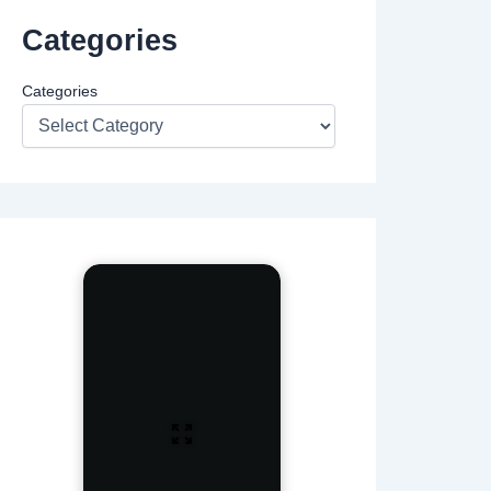
Categories
Categories