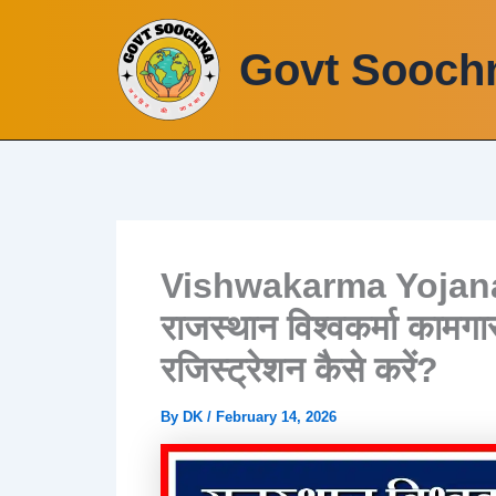
Skip
to
Govt Sooch
content
Vishwakarma Yojana
राजस्थान विश्वकर्मा कामग
रजिस्ट्रेशन कैसे करें?
By
DK
/
February 14, 2026