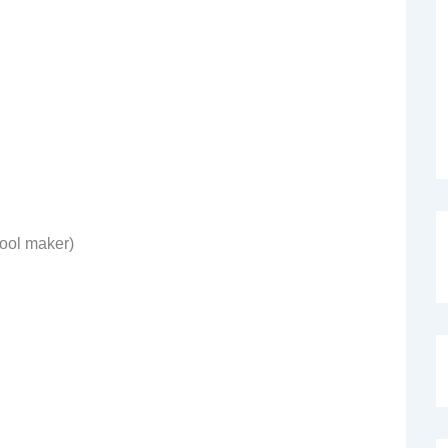
tool maker)