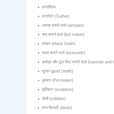
हस्तशिल्प
कारपेंटर (Suthar)
अस्त्र बनाने वाले (armater)
नाव बनाने वाले (bot maker)
लोहार (black Smith)
ताला बनाने वाले (locksmith)
हथोड़ा और टूल किट बनाने वाले (hammer and 
सुनार (gold Smith)
कुम्हार (Pot maker)
मूर्तिकार (sculpture)
मोची (cobbler)
राज मिस्त्री (Mistri)