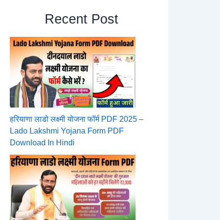
Recent Post
हरियाणा लाडो लक्ष्मी योजना फॉर्म PDF 2025 –
Lado Lakshmi Yojana Form PDF
Download In Hindi