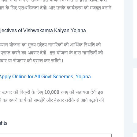
ार के लिए प्राथमिकता देगीI और उनके कार्यक्रम को मजबूत बनाने
्य / Objectives of Vishwakarma Kalyan Yojana
याण योजना का मुख्य उद्देश्य नागरिकों की आर्थिक स्थिति को
्राप्त करने का अवसर देगी I इस योजना के द्वारा नागरिकों को
र या रोजगार को प्राप्त कर सकेंगे I
 | Apply Online for All Govt Schemes, Yojana
 उत्पाद की बिक्री के लिए
10,000
रुपए की सहायता देगी इस
से वह अपने कार्य को समझेंगे और बेहतर तरीके से आगे बढ़ाने की
ghts