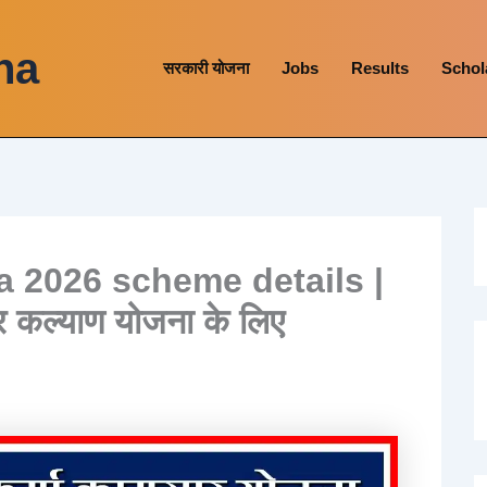
na
सरकारी योजना
Jobs
Results
Schol
 2026 scheme details |
ार कल्याण योजना के लिए