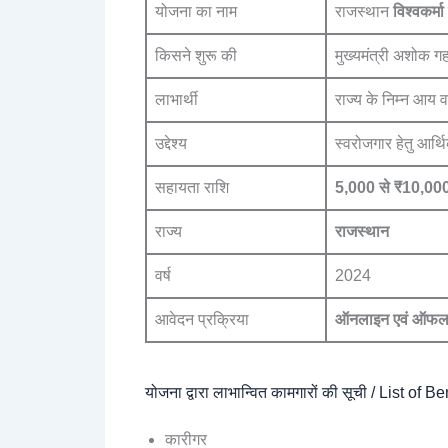
योजना का नाम
राजस्थान
विश्वकर्
किसने शुरू की
मुख्यमंत्री अशोक गह
लाभार्थी
राज्य के निम्न आय व
उद्देश्य
स्वरोजगार हेतु आर्
सहायता राशि
5,000 से ₹10,000
राज्य
राजस्थान
वर्ष
2024
आवेदन प्रक्रिया
ऑनलाइन एवं ऑफल
योजना द्वारा लाभान्वित कामगारों की सूची / Lis
कारीगर