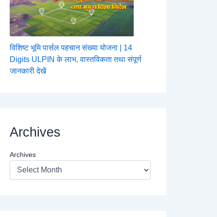
विशिष्ट भूमि पार्सल पहचान संख्या योजना | 14
Digits ULPIN के लाभ, वास्तविकता तथा संपूर्ण
जानकारी देखें
Archives
Archives