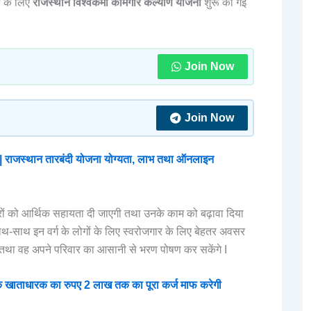
ों के लिए
राजस्थान विश्वकर्मा कामगार कल्याण योजना
शुरू की गई
Join Now
Join Now
जस्थान तारबंदी योजना योग्यता, लाभ तथा ऑनलाइन
रों को आर्थिक सहायता दी जाएगी तथा उनके काम को बढ़ावा दिया
ाथ-साथ इन वर्ग के लोगों के लिए स्वरोजगार के लिए बेहतर अवसर
 I तथा वह अपने परिवार का आसानी से भरण पोषण कर सकेंगे I
खाताधारक का रुपए 2 लाख तक का पूरा कर्ज माफ करेगी