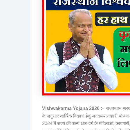
Vishwakarma Yojana 2026 :-
राजस्थान सरकार
के अनुसार आर्थिक विकास हेतु जनकल्याणकारी योजनाओं
2024 में राज्य की अल्प आय वर्ग के महिलाओं, कामगारों, 