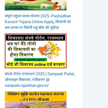
संपूर्ण पशुधन कवच योजना 2025- Pashudhan
Kavach Yojana Online Apply, किसानों को
कम लागत पर मिलेगी पशु बीमा की सुविधा
संपर्क पोर्टल राजस्थान 2025 | Sampark Portal,
ऑनलाइन शिकायत, पंजीकरण @
sampark.rajasthan.gov.in/