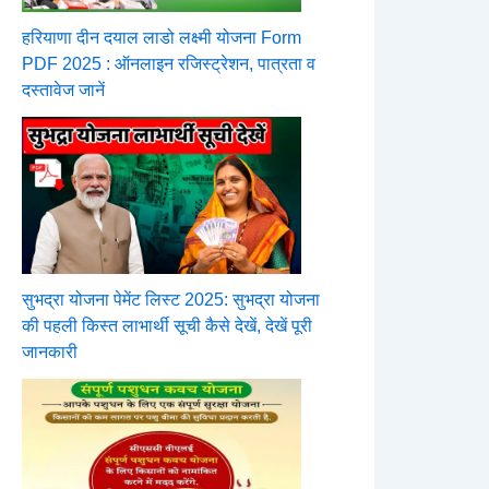
हरियाणा दीन दयाल लाडो लक्ष्मी योजना Form
PDF 2025 : ऑनलाइन रजिस्ट्रेशन, पात्रता व
दस्तावेज जानें
सुभद्रा योजना पेमेंट लिस्ट 2025: सुभद्रा योजना
की पहली किस्त लाभार्थी सूची कैसे देखें, देखें पूरी
जानकारी