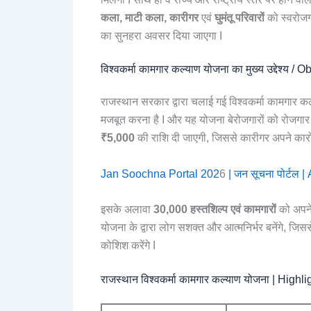
कला, माटी कला, कारीगर
एवं
घुमंतू परिवारों
को स्वरोजग
का सुनहरा अवसर दिया जाएगा I
विश्वकर्मा कामगार कल्याण योजना का मुख्य उद्देश
राजस्थान सरकार द्वारा चलाई गई विश्वकर्मा कामगार कल्
मजबूत करना है I और यह योजना बेरोजगारों को रोजगार प
₹5,000
की राशि दी जाएगी, जिससे कारीगर अपने कारोबा
Jan Soochna Portal 202
6
| जन सूचना पोर्टल
इसके अलावा
30,000 हस्तशिल्प एवं कामगारों
को अपने
योजना के द्वारा लोग सशक्त और आत्मनिर्भर बनेंगे, जिस
कोशिश करेंगे I
राजस्थान विश्वकर्मा कामगार कल्याण योजना | Highli