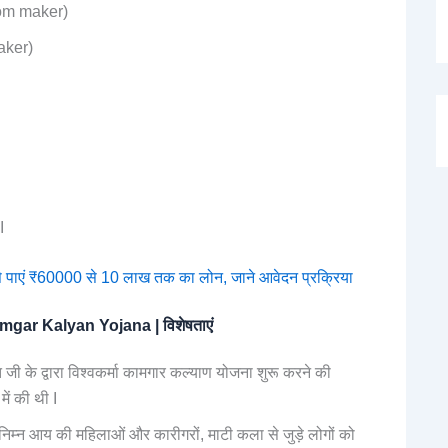
room maker)
maker)
I
 पाएं ₹60000 से 10 लाख तक का लोन, जाने आवेदन प्रक्रिया
ar Kalyan Yojana | विशेषताएं
जी के द्वारा विश्वकर्मा कामगार कल्याण योजना शुरू करने की
ं की थी I
 निम्न आय की महिलाओं और कारीगरों, माटी कला से जुड़े लोगों को