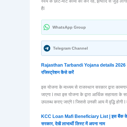
स्वयं के छोटे-मोटे कामों को कर रहे, इत्यादि से जुड़े लोग
हैI
WhatsApp Group
Telegram Channel
Rajasthan Tarbandi Yojana details 2026 | रा
रजिस्ट्रेशन कैसे करें
इस योजना के माध्यम से राजस्थान सरकार द्वारा कामगा
जाएगा I तथा इस योजना के द्वारा आर्थिक सहायता के स
उपलब्ध कराए जाएंगे I जिससे उनकी आय में वृद्धि होगी
KCC Loan Mafi Beneficiary List | इस बैंक के 
सरकार, देखें लाभार्थी लिस्ट में अपना नाम