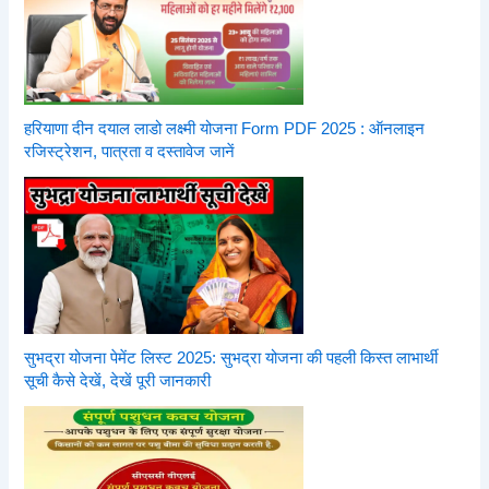
हरियाणा दीन दयाल लाडो लक्ष्मी योजना Form PDF 2025 : ऑनलाइन
रजिस्ट्रेशन, पात्रता व दस्तावेज जानें
सुभद्रा योजना पेमेंट लिस्ट 2025: सुभद्रा योजना की पहली किस्त लाभार्थी
सूची कैसे देखें, देखें पूरी जानकारी