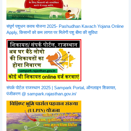
संपूर्ण पशुधन कवच योजना 2025- Pashudhan Kavach Yojana Online
Apply, किसानों को कम लागत पर मिलेगी पशु बीमा की सुविधा
संपर्क पोर्टल राजस्थान 2025 | Sampark Portal, ऑनलाइन शिकायत,
पंजीकरण @ sampark.rajasthan.gov.in/