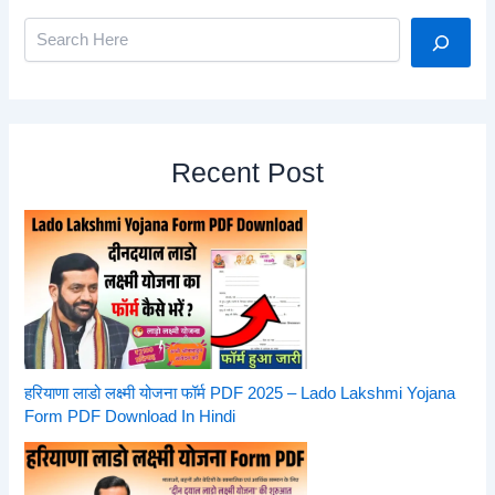
Search
Recent Post
हरियाणा लाडो लक्ष्मी योजना फॉर्म PDF 2025 – Lado Lakshmi Yojana
Form PDF Download In Hindi