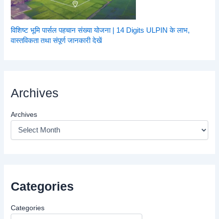
विशिष्ट भूमि पार्सल पहचान संख्या योजना | 14 Digits ULPIN के लाभ,
वास्तविकता तथा संपूर्ण जानकारी देखें
Archives
Archives
Categories
Categories