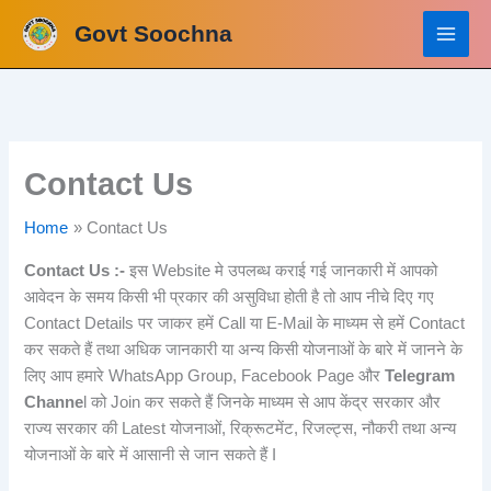
Skip
Govt Soochna
to
content
Contact Us
Home
Contact Us
Contact Us :-
इस Website मे उपलब्ध कराई गई जानकारी में आपको
आवेदन के समय किसी भी प्रकार की असुविधा होती है तो आप नीचे दिए गए
Contact Details पर जाकर हमें Call या E-Mail के माध्यम से हमें Contact
कर सकते हैं तथा अधिक जानकारी या अन्य किसी योजनाओं के बारे में जानने के
लिए आप हमारे WhatsApp Group, Facebook Page और
Telegram
Channe
l को Join कर सकते हैं जिनके माध्यम से आप केंद्र सरकार और
राज्य सरकार की Latest योजनाओं, रिक्रूटमेंट, रिजल्ट्स, नौकरी तथा अन्य
योजनाओं के बारे में आसानी से जान सकते हैं I