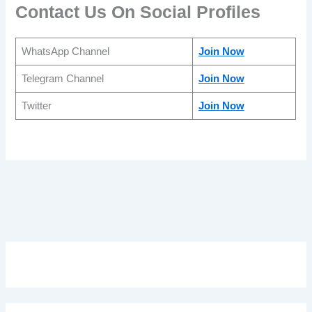
Contact Us On Social Profiles
WhatsApp Channel
Join Now
Telegram Channel
Join Now
Twitter
Join Now