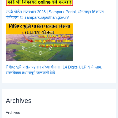
संपर्क पोर्टल राजस्थान 2025 | Sampark Portal, ऑनलाइन शिकायत,
पंजीकरण @ sampark.rajasthan.gov.in/
विशिष्ट भूमि पार्सल पहचान संख्या योजना | 14 Digits ULPIN के लाभ,
वास्तविकता तथा संपूर्ण जानकारी देखें
Archives
Archives