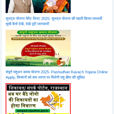
सुभद्रा योजना पेमेंट लिस्ट 2025: सुभद्रा योजना की पहली किस्त लाभार्थी
सूची कैसे देखें, देखें पूरी जानकारी
संपूर्ण पशुधन कवच योजना 2025- Pashudhan Kavach Yojana Online
Apply, किसानों को कम लागत पर मिलेगी पशु बीमा की सुविधा