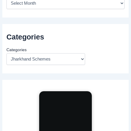
Categories
Categories