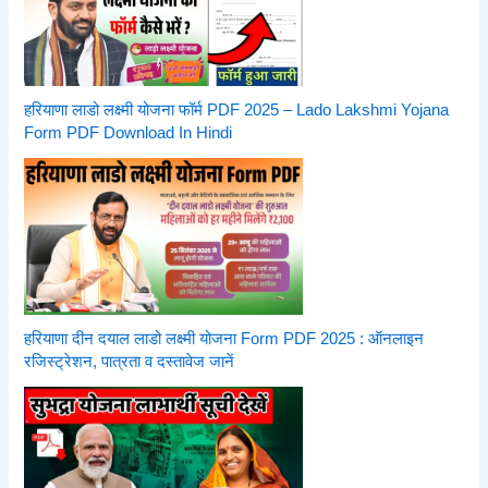
हरियाणा लाडो लक्ष्मी योजना फॉर्म PDF 2025 – Lado Lakshmi Yojana
Form PDF Download In Hindi
हरियाणा दीन दयाल लाडो लक्ष्मी योजना Form PDF 2025 : ऑनलाइन
रजिस्ट्रेशन, पात्रता व दस्तावेज जानें