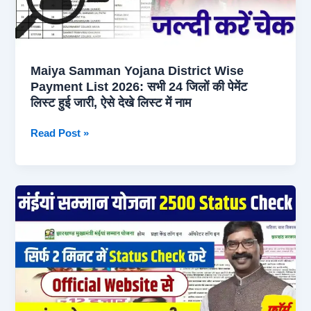
Maiya Samman Yojana District Wise
Payment List 2026: सभी 24 जिलों की पेमेंट
लिस्ट हुई जारी, ऐसे देखे लिस्ट में नाम
Maiya
Read Post »
Samman
Yojana
District
Wise
Payment
List
2026:
सभी
24
जिलों