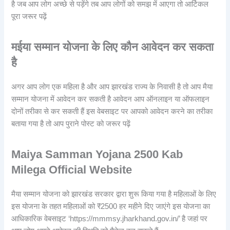
है जब आप लोग अच्छे से पड़ेंगे तब आप लोगों को समझ में आएगा तो आर्टिकल
पूरा जरूर पढ़ें
मईया सम्मान योजना के लिए कौन आवेदन कर सकता
है
अगर आप लोग एक महिला है और आप झारखंड राज्य के निवासी है तो आप मैया
सम्मान योजना में आवेदन कर सकती है आवेदन आप ऑनलाइन या ऑफलाइन
दोनों तरीका से कर सकती हैं इस वेबसाइट पर आपको आवेदन करने का तरीका
बताया गया है तो आप पुराने पोस्ट को जरूर पढ़ें
Maiya Samman Yojana 2500 Kab
Milega Official Website
मैया सम्मान योजना को झारखंड सरकार द्वारा शुरू किया गया है महिलाओं के लिए
इस योजना के तहत महिलाओं को ₹2500 हर महीने दिए जाएंगे इस योजना का
आधिकारिक वेबसाइट ‘https://mmmsy.jharkhand.gov.in/’ है जहां पर