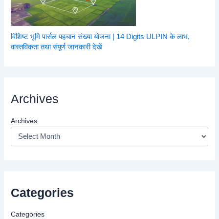
विशिष्ट भूमि पार्सल पहचान संख्या योजना | 14 Digits ULPIN के लाभ,
वास्तविकता तथा संपूर्ण जानकारी देखें
Archives
Archives
Categories
Categories