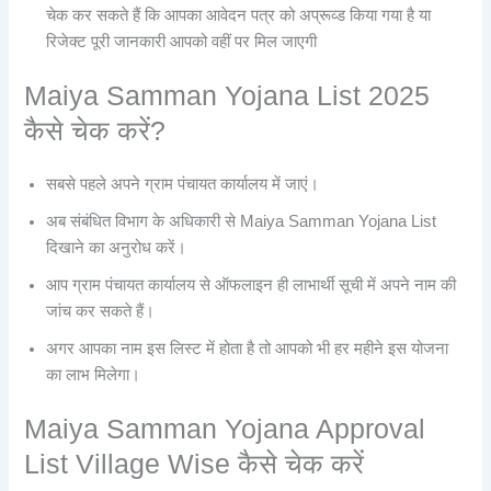
चेक कर सकते हैं कि आपका आवेदन पत्र को अप्रूव्ड किया गया है या
रिजेक्ट पूरी जानकारी आपको वहीं पर मिल जाएगी
Maiya Samman Yojana List 2025
कैसे चेक करें?
सबसे पहले अपने ग्राम पंचायत कार्यालय में जाएं।
अब संबंधित विभाग के अधिकारी से Maiya Samman Yojana List
दिखाने का अनुरोध करें।
आप ग्राम पंचायत कार्यालय से ऑफलाइन ही लाभार्थी सूची में अपने नाम की
जांच कर सकते हैं।
अगर आपका नाम इस लिस्ट में होता है तो आपको भी हर महीने इस योजना
का लाभ मिलेगा।
Maiya Samman Yojana Approval
List Village Wise कैसे चेक करें