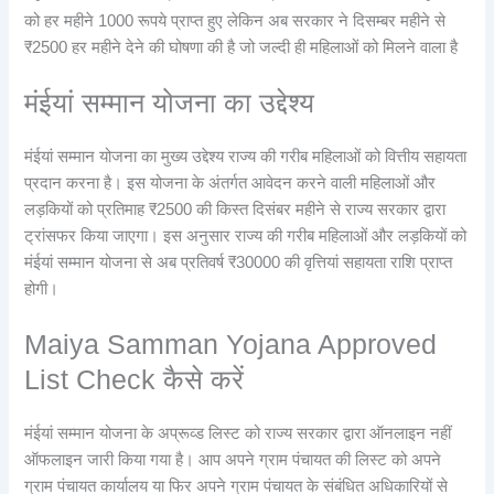
को हर महीने 1000 रूपये प्राप्त हुए लेकिन अब सरकार ने दिसम्बर महीने से
₹2500 हर महीने देने की घोषणा की है जो जल्दी ही महिलाओं को मिलने वाला है
मंईयां सम्मान योजना का उद्देश्य
मंईयां सम्मान योजना का मुख्य उद्देश्य राज्य की गरीब महिलाओं को वित्तीय सहायता
प्रदान करना है। इस योजना के अंतर्गत आवेदन करने वाली महिलाओं और
लड़कियों को प्रतिमाह ₹2500 की किस्त दिसंबर महीने से राज्य सरकार द्वारा
ट्रांसफर किया जाएगा। इस अनुसार राज्य की गरीब महिलाओं और लड़कियों को
मंईयां सम्मान योजना से अब प्रतिवर्ष ₹30000 की वृत्तियां सहायता राशि प्राप्त
होगी।
Maiya Samman Yojana Approved
List Check कैसे करें
मंईयां सम्मान योजना के अप्रूव्ड लिस्ट को राज्य सरकार द्वारा ऑनलाइन नहीं
ऑफलाइन जारी किया गया है। आप अपने ग्राम पंचायत की लिस्ट को अपने
ग्राम पंचायत कार्यालय या फिर अपने ग्राम पंचायत के संबंधित अधिकारियों से