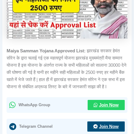
Maiya Samman Yojana Approved List:
झारखंड सरकार हेमंत
सोरेन के द्वारा चलाई गई एक महत्वपूर्ण योजना झारखंड मुख्यमंत्री मैया सम्मान
योजना है इस योजना के अंतर्गत राज्य के सभी महिलाओं को सालाना 30000 देने
की घोषणा की गई है यानी हर महीने सही महिलाओं के 2500 रुपए हर महीने बैंक
खाते में भेजे जाते हैं | हाल ही में झारखंड सरकार हेमंत सोरेन ने एक सभा में इस
योजना से संबंधित अप्रूव्ड लिस्ट के बारे में जानकारी साझा की है I
WhatsApp Group
Join Now
Telegram Channel
Join Now