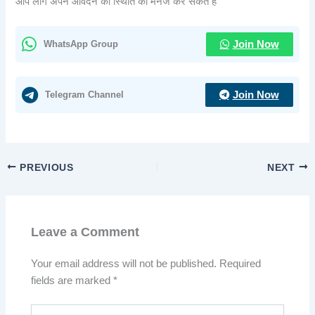
आप लोग अपने आवेदन की स्थिति को मैनेज कर सकते हैं
WhatsApp Group
Join Now
Telegram Channel
Join Now
PREVIOUS
NEXT
Leave a Comment
Your email address will not be published.
Required
fields are marked
*
Type