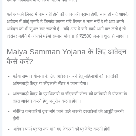
यहां आपको लिस्ट में नाम नहीं होने की जानकारी प्राप्त होगी, साथ ही यदि आपके
आवेदन में कोई त्रुटि है जिसके कारण यदि लिस्ट में नाम नहीं है तो आप अपने
आवेदन को भी सुधार कर सकती हैं। यदि आप ये सारे कार्य अभी कर लेती हैं तो
दिसंबर महीने में आपको मंईयां सम्मान योजना से ₹2500 मिलना शुरू हो जाएगा।
Maiya Samman Yojana के लिए आवेदन
कैसे करें?
मईयां सम्मान योजना के लिए आवेदन करने हेतु महिलाओं को नजदीकी
आंगनबाड़ी केंद्र या सीएससी सेंटर में जाना होगा।
आंगनवाड़ी केंद्र के प्राधिकारी या सीएससी सेंटर की कर्मचारी से योजना के
तहत आवेदन करने हेतु अनुरोध करना होगा।
संबंधित कर्मचारियों द्वारा मांगे जाने वाले जरूरी दस्तावेजों की आपूर्ति करनी
होगी।
आवेदन फार्म प्राप्त कर मांगे गए विवरणों की प्रविष्टि करनी होगी।