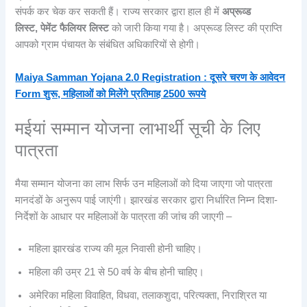
संपर्क कर चेक कर सकती हैं। राज्य सरकार द्वारा हाल ही में
अप्रूव्ड
लिस्ट, पेमेंट फैलियर लिस्ट
को जारी किया गया है। अप्रूव्ड लिस्ट की प्राप्ति
आपको ग्राम पंचायत के संबंधित अधिकारियों से होगी।
Maiya Samman Yojana 2.0 Registration : दूसरे चरण के आवेदन
Form शुरू, महिलाओं को मिलेंगे प्रतिमाह 2500 रूपये
मईयां सम्मान योजना लाभार्थी सूची के लिए
पात्रता
मैया सम्मान योजना का लाभ सिर्फ उन महिलाओं को दिया जाएगा जो पात्रता
मानदंडों के अनुरूप पाई जाएंगी। झारखंड सरकार द्वारा निर्धारित निम्न दिशा-
निर्देशों के आधार पर महिलाओं के पात्रता की जांच की जाएगी –
महिला झारखंड राज्य की मूल निवासी होनी चाहिए।
महिला की उम्र 21 से 50 वर्ष के बीच होनी चाहिए।
अमेरिका महिला विवाहित, विधवा, तलाकशुदा, परित्यक्ता, निराश्रित या