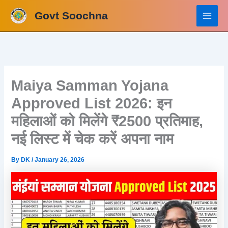
Skip
Govt Soochna
to
content
Maiya Samman Yojana
Approved List 2026: इन
महिलाओं को मिलेंगे ₹2500 प्रतिमाह,
नई लिस्ट में चेक करें अपना नाम
By
DK
/
January 26, 2026