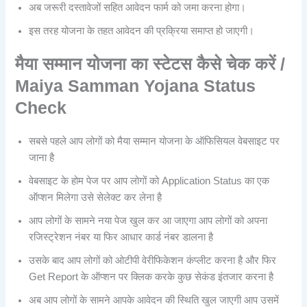
अब जरूरी दस्तावेजों सहित आवेदन फार्म को जमा करना होगा।
इस तरह योजना के तहत आवेदन की प्रक्रिया समाप्त हो जाएगी।
मैया सम्मान योजना का स्टेटस कैसे चेक करें /
Maiya Samman Yojana Status
Check
सबसे पहले आप लोगों को मैया सम्मान योजना के ऑफिसियल वेबसाइट पर
जाना है
वेबसाइट के होम पेज पर आप लोगों को Application Status का एक
ऑप्शन मिलेगा उसे सेलेक्ट कर लेना है
आप लोगों के सामने नया पेज खुल कर आ जाएगा आप लोगों को अपना
रजिस्ट्रेशन नंबर या फिर आधार कार्ड नंबर डालना है
उसके बाद आप लोगों को ओटीपी वेरीफिकेशन कंप्लीट करना है और फिर
Get Report के ऑप्शन पर क्लिक करके कुछ सेकंड इंतजार करना है
अब आप लोगों के सामने आपके आवेदन की स्थिति खुल जाएगी आप उसमें