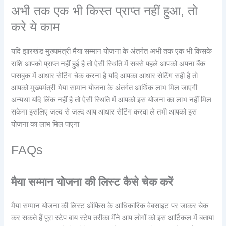
अभी तक एक भी किस्त प्राप्त नहीं हुआ, तो
करे ये काम
यदि झारखंड मुख्यमंत्री मैया सम्मान योजना के अंतर्गत अभी तक एक भी किसके
राशि आपको प्राप्त नहीं हुई है तो ऐसी स्थिति में सबसे पहले आपको अपना बैंक
पासबुक में आधार सेटिंग चेक करना है यदि आपका आधार सेटिंग सही है तो
आपको मुख्यमंत्री भैया सामान योजना के अंतर्गत आर्थिक लाभ मिल जाएगी
अन्यथा यदि लिंक नहीं है तो ऐसी स्थिति में आपको इस योजना का लाभ नहीं मिल
सकेगा इसलिए जल्द से जल्द आप आधार सेटिंग करवा ले तभी आपको इस
योजना का लाभ मिल पाएगा
FAQs
मैया सम्मान योजना की लिस्ट कैसे चेक करें
मैया सम्मान योजना की लिस्ट ऑफिस के आधिकारिक वेबसाइट पर जाकर चेक
कर सकते हैं पूरा स्टेप बाय स्टेप तरीका मैंने आप लोगों को इस आर्टिकल में बताया