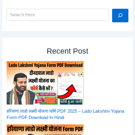
Search
Recent Post
हरियाणा लाडो लक्ष्मी योजना फॉर्म PDF 2025 – Lado Lakshmi Yojana
Form PDF Download In Hindi