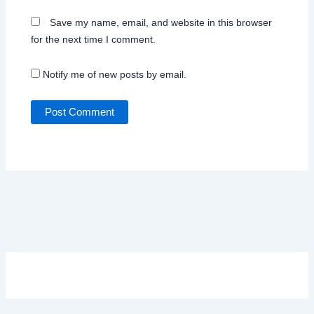
Save my name, email, and website in this browser
for the next time I comment.
Notify me of new posts by email.