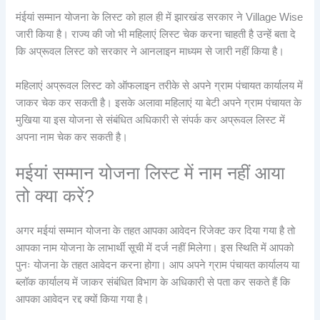
मंईयां सम्मान योजना के लिस्ट को हाल ही में झारखंड सरकार ने Village Wise
जारी किया है। राज्य की जो भी महिलाएं लिस्ट चेक करना चाहती है उन्हें बता दे
कि अप्रूवल लिस्ट को सरकार ने आनलाइन माध्यम से जारी नहीं किया है।
महिलाएं अप्रूवल लिस्ट को ऑफलाइन तरीके से अपने ग्राम पंचायत कार्यालय में
जाकर चेक कर सकती है। इसके अलावा महिलाएं या बेटी अपने ग्राम पंचायत के
मुखिया या इस योजना से संबंधित अधिकारी से संपर्क कर अप्रूवल लिस्ट में
अपना नाम चेक कर सकती है।
मईयां सम्मान योजना लिस्ट में नाम नहीं आया
तो क्या करें?
अगर मईयां सम्मान योजना के तहत आपका आवेदन रिजेक्ट कर दिया गया है तो
आपका नाम योजना के लाभार्थी सूची में दर्ज नहीं मिलेगा। इस स्थिति में आपको
पुनः योजना के तहत आवेदन करना होगा। आप अपने ग्राम पंचायत कार्यालय या
ब्लॉक कार्यालय में जाकर संबंधित विभाग के अधिकारी से पता कर सकते हैं कि
आपका आवेदन रद्द क्यों किया गया है।