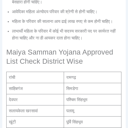
बेसहारा होनी चाहिए।
आवेदिका महिला अंत्योदय परिवार की श्रेणी से होनी चाहिए।
महिला के परिवार की सालाना आय ढाई लाख रुपए से कम होनी चाहिए।
लाभार्थी महिला के परिवार में कोई भी सदस्य सरकारी पद पर कार्यरत नहीं
होना चाहिए और ना ही आयकर दाता होना चाहिए।
Maiya Samman Yojana Approved
List Check District Wise
रांची
रामगढ़
साहिबगंज
सिमडेगा
देवघर
पश्चिम सिंहभूम
सलायकेला खरसावां
पलामू
खूंटी
पूर्वि सिंहभूम