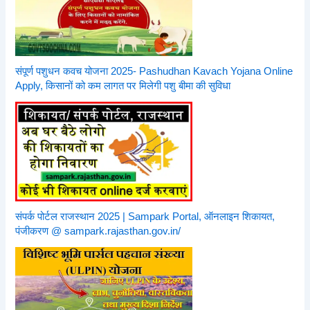
संपूर्ण पशुधन कवच योजना 2025- Pashudhan Kavach Yojana Online
Apply, किसानों को कम लागत पर मिलेगी पशु बीमा की सुविधा
संपर्क पोर्टल राजस्थान 2025 | Sampark Portal, ऑनलाइन शिकायत,
पंजीकरण @ sampark.rajasthan.gov.in/