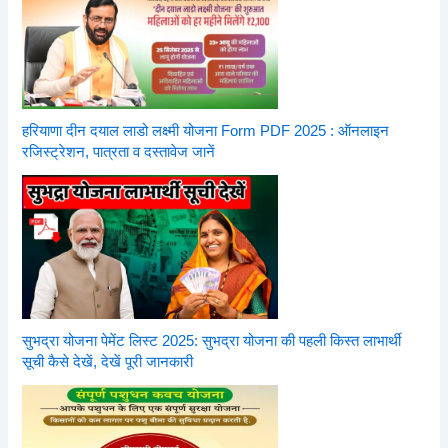
हरियाणा दीन दयाल लाडो लक्ष्मी योजना Form PDF 2025 : ऑनलाइन
रजिस्ट्रेशन, पात्रता व दस्तावेज जानें
सुभद्रा योजना पेमेंट लिस्ट 2025: सुभद्रा योजना की पहली किस्त लाभार्थी
सूची कैसे देखें, देखें पूरी जानकारी