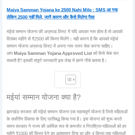
Maiya Samman Yojana ke 2500 Nahi Mile : SMS आ गया
लेकिन 2500 नहीं मिले, जानें कारण और कैसे मिलेगा पैसा
मंईयां सम्मान योजना की अप्रूव्ड लिस्ट में यदि आपका नाम होता है तो आपको
दिसंबर महीने से ₹2500 की किस्त मिलेंगे। यही कारण है कि आपको मंईयां
सम्मान योजना अप्रूव्ड लिस्ट में अपना नाम जरुर चेक करना चाहिए।
आप
Maiya Samman Yojana Approved List
को कैसे चेक कर
सकती हैं? इसकी संपूर्ण जानकारी इस लेख में हमने नीचे बताया है।
मईयां सम्मान योजना क्या है?
झारखंड सरकार की मंईयां सम्मान योजना एक महत्वपूर्ण योजना है जिसे महिलाओं
के सर्वांगीण विकास के लिए प्रतिबद्ध किया गया है। इस योजना को शुरू करते
समय सरकार ने राज्य की आर्थिक रूप से कमजोर व निराश्रित महिलाओं को हर
महीने ₹1000 की किस्त देने का आश्वासन दिया था और 4 किस्त तक महिलाओं