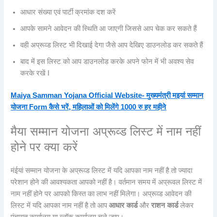
आधार संख्या एवं पार्टी क्रमांक दश करें
आपके सामने आवेदन की स्थिति आ जाएगी जिससे आप चेक कर सकते हैं
वही अप्रूव्ड लिस्ट भी दिखाई देगा जैसे आप देखिए डाउनलोड कर सकते हैं
बाद में इस लिस्ट को आप डाउनलोड करके अपने फोन में भी अवश्य सेव
करके रखें I
Maiya Samman Yojana Official Website- मुख्यमंत्री मइयां सम्मान
योजना Form कैसे भरें, महिलाओं को मिलेंगे 1000 रु हर महीने
मैया सम्मान योजना अप्रूव्ड लिस्ट में नाम नहीं
होने पर क्या करें
मंईयां सम्मान योजना के अप्रूव्ड लिस्ट में यदि आपका नाम नहीं है तो ज्यादा
परेशान होने की आवश्यकता आपको नहीं है। वर्तमान समय में अप्रूवल लिस्ट में
नाम नहीं होने पर आपको किस्त का लाभ नहीं मिलेगा। अप्रूव्ड आवेदन की
लिस्ट में यदि आपका नाम नहीं है तो आप
आधार कार्ड
और
राशन कार्ड
लेकर
पंचायत कार्यालय या ब्लॉक कार्यालय चले जाए।