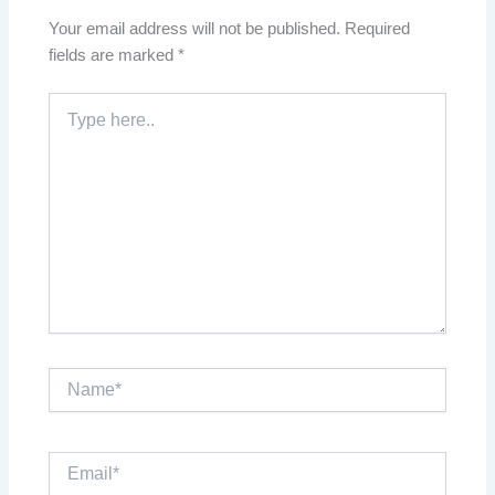
Your email address will not be published.
Required
fields are marked
*
Type
here..
Name*
Email*