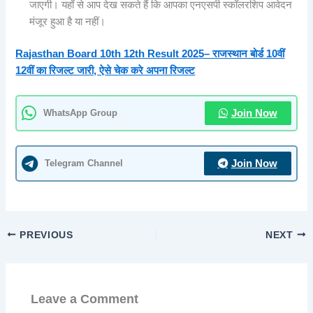
जाएगी। यहाँ से आप देख सकते हैं कि आपका एनएसपी स्कॉलरशिप आवेदन
मंजूर हुआ है या नहीं।
Rajasthan Board 10th 12th Result 2025– राजस्थान बोर्ड 10वीं
12वीं का रिजल्ट जारी, ऐसे चेक करे अपना रिजल्ट
WhatsApp Group
Join Now
Telegram Channel
Join Now
PREVIOUS
NEXT
Leave a Comment