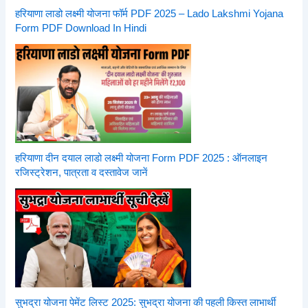
हरियाणा लाडो लक्ष्मी योजना फॉर्म PDF 2025 – Lado Lakshmi Yojana
Form PDF Download In Hindi
हरियाणा दीन दयाल लाडो लक्ष्मी योजना Form PDF 2025 : ऑनलाइन
रजिस्ट्रेशन, पात्रता व दस्तावेज जानें
सुभद्रा योजना पेमेंट लिस्ट 2025: सुभद्रा योजना की पहली किस्त लाभार्थी