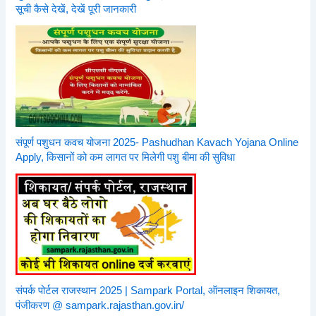
सूची कैसे देखें, देखें पूरी जानकारी
संपूर्ण पशुधन कवच योजना 2025- Pashudhan Kavach Yojana Online
Apply, किसानों को कम लागत पर मिलेगी पशु बीमा की सुविधा
संपर्क पोर्टल राजस्थान 2025 | Sampark Portal, ऑनलाइन शिकायत,
पंजीकरण @ sampark.rajasthan.gov.in/