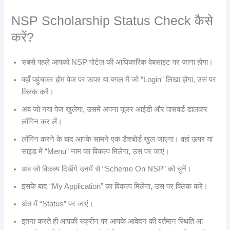
NSP Scholarship Status Check कैसे
करें?
सबसे पहले आपको NSP पोर्टल की आधिकारिक वेबसाइट पर जाना होगा।
वहाँ पहुंचकर होम पेज पर ऊपर या बगल में जो “Login” लिखा होगा, उस पर
क्लिक करें।
अब जो नया पेज खुलेगा, उसमें अपना यूजर आईडी और पासवर्ड डालकर
लॉगिन कर लें।
लॉगिन करने के बाद आपके सामने एक डैशबोर्ड खुल जाएगा। वहां ऊपर या
साइड में “Menu” नाम का विकल्प मिलेगा, उस पर जाएं।
अब जो विकल्प दिखेंगे उनमें से “Scheme On NSP” को चुनें।
इसके बाद “My Application” का विकल्प मिलेगा, उस पर क्लिक करें।
अंत में “Status” पर जाएं।
इतना करते ही आपकी स्क्रीन पर आपके आवेदन की वर्तमान स्थिति आ