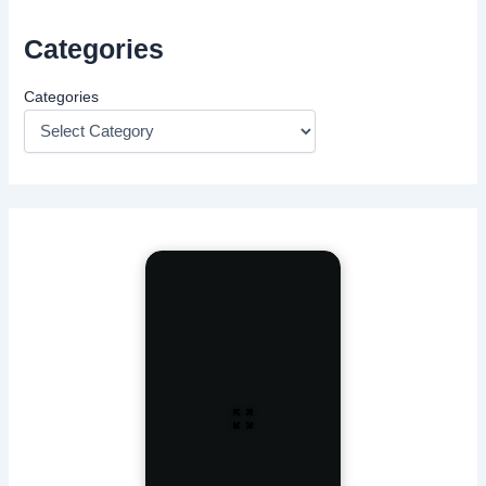
Categories
Categories