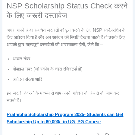
NSP Scholarship Status Check करने
के लिए जरूरी दस्तावेज
अगर आपने शिक्षा संबंधित जरूरतों को पूरा करने के लिए NSP स्कॉलरशिप के
लिए आवेदन किया है और अब आवेदन की स्थिति देखना चाहते हैं तो उसके लिए
आपको कुछ महत्वपूर्ण दस्तावेजों की आवश्यकता होगी, जैसे कि –
आधार नंबर
मोबाइल नंबर (जो स्कीम के तहत रजिस्टर्ड हो)
आवेदन संख्या आदि।
इन जरूरी विवरणों के माध्यम से आप अपने आवेदन की स्थिति की जांच कर
सकते हैं।
Prathibha Scholarship Program 2025- Students can Get
Scholarship Up to 60,000/- in UG, PG Course