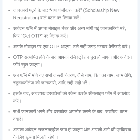
जानकारी पढ़ने के बाद “नया पंजीकरण करें” (Scholarship New
Registration) वाले बटन पर क्लिक करें।
आवेदन फॉर्म में अपना मोबाइल नंबर और अन्य मांगी गई जानकारियां भरें,
फिर “Get OTP” पर क्लिक करें।
आपके मोबाइल पर एक OTP आएगा, उसे सही जगह भरकर वेरीफाई करें।
OTP सत्यापित होने के बाद आपका रजिस्ट्रेशन पूरा हो जाएगा और आवेदन
फॉर्म खुल जाएगा।
अब फॉर्म में मांगे गए सभी जरूरी विवरण, जैसे नाम, पिता का नाम, जन्मतिथि,
स्कूल/कॉलेज की जानकारी, आदि सही-सही भरें।
इसके बाद, आवश्यक दस्तावेजों को स्कैन करके ऑनलाइन फॉर्म में अपलोड
करें।
सभी जानकारी भरने और दस्तावेज अपलोड करने के बाद “सबमिट” बटन
दबाएं।
आपका आवेदन सफलतापूर्वक जमा हो जाएगा और आपको आगे की प्रक्रिया
के लिए सूचना मिलती रहेगी।