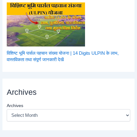
विशिष्ट भूमि पार्सल पहचान संख्या योजना | 14 Digits ULPIN के लाभ,
वास्तविकता तथा संपूर्ण जानकारी देखें
Archives
Archives