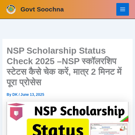
Skip
Govt Soochna
to
content
NSP Scholarship Status
Check 2025 –NSP स्कॉलरशिप
स्टेटस कैसे चेक करें, मात्र 2 मिनट में
पूरा प्रोसेस
By
DK
/
June 13, 2025