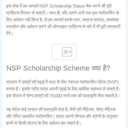
इस लेख में हम आपको NSP Scholarship Status चेक करने की पूरी
प्रक्रिया विस्तार से बताएंगे। साथ ही, यदि आपने अभी तक इस स्कॉलरशिप के
लिए आवेदन नहीं किया है, तो हम आपको इसके लाभ, पात्रता मापदंड, आवश्यक
दस्तावेज और आवेदन करने की ऑनलाइन प्रक्रिया के बारे में भी पूरी जानकारी
देंगे।
NSP Scholarship Scheme क्या है?
सरकार ने छात्रों की पढ़ाई में मदद के लिए नेशनल स्कॉलरशिप पोर्टल (NSP)
बनाया है। इसके जरिए छात्र अपनी पढ़ाई के लिए आर्थिक सहायता ले सकते हैं।
इस योजना में योग्य छात्रों को 75,000 रुपये तक की छात्रवृत्ति मिल सकती है।
यह पोर्टल कई प्रकार की छात्रवृत्ति देता है, जैसे प्री-मैट्रिक, पोस्ट-मैट्रिक
और मेरिट आधारित स्कॉलरशिप। छात्र अपनी योग्यता और श्रेणी के अनुसार
इनमें से किसी योजना के लिए आवेदन कर सकते हैं।