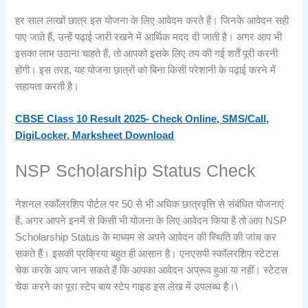
हर साल लाखों छात्र इस योजना के लिए आवेदन करते हैं। जिनके आवेदन सही
पाए जाते हैं, उन्हें पढ़ाई जारी रखने में आर्थिक मदद दी जाती है। अगर आप भी
इसका लाभ उठाना चाहते हैं, तो आपको इसके लिए तय की गई शर्तें पूरी करनी
होंगी। इस तरह, यह योजना छात्रों को बिना किसी परेशानी के पढ़ाई करने में
सहायता करती है।
CBSE Class 10 Result 2025- Check Online, SMS/Call,
DigiLocker, Marksheet Download
NSP Scholarship Status Check
नेशनल स्कॉलरशिप पोर्टल पर 50 से भी अधिक छात्रवृत्ति से संबंधित योजनाएं
हैं, अगर आपने इनमें से किसी भी योजना के लिए आवेदन किया है तो आप NSP
Scholarship Status के माध्यम से अपने आवेदन की स्थिति की जांच कर
सकते हैं। इसकी प्रक्रिया बहुत ही आसान है। एनएसपी स्कॉलरशिप स्टेटस
चेक करके आप जान सकते हैं कि आपका आवेदन अप्रूव हुआ या नहीं। स्टेटस
चेक करने का पूरा स्टेप बाय स्टेप गाइड इस लेख में उपलब्ध है।\