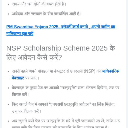
समय और धन दोनों की बचत होती है।
आवेदक और सरकार के बीच पारदर्शिता आती है।
PM Swamitva Yojana 2025- प्रॉपर्टी कार्ड बनाये , अपनी जमीन का
मालिकाना हक पायें
NSP Scholarship Scheme 2025 के
लिए आवेदन कैसे करें?
सबसे पहले अपने मोबाइल या कंप्यूटर से एनएसपी (NSP) की
आधिकारिक
वेबसाइट
पर जाएं।
वेबसाइट के मुख्य पेज पर आपको “छात्रवृत्ति” वाला ऑप्शन दिखेगा, उस पर
क्लिक करें।
फिर अगले पेज में आपको “एनएसपी छात्रवृत्ति आवेदन” का लिंक मिलेगा,
उस पर क्लिक करें।
अब खुलने वाले पेज पर छात्रवृत्ति के बारे में पूरी जानकारी पढ़ लें, ताकि आप
समझ सकें कि किस प्रकार की छात्रवृत्ति के लिए आवेदन करना है।