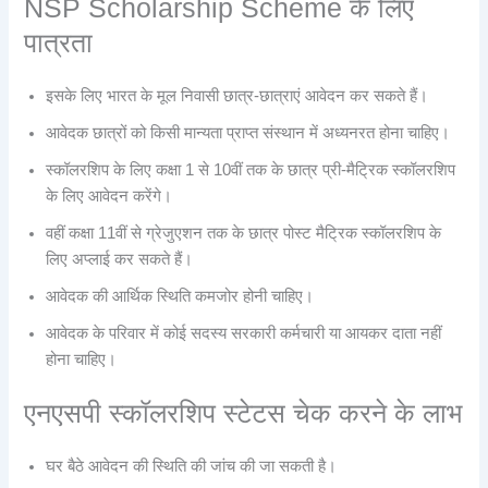
NSP Scholarship Scheme के लिए
पात्रता
इसके लिए भारत के मूल निवासी छात्र-छात्राएं आवेदन कर सकते हैं।
आवेदक छात्रों को किसी मान्यता प्राप्त संस्थान में अध्यनरत होना चाहिए।
स्कॉलरशिप के लिए कक्षा 1 से 10वीं तक के छात्र प्री-मैट्रिक स्कॉलरशिप
के लिए आवेदन करेंगे।
वहीं कक्षा 11वीं से ग्रेजुएशन तक के छात्र पोस्ट मैट्रिक स्कॉलरशिप के
लिए अप्लाई कर सकते हैं।
आवेदक की आर्थिक स्थिति कमजोर होनी चाहिए।
आवेदक के परिवार में कोई सदस्य सरकारी कर्मचारी या आयकर दाता नहीं
होना चाहिए।
एनएसपी स्कॉलरशिप स्टेटस चेक करने के लाभ
घर बैठे आवेदन की स्थिति की जांच की जा सकती है।