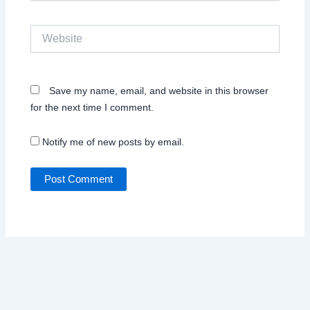
Website
Save my name, email, and website in this browser
for the next time I comment.
Notify me of new posts by email.