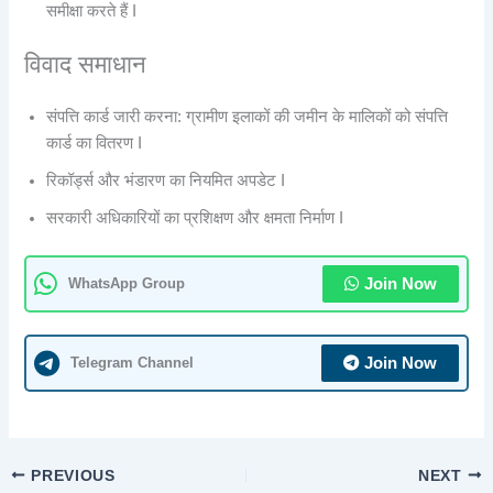
समीक्षा करते हैं I
विवाद समाधान
संपत्ति कार्ड जारी करना: ग्रामीण इलाकों की जमीन के मालिकों को संपत्ति
कार्ड का वितरण I
रिकॉर्ड्स और भंडारण का नियमित अपडेट I
सरकारी अधिकारियों का प्रशिक्षण और क्षमता निर्माण I
WhatsApp Group
Join Now
Telegram Channel
Join Now
PREVIOUS
NEXT