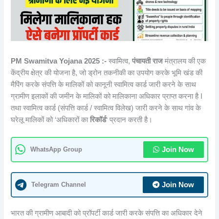
PM Swamitva Yojana 2025 :-
स्वामित्व,
पंचायती राज
मंत्रालय की एक
केंद्रीय क्षेत्र की योजना है, जो ड्रोन तकनीकी का उपयोग करके भूमि खंड की
मैपिंग करके संपत्ति के मालिकों को कानूनी स्वामित्व कार्ड जारी करने के साथ
ग्रामीण इलाकों की जमीन के मालिकों को मालिकाना अधिकार प्राप्त करना है I
तथा स्वामित्व कार्ड (संपत्ति कार्ड / स्वामित्व विलेख) जारी करने के साथ गांव के
घरेलू मालिकों को ‘अधिकारों का
रिकॉर्ड
‘ प्रदान करती है।
WhatsApp Group
Join Now
Telegram Channel
Join Now
भारत की ग्रामीण आबादी को प्रॉपर्टी कार्ड जारी करके संपत्ति का अधिकार देने