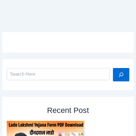
Search
Recent Post