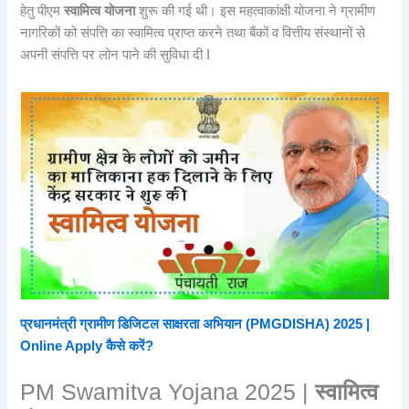
हेतु पीएम
स्वामित्व योजना
शुरू की गई थी। इस महत्वाकांक्षी योजना ने ग्रामीण
नागरिकों को संपत्ति का स्वामित्व प्राप्त करने तथा बैंकों व वित्तीय संस्थानों से
अपनी संपत्ति पर लोन पाने की सुविधा दी I
प्रधानमंत्री ग्रामीण डिजिटल साक्षरता अभियान (PMGDISHA) 2025 |
Online Apply कैसे करें?
PM Swamitva Yojana 2025 |
स्वामित्व