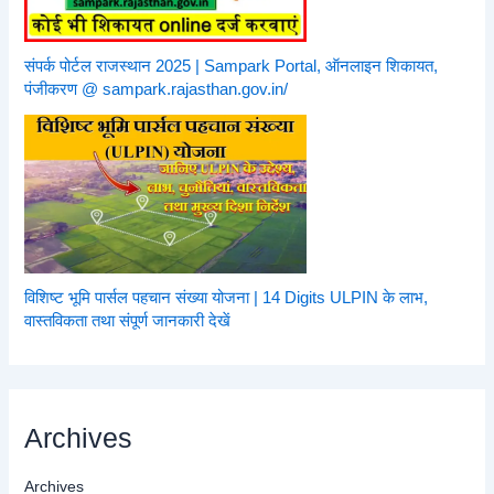
संपर्क पोर्टल राजस्थान 2025 | Sampark Portal, ऑनलाइन शिकायत,
पंजीकरण @ sampark.rajasthan.gov.in/
विशिष्ट भूमि पार्सल पहचान संख्या योजना | 14 Digits ULPIN के लाभ,
वास्तविकता तथा संपूर्ण जानकारी देखें
Archives
Archives