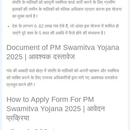
संपत्ति के मालिकों को कानूनी स्वामित्व कार्ड जारी करने के लिए ग्रामीण
इलाकों की जमीन के मालिकों को मलिक अधिकार प्रदान करना इस योजना
का मुख्य कार्य है I
देश के लगभग 6 .62 लाख गांव ऐसे हैं, जो अंतत इस योजना में शामिल हो
जाएंगे पूरे काम के 5 साल की अवधि में फैले होने की संभावना है I
Document of PM Swamitva Yojana
2025 | आवश्यक दस्तावेज
गांव की आबादी वाले क्षेत्र में संपत्ति के मालिकों को अपनी पहचान और स्वामित्व
को साबित करने के लिए राजस्व अधिकारियों द्वारा मांगे गए आवश्यक दस्तावेज
प्रस्तुत करने होंगे I
How to Apply Form For PM
Swamitva Yojana 2025 | आवेदन
प्रक्रिया