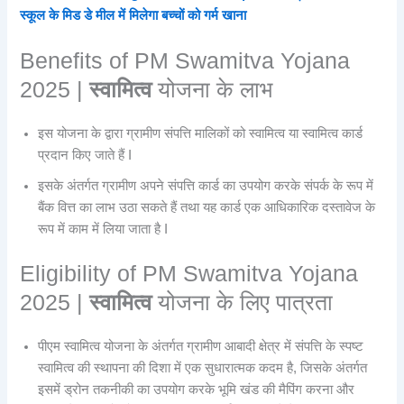
स्कूल के मिड डे मील में मिलेगा बच्चों को गर्म खाना
Benefits of PM Swamitva Yojana
2025 |
स्वामित्व
योजना के लाभ
इस योजना के द्वारा ग्रामीण संपत्ति मालिकों को स्वामित्व या स्वामित्व कार्ड
प्रदान किए जाते हैं I
इसके अंतर्गत ग्रामीण अपने संपत्ति कार्ड का उपयोग करके संपर्क के रूप में
बैंक वित्त का लाभ उठा सकते हैं तथा यह कार्ड एक आधिकारिक दस्तावेज के
रूप में काम में लिया जाता है I
Eligibility of PM Swamitva Yojana
2025 |
स्वामित्व
योजना के लिए पात्रता
पीएम स्वामित्व योजना के अंतर्गत ग्रामीण आबादी क्षेत्र में संपत्ति के स्पष्ट
स्वामित्व की स्थापना की दिशा में एक सुधारात्मक कदम है, जिसके अंतर्गत
इसमें ड्रोन तकनीकी का उपयोग करके भूमि खंड की मैपिंग करना और