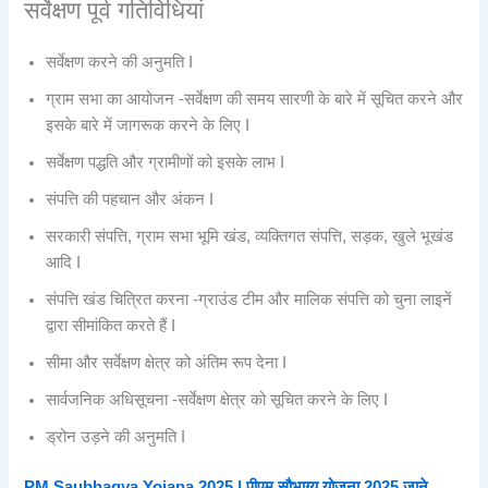
सर्वेक्षण पूर्व गतिविधियां
सर्वेक्षण करने की अनुमति I
ग्राम सभा का आयोजन -सर्वेक्षण की समय सारणी के बारे में सूचित करने और
इसके बारे में जागरूक करने के लिए I
सर्वेक्षण पद्धति और ग्रामीणों को इसके लाभ I
संपत्ति की पहचान और अंकन I
सरकारी संपत्ति, ग्राम सभा भूमि खंड, व्यक्तिगत संपत्ति, सड़क, खुले भूखंड
आदि I
संपत्ति खंड चित्रित करना -ग्राउंड टीम और मालिक संपत्ति को चुना लाइनें
द्वारा सीमांकित करते हैं I
सीमा और सर्वेक्षण क्षेत्र को अंतिम रूप देना I
सार्वजनिक अधिसूचना -सर्वेक्षण क्षेत्र को सूचित करने के लिए I
ड्रोन उड़ने की अनुमति I
PM Saubhagya Yojana 2025 | पीएम सौभाग्य योजना 2025 जाने