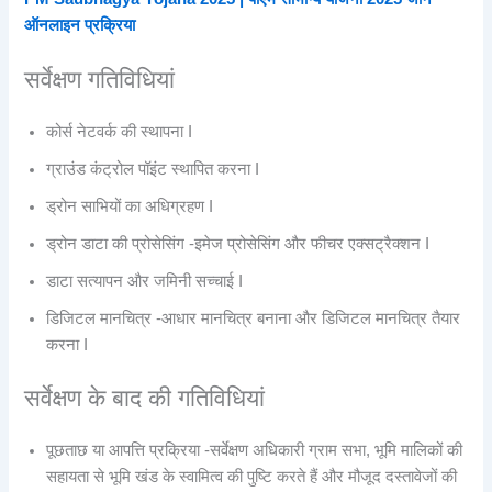
ऑनलाइन प्रक्रिया
सर्वेक्षण गतिविधियां
कोर्स नेटवर्क की स्थापना I
ग्राउंड कंट्रोल पॉइंट स्थापित करना I
ड्रोन साभियों का अधिग्रहण I
ड्रोन डाटा की प्रोसेसिंग -इमेज प्रोसेसिंग और फीचर एक्सट्रैक्शन I
डाटा सत्यापन और जमिनी सच्चाई I
डिजिटल मानचित्र -आधार मानचित्र बनाना और डिजिटल मानचित्र तैयार
करना I
सर्वेक्षण के बाद की गतिविधियां
पूछताछ या आपत्ति प्रक्रिया -सर्वेक्षण अधिकारी ग्राम सभा, भूमि मालिकों की
सहायता से भूमि खंड के स्वामित्व की पुष्टि करते हैं और मौजूद दस्तावेजों की