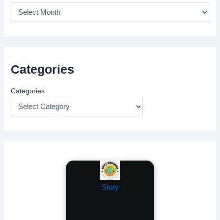
Categories
Categories
Story