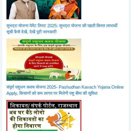
सुभद्रा योजना पेमेंट लिस्ट 2025: सुभद्रा योजना की पहली किस्त लाभार्थी
सूची कैसे देखें, देखें पूरी जानकारी
संपूर्ण पशुधन कवच योजना 2025- Pashudhan Kavach Yojana Online
Apply, किसानों को कम लागत पर मिलेगी पशु बीमा की सुविधा