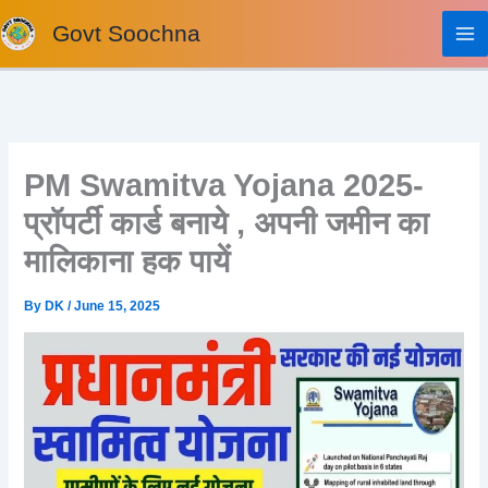
Skip
Govt Soochna
to
content
PM Swamitva Yojana 2025-
प्रॉपर्टी कार्ड बनाये , अपनी जमीन का
मालिकाना हक पायें
By
DK
/
June 15, 2025