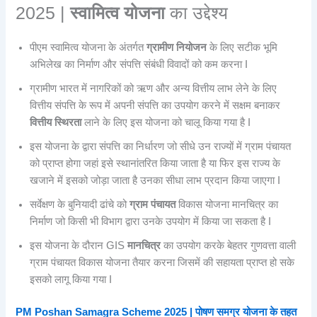
2025 |
स्वामित्व योजना
का उद्देश्य
पीएम स्वामित्व योजना के अंतर्गत
ग्रामीण नियोजन
के लिए सटीक भूमि
अभिलेख का निर्माण और संपत्ति संबंधी विवादों को कम करना I
ग्रामीण भारत में नागरिकों को ऋण और अन्य वित्तीय लाभ लेने के लिए
वित्तीय संपत्ति के रूप में अपनी संपत्ति का उपयोग करने में सक्षम बनाकर
वित्तीय स्थिरता
लाने के लिए इस योजना को चालू किया गया है I
इस योजना के द्वारा संपत्ति का निर्धारण जो सीधे उन राज्यों में ग्राम पंचायत
को प्राप्त होगा जहां इसे स्थानांतरित किया जाता है या फिर इस राज्य के
खजाने में इसको जोड़ा जाता है उनका सीधा लाभ प्रदान किया जाएगा I
सर्वेक्षण के बुनियादी ढांचे को
ग्राम पंचायत
विकास योजना मानचित्र का
निर्माण जो किसी भी विभाग द्वारा उनके उपयोग में किया जा सकता है I
इस योजना के दौरान GIS
मानचित्र
का उपयोग करके बेहतर गुणवत्ता वाली
ग्राम पंचायत विकास योजना तैयार करना जिसमें की सहायता प्राप्त हो सके
इसको लागू किया गया I
PM Poshan Samagra Scheme 2025 | पोषण समग्र योजना के तहत