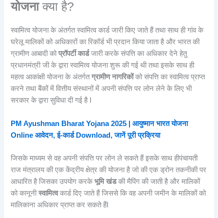
योजना
क्या है?
स्वामित्व योजना के अंतर्गत स्वामित्व कार्ड जारी किए जाते हैं तथा साथ ही गांव के
घरेलू मालिकों को अधिकारों का रिकॉर्ड भी प्रदान किया जाता है और भारत की
ग्रामीण आबादी को
प्रॉपर्टी कार्ड
जारी करके संपत्ति का अधिकार देने हेतु
प्रधानमंत्री जी के द्वारा स्वामित्व योजना शुरू की गई थी तथा इसके साथ ही
महत्व आकांक्षी योजना के अंतर्गत
ग्रामीण नागरिकों
को संपत्ति का स्वामित्व प्राप्त
करने तथा बैंकों में वित्तीय संस्थानों में अपनी संपत्ति पर लोन लेने के लिए भी
सरकार के द्वारा सुविधा दी गई है I
PM Ayushman Bharat Yojana 2025 | आयुष्मान भारत योजना
Online आवेदन, ई-कार्ड Download, जानें पूरी प्रक्रिया
जिसके माध्यम से वह अपनी संपत्ति पर लोन ले सकते हैं इसके साथ हीपंचायती
राज मंत्रालय की एक केंद्रीय क्षेत्र की योजना है जो की एक ड्रोन तकनीकी पर
आधारित है जिसका उपयोग करके
भूमि खंड
की मैपिंग की जाती है और मालिकों
को कानूनी
स्वामित्व
कार्ड दिए जाते हैं जिससे कि वह अपनी जमीन के मालिकों को
मालिकाना अधिकार प्राप्त कर सकते हैंI