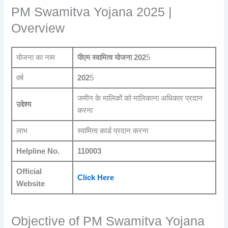
PM Swamitva Yojana 2025 |
Overview
योजना का नाम
पीएम स्वामित्व योजना
202
5
वर्ष
202
5
जमीन के मालिकों को मालिकाना अधिकार प्रदान
उद्देश्य
करना
लाभ
स्वामित्व कार्ड प्रदान करना
Helpline No.
110003
Official
Click Here
Website
Objective of PM Swamitva Yojana