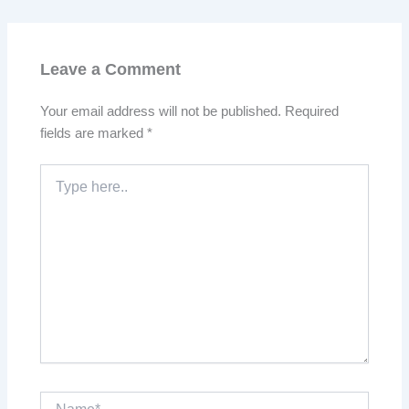
Leave a Comment
Your email address will not be published.
Required
fields are marked
*
Type
here..
Name*