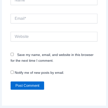
Email*
Website
Save my name, email, and website in this browser
for the next time I comment.
Notify me of new posts by email.