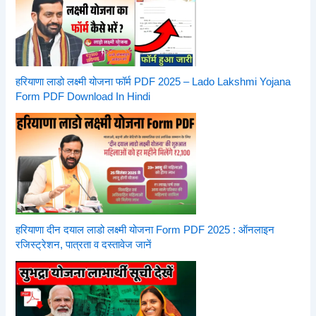
हरियाणा लाडो लक्ष्मी योजना फॉर्म PDF 2025 – Lado Lakshmi Yojana
Form PDF Download In Hindi
हरियाणा दीन दयाल लाडो लक्ष्मी योजना Form PDF 2025 : ऑनलाइन
रजिस्ट्रेशन, पात्रता व दस्तावेज जानें