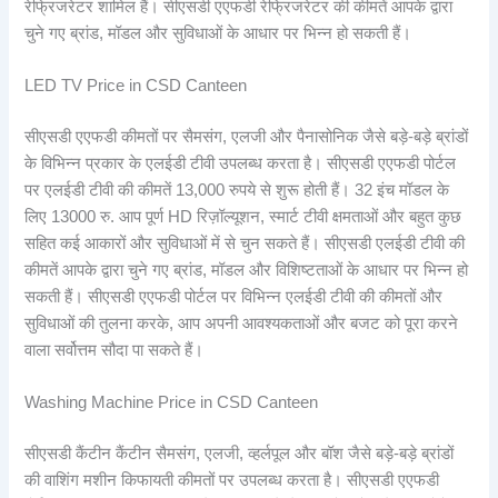
रेफ्रिजरेटर शामिल हैं। सीएसडी एएफडी रेफ्रिजरेटर की कीमतें आपके द्वारा
चुने गए ब्रांड, मॉडल और सुविधाओं के आधार पर भिन्न हो सकती हैं।
LED TV Price in CSD Canteen
सीएसडी एएफडी कीमतों पर सैमसंग, एलजी और पैनासोनिक जैसे बड़े-बड़े ब्रांडों
के विभिन्न प्रकार के एलईडी टीवी उपलब्ध करता है। सीएसडी एएफडी पोर्टल
पर एलईडी टीवी की कीमतें 13,000 रुपये से शुरू होती हैं। 32 इंच मॉडल के
लिए 13000 रु. आप पूर्ण HD रिज़ॉल्यूशन, स्मार्ट टीवी क्षमताओं और बहुत कुछ
सहित कई आकारों और सुविधाओं में से चुन सकते हैं। सीएसडी एलईडी टीवी की
कीमतें आपके द्वारा चुने गए ब्रांड, मॉडल और विशिष्टताओं के आधार पर भिन्न हो
सकती हैं। सीएसडी एएफडी पोर्टल पर विभिन्न एलईडी टीवी की कीमतों और
सुविधाओं की तुलना करके, आप अपनी आवश्यकताओं और बजट को पूरा करने
वाला सर्वोत्तम सौदा पा सकते हैं।
Washing Machine Price in CSD Canteen
सीएसडी कैंटीन कैंटीन सैमसंग, एलजी, व्हर्लपूल और बॉश जैसे बड़े-बड़े ब्रांडों
की वाशिंग मशीन किफायती कीमतों पर उपलब्ध करता है। सीएसडी एएफडी