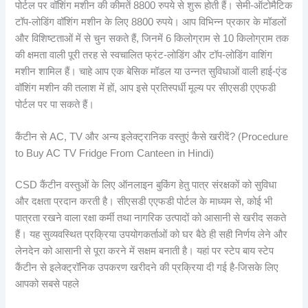
पोर्टल पर वॉशिंग मशीन की कीमतें 8800 रुपये से शुरू होती हैं। सेमी-ऑटोमैटिक
टॉप-लोडिंग वॉशिंग मशीन के लिए 8800 रुपये। आप विभिन्न प्रकार के मॉडलों
और विशिष्टताओं में से चुन सकते हैं, जिनमें 6 किलोग्राम से 10 किलोग्राम तक
की क्षमता वाली पूरी तरह से स्वचालित फ्रंट-लोडिंग और टॉप-लोडिंग वाशिंग
मशीन शामिल हैं। चाहे आप एक बेसिक मॉडल या उन्नत सुविधाओं वाली हाई-एंड
वॉशिंग मशीन की तलाश में हों, आप इसे प्रतिस्पर्धी मूल्य पर सीएसडी एएफडी
पोर्टल पर पा सकते हैं।
कैंटीन से AC, TV और अन्य इलेक्ट्रानिक वस्तुएं कैसे खरीदें? (Procedure
to Buy AC TV Fridge From Canteen in Hindi)
CSD कैंटीन वस्तुओं के लिए ऑनलाइन बुकिंग हेतु पात्र संरक्षकों को सुविधा
और दक्षता प्रदान करती है। सीएसडी एएफडी पोर्टल के माध्यम से, कोई भी
पात्रता रखने वाला रक्षा कर्मी तथा नागरिक उत्पादों को आसानी से खरीद सकते
हैं। यह सुव्यवस्थित प्रक्रिया उपयोगकर्ताओं को घर बैठे ही सही निर्णय लेने और
लेनदेन को आसानी से पूरा करने में सक्षम बनाती है। यहां पर स्टेप बाय स्टेप
कैंटीन से इलेक्ट्रॉनिक उपकरण खरीदने की प्रक्रिया दी गई है-जिसके लिए
आपको सबसे पहले