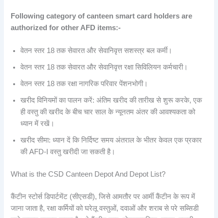
Following category of canteen smart card holders are
authorized for other AFD items:-
वेतन स्तर 18 तक सेवारत और सेवानिवृत्त सशस्त्र बल कर्मी।
वेतन स्तर 18 तक सेवारत और सेवानिवृत्त रक्षा सिविलियन कर्मचारी।
वेतन स्तर 18 तक रक्षा नागरिक परिवार पेंशनभोगी।
खरीद विनियमों का पालन करें: अंतिम खरीद की तारीख से शुरू करके, एक
ही वस्तु की खरीद के बीच चार साल के न्यूनतम अंतर की आवश्यकता को
ध्यान में रखें।
खरीद सीमा: ध्यान दें कि निर्दिष्ट समय अंतराल के भीतर केवल एक प्रकार
की AFD-I वस्तु खरीदी जा सकती है।
What is the CSD Canteen Depot And Depot List?
कैंटीन स्टोर्स डिपार्टमेंट (सीएसडी), जिसे आमतौर पर आर्मी कैंटीन के रूप में
जाना जाता है, रक्षा कर्मियों को घरेलू वस्तुओं, दवाओं और शराब से परे सब्सिडी