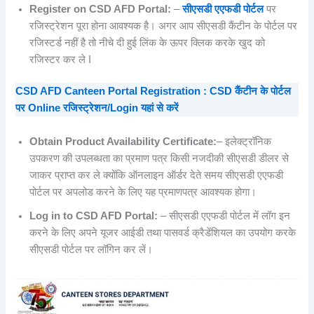
Register on CSD AFD Portal:
–
सीएसडी एएफडी पोर्टल
पर
रजिस्ट्रेशन पूरा होना आवश्यक है। अगर आप सीएसडी कैंटीन के पोर्टल पर
रजिस्टर्ड नहीं है तो नीचे दी हुई लिंक के ऊपर क्लिक करके खुद को
रजिस्टर कर ले I
CSD AFD Canteen Portal Registration : CSD कैंटीन के पोर्टल
पर Online रजिस्ट्रेशन/Login यहां से करें
Obtain Product Availability Certificate:
– इलेक्ट्रॉनिक
उपकरण की उपलब्धता का प्रमाण पत्र किसी नजदीकी सीएसडी डीलर से
जाकर प्राप्त कर ले क्योंकि ऑनलाइन ऑर्डर देते समय सीएसडी एएफडी
पोर्टल पर अपलोड करने के लिए यह प्रमाणपत्र आवश्यक होगा।
Log in to CSD AFD Portal:
– सीएसडी एएफडी पोर्टल में लॉग इन
करने के लिए अपने यूजर आईडी तथा पासवर्ड क्रैडेंशियल का उपयोग करके
सीएसडी पोर्टल पर लॉगिन कर लें।