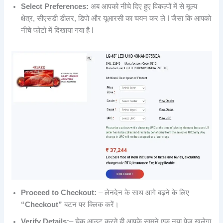
Select Preferences:
अब आपको नीचे दिए हुए विकल्पों में से मूल्य
क्षेत्र, सीएसडी डीलर, डिपो और यूआरसी का चयन कर ले I जैसा कि आपको
नीचे फोटो में दिखाया गया है I
Proceed to Checkout:
– लेनदेन के साथ आगे बढ़ने के लिए
“Checkout”
बटन पर क्लिक करें।
Verify Details:
– चेक आउट करते ही आपके सामने एक नया पेज खुलेगा