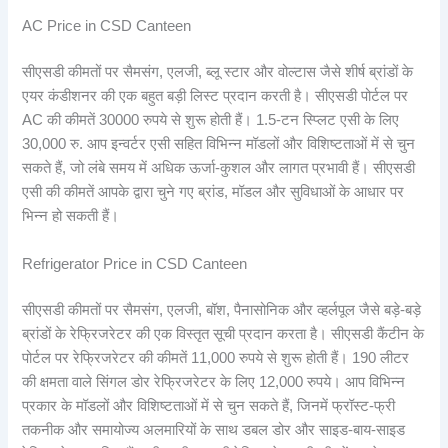
AC Price in CSD Canteen
सीएसडी कीमतों पर सैमसंग, एलजी, ब्लू स्टार और वोल्टास जैसे शीर्ष ब्रांडों के
एयर कंडीशनर की एक बहुत बड़ी लिस्ट प्रदान करती है। सीएसडी पोर्टल पर
AC की कीमतें 30000 रुपये से शुरू होती हैं। 1.5-टन स्प्लिट एसी के लिए
30,000 रु. आप इन्वर्टर एसी सहित विभिन्न मॉडलों और विशिष्टताओं में से चुन
सकते हैं, जो लंबे समय में अधिक ऊर्जा-कुशल और लागत प्रभावी हैं। सीएसडी
एसी की कीमतें आपके द्वारा चुने गए ब्रांड, मॉडल और सुविधाओं के आधार पर
भिन्न हो सकती हैं।
Refrigerator Price in CSD Canteen
सीएसडी कीमतों पर सैमसंग, एलजी, बॉश, पैनासोनिक और व्हर्लपूल जैसे बड़े-बड़े
ब्रांडों के रेफ्रिजरेटर की एक विस्तृत सूची प्रदान करता है। सीएसडी कैंटीन के
पोर्टल पर रेफ्रिजरेटर की कीमतें 11,000 रुपये से शुरू होती हैं। 190 लीटर
की क्षमता वाले सिंगल डोर रेफ्रिजरेटर के लिए 12,000 रुपये। आप विभिन्न
प्रकार के मॉडलों और विशिष्टताओं में से चुन सकते हैं, जिनमें फ्रॉस्ट-फ्री
तकनीक और समायोज्य अलमारियों के साथ डबल डोर और साइड-बाय-साइड