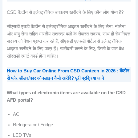
CSD कैंटीन से इलेक्ट्रॉनिक उपकरण खरीदने के लिए कौन लोग योग्य हैं?
सीएसडी एचडी कैंटीन से इलेक्ट्रॉनिक आइटम खरीदने के लिए सेना, नौसेना
और वायु सेना सहित भारतीय सशस्त्र बलों के सेवारत सदस्य, साथ ही सेवानिवृत्त
सदस्य जो पेंशन प्राप्त कर रहे हैं, सीएसडी एएफडी पोर्टल से इलेक्ट्रॉनिक
आइटम खरीदने के लिए पात्र हैं। खरीदारी करने के लिए, किसी के पास वैध
सीएसडी स्मार्ट कार्ड होना चाहिए।
How to Buy Car Online From CSD Canteen in 2026 : कैंटीन
से फोर व्हीलर/कार ऑनलाइन कैसे खरीदें? पूरी प्रक्रिया जाने
What types of electronic items are available on the CSD
AFD portal?
AC
Refrigerator / Fridge
LED TVs