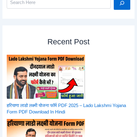
Recent Post
हरियाणा लाडो लक्ष्मी योजना फॉर्म PDF 2025 – Lado Lakshmi Yojana
Form PDF Download In Hindi