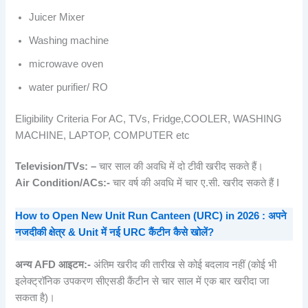
Juicer Mixer
Washing machine
microwave oven
water purifier/ RO
Eligibility Criteria For AC, TVs, Fridge,COOLER, WASHING
MACHINE, LAPTOP, COMPUTER etc
Television/TVs: –
चार साल की अवधि में दो टीवी खरीद सकते हैं।
Air Condition/ACs:-
चार वर्ष की अवधि में चार ए.सी. खरीद सकते हैं I
How to Open New Unit Run Canteen (URC) in 2026 : अपने
नजदीकी क्षेत्र & Unit में नई URC कैंटीन कैसे खोलें?
अन्य AFD आइटम:-
अंतिम खरीद की तारीख से कोई बदलाव नहीं (कोई भी
इलेक्ट्रॉनिक उपकरण सीएसडी कैंटीन से चार साल में एक बार खरीदा जा
सकता है)।