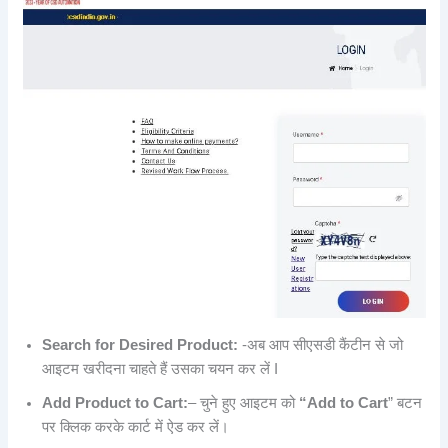
Search for Desired Product:
-अब आप सीएसडी कैंटीन से जो
आइटम खरीदना चाहते हैं उसका चयन कर लें I
Add Product to Cart:
– चुने हुए आइटम को
“Add to Cart
” बटन
पर क्लिक करके कार्ट में ऐड कर लें।