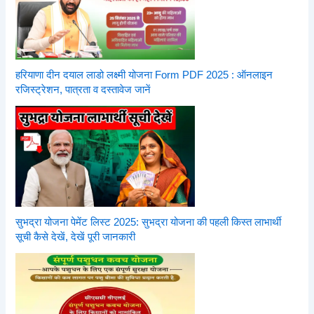
हरियाणा दीन दयाल लाडो लक्ष्मी योजना Form PDF 2025 : ऑनलाइन
रजिस्ट्रेशन, पात्रता व दस्तावेज जानें
सुभद्रा योजना पेमेंट लिस्ट 2025: सुभद्रा योजना की पहली किस्त लाभार्थी
सूची कैसे देखें, देखें पूरी जानकारी