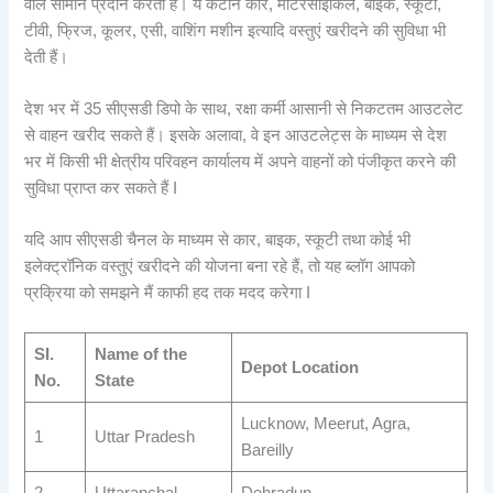
वाले सामान प्रदान करता है। ये कैंटीन कार, मोटरसाइकिल, बाइक, स्कूटी,
टीवी, फ्रिज, कूलर, एसी, वाशिंग मशीन इत्यादि वस्तुएं खरीदने की सुविधा भी
देती हैं।
देश भर में 35 सीएसडी डिपो के साथ, रक्षा कर्मी आसानी से निकटतम आउटलेट
से वाहन खरीद सकते हैं। इसके अलावा, वे इन आउटलेट्स के माध्यम से देश
भर में किसी भी क्षेत्रीय परिवहन कार्यालय में अपने वाहनों को पंजीकृत करने की
सुविधा प्राप्त कर सकते हैं I
यदि आप सीएसडी चैनल के माध्यम से कार, बाइक, स्कूटी तथा कोई भी
इलेक्ट्रॉनिक वस्तुएं खरीदने की योजना बना रहे हैं, तो यह ब्लॉग आपको
प्रक्रिया को समझने मैं काफी हद तक मदद करेगा I
SI.
Name of the
Depot Location
No.
State
Lucknow, Meerut, Agra,
1
Uttar Pradesh
Bareilly
2
Uttaranchal
Dehradun