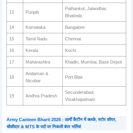
Pathankot, Jalandhar,
13
Punjab
Bhatinda
14
Karnataka
Bangalore
15
Tamil Nadu
Chennai
16
Kerala
Kochi
17
Maharashtra
Khadki, Mumbai, Base Depot
Andaman &
18
Port Blair
Nicobar
Secunderabad,
19
Andhra Pradesh
Visakhapatnam
Army Canteen Bharti 2026 : आर्मी कैंटीन में क्लर्क, स्टोर कीपर,
चौकीदार & MTS के पदों पर निकली बंपर भर्तियां