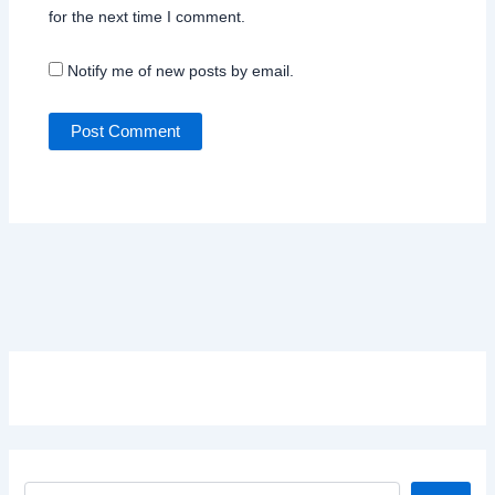
for the next time I comment.
Notify me of new posts by email.
Search