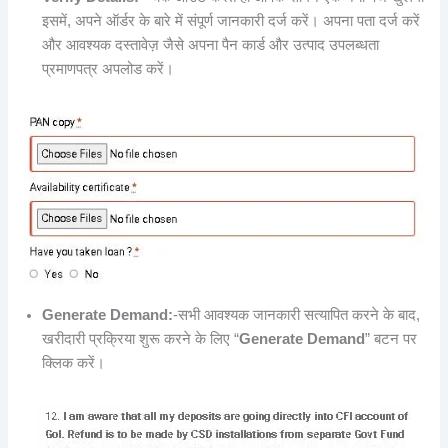
इसमें, अपने ऑर्डर के बारे में संपूर्ण जानकारी दर्ज करें। अपना पता दर्ज करें
और आवश्यक दस्तावेज़ जैसे अपना पैन कार्ड और उत्पाद उपलब्धता
प्रमाणपत्र अपलोड करें।
Generate Demand:
-सभी आवश्यक जानकारी सत्यापित करने के बाद,
खरीदारी प्रक्रिया शुरू करने के लिए “
Generate Demand
” बटन पर
क्लिक करें।