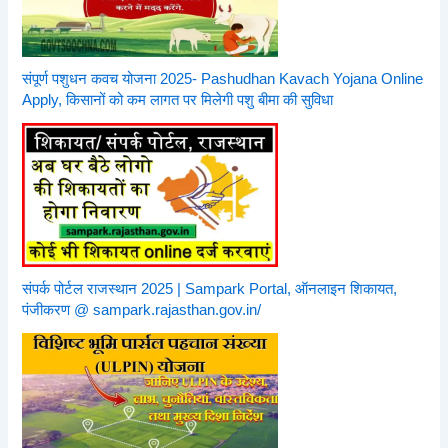
संपूर्ण पशुधन कवच योजना 2025- Pashudhan Kavach Yojana Online
Apply, किसानों को कम लागत पर मिलेगी पशु बीमा की सुविधा
संपर्क पोर्टल राजस्थान 2025 | Sampark Portal, ऑनलाइन शिकायत,
पंजीकरण @ sampark.rajasthan.gov.in/