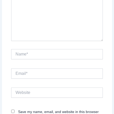
Name*
Email*
Website
Save my name, email, and website in this browser