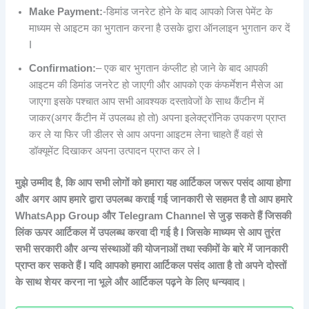
Make Payment:
-डिमांड जनरेट होने के बाद आपको जिस पेमेंट के
माध्यम से आइटम का भुगतान करना है उसके द्वारा ऑनलाइन भुगतान कर दें
I
Confirmation:
– एक बार भुगतान कंप्लीट हो जाने के बाद आपकी
आइटम की डिमांड जनरेट हो जाएगी और आपको एक कंफर्मेशन मैसेज आ
जाएगा इसके पश्चात आप सभी आवश्यक दस्तावेजों के साथ कैंटीन में
जाकर(अगर कैंटीन में उपलब्ध हो तो) अपना इलेक्ट्रॉनिक उपकरण प्राप्त
कर ले या फिर जी डीलर से आप अपना आइटम लेना चाहते हैं वहां से
डॉक्यूमेंट दिखाकर अपना उत्पादन प्राप्त कर ले I
मुझे उम्मीद है, कि आप सभी लोगों को हमारा यह आर्टिकल जरूर पसंद आया होगा
और अगर आप हमारे द्वारा उपलब्ध कराई गई जानकारी से सहमत है तो आप हमारे
WhatsApp Group और Telegram Channel से जुड़ सकते हैं जिसकी
लिंक ऊपर आर्टिकल में उपलब्ध करवा दी गई है I जिसके माध्यम से आप तुरंत
सभी सरकारी और अन्य संस्थाओं की योजनाओं तथा स्कीमों के बारे में जानकारी
प्राप्त कर सकते हैं I यदि आपको हमारा आर्टिकल पसंद आता है तो अपने दोस्तों
के साथ शेयर करना ना भूले और आर्टिकल पढ़ने के लिए धन्यवाद।