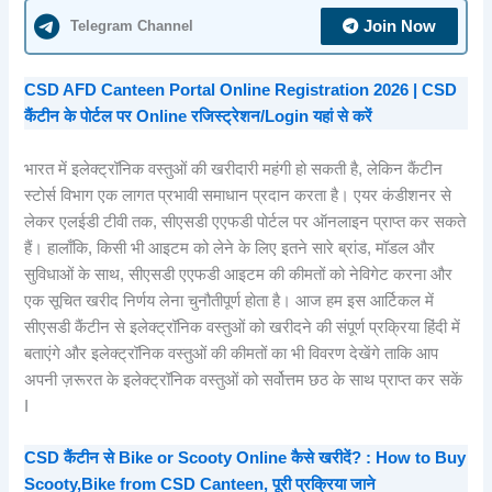
Telegram Channel
Join Now
CSD AFD Canteen Portal Online Registration 2026 | CSD
कैंटीन के पोर्टल पर Online रजिस्ट्रेशन/Login यहां से करें
भारत में इलेक्ट्रॉनिक वस्तुओं की खरीदारी महंगी हो सकती है, लेकिन कैंटीन
स्टोर्स विभाग एक लागत प्रभावी समाधान प्रदान करता है। एयर कंडीशनर से
लेकर एलईडी टीवी तक, सीएसडी एएफडी पोर्टल पर ऑनलाइन प्राप्त कर सकते
हैं। हालाँकि, किसी भी आइटम को लेने के लिए इतने सारे ब्रांड, मॉडल और
सुविधाओं के साथ, सीएसडी एएफडी आइटम की कीमतों को नेविगेट करना और
एक सूचित खरीद निर्णय लेना चुनौतीपूर्ण होता है। आज हम इस आर्टिकल में
सीएसडी कैंटीन से इलेक्ट्रॉनिक वस्तुओं को खरीदने की संपूर्ण प्रक्रिया हिंदी में
बताएंगे और इलेक्ट्रॉनिक वस्तुओं की कीमतों का भी विवरण देखेंगे ताकि आप
अपनी ज़रूरत के इलेक्ट्रॉनिक वस्तुओं को सर्वोत्तम छठ के साथ प्राप्त कर सकें
I
CSD कैंटीन से Bike or Scooty Online कैसे खरीदें? : How to Buy
Scooty,Bike from CSD Canteen, पूरी प्रक्रिया जाने