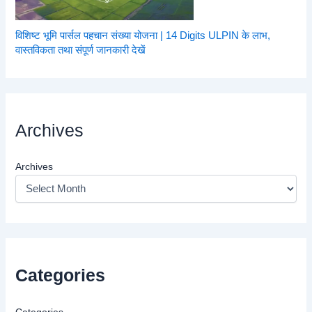
विशिष्ट भूमि पार्सल पहचान संख्या योजना | 14 Digits ULPIN के लाभ,
वास्तविकता तथा संपूर्ण जानकारी देखें
Archives
Archives
Categories
Categories