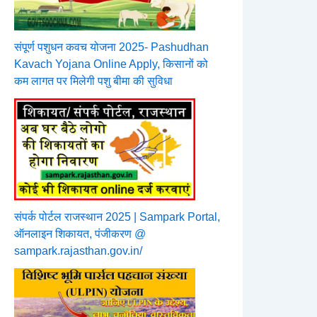
संपूर्ण पशुधन कवच योजना 2025- Pashudhan
Kavach Yojana Online Apply, किसानों को
कम लागत पर मिलेगी पशु बीमा की सुविधा
संपर्क पोर्टल राजस्थान 2025 | Sampark Portal,
ऑनलाइन शिकायत, पंजीकरण @
sampark.rajasthan.gov.in/