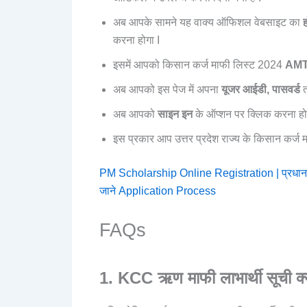
अब आपके सामने यह वाक्य ऑफिशल वेबसाइट का
करना होगा I
इसमें आपको किसान कर्ज माफी लिस्ट 2024
AM
अब आपको इस पेज में अपना
यूजर आईडी, पासवर्ड
अब आपको
साइन इन
के ऑप्शन पर क्लिक करना हो
इस प्रकार आप उत्तर प्रदेश राज्य के किसान कर्ज म
PM Scholarship Online Registration | प्रधानमंत्री 
जाने Application Process
FAQs
1. KCC ऋण माफी लाभार्थी सूची क्