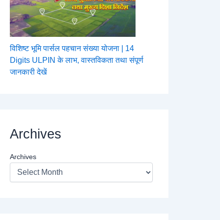
विशिष्ट भूमि पार्सल पहचान संख्या योजना | 14
Digits ULPIN के लाभ, वास्तविकता तथा संपूर्ण
जानकारी देखें
Archives
Archives