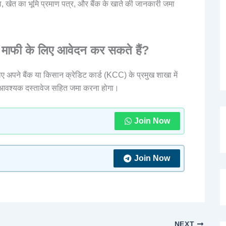
, खेत का भूमि प्रमाण पत्र, और बैंक के खाते की जानकारी जमा
ाफी के लिए आवेदन कर सकते हैं?
पने बैंक या किसान क्रेडिट कार्ड (KCC) के प्रमुख शाखा में
र आवश्यक दस्तावेज सहित जमा करना होगा।
Join Now
Join Now
NEXT