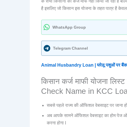
के सभी किसानों का कर्ज माफ नहीं किया जा रहा है बल्
है इसलिए जो किसान इस योजना के तहत पात्र है केवल उन
WhatsApp Group
Telegram Channel
Animal Husbandry Loan | घरेलू पशुओं पर बैंक स
किसान कर्ज माफी योजना लिस्ट 
Check Name in KCC Loan 
सबसे पहले राज्य की ऑफिशल वेबसाइट पर जाना हो
अब आपके सामने ऑफिशल वेबसाइट का होम पेज ओ
करना होगा I