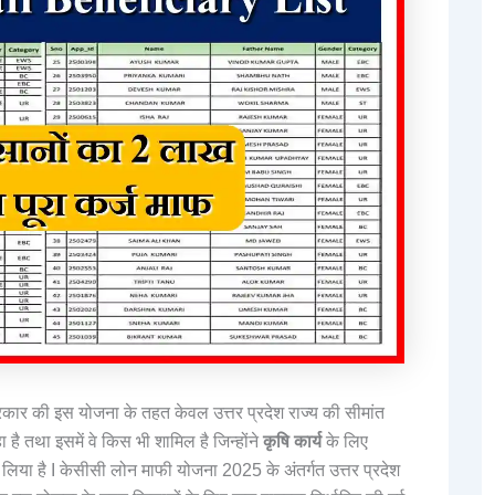
ार की इस योजना के तहत केवल उत्तर प्रदेश राज्य की सीमांत
 है तथा इसमें वे किस भी शामिल है जिन्होंने
कृषि कार्य
के लिए
िया है I केसीसी लोन माफी योजना 2025 के अंतर्गत उत्तर प्रदेश