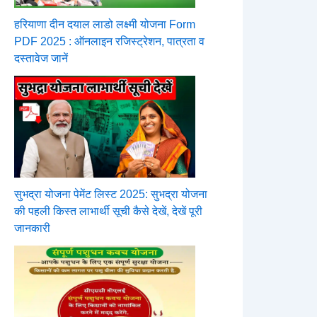
हरियाणा दीन दयाल लाडो लक्ष्मी योजना Form
PDF 2025 : ऑनलाइन रजिस्ट्रेशन, पात्रता व
दस्तावेज जानें
सुभद्रा योजना पेमेंट लिस्ट 2025: सुभद्रा योजना
की पहली किस्त लाभार्थी सूची कैसे देखें, देखें पूरी
जानकारी