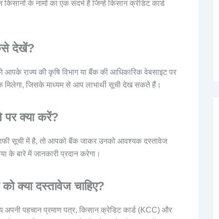
सानों के नामों का एक संदर्भ है जिन्हें किसान क्रेडिट कार्ड
।
े देखें?
 आपके राज्य की कृषि विभाग या बैंक की आधिकारिक वेबसाइट पर
िलेगा, जिसके माध्यम से आप लाभार्थी सूची देख सकते हैं।
पर क्या करें?
 सूची में है, तो आपको बैंक जाकर उनको आवश्यक दस्तावेज
 के बारे में जानकारी प्रदान करेगा।
ो क्या दस्तावेज चाहिए?
पनी पहचान प्रमाण पत्र, किसान क्रेडिट कार्ड (KCC) और