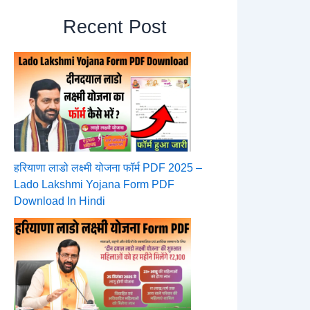
Recent Post
हरियाणा लाडो लक्ष्मी योजना फॉर्म PDF 2025 –
Lado Lakshmi Yojana Form PDF
Download In Hindi