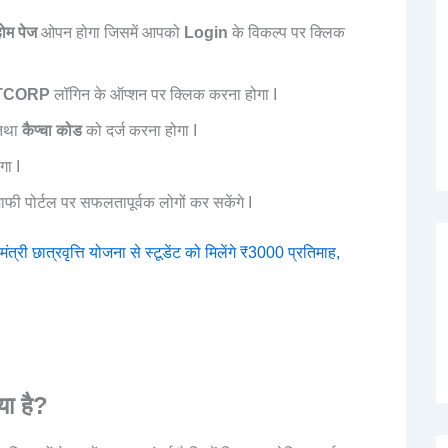
होम पेज
ओपन होगा जिसमें आपको
Login
के विकल्प पर क्लिक
TCORP
लॉगिन के ऑप्शन पर क्लिक करना होगा I
तथा
कैप्चा कोड
को दर्ज करना होगा I
गा I
ाफी पोर्टल पर सफलतापूर्वक लोगों कर सकेंगे I
छात्रवृत्ति योजना से स्टूडेंट को मिलेंगे ₹3000 प्रतिमाह,
या है?