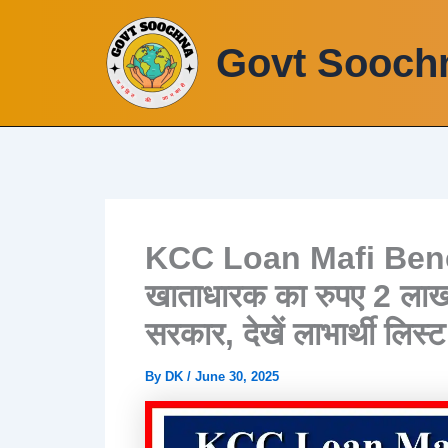
Skip
to
Govt Sooch
content
KCC Loan Mafi Benefi
खाताधारक का रुपए 2 लाख 
सरकार, देखें लाभार्थी लिस्ट
By
DK
/
June 30, 2025