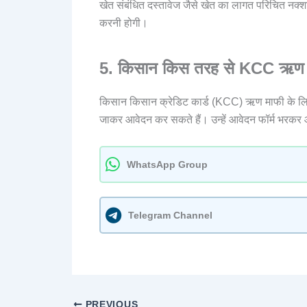
खेत संबंधित दस्तावेज जैसे खेत का लागत परिचित नक्शा
करनी होगी।
5. किसान किस तरह से KCC ऋण म
किसान किसान क्रेडिट कार्ड (KCC) ऋण माफी के लिए अ
जाकर आवेदन कर सकते हैं। उन्हें आवेदन फॉर्म भरक
WhatsApp Group
Telegram Channel
PREVIOUS