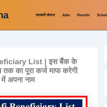
na
सरकारी योजना
Jobs
Results
Schol
ciary List | इस बैंक के
तक का पूरा कर्ज माफ करेगी
 में अपना नाम