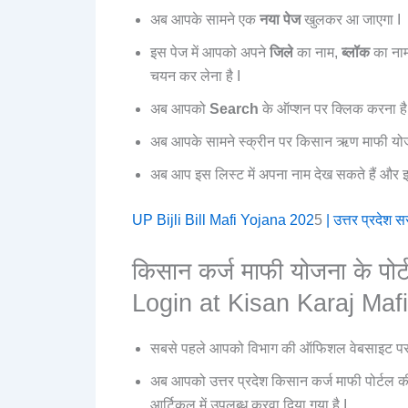
अब आपके सामने एक
नया पेज
खुलकर आ जाएगा I
इस पेज में आपको अपने
जिले
का नाम,
ब्लॉक
का ना
चयन कर लेना है I
अब आपको
Search
के ऑप्शन पर क्लिक करना है
अब आपके सामने स्क्रीन पर किसान ऋण माफी य
अब आप इस लिस्ट में अपना नाम देख सकते हैं और
UP Bijli Bill Mafi Yojana 202
5
| उत्तर प्रदेश
किसान कर्ज माफी योजना के पोर
Login at Kisan Karaj Mafi
सबसे पहले आपको विभाग की ऑफिशल वेबसाइट पर 
अब आपको उत्तर प्रदेश किसान कर्ज माफी पोर्टल 
आर्टिकल में उपलब्ध करवा दिया गया है I