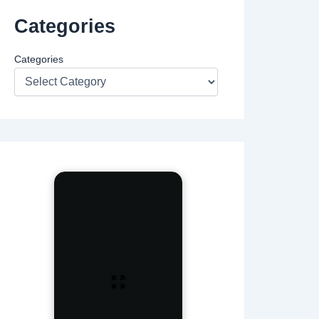
Categories
Categories