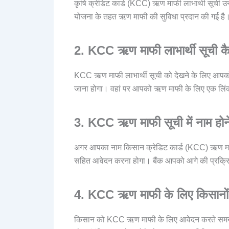
कृषि क्रेडिट कार्ड (KCC) ऋण माफी लाभार्थी सूची उन कि
योजना के तहत ऋण माफी की सुविधा प्रदान की गई है
2. KCC ऋण माफी लाभार्थी सूची कैस
KCC ऋण माफी लाभार्थी सूची को देखने के लिए आपको
जाना होगा। वहां पर आपको ऋण माफी के लिए एक लिंक म
3. KCC ऋण माफी सूची में नाम होने 
अगर आपका नाम किसान क्रेडिट कार्ड (KCC) ऋण माफी
सहित आवेदन करना होगा। बैंक आपको आगे की प्रक्रिया
4. KCC ऋण माफी के लिए किसानों क
किसान को KCC ऋण माफी के लिए आवेदन करते समय अ