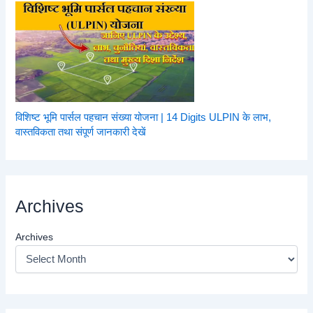
विशिष्ट भूमि पार्सल पहचान संख्या योजना | 14 Digits ULPIN के लाभ,
वास्तविकता तथा संपूर्ण जानकारी देखें
Archives
Archives