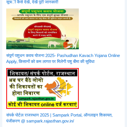
सूची कैसे देखें, देखें पूरी जानकारी
संपूर्ण पशुधन कवच योजना 2025- Pashudhan Kavach Yojana Online
Apply, किसानों को कम लागत पर मिलेगी पशु बीमा की सुविधा
संपर्क पोर्टल राजस्थान 2025 | Sampark Portal, ऑनलाइन शिकायत,
पंजीकरण @ sampark.rajasthan.gov.in/