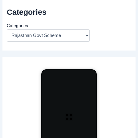
Categories
Categories