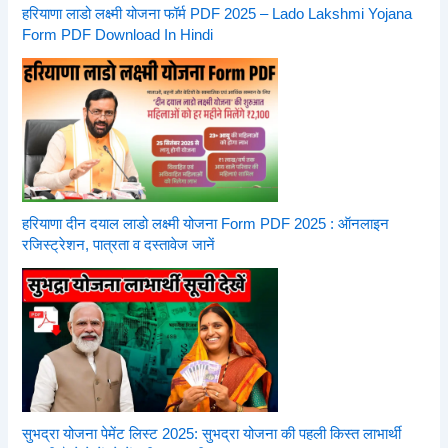
हरियाणा लाडो लक्ष्मी योजना फॉर्म PDF 2025 – Lado Lakshmi Yojana
Form PDF Download In Hindi
हरियाणा दीन दयाल लाडो लक्ष्मी योजना Form PDF 2025 : ऑनलाइन
रजिस्ट्रेशन, पात्रता व दस्तावेज जानें
सुभद्रा योजना पेमेंट लिस्ट 2025: सुभद्रा योजना की पहली किस्त लाभार्थी