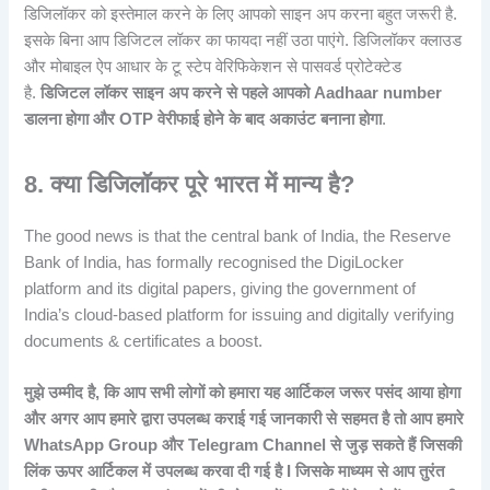
डिजिलॉकर को इस्तेमाल करने के लिए आपको साइन अप करना बहुत जरूरी है.
इसके बिना आप डिजिटल लॉकर का फायदा नहीं उठा पाएंगे. डिजिलॉकर क्लाउड
और मोबाइल ऐप आधार के टू स्टेप वेरिफिकेशन से पासवर्ड प्रोटेक्टेड
है.
डिजिटल लॉकर साइन अप करने से पहले आपको Aadhaar number
डालना होगा और OTP वेरीफाई होने के बाद अकाउंट बनाना होगा
.
8. क्या डिजिलॉकर पूरे भारत में मान्य है?
The good news is that the central bank of India, the Reserve
Bank of India, has formally recognised the DigiLocker
platform and its digital papers, giving the government of
India’s cloud-based platform for issuing and digitally verifying
documents & certificates a boost.
मुझे उम्मीद है, कि आप सभी लोगों को हमारा यह आर्टिकल जरूर पसंद आया होगा
और अगर आप हमारे द्वारा उपलब्ध कराई गई जानकारी से सहमत है तो आप हमारे
WhatsApp Group और Telegram Channel से जुड़ सकते हैं जिसकी
लिंक ऊपर आर्टिकल में उपलब्ध करवा दी गई है I जिसके माध्यम से आप तुरंत