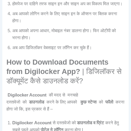
होमपेज पर दाहिने तरफ साइन इन और साइन अप का विकल्प मिल जाएगा।
अब आपको लोगिन करने के लिए साइन इन के ऑप्शन पर क्लिक करना
होगा।
अब आपको अपना आधार, मोबाइल नंबर डालना होगा। फिर ओटीपी को
भरना होगा।
अब आप डिजिलॉकर वेबसाइट पर लॉगिन कर चुके हैं।
How to Download Documents
from Digilocker App?
| डिजिलॉकर से
डॉक्यूमेंट कैसे डाउनलोड करें?
Digilocker Account
की मदद से मनचाहे
दस्तावेजो को
डाउनलोड
करने के लिए आपको
कुछ स्टेप्स
को
फॉलो
करना
होगा जो कि, इस प्रकार से हैं –
Digilocker Account
से दस्तावेजो को
डाउनलोड व प्रिंट
करने हेतु
सबसे पहले आपको
पोर्टल मे लॉगिन
करना होगा I