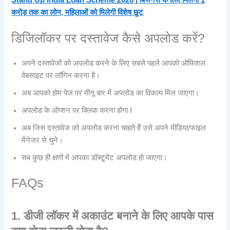
करोड़ तक का लोन, महिलाओं को मिलेगी विशेष छूट
डिजिलॉकर पर दस्तावेज कैसे अपलोड करें?
अपने दस्तावेजों को अपलोड करने के लिए सबसे पहले आपको ऑफिशल
वेबसाइट पर लॉगिन करना है।
अब आपको होम पेज पर मीनू बार में अपलोड का विकल्प मिल जाएगा।
अपलोड के ऑप्शन पर क्लिक करना होगा I
अब जिस दस्तावेज को अपलोड करना चाहते हैं उसे अपने मीडिया/फाइल
मैनेजर से चुने।
सब कुछ ही क्षणों में आपका डॉक्टूमेंट अपलोड हो जाएगा।
FAQs
1. डीजी लॉकर में अकाउंट बनाने के लिए आपके पास