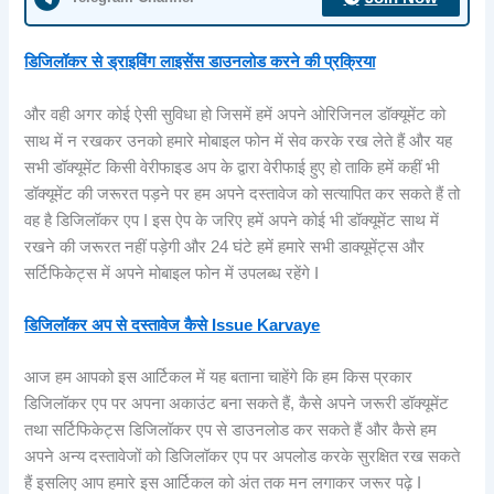
डिजिलॉकर से ड्राइविंग लाइसेंस डाउनलोड करने की प्रक्रिया
और वही अगर कोई ऐसी सुविधा हो जिसमें हमें अपने ओरिजिनल डॉक्यूमेंट को
साथ में न रखकर उनको हमारे मोबाइल फोन में सेव करके रख लेते हैं और यह
सभी डॉक्यूमेंट किसी वेरीफाइड अप के द्वारा वेरीफाई हुए हो ताकि हमें कहीं भी
डॉक्यूमेंट की जरूरत पड़ने पर हम अपने दस्तावेज को सत्यापित कर सकते हैं तो
वह है डिजिलॉकर एप I इस ऐप के जरिए हमें अपने कोई भी डॉक्यूमेंट साथ में
रखने की जरूरत नहीं पड़ेगी और 24 घंटे हमें हमारे सभी डाक्यूमेंट्स और
सर्टिफिकेट्स में अपने मोबाइल फोन में उपलब्ध रहेंगे I
डिजिलॉकर अप से दस्तावेज कैसे Issue Karvaye
आज हम आपको इस आर्टिकल में यह बताना चाहेंगे कि हम किस प्रकार
डिजिलॉकर एप पर अपना अकाउंट बना सकते हैं, कैसे अपने जरूरी डॉक्यूमेंट
तथा सर्टिफिकेट्स डिजिलॉकर एप से डाउनलोड कर सकते हैं और कैसे हम
अपने अन्य दस्तावेजों को डिजिलॉकर एप पर अपलोड करके सुरक्षित रख सकते
हैं इसलिए आप हमारे इस आर्टिकल को अंत तक मन लगाकर जरूर पढ़े I