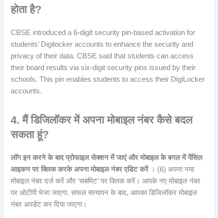
होता है?
CBSE introduced a 6-digit security pin-based activation for
students’ Digilocker accounts to enhance the security and
privacy of their data. CBSE said that students can access
their board results via six-digit security pins issued by their
schools. This pin enables students to access their DigiLocker
accounts.
4. मैं डिजिलॉकर में अपना मोबाइल नंबर कैसे बदल
सकता हूं?
लॉग इन करने के बाद प्रोफाइल सेक्शन में जाएं और मोबाइल के बगल में पेंसिल
आइकन पर क्लिक करके अपना मोबाइल नंबर एडिट करें
। (6) अपना नया
मोबाइल नंबर दर्ज करें और ‘सबमिट’ पर क्लिक करें। आपके नए मोबाइल नंबर
पर ओटीपी भेजा जाएगा. सफल सत्यापन के बाद, आपका डिजिलॉकर मोबाइल
नंबर अपडेट कर दिया जाएगा।