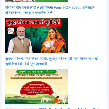
हरियाणा दीन दयाल लाडो लक्ष्मी योजना Form PDF 2025 : ऑनलाइन
रजिस्ट्रेशन, पात्रता व दस्तावेज जानें
सुभद्रा योजना पेमेंट लिस्ट 2025: सुभद्रा योजना की पहली किस्त लाभार्थी
सूची कैसे देखें, देखें पूरी जानकारी