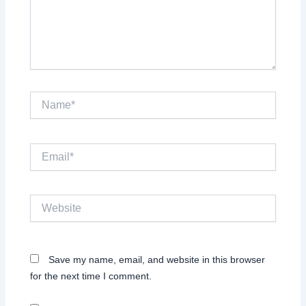
Name*
Email*
Website
Save my name, email, and website in this browser
for the next time I comment.