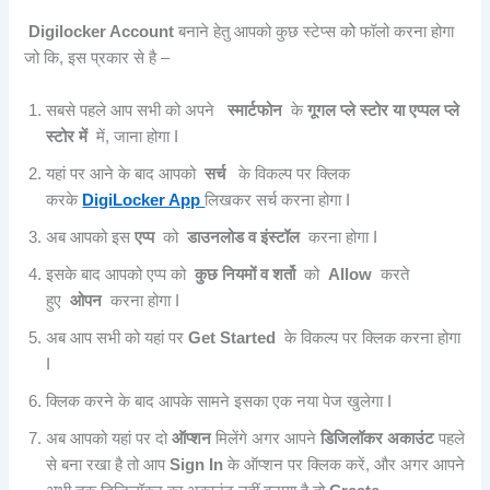
Digilocker Account
बनाने हेतु आपको कुछ स्टेप्स कोे फॉलो करना होगा
जो कि, इस प्रकार से है –
सबसे पहले आप सभी को अपने
स्मार्टफोन
के
गूगल प्ले स्टोर या एप्पल प्ले
स्टोर में
में, जाना होगा I
यहां पर आने के बाद आपको
सर्च
के विकल्प पर क्लिक
करके
DigiLocker App
लिखकर सर्च करना होगा I
अब आपको इस
एप्प
को
डाउनलोड व इंस्टॉल
करना होगा I
इसके बाद आपको एप्प को
कुछ नियमों व शर्तो
को
Allow
करते
हुए
ओपन
करना होगा I
अब आप सभी को यहां पर
Get Started
के विकल्प पर क्लिक करना होगा
I
क्लिक करने के बाद आपके सामने इसका एक नया पेज खुलेगा I
अब आपको यहां पर दो
ऑप्शन
मिलेंगे अगर आपने
डिजिलॉकर अकाउंट
पहले
से बना रखा है तो आप
Sign In
के ऑप्शन पर क्लिक करें, और अगर आपने