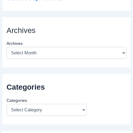
Archives
Archives
Categories
Categories