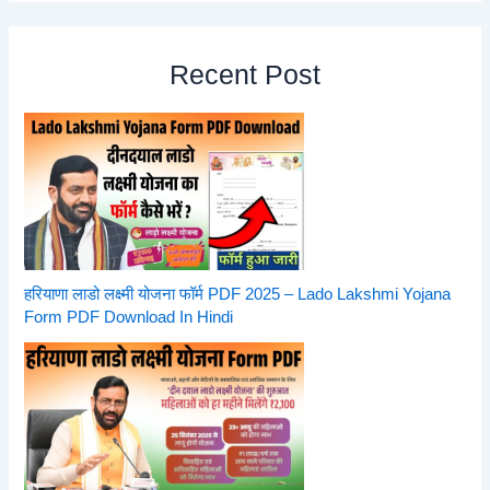
Recent Post
हरियाणा लाडो लक्ष्मी योजना फॉर्म PDF 2025 – Lado Lakshmi Yojana
Form PDF Download In Hindi