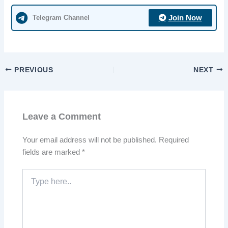
Telegram Channel
Join Now
PREVIOUS
NEXT
Leave a Comment
Your email address will not be published.
Required
fields are marked
*
Type
here..