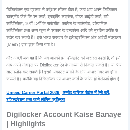
डिजिलॉकर एक प्रकार से वर्चुअल लॉकर होता है, जहां आप अपने फिजिकल
डॉक्यूमेंट जैसे कि पैन कार्ड, ड्राइविंग लाइसेंस, वोटर आईडी कार्ड, बर्थ
सर्टिफिकेट, 10वीं 12वीं के मार्कशीट, कॉलेज के मार्कशीट, एकेडमिक
सर्टिफिकेट तथा अन्य बहुत से प्रकार के दस्तावेज आदि को सुरक्षित तरीके से
स्टोर कर सकते हैं। इसे भारत सरकार के इलेक्ट्रॉनिक्स और आईटी मंत्रालय
(MeitY) द्वारा शुरू किया गया है।
और अच्छी बात यह है कि जब आपको इन डॉक्यूमेंट की जरूरत पड़ती है, तो इसे
आप अपने मोबाइल पर Digilocker ऐप के माध्यम से निकाल सकते हैं। या फिर
डाउनलोड कर सकते हैं I इसमें अकाउंट बनाने के लिए आधार नंबर का होना
जरूरी है। क्योंकि यह डिजिलॉकर एप आधार कार्ड के जरिए ही वेरीफाई होता है I
Umeed Career Portal 2026 | उम्मीद करियर पोर्टल मैं ऐसे करें,
रजिस्ट्रेशन तथा जाने लॉगिन प्रक्रिया
Digilocker Account Kaise Banaye
| Highlights