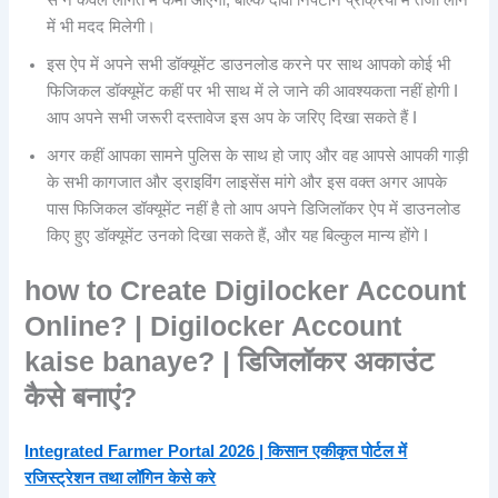
से न केवल लागत में कमी आएगी, बल्कि दावा निपटान प्रक्रिया में तेजी लाने
में भी मदद मिलेगी।
इस ऐप में अपने सभी डॉक्यूमेंट डाउनलोड करने पर साथ आपको कोई भी
फिजिकल डॉक्यूमेंट कहीं पर भी साथ में ले जाने की आवश्यकता नहीं होगी I
आप अपने सभी जरूरी दस्तावेज इस अप के जरिए दिखा सकते हैं I
अगर कहीं आपका सामने पुलिस के साथ हो जाए और वह आपसे आपकी गाड़ी
के सभी कागजात और ड्राइविंग लाइसेंस मांगे और इस वक्त अगर आपके
पास फिजिकल डॉक्यूमेंट नहीं है तो आप अपने डिजिलॉकर ऐप में डाउनलोड
किए हुए डॉक्यूमेंट उनको दिखा सकते हैं, और यह बिल्कुल मान्य होंगे I
how to Create Digilocker Account
Online? | Digilocker Account
kaise banaye? | डिजिलॉकर अकाउंट
कैसे बनाएं?
Integrated Farmer Portal 2026 | किसान एकीकृत पोर्टल में
रजिस्ट्रेशन तथा लॉगिन केसे करे