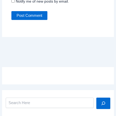
Notify me of new posts by email.
Search