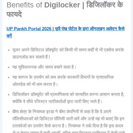
Benefits of
Digilocker | डिजिलॉकर के
फायदे
UP Pankh Portal 2026 | यूपी पंख पोर्टल के द्वारा ऑनलाइन आवेदन कैसे
करें
यूजर अपने डिजिटल डॉक्यूमेंट को किसी भी समय कहीं से भी एक्सेस करके
डाउनलोड कर सकते हैं I
यह सुविधाजनक और समय बचाने वाला है।
यह कागज के उपयोग को कम करके सरकारी विभागों के प्रशासनिक
ओवरहेड को भी कम करता है।
डिजिलॉकर डॉक्यूमेंट की प्रामाणिकता को सत्यापित करना आसान बनाता है,
क्योंकि वे सीधे रजिस्टर जारीकर्ताओं द्वारा जारी किए जाते हैं।
बीमा क्षेत्र के नियामक इरडा ने बीमा कंपनियों से कहा है कि वे अपने
पॉलिसीधारकों को डिजिटल पॉलिसी जारी करें और उन्हें यह भी बताएं कि इन
दस्तावेजों का उपयोग कैसे करना है। नियामक ने तर्क दिया है कि इस कदम