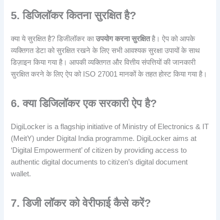
5. डिजिलॉकर कितना सुरक्षित है?
क्या ये सुरक्षित है? डिजीलॉकर का
उपयोग करना सुरक्षित
है। ऐप को आपके
व्यक्तिगत डेटा को सुरक्षित रखने के लिए सभी आवश्यक सुरक्षा उपायों के साथ
डिज़ाइन किया गया है। आपकी व्यक्तिगत और वित्तीय संपत्तियों की जानकारी
सुरक्षित करने के लिए ऐप को ISO 27001 मानकों के तहत होस्ट किया गया है।
6. क्या डिजिलॉकर एक सरकारी ऐप है?
DigiLocker is a flagship initiative of Ministry of Electronics & IT
(MeitY) under Digital India programme. DigiLocker aims at
‘Digital Empowerment’ of citizen by providing access to
authentic digital documents to citizen’s digital document
wallet.
7. डिजी लॉकर को वेरीफाई कैसे करें?