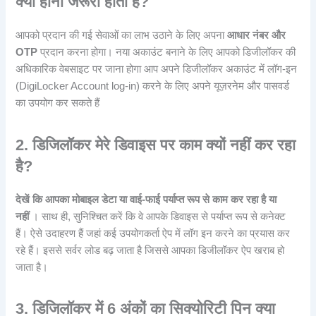
क्या होना जरूरी होता है?
आपको प्रदान की गई सेवाओं का लाभ उठाने के लिए अपना
आधार नंबर और
OTP
प्रदान करना होगा। नया अकाउंट बनाने के लिए आपको डिजीलॉकर की
अधिकारिक वेबसाइट पर जाना होगा आप अपने डिजीलॉकर अकाउंट में लॉग-इन
(DigiLocker Account log-in) करने के लिए अपने यूज़रनेम और पासवर्ड
का उपयोग कर सकते हैं
2. डिजिलॉकर मेरे डिवाइस पर काम क्यों नहीं कर रहा
है?
देखें कि आपका मोबाइल डेटा या वाई-फाई पर्याप्त रूप से काम कर रहा है या
नहीं
। साथ ही, सुनिश्चित करें कि वे आपके डिवाइस से पर्याप्त रूप से कनेक्ट
हैं। ऐसे उदाहरण हैं जहां कई उपयोगकर्ता ऐप में लॉग इन करने का प्रयास कर
रहे हैं। इससे सर्वर लोड बढ़ जाता है जिससे आपका डिजीलॉकर ऐप खराब हो
जाता है।
3. डिजिलॉकर में 6 अंकों का सिक्योरिटी पिन क्या