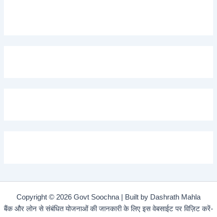
Copyright © 2026 Govt Soochna | Built by Dashrath Mahla
बैंक और लोन से संबंधित योजनाओं की जानकारी के लिए इस वेबसाईट पर विज़िट करें-