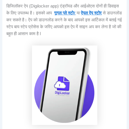
डिजिलॉकर ऐप (Digilocker app) एंड्रॉयड और आईओएस दोनों ही डिवाइस
के लिए उपलब्ध है। इसको आप
गूगल प्ले स्टो
र
या
ऐपल ऐप स्टोर
से डाउनलोड
कर सकते है। ऐप को डाउनलोड करने के बाद आपको इस आर्टिकल में बताई गई
स्टेप बाय स्टेप प्रोसेस के जरिए आपको इस ऐप में साइन अप कर लेना है जो की
बहुत ही आसान काम है I