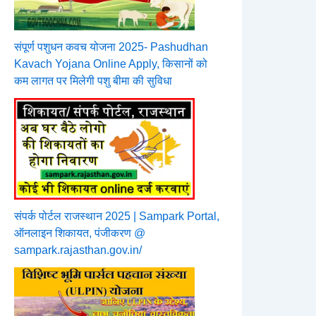
संपूर्ण पशुधन कवच योजना 2025- Pashudhan
Kavach Yojana Online Apply, किसानों को
कम लागत पर मिलेगी पशु बीमा की सुविधा
संपर्क पोर्टल राजस्थान 2025 | Sampark Portal,
ऑनलाइन शिकायत, पंजीकरण @
sampark.rajasthan.gov.in/