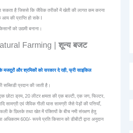
 जा सकता है जिससे कि जैविक तरीकों में खेती की लागत कम करना
क आय की प्राप्ति हो सके I
किसानों को उद्यमी बनाना।
atural Farming |
शून्य बजट
ूरों और श्रमिकों को सरकार दे रही, फ्री साइकिल
ी सब्सिडी प्रदान की जाती है।
क छोटा ड्रम, 20 लीटर क्षमता की एक बाल्टी, एक जग, फिल्टर,
 आदि सामग्री एवं जैविक गीली घास सामग्री जैसे पेड़ों की पत्तियाँ,
फली के छिलके तथा खेत में पंक्तियों के बीच नमी संरक्षण हेतु
ा अधिकतम 600/- रूपये प्रति किसान को डीबीटी द्वारा अनुदान