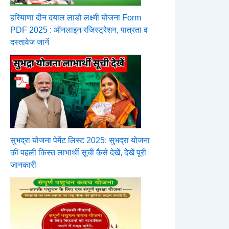
हरियाणा दीन दयाल लाडो लक्ष्मी योजना Form
PDF 2025 : ऑनलाइन रजिस्ट्रेशन, पात्रता व
दस्तावेज जानें
सुभद्रा योजना पेमेंट लिस्ट 2025: सुभद्रा योजना
की पहली किस्त लाभार्थी सूची कैसे देखें, देखें पूरी
जानकारी