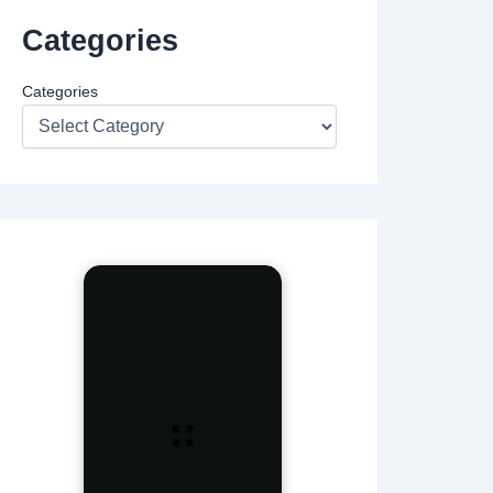
Categories
Categories