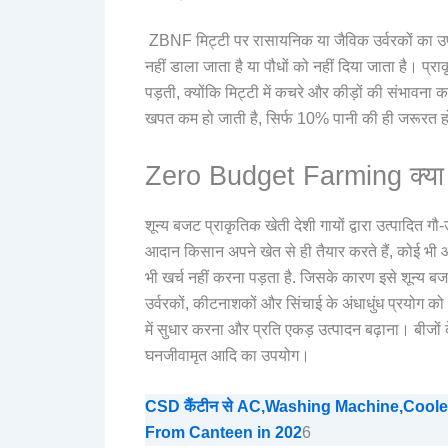
ZBNF मिट्टी पर रासायनिक या जैविक उर्वरकों का उपयोग
नहीं डाला जाता है या पौधों को नहीं दिया जाता है। प्र
पड़ती, क्योंकि मिट्टी में कचरे और कीड़ों की संभावना 
खपत कम हो जाती है, सिर्फ 10% पानी की ही जरूरत हो
Zero Budget Farming क्या 
शून्य बजट प्राकृतिक खेती देशी गायों द्वारा उत्पादित ग
आदान किसान अपने खेत से ही तैयार करते हैं, कोई भी
भी खर्च नहीं करना पड़ता है. जिसके कारण इसे शून्य 
उर्वरकों, कीटनाशकों और सिंचाई के अंधाधुंध प्रयोग क
में सुधार करना और प्रति एकड़ उत्पादन बढ़ाना। बीजो
घनजीवामृत आदि का उपयोग।
CSD कैंटीन से AC,Washing Machine,Cooler,
From Canteen in 202
6