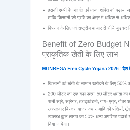
इसकी एमपी के अंतर्गत उर्वरकता शक्ति को बढ़ाया
ताकि किसानों को प्रति का क्षेत्र में अधिक से अधि
विपणन के लिए एवं राष्ट्रीय बाजार से सीधे जुड़कर 
Benefit of Zero Budget N
प्राकृतिक खेती के लिए लाभ
MGNREGA Free Cycle Yojana 2026 : देश के मजद
किसानों को खेती के सामान खरीदने के लिए 50% क
200 लीटर का एक बड़ा ड्रम, 50 लीटर क्षमता का ए
पानी स्प्रे, स्प्रेयर, ट्राइकोडर्मा, गाय- मूत्र, गोबर
खरपतवार बिस्तर, बाजरा-ज्वार आदि की पत्तियाँ, मूँग
उपलब्ध कुल लागत का 50% अन्य अपशिष्ट पदार्थ य
दिया जायेगा।