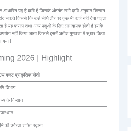
बर पर आधारित यह है कृषि है जिसके अंतर्गत सभी कृषि अनुदान किसान
द सकते जिससे कि उन्हें सीधे तौर पर कुछ भी कर्ज नहीं देना पड़ता
ता है यह फसल तथा अन्य पशुओं के लिए लाभदायक होती है इसके
योग नहीं किया जाता जिससे इसमें अतीत गुणवत्ता में सुधार किया
 गया I
ing 2026 | Highlight
ून्य बजट प्राकृतिक खेती
ृषि विभाग
ाज्य के किसान
ाजस्थान
ूमि की उर्वरता शक्ति बढ़ाना