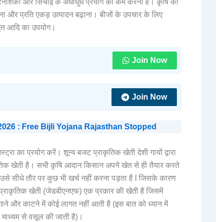
ीटनाशकों और सिंचाई के अंधाधुंध प्रयोग को कम करना है। कृषि की
करना और प्रति एकड़ उत्पादन बढ़ाना। बीजों के उपचार के लिए
ामृत आदि का उपयोग।
Join Now
Join Now
 बंद 2026 : Free Bijli Yojana Rajasthan Stopped
ेस्ट्रा का प्रयोग करें। शून्य बजट प्राकृतिक खेती देशी गायों द्वारा
ाकृतिक खेती है। सभी कृषि आदान किसान अपने खेत से ही तैयार करते
उसे सीधे तौर पर कुछ भी खर्च नहीं करना पड़ता है I जिसके कारण
प्राकृतिक खेती (जेडबीएनएफ) एक प्रकार की खेती है जिसमें
ने और काटने में कोई लागत नहीं आती है (इस बात को ध्यान में
 माध्यम से वसूल की जाती है)।