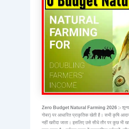
Zero Budget Natural Farming 2026 :-
शून्य
गोबर) पर आधारित प्राकृतिक खेती है। सभी कृषि आदान
नहीं खरीदा जाता। इसलिए उसे सीधे तौर पर कुछ भी खर