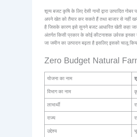
शून्य बजट कृषि के लिए देसी गायों द्वारा उत्पादित गो
अपने खेत को तैयार कर सकते हैं तथा बाजार से नहीं खरी
है जिसके कारण इसे सुनने बजट आधारित खेती कहा जा
अंतर्गत किसी प्रकार के कोई कीटनाशक उर्वरक इनका उप
जा जमीन का उत्पादन बढ़ता है इसलिए इसको चालू किया
Zero Budget Natural Farm
योजना का नाम
श
विभाग का नाम
क
लाभार्थी
र
राज्य
र
उद्देश्य
भ