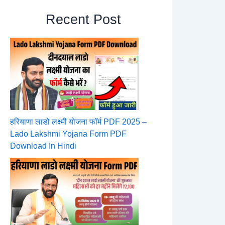
Recent Post
हरियाणा लाडो लक्ष्मी योजना फॉर्म PDF 2025 –
Lado Lakshmi Yojana Form PDF
Download In Hindi