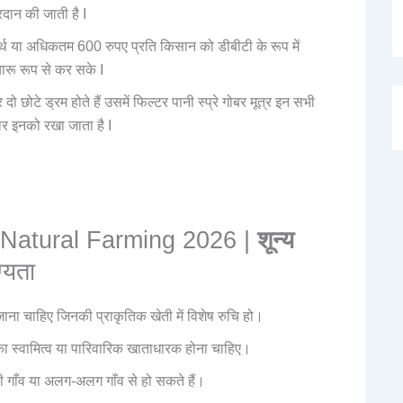
दान की जाती है I
थ या अधिकतम 600 रुपए प्रति किसान को डीबीटी के रूप में
ारू रूप से कर सके I
छोटे ड्रम होते हैं उसमें फिल्टर पानी स्प्रे गोबर मूत्र इन सभी
वार इनको रखा जाता है I
t Natural Farming 2026 |
शून्य
्यता
ना चाहिए जिनकी प्राकृतिक खेती में विशेष रुचि हो।
ा स्वामित्व या पारिवारिक खाताधारक होना चाहिए।
ी गाँव या अलग-अलग गाँव से हो सकते हैं।