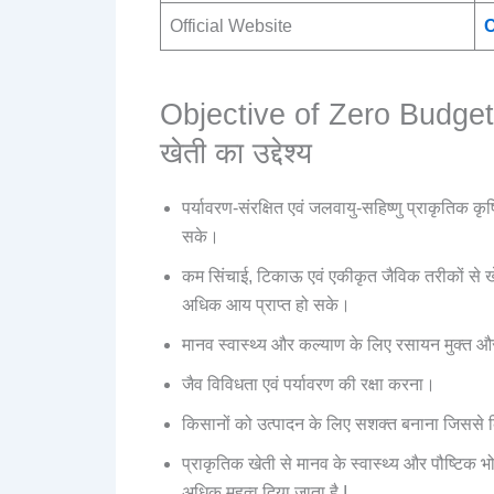
Official Website
C
Objective of Zero Budget 
खेती का उद्देश्य
पर्यावरण-संरक्षित एवं जलवायु-सहिष्णु प्राकृतिक कृष
सके।
कम सिंचाई, टिकाऊ एवं एकीकृत जैविक तरीकों से खे
अधिक आय प्राप्त हो सके।
मानव स्वास्थ्य और कल्याण के लिए रसायन मुक्त 
जैव विविधता एवं पर्यावरण की रक्षा करना।
किसानों को उत्पादन के लिए सशक्त बनाना जिससे 
प्राकृतिक खेती से मानव के स्वास्थ्य और पौष्टिक 
अधिक महत्व दिया जाता है I