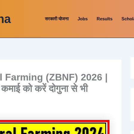
na
सरकारी योजना
Jobs
Results
Schol
l Farming (ZBNF) 2026 |
कमाई को करें दोगुना से भी