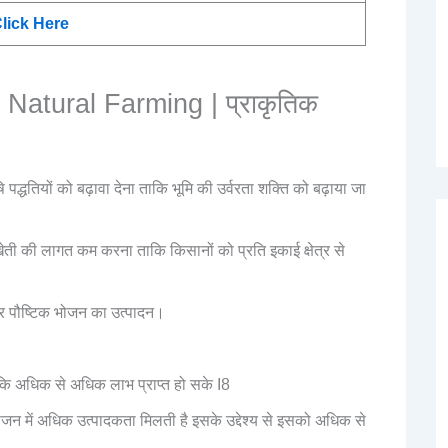
lick Here
Natural Farming | प्राकृतिक
ि पद्धतियों को बढ़ावा देना ताकि भूमि की उर्वरता शक्ति को बढ़ाया जा
ती की लागत कम करना ताकि किसानों को प्रति इकाई क्षेत्र से
और पौष्टिक भोजन का उत्पादन।
कि अधिक से अधिक लाभ प्राप्त हो सके I8
भोजन में अधिक उत्पादकता मिलती है इसके उद्देश्य से इसको अधिक से