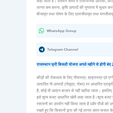
कहा जाता है। वर्तमान समय में रासायनिक उर्वरकों, क
लागत कम करना, कृषि उत्पादों की गुणवत्ता में सुधार 
बीजामृत तथा पोषण के लिए द्रवजीवामृत तथा घनजीव
WhatsApp Group
Telegram Channel
राजस्थान फ्री बिजली योजना अगले महीने से होगी
कीड़ों की रोकथाम के लिए नीमास्त्र, ब्रह्रास्त्र एवं एग्न
उत्पादित गौ-उत्पादों (गोमूत्र, गोबर) पर आधारित प्र
हैं, कोई भी आदान बाजार से नहीं खरीदा जाता। इसलिए 
इसे शून्य बजट आधारित खेती कहा जाता है।शून्य बजट 
रसायनों का उपयोग नहीं किया जाता है Iऔर पौधों को उगा
रखते हुए कि किसानों द्वारा की गई लागत अंतर-फसल के