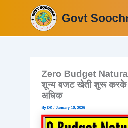
Skip
to
Govt Sooch
content
Zero Budget Natura
शून्य बजट खेती शुरू करके 
अधिक
By
DK
/
January 10, 2026