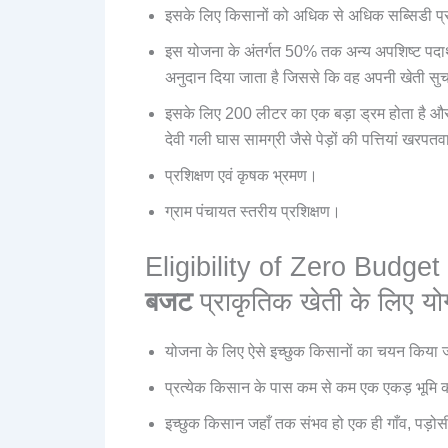
इसके लिए किसानों को अधिक से अधिक सब्सिडी प्र
इस योजना के अंतर्गत 50% तक अन्य अपशिष्ट पदार्
अनुदान दिया जाता है जिससे कि वह अपनी खेती सुच
इसके लिए 200 लीटर का एक बड़ा ड्रम होता है और दो 
देवी गली घास सामग्री जैसे पेड़ों की पत्तियां खरपत
प्रशिक्षण एवं कृषक भ्रमण।
ग्राम पंचायत स्तरीय प्रशिक्षण।
Eligibility of Zero Budge
बजट
प्राकृतिक खेती के लिए योग
योजना के लिए ऐसे इच्छुक किसानों का चयन किया जा
प्रत्येक किसान के पास कम से कम एक एकड़ भूमि क
इच्छुक किसान जहाँ तक संभव हो एक ही गाँव, पड़ोस