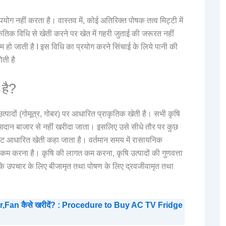
 नहीं करता है। वास्तव में, कोई अतिरिक्त पोषक तत्व मिट्टी में
ाकृतिक विधि से खेती करने पर खेत में गहरी जुताई की जरूरत नहीं
कम हो जाती है I इस विधि का प्रयोग करने सिंचाई के लिये पानी की
ती है
है?
ौ-उत्पादों (गोमूत्र, गोबर) पर आधारित प्राकृतिक खेती है। सभी कृषि
 आदान बाजार से नहीं खरीदा जाता। इसलिए उसे सीधे तौर पर कुछ
बजट आधारित खेती कहा जाता है। वर्तमान समय में रासायनिक
ो कम करना है। कृषि की लागत कम करना, कृषि उत्पादों की गुणवत्ता
ं के उपचार के लिए बीजामृत तथा पोषण के लिए द्रवजीवामृत तथा
Fan कैसे खरीदें? : Procedure to Buy AC TV Fridge