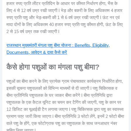
हजार रुपए प्रति लीटर प्रतिदिन के आधार पर कीमत निर्धारण होगा, भैंस के
लिए 4 से 12 वर्ष उम्र रखी जाएगी I भेड़ और बकरी के लिए अधिकतम 4 हजार
रुपए प्रति पशु और भेड़-बकरी की 1 से 6 वर्ष उम्र रखी जाएगी I ऊंट नर एवं
मादा दोनों के लिए अधिकतम 40 हजार रुपए प्रति पशु कीमत होगी, ऊंट के लिए
2 से 15 वर्ष उम्र तक रखी जाएगी I
राजस्थान मुख्यमंत्री मंगला पशु बीमा योजना : Benefits, Eligibility,
Documents, आवेदन & दावा कैसे करें
कैसे होगा
पशुओं का मंगला पशु बीमा?
पशुओं का बीमा करने के लिए प्रत्येक ग्राम पंचायतवार कार्यक्रम निर्धारित होगा,
इसकी सूचना पशुपालकों को विभिन्न माध्यमों से दी जाएगी I पशु चिकित्सक व
बीमा प्रतिनिधि पशुपालक के घर जाकर बीमा करेंगे I बीमा प्रतिनिधि द्वारा
पशुपालक के एक कैटल यूनिट का चयन कर टैगिंग की जाएगी, पशु के कान पर
12 डिजिट का यूआईडी टैग लगाया जाएगा I पशु चिकित्सक द्वारा पशु का स्वास्थ्य
प्रमाण पत्र जारी किया जाएगा I बीमा प्रतिनिधि 3 फोटो लेंगे, इनमें 2 फोटो बीमा
वाले पशु के होंगे, एक फोटोग्राफ पशु का पशुपालक के साथ जनआधार नंबर
सहित लिया जाएगा I