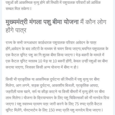
पशुओं की आकस्मिक मृत्यु होने की स्थिति में पशुपालक परिवारों को आर्थिक
सम्बल मिल सकेगा I
मुख्यमंत्री मंगला पशु बीमा योजना
मैं कौन लोग
होंगे पात्र
राज्य के सभी जनआधार कार्डधारक पशुपालक परिवार आवेदन के पात्र
होंगे,आवेदन के बाद लॉटरी के माध्यम से चयन किया जाएगा,चयनित पशुपालक के
एक कैटल यूनिट पशु का नि:शुल्क बीमा किया जाएगा I भेड़-बकरी के मामले में
एक कैटल यूनिट मतलब 10 भेड़ या 10 बकरी होंगी, केवल उन्हीं पशुओं का बीमा
कराया जाएगा, जिसका किसी अन्य योजना में बीमा न हो I
किसी भी प्राकृतिक या आकस्मिक दुर्घटना की स्थिति में पशु मृत्यु पर बीमा
मिलेगा, आग लगने, सड़क दुर्घटना, आकाशीय बिजली, प्राकृतिक आपदा,
जहरीली घास खाने, सर्प या कीड़ा काटने या किसी बीमारी में मृत्यु होने पर बीमा
लाभ मिलेगा I योजना के क्रियान्वयन के लिए पशु चिकित्सकों को भी मानदेय दिया
जाएगा I पशु स्वास्थ्य प्रमाण पत्र जारी करने के लिए 75 रुपए प्रति कैटल
यूनिट मिलेंगे, पोस्टमार्टम के लिए 150 रुपए प्रति पशु मानदेय दिया जाएगा I