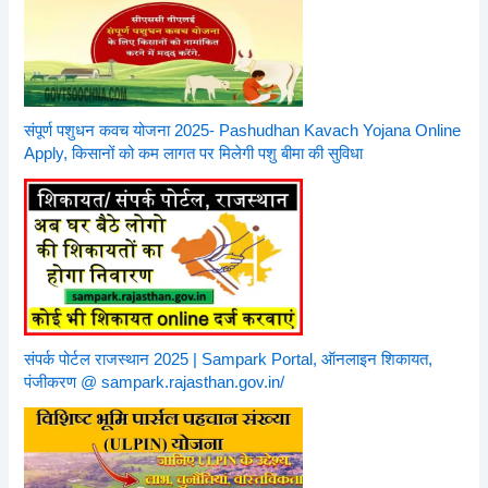
संपूर्ण पशुधन कवच योजना 2025- Pashudhan Kavach Yojana Online
Apply, किसानों को कम लागत पर मिलेगी पशु बीमा की सुविधा
संपर्क पोर्टल राजस्थान 2025 | Sampark Portal, ऑनलाइन शिकायत,
पंजीकरण @ sampark.rajasthan.gov.in/