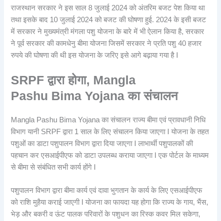
राजस्थान सरकार ने इस साल 8 जुलाई 2024 को अंतरिम बजट पेश किया था
तथा इसके बाद 10 जुलाई 2024 को बजट की घोषणा हुई. 2024 के इसी बजट
में सरकार ने मुख्यमंत्री मंगला पशु योजना के बारे में भी ऐलान किया है, सरकार
ने पूर्व सरकार की कामधेनु बीमा योजना जिसमें सरकार ने प्रति पशु 40 हजार
रुपये की घोषणा की थी इस योजना के जरिए इसे आगे बढ़ाया गया है I
SRPF द्वारा होगा, Mangla
Pashu Bima Yojana का संचालन
Mangla Pashu Bima Yojana का संचालन राज्य बीमा एवं प्रावधानी निधि
विभाग यानी SRPF द्वारा 1 साल के लिए संचालन किया जाएगा I योजना के तहत
पशुओं का डाटा पशुपालन विभाग द्वारा दिया जाएगा I लाभार्थी पशुपालकों की
पहचान कर एसआईपीएफ को डाटा उपलब्ध कराया जाएगा I एक पोर्टल के माध्यम
से बीमा से संबंधित सभी कार्य होंगे I
पशुपालन विभाग द्वारा बीमा कार्य एवं दावा भुगतान के कार्य के लिए एसआईपीएफ
को राशि मुहैया कराई जाएगी I योजना का फायदा यह होगा कि राज्य के गाय, भैंस,
भेड़ और बकरी व ऊंट पालक परिवारों के पशुधन का रिस्क कवर मिल सकेगा,