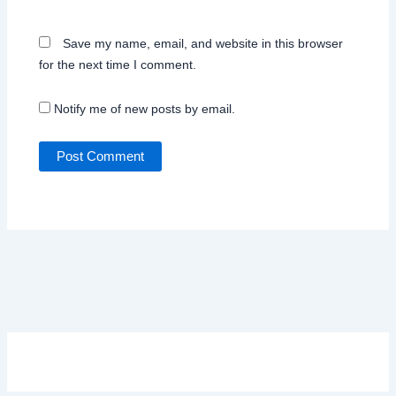
Save my name, email, and website in this browser
for the next time I comment.
Notify me of new posts by email.