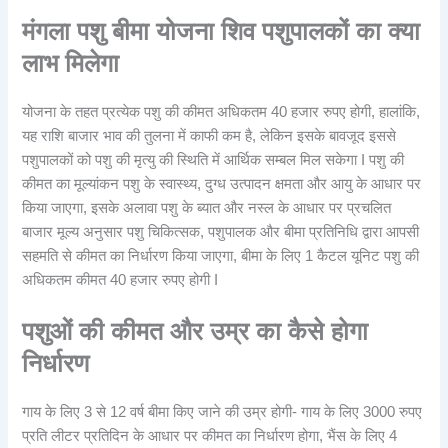
मंगला पशु बीमा योजना शिव पशुपालकों का क्या
लाभ मिलेगा
योजना के तहत प्रत्येक पशु की कीमत अधिकतम 40 हजार रुपए होगी, हालांकि,
यह राशि बाजार भाव की तुलना में काफी कम है, लेकिन इसके बावजूद इससे
पशुपालकों को पशु की मृत्यु की स्थिति में आर्थिक सम्बल मिल सकेगा I पशु की
कीमत का मूल्यांकन पशु के स्वास्थ्य, दुग्ध उत्पादन क्षमता और आयु के आधार पर
किया जाएगा, इसके अलावा पशु के ब्यात और नस्ल के आधार पर प्रचलित
बाजार मूल्य अनुसार पशु चिकित्सक, पशुपालक और बीमा प्रतिनिधि द्वारा आपसी
सहमति से कीमत का निर्धारण किया जाएगा, बीमा के लिए 1 कैटल यूनिट पशु की
अधिकतम कीमत 40 हजार रुपए होगी I
पशुओं की कीमत और उम्र का कैसे होगा
निर्धारण
गाय के लिए 3 से 12 वर्ष बीमा किए जाने की उम्र होगी- गाय के लिए 3000 रुपए
प्रति लीटर प्रतिदिन के आधार पर कीमत का निर्धारण होगा, भैंस के लिए 4