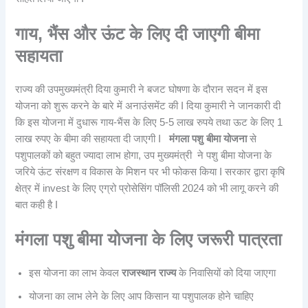
गाय, भैंस और ऊंट के लिए दी जाएगी बीमा
सहायता
राज्य की उपमुख्यमंत्री दिया कुमारी ने बजट घोषणा के दौरान सदन में इस
योजना को शुरू करने के बारे में अनाउंसमेंट की I दिया कुमारी ने जानकारी दी
कि इस योजना में दुधारू गाय-भैंस के लिए 5-5 लाख रुपये तथा ऊट के लिए 1
लाख रुपए के बीमा की सहायता दी जाएगी I
मंगला पशु बीमा योजना
से
पशुपालकों को बहुत ज्यादा लाभ होगा, उप मुख्यमंत्री ने पशु बीमा योजना के
जरिये ऊंट संरक्षण व विकास के मिशन पर भी फोकस किया I सरकार द्वारा कृषि
क्षेत्र में invest के लिए एग्रो प्रोसेसिंग पॉलिसी 2024 को भी लागू करने की
बात कही है I
मंगला पशु बीमा योजना के लिए जरूरी पात्रता
इस योजना का लाभ केवल
राजस्थान राज्य
के निवासियों को दिया जाएगा
योजना का लाभ लेने के लिए आप किसान या पशुपालक होने चाहिए