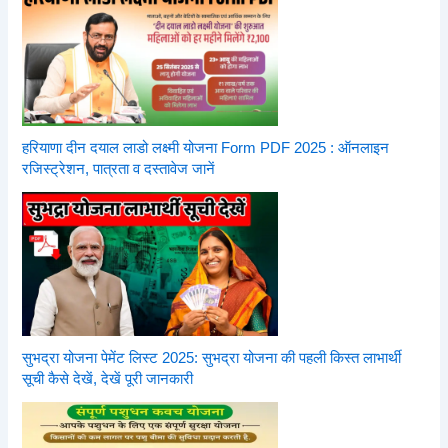
हरियाणा दीन दयाल लाडो लक्ष्मी योजना Form PDF 2025 : ऑनलाइन
रजिस्ट्रेशन, पात्रता व दस्तावेज जानें
सुभद्रा योजना पेमेंट लिस्ट 2025: सुभद्रा योजना की पहली किस्त लाभार्थी
सूची कैसे देखें, देखें पूरी जानकारी