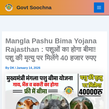
Skip
Govt Soochna
to
content
Mangla Pashu Bima Yojana
Rajasthan : पशुओं का होगा बीमा!
पशु की मृत्यु पर मिलेंगे 40 हजार रुपए
By
DK
/
January 14, 2026