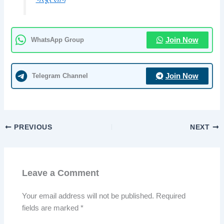
WhatsApp Group
Join Now
Telegram Channel
Join Now
PREVIOUS
NEXT
Leave a Comment
Your email address will not be published.
Required
fields are marked
*