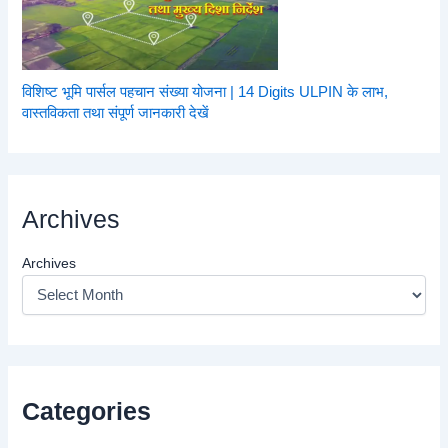
विशिष्ट भूमि पार्सल पहचान संख्या योजना | 14 Digits ULPIN के लाभ,
वास्तविकता तथा संपूर्ण जानकारी देखें
Archives
Archives
Categories