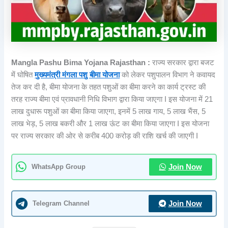
Mangla Pashu Bima Yojana Rajasthan :
राज्य सरकार द्वारा बजट
में घोषित
मुख्यमंत्री मंगला पशु बीमा योजना
को लेकर पशुपालन विभाग ने कवायद
तेज कर दी है, बीमा योजना के तहत पशुओं का बीमा करने का कार्य ट्रस्ट की
तरह राज्य बीमा एवं प्रावधानी निधि विभाग द्वारा किया जाएगा I इस योजना में 21
लाख दुधारू पशुओं का बीमा किया जाएगा, इनमें 5 लाख गाय, 5 लाख भैंस, 5
लाख भेड़, 5 लाख बकरी और 1 लाख ऊंट का बीमा किया जाएगा I इस योजना
पर राज्य सरकार की ओर से करीब 400 करोड़ की राशि खर्च की जाएगी I
WhatsApp Group
Join Now
Telegram Channel
Join Now