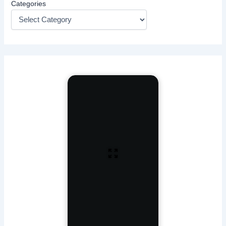
Categories