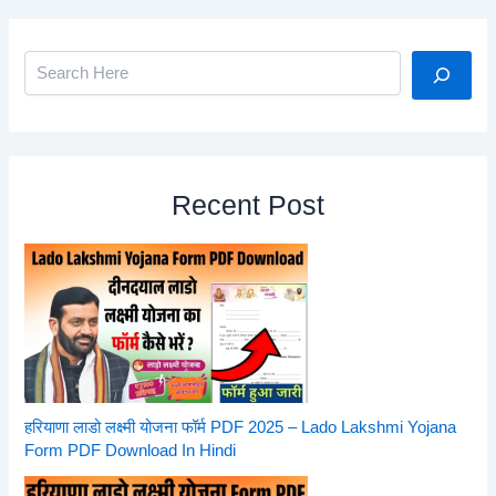
Search
Recent Post
हरियाणा लाडो लक्ष्मी योजना फॉर्म PDF 2025 – Lado Lakshmi Yojana
Form PDF Download In Hindi