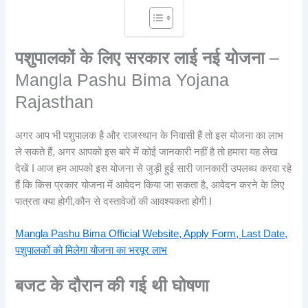
पशुपालकों के लिए सरकार लाई नई योजना
–
Mangla Pashu Bima Yojana
Rajasthan
अगर आप भी पशुपालक है और राजस्थान के निवासी हैं तो इस योजना का लाभ
ले सकते हैं, अगर आपको इस बारे में कोई जानकारी नहीं है तो हमारा यह लेख
देखें I आज हम आपको इस योजना से जुड़ी हुई सारी जानकारी उपलब्ध करवा रहे
हैं कि किस प्रकार योजना में आवेदन किया जा सकता है, आवेदन करने के लिए
पात्रता क्या होगी,कौन से दस्तावेजों की आवश्यकता होगी I
Mangla Pashu Bima Official Website, Apply Form, Last Date,
पशुपालकों को मिलेगा योजना का भरपूर लाभ
बजट के दौरान की गई थी घोषणा