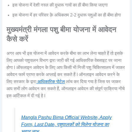
इस योजना में देशी नस्ल की दुधारू गायों का ही बीमा किया जाएगा
इस योजना में हर परिवार क़े अधिकतम 2-2 दुधारू पशुओं का ही बीमा होगा
मुख्यमंत्री मंगला पशु बीमा योजना
में आवेदन
कैसे करें
अगर आप भी इस योजना में आवेदन करके बीमा का लाभ लेना चाहते हैं तो इसके
लिए आपको पशुपालन विभाग द्वारा जारी की गई आधिकारिक वेबसाइट पर जाना
होगा I ऑफलाइन आवेदन के लिए आप किसी भी निजी पशु चिकित्सालय में जाकर
आवेदन फार्म प्राप्त करके अप्लाई कर सकते हैं I ऑनलाइन आवेदन करने के
लिए सरकार के द्वारा
आधिकारिक पोर्टल
लांच कर दिया गया है जिस पर जाकर
आप सभी लोग आवेदन कर सकते हैं, ऑनलाइन आवेदन की संपूर्ण प्रक्रिया नीचे
इस आर्टिकल में दी गई है I
Mangla Pashu Bima Official Website, Apply
Form, Last Date, पशुपालकों को मिलेगा योजना का
भरपूर लाभ