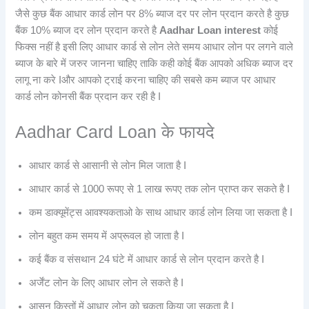
जैसे कुछ बैंक आधार कार्ड लोन पर 8% ब्याज दर पर लोन प्रदान करते है कुछ
बैंक 10% ब्याज दर लोन प्रदान करते है
Aadhar Loan interest
कोई
फिक्स नहीं है इसी लिए आधार कार्ड से लोन लेते समय आधार लोन पर लगने वाले
ब्याज के बारे में जरुर जानना चाहिए ताकि कही कोई बैंक आपको अधिक ब्याज दर
लागू ना करे Iऔर आपको ट्राई करना चाहिए की सबसे कम ब्याज पर आधार
कार्ड लोन कोनसी बैंक प्रदान कर रही है I
Aadhar Card Loan के फायदे
आधार कार्ड से आसानी से लोन मिल जाता है I
आधार कार्ड से 1000 रूपए से 1 लाख रूपए तक लोन प्राप्त कर सकते है I
कम डाक्यूमेंट्स आवश्यकताओ के साथ आधार कार्ड लोन लिया जा सकता है I
लोन बहुत कम समय में अप्रूवल हो जाता है I
कई बैंक व संसथान 24 घंटे में आधार कार्ड से लोन प्रदान करते है I
अर्जेंट लोन के लिए आधार लोन ले सकते है I
आसन किस्तों में आधार लोन को चुकता किया जा सकता है I