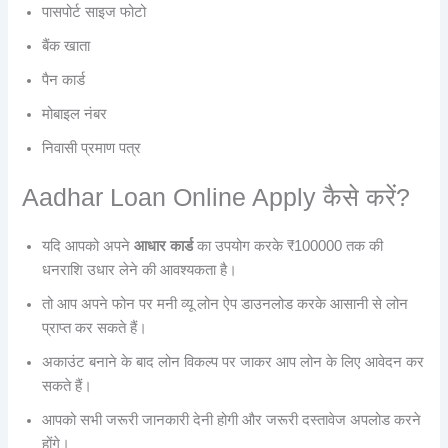
पासपोर्ट साइज फोटो
बैंक खाता
पैन कार्ड
मोबाइल नंबर
निवासी प्रमाण पत्र
Aadhar Loan Online Apply कैसे करें?
यदि आपको अपने
आधार कार्ड
का उपयोग करके ₹100000 तक की
धनराशि उधार लेने की आवश्यकता है।
तो आप अपने फोन पर मनी व्यू लोन ऐप डाउनलोड करके आसानी से लोन
प्राप्त कर सकते हैं।
अकाउंट बनाने के बाद लोन विकल्प पर जाकर आप लोन के लिए आवेदन कर
सकते हैं।
आपको सभी जरूरी जानकारी देनी होगी और जरूरी दस्तावेज अपलोड करने
होंगे।