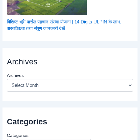
विशिष्ट भूमि पार्सल पहचान संख्या योजना | 14 Digits ULPIN के लाभ,
वास्तविकता तथा संपूर्ण जानकारी देखें
Archives
Archives
Categories
Categories