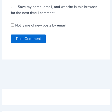
Save my name, email, and website in this browser
for the next time I comment.
Notify me of new posts by email.