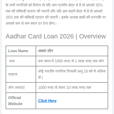
के सभी नागरिकों को मिलेगा तो यदि आप ग्रामीण क्षेत्र से है तो आपको 35%
तक की सब्सिडी प्रदान की जाएगी और यदि आप शहरी क्षेत्र से है तो आपको
25% तक की सब्सिडी प्रदान की जाएगी। इसके अलावा बाकी की धनराशि पर
आपको कम से कम ब्याज दर देना होगा।
Aadhar Card Loan 2026 | Overview
Loan Name
आधार लोन
लाभ
कम समय में 1000 रूपए से 1 लाख रूपए तक लोन
कोई भारतीय नागरिक जिसकी आयु 18 वर्ष से अधिक
पात्रता
हो |
लोन अमाउंट
1000 रूपए से लेकर 10 लाख रूपए तक
Official
Click Here
Website