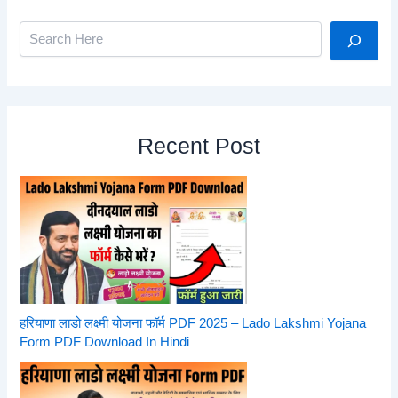
Search
Recent Post
हरियाणा लाडो लक्ष्मी योजना फॉर्म PDF 2025 – Lado Lakshmi Yojana
Form PDF Download In Hindi