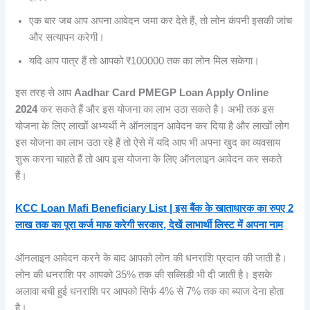
एक बार जब आप अपना आवेदन जमा कर देते हैं, तो लोन कंपनी इसकी जांच
और सत्यापन करेगी।
यदि आप पात्र हैं तो आपको ₹100000 तक का लोन मिल सकेगा।
इस तरह से आप
Aadhar Card PMEGP Loan Apply Online
2024
कर सकते हैं और इस योजना का लाभ उठा सकते है। अभी तक इस
योजना के लिए लाखों अभ्यर्थी ने ऑनलाइन आवेदन कर दिया है और लाखों लोग
इस योजना का लाभ उठा रहे हैं तो ऐसे में यदि आप भी अपना खुद का व्यवसाय
शुरू करना चाहते हैं तो आप इस योजना के लिए ऑनलाइन आवेदन कर सकते
हैं।
KCC Loan Mafi Beneficiary List | इस बैंक के खाताधारक का रुपए 2
लाख तक का पूरा कर्ज माफ करेगी सरकार, देखें लाभार्थी लिस्ट में अपना नाम
ऑनलाइन आवेदन करने के बाद आपको लोन की धनराशि प्रदान की जाती है।
लोन की धनराशि पर आपको 35% तक की सब्सिडी भी दी जाती है। इसके
अलावा बची हुई धनराशि पर आपको सिर्फ 4% से 7% तक का ब्याज देना होता
है।