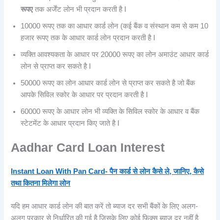
रूपए
तक अर्जेंट लोन भी प्रदान करती है I
10000 रूपए तक का आधार कार्ड लोन (कई बैंक व संस्थान कम से कम 10
हजार रूपए तक के आधार कार्ड लोन प्रदान करती है I
व्यक्ति आवश्यकता के आधार पर 20000 रूपए का लोन अमाउंट आधार कार्ड
लोन से प्राप्त कर सकते है I
50000 रूपए का लोन आधार कार्ड लोन से प्राप्त कर सकते है जो बैंक
आपके सिविल स्कोर के आधार पर प्रदान करती है I
60000 रूपए के आधार लोन भी व्यक्ति के सिविल स्कोर के आधार व बैंक
स्टेटमेंट के आधार प्रदान किए जाते है I
Aadhar Card Loan Interest
Instant Loan With Pan Card- पैन कार्ड से लोन कैसे ले, जानिए, कैसे
तथा कितना मिलेगा लोन
यदि हम आधार कार्ड लोन की बात करें तो ब्याज दर सभी बैंकों के लिए अलग-
अलग प्रकार से निर्धारित की गई है जिसके लिए कोई फिक्स ब्याज दर नहीं है