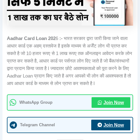
Aadhar Card Loan 202
6
:-
भारत सरकार द्वारा जारी किया जाने वाला
आधार कार्ड एक अहम् दस्तावेज है इसके माध्यम से अर्जेंट लोन भी प्राप्त कर
सकते है जो 10 हजार रूपए से 1 लाख रूपए तक ऑनलाइन आवेदन करके लोन
प्राप्त कर सकते है, आधार कार्ड पर पर्सनल लोन दिए जाते है जो बैंक/संस्थानों
द्वारा प्रदान किया जाता है I ज्यादातर छोटे आवश्यकताओ को पूरा करने के लिए
Aadhar Loan प्रदान किए जाते है अगर आपको भी लोन की आवश्यकता है तो
आप आधार कार्ड के माध्यम से लोन प्राप्त कर सकते है I
WhatsApp Group
Join Now
Telegram Channel
Join Now