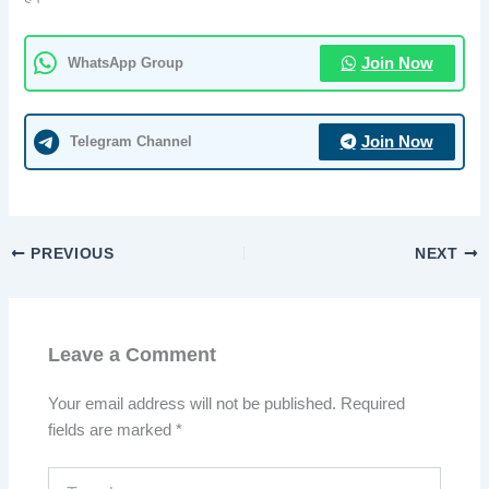
WhatsApp Group
Join Now
Telegram Channel
Join Now
PREVIOUS
NEXT
Leave a Comment
Your email address will not be published.
Required
fields are marked
*
Type