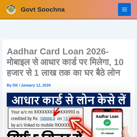
Skip
Govt Soochna
to
content
Aadhar Card Loan 2026-
मोबाइल से आधार कार्ड पर मिलेगा, 10
हजार से 1 लाख तक का घर बैठे लोन
By
DK
/
January 12, 2026