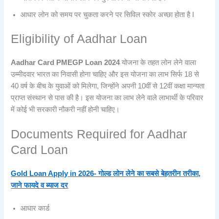
आधार लोन को समय पर चुकता करने पर सिविल स्कोर अच्छा होता है I
Eligibility of Aadhar Loan
Aadhar Card PMEGP Loan 2024
योजना के तहत लोन लेने वाला
उम्मीदवार भारत का निवासी होना चाहिए और इस योजना का लाभ सिर्फ 18 से
40 वर्ष के बीच के युवाओं को मिलेगा, जिन्होंने अपनी 10वीं से 12वीं कक्षा मान्यता
प्राप्त संस्थान से पास की है। इस योजना का लाभ लेने वाले लाभार्थी के परिवार
में कोई भी सरकारी नौकरी नहीं होनी चाहिए।
Documents Required for Aadhar
Card Loan
Gold Loan Apply in 2026- गोल्ड लोन लेने का सबसे बेहतरीन तरीका,
जाने फायदे व ब्याज दर
आधार कार्ड