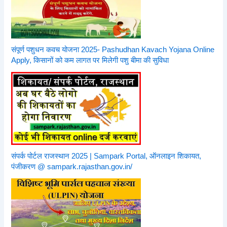
संपूर्ण पशुधन कवच योजना 2025- Pashudhan Kavach Yojana Online
Apply, किसानों को कम लागत पर मिलेगी पशु बीमा की सुविधा
संपर्क पोर्टल राजस्थान 2025 | Sampark Portal, ऑनलाइन शिकायत,
पंजीकरण @ sampark.rajasthan.gov.in/