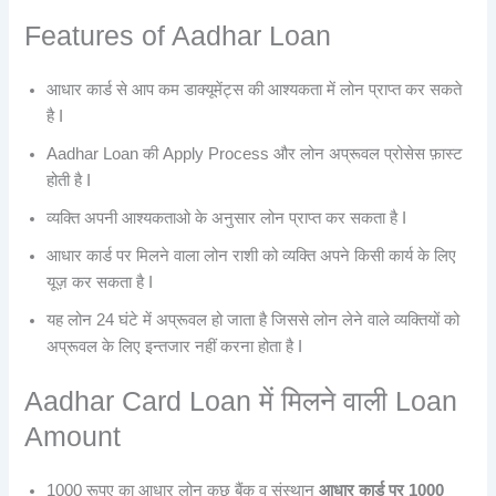
Features of Aadhar Loan
आधार कार्ड से आप कम डाक्यूमेंट्स की आश्यकता में लोन प्राप्त कर सकते
है I
Aadhar Loan की Apply Process और लोन अप्रूवल प्रोसेस फ़ास्ट
होती है I
व्यक्ति अपनी आश्यकताओ के अनुसार लोन प्राप्त कर सकता है I
आधार कार्ड पर मिलने वाला लोन राशी को व्यक्ति अपने किसी कार्य के लिए
यूज़ कर सकता है I
यह लोन 24 घंटे में अप्रूवल हो जाता है जिससे लोन लेने वाले व्यक्तियों को
अप्रूवल के लिए इन्तजार नहीं करना होता है I
Aadhar Card Loan में मिलने वाली Loan
Amount
1000 रूपए का आधार लोन कुछ बैंक व संस्थान
आधार कार्ड पर 1000