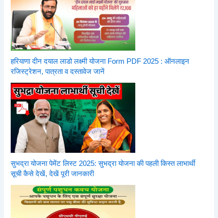
हरियाणा दीन दयाल लाडो लक्ष्मी योजना Form PDF 2025 : ऑनलाइन
रजिस्ट्रेशन, पात्रता व दस्तावेज जानें
सुभद्रा योजना पेमेंट लिस्ट 2025: सुभद्रा योजना की पहली किस्त लाभार्थी
सूची कैसे देखें, देखें पूरी जानकारी