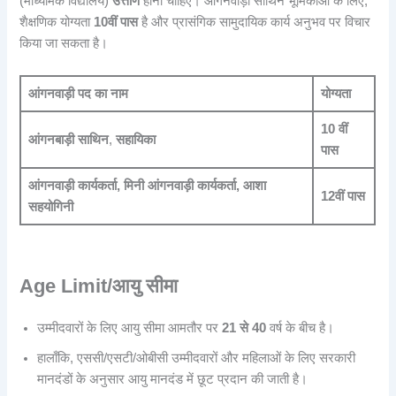
(माध्यमिक विद्यालय)
उत्तीर्ण
होना चाहिए। आंगनवाड़ी साथिन भूमिकाओं के लिए,
शैक्षणिक योग्यता
10वीं पास
है और प्रासंगिक सामुदायिक कार्य अनुभव पर विचार
किया जा सकता है।
आंगनवाड़ी पद का नाम
योग्यता
10 वीं
आंगनबाड़ी साथिन
,
सहायिका
पास
आंगनवाड़ी कार्यकर्ता, मिनी आंगनवाड़ी कार्यकर्ता, आशा
12वीं पास
सहयोगिनी
Age Limit/आयु सीमा
उम्मीदवारों के लिए आयु सीमा आमतौर पर
21 से 40
वर्ष के बीच है।
हालाँकि, एससी/एसटी/ओबीसी उम्मीदवारों और महिलाओं के लिए सरकारी
मानदंडों के अनुसार आयु मानदंड में छूट प्रदान की जाती है।