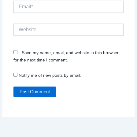
Email*
Website
Save my name, email, and website in this browser
for the next time I comment.
Notify me of new posts by email.