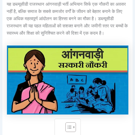
यह डब्ल्यूसीडी राजस्थान आंगनवाड़ी भर्ती अभियान सिर्फ एक नौकरी का अवसर
नहीं है, बल्कि समाज के सबसे कमजोर वर्गों के जीवन को बेहतर बनाने के लिए
एक अधिक महत्वपूर्ण आंदोलन का हिस्सा बनने का मौका है। डब्ल्यूसीडी
राजस्थान की यह पहल महिलाओं को सशक्त बनाने और जमीनी स्तर पर बच्चों के
स्वास्थ्य और शिक्षा को सुनिश्चित करने की दिशा में एक कदम है।