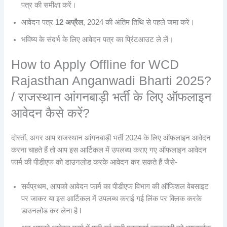
पत्र की समीक्षा करें।
आवेदन पत्र
12 अप्रैल
, 2024 की अंतिम तिथि से पहले जमा करें।
भविष्य के संदर्भ के लिए आवेदन पत्र का प्रिंटआउट ले लें।
How to Apply Offline for WCD
Rajasthan Anganwadi Bharti 2025?
/ राजस्थान आंगनबाड़ी भर्ती के लिए ऑफलाइन
आवेदन कैसे करें?
दोस्तों, अगर आप राजस्थान आंगनबाड़ी भर्ती 2024 के लिए ऑफलाइन आवेदन
करना चाहते हैं तो आप इस आर्टिकल में उपलब्ध कराए गए ऑफलाइन आवेदन
फार्म की पीडीएफ को डाउनलोड करके आवेदन कर सकते हैं जैसे-
सर्वप्रथम, आपको आवेदन फार्म का पीडीएफ विभाग की ऑफिशल वेबसाइट
पर जाकर या इस आर्टिकल में उपलब्ध कराई गई लिंक पर क्लिक करके
डाउनलोड कर लेना है I