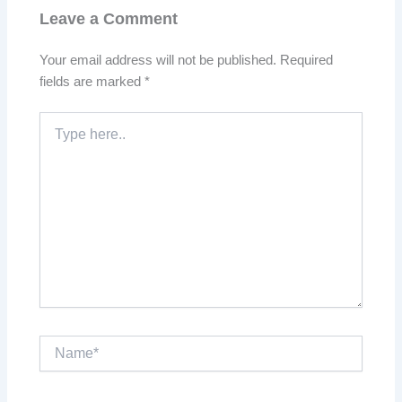
Leave a Comment
Your email address will not be published.
Required
fields are marked
*
Type
here..
Name*