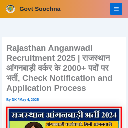
Skip
Govt Soochna
to
content
Rajasthan Anganwadi
Recruitment 2025 | राजस्थान
आंगनबाड़ी वर्कर के 2000+ पदों पर
भर्ती, Check Notification and
Application Process
By
DK
/
May 4, 2025