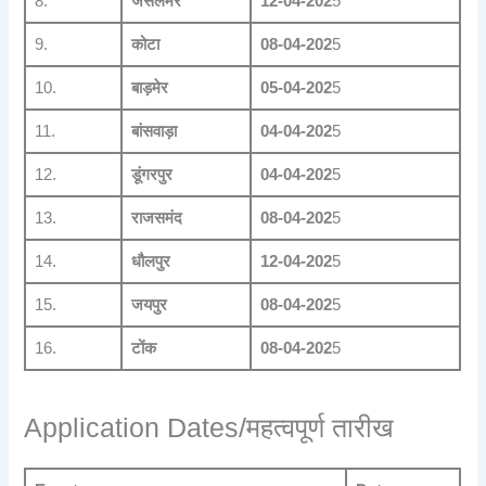
8.
जैसलमेर
12-04-202
5
9.
कोटा
08-04-202
5
10.
बाड़मेर
05-04-202
5
11.
बांसवाड़ा
04-04-202
5
12.
डूंगरपुर
04-04-202
5
13.
राजसमंद
08-04-202
5
14.
धौलपुर
12-04-202
5
15.
जयपुर
08-04-202
5
16.
टोंक
08-04-202
5
Application Dates/महत्वपूर्ण तारीख