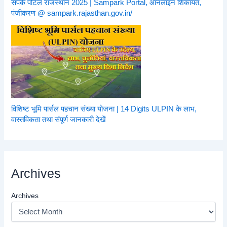
संपर्क पोर्टल राजस्थान 2025 | Sampark Portal, ऑनलाइन शिकायत,
पंजीकरण @ sampark.rajasthan.gov.in/
विशिष्ट भूमि पार्सल पहचान संख्या योजना | 14 Digits ULPIN के लाभ,
वास्तविकता तथा संपूर्ण जानकारी देखें
Archives
Archives