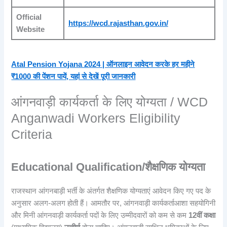
Official
https://wcd.rajasthan.gov.in/
Website
Atal Pension Yojana 2024 | ऑनलाइन आवेदन करके हर महीने
₹1000 की पेंशन पायें, यहां से देखें पूरी जानकारी
आंगनवाड़ी कार्यकर्ता के लिए योग्यता / WCD
Anganwadi Workers Eligibility
Criteria
Educational Qualification/शैक्षणिक योग्यता
राजस्थान आंगनबाड़ी भर्ती के अंतर्गत शैक्षणिक योग्यताएं आवेदन किए गए पद के
अनुसार अलग-अलग होती हैं। आमतौर पर, आंगनवाड़ी कार्यकर्ताआशा सहयोगिनी
और मिनी आंगनवाड़ी कार्यकर्ता पदों के लिए उम्मीदवारों को कम से कम
12वीं कक्षा