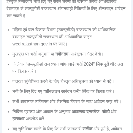
इच्छुक उम्मीदवार नीचे दिए गए सरल चरणों का उपयोग करके आधिकारिक
वेबसाइट से डब्ल्यूसीडी राजस्थान आंगनवाड़ी रिक्तियों के लिए ऑनलाइन आवेदन
कर सकते है-
महिला एवं बाल विकास विभाग (डब्ल्यूसीडी) राजस्थान की आधिकारिक
वेबसाइट डब्ल्यूसीडी राजस्थान की आधिकारिक साइट
wcd.rajasthan.gov.in पर जाएं।
मुखपृष्ठ पर भर्ती अनुभाग या
नवीनतम
अधिसूचना क्षेत्र देखें।
जिलेवार “डब्ल्यूसीडी राजस्थान आंगनवाड़ी भर्ती 2024”
लिंक ढूंढें
और उस
पर क्लिक करें।
पात्रता सुनिश्चित करने के लिए विस्तृत अधिसूचना को ध्यान से पढ़ें।
भर्ती के लिए दिए गए “
ऑनलाइन आवेदन करें”
लिंक पर क्लिक करें।
सभी आवश्यक व्यक्तिगत और शैक्षणिक विवरण के साथ आवेदन पत्र भरें।
निर्दिष्ट प्रारूप और आकार के अनुसार
आवश्यक दस्तावेज
,
फोटो
और
हस्ताक्षर
अपलोड करें।
यह सुनिश्चित करने के लिए कि सभी जानकारी
सटीक
और पूर्ण है, आवेदन