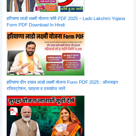
हरियाणा लाडो लक्ष्मी योजना फॉर्म PDF 2025 – Lado Lakshmi Yojana
Form PDF Download In Hindi
हरियाणा दीन दयाल लाडो लक्ष्मी योजना Form PDF 2025 : ऑनलाइन
रजिस्ट्रेशन, पात्रता व दस्तावेज जानें