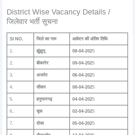
District Wise Vacancy Details /
जिलेवार भर्ती सूचना
SI NO.
जिले का नाम
आवेदन की अंतिम तिथि
1.
झुंझुनू
08-04-202
5
2.
बीकानेर
09-04-202
5
3.
अजमेर
06-04-202
5
4.
सीकर
08-04-202
5
5.
हनुमानगढ़
04-04-202
5
6..
चूरू
02-04-202
5
7.
दोसा
05-04-202
5