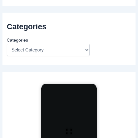
Categories
Categories