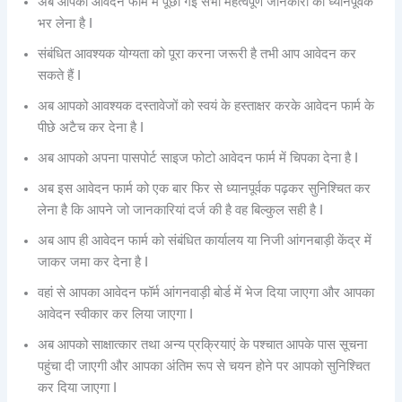
अब आपको आवेदन फार्म में पूछी गई सभी महत्वपूर्ण जानकारी को ध्यानपूर्वक
भर लेना है I
संबंधित आवश्यक योग्यता को पूरा करना जरूरी है तभी आप आवेदन कर
सकते हैं I
अब आपको आवश्यक दस्तावेजों को स्वयं के हस्ताक्षर करके आवेदन फार्म के
पीछे अटैच कर देना है I
अब आपको अपना पासपोर्ट साइज फोटो आवेदन फार्म में चिपका देना है I
अब इस आवेदन फार्म को एक बार फिर से ध्यानपूर्वक पढ़कर सुनिश्चित कर
लेना है कि आपने जो जानकारियां दर्ज की है वह बिल्कुल सही है I
अब आप ही आवेदन फार्म को संबंधित कार्यालय या निजी आंगनबाड़ी केंद्र में
जाकर जमा कर देना है I
वहां से आपका आवेदन फॉर्म आंगनवाड़ी बोर्ड में भेज दिया जाएगा और आपका
आवेदन स्वीकार कर लिया जाएगा I
अब आपको साक्षात्कार तथा अन्य प्रक्रियाएं के पश्चात आपके पास सूचना
पहुंचा दी जाएगी और आपका अंतिम रूप से चयन होने पर आपको सुनिश्चित
कर दिया जाएगा I