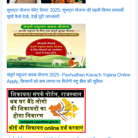
सुभद्रा योजना पेमेंट लिस्ट 2025: सुभद्रा योजना की पहली किस्त लाभार्थी
सूची कैसे देखें, देखें पूरी जानकारी
संपूर्ण पशुधन कवच योजना 2025- Pashudhan Kavach Yojana Online
Apply, किसानों को कम लागत पर मिलेगी पशु बीमा की सुविधा