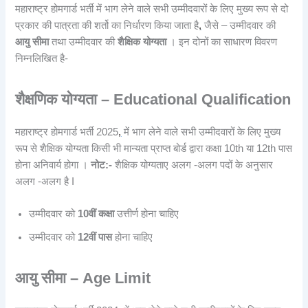
महाराष्ट्र होमगार्ड भर्ती में भाग लेने वाले सभी उम्मीदवारों के लिए मुख्य रूप से दो
प्रकार की पात्रता की शर्तो का निर्धारण किया जाता है
,
जैसे – उम्मीदवार की
आयु सीमा
तथा उम्मीदवार की
शैक्षिक योग्यता
। इन दोनों का साधारण विवरण
निम्नलिखित है-
शैक्षणिक योग्यता – Educational Qualification
महाराष्ट्र होमगार्ड भर्ती 2025
,
में भाग लेने वाले सभी उम्मीदवारों के लिए मुख्य
रूप से शैक्षिक योग्यता किसी भी मान्यता प्राप्त बोर्ड द्वारा कक्षा 10th या 12th पास
होना अनिवार्य होगा ।
नोट:-
शैक्षिक योग्यताए अलग -अलग पदों के अनुसार
अलग -अलग है I
उम्मीदवार को
10वीं कक्षा
उत्तीर्ण होना चाहिए
उम्मीदवार को
12वीं पास
होना चाहिए
आयु सीमा – Age Limit