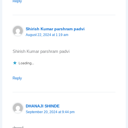
Reply
Shirish Kumar parshram padvi
August 22, 2024 at 1:19 am
Shirish Kumar parshram padvi
Loading...
Reply
DHANAJI SHINDE
September 20, 2024 at 9:44 pm