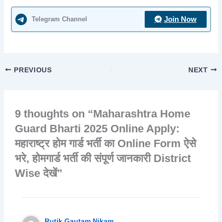
Telegram Channel
Join Now
PREVIOUS
NEXT
9 thoughts on “Maharashtra Home
Guard Bharti 2025 Online Apply:
महाराष्ट्र होम गार्ड भर्ती का Online Form ऐसे
भरे, होमगार्ड भर्ती की संपूर्ण जानकारी District
Wise देखें”
Rutik Gautam Nikam