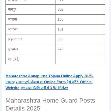
नागपुर
892
जालना
195
अकोला
151
अहमदनगर
359
बुलढाणा
248
बृहन्मुंबई
,
—
Maharashtra Annapurna Yojana Online Apply 2025-
महाराष्ट्र अन्नपूर्णा योजना का Online Form ऐसे भरें?, Official
Website, हर साल मिलेंगे फ्री में 3 गैस सिलेंडर
Maharashtra Home Guard Posts
Details 2025