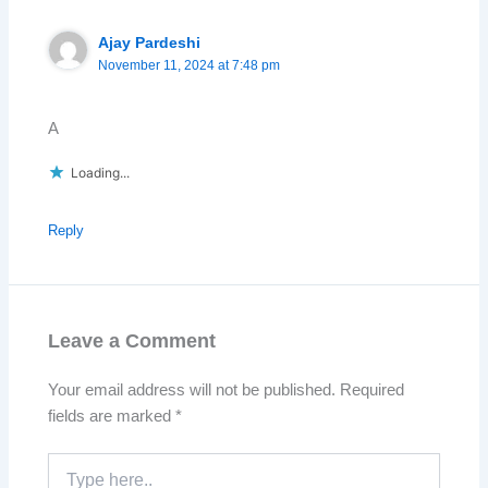
Ajay Pardeshi
November 11, 2024 at 7:48 pm
A
Loading...
Reply
Leave a Comment
Your email address will not be published.
Required
fields are marked
*
Type
here..