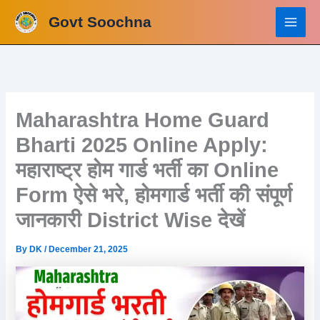
Skip
Govt Soochna
to
content
Maharashtra Home Guard
Bharti 2025 Online Apply:
महाराष्ट्र होम गार्ड भर्ती का Online
Form ऐसे भरे, होमगार्ड भर्ती की संपूर्ण
जानकारी District Wise देखें
By
DK
/
December 21, 2025