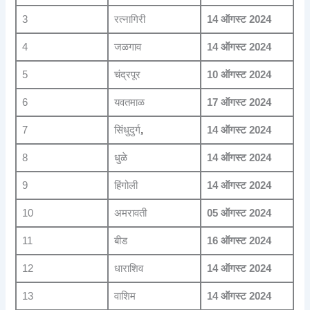
3
रत्नागिरी
14 ऑगस्ट 2024
4
जळगाव
14 ऑगस्ट 2024
5
चंद्रपूर
10 ऑगस्ट 2024
6
यवतमाळ
17 ऑगस्ट 2024
7
सिंधुदुर्ग
,
14 ऑगस्ट 2024
8
धुळे
14 ऑगस्ट 2024
9
हिंगोली
14 ऑगस्ट 2024
10
अमरावती
05 ऑगस्ट 2024
11
बीड
16 ऑगस्ट 2024
12
धाराशिव
14 ऑगस्ट 2024
13
वाशिम
14 ऑगस्ट 2024