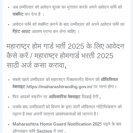
अब उम्मीदवार को आवेदन शुल्क का भुगतान करके अपने आवेदन फॉर्म को
सबमिट
कर देना है ।
आवेदन फॉर्म को सबमिट करने के बाद उम्मीदवार को अपने आवेदन फॉर्म का
प्रिंट आउट
आवश्य प्राप्त कर लेना चाहिए ।
महाराष्ट्र होम गार्ड भर्ती 2025 के लिए आवेदन
कैसे करें / महाराष्ट्र होमगार्ड भरती 2025
साठी अर्ज कसा करावा
,
सबसे पहले उम्मीदवार को महाराष्ट्र रिक्वायरमेंट विभाग की
ऑफिसियल
वेबसाइट
https://maharashtracdhg.gov.in/
पर जाना होगा I
फिर आपको स्क्रीन पर
आधिकारिक वेबसाइट
दिखाई देगी
,
उसके बाद उम्मीदवारों को विभाग के द्वारा जारी ऑफिशल नोटिफिकेशन को
पढ़ाना है तथा अपनी पात्रता आवश्यकताओं को जानना है I
Maharashtra Home Guard Notification 202
5 पढ़ने के बाद
ऑनलाइन फॉर्म
Section
में जाएं
,