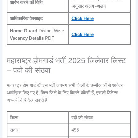
आरंभ करने की तिथि
अनुसार अलग -अलग
आधिकारिक वेबसाइट
Click Here
Home Guard
District Wise
Click Here
Vacancy Details
PDF
महाराष्ट्र होमगार्ड भर्ती 2025 जिलेवार लिस्ट
– पदों की संख्या
महाराष्ट्र होम गार्ड की इस भर्ती लगभग सभी जिलों के उम्मीदवारों से आवेदन
आमंत्रित किए गए हैं
,
किस जिले के लिए कितने वैकेंसी हैं, इसकी डिटेल्स
अभ्यर्थी नीचे देख सकते हैं।
जिला
पदों की संख्या
सतारा
495