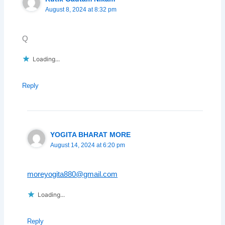
August 8, 2024 at 8:32 pm
Q
Loading...
Reply
YOGITA BHARAT MORE
August 14, 2024 at 6:20 pm
moreyogita880@gmail.com
Loading...
Reply