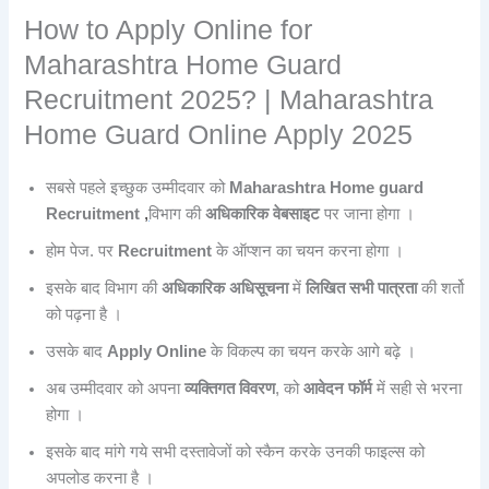
How to Apply Online for
Maharashtra Home Guard
Recruitment 2025? | Maharashtra
Home Guard Online Apply 2025
सबसे पहले इच्छुक उम्मीदवार को
Maharashtra Home guard
Recruitment
,
विभाग की
अधिकारिक वेबसाइट
पर जाना होगा ।
होम पेज. पर
Recruitment
के ऑप्शन का चयन करना होगा ।
इसके बाद विभाग की
अधिकारिक अधिसूचना
में
लिखित सभी पात्रता
की शर्तो
को पढ़ना है ।
उसके बाद
Apply Online
के विकल्प का चयन करके आगे बढ़े ।
अब उम्मीदवार को अपना
व्यक्तिगत विवरण
, को
आवेदन फॉर्म
में सही से भरना
होगा ।
इसके बाद मांगे गये सभी दस्तावेजों को स्कैन करके उनकी फाइल्स को
अपलोड करना है ।