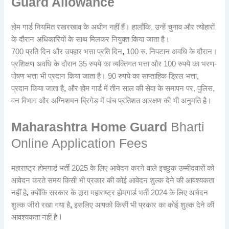
Guard Allowance
होम गार्ड नियमित रखरखाव के अधीन नहीं हैं। हालाँकि, उन्हें चुनाव और त्योहारों
के दौरान अधिकारियों के साथ मिलकर नियुक्त किया जाता है।
700 प्रति दिन और उपहार भत्ता प्रति दिन
,
100 रु. निपटान अवधि के दौरान।
प्रशिक्षण अवधि के दौरान 35 रुपये का व्यक्तिगत भत्ता और 100 रुपये का भरण-
पोषण भत्ता भी प्रदान किया जाता है। 90 रुपये का साप्ताहिक ड्रिल भत्ता
,
प्रदान किया जाता है
,
और होम गार्ड में तीन साल की सेवा के समापन पर, पुलिस,
वन विभाग और अग्निशमन ब्रिगेड में पांच प्रतिशत आरक्षण की भी अनुमति है।
Maharashtra Home Guard
Bharti
Online Application Fees
महाराष्ट्र होमगार्ड भर्ती 2025 के लिए आवेदन करने वाले इच्छुक उम्मीदवारों को
आवेदन करते समय किसी भी प्रकार की कोई आवेदन शुल्क देने की आवश्यकता
नहीं है
,
क्योंकि सरकार के द्वारा महाराष्ट्र होमगार्ड भर्ती 2024 के लिए आवेदन
शुल्क जीरो रखा गया है
,
इसलिए आपको किसी भी प्रकार का कोई शुल्क देने की
आवश्यकता नहीं है I