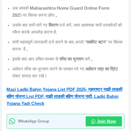
अब आपको
Maharashtra Home Guard Online Form
202
5 पर क्लिक करना होगा
,
उसके बाद सभी मांगे गए
विवरण
दर्ज करें, तथा आवश्यक सभी दस्तावेजों को
स्कैन करके अपलोड करना है,
सभी महत्वपूर्ण जानकारी दर्ज करने के बाद अगले “
सबमिट बटन
” पर क्लिक
करना है
,
इसके बाद आप उचित माध्यम से
फीस का
भुगतान
करें
,
आवेदन फीस का भुगतान करने के पश्चात भरे गए
आवेदन पत्र का प्रिंट
लेकर संभाल कर रखें I
Mazi Ladki Bahin Yojana List PDF 2025- महाराष्ट्र माझी लाडकी
बहिण योजना List PDF, माझी लाडकी बहिण योजना यादी, Ladki Bahin
Yojana Yadi Check
WhatsApp Group
Join Now