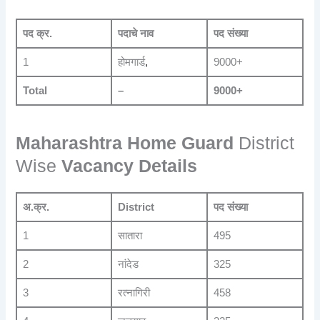
पद क्र.
पदाचे नाव
पद संख्या
1
होमगार्ड
,
9000+
Total
–
9000+
Maharashtra Home Guard
District
Wise
Vacancy Details
अ.क्र.
District
पद संख्या
1
सातारा
495
2
नांदेड
325
3
रत्नागिरी
458