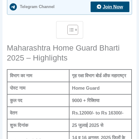
Telegram Channel
Join Now
Maharashtra Home Guard Bharti
2025 – Highlights
विभाग का नाम
गृह रक्षा विभाग बोर्ड ऑफ महाराष्ट्र
पोस्ट नाम
Home Guard
कुल पद
9000 + रिक्तिया
वेतन
Rs.12000/- to Rs 16300/-
शुरू दिनांक
25 जुलाई 2025 से
14 व 16 अगस्त, 2025 जिलों के