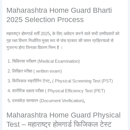
Maharashtra Home Guard Bharti
2025 Selection Process
महाराष्ट्र होमगार्ड भर्ती 2025
,
के लिए आवेदन करने वाले सभी उम्मीदवारों को
गृह रक्षा विभाग निर्धारित मुख्य रूप से पांच प्रकार की चयन प्रक्रियाओ से
गुजरना होगा जिनका विवरण निम्न है ।
चिकित्सा परीक्षण (Medical Examination)
लिखित परीक्षा ( written exam)
फिजिकल स्क्रीनिंग टेस्ट
,
( Physical Screening Test (PST)
शारीरिक दक्षता परीक्षा ( Physical Efficiency Test (PET)
दस्तावेज़ सत्यापन (Document Verification)
,
Maharashtra Home Guard Physical
Test – महाराष्ट्र होमगार्ड फिजिकल टेस्ट