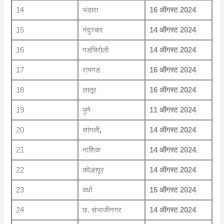
14
भंडारा
16 ऑगस्ट 2024
15
नंदुरबार
14 ऑगस्ट 2024
16
गडचिरोली
14 ऑगस्ट 2024
17
रायगड
16 ऑगस्ट 2024
18
लातूर
16 ऑगस्ट 2024
19
पुणे
11 ऑगस्ट 2024
20
सांगली
,
14 ऑगस्ट 2024
21
नाशिक
14 ऑगस्ट 2024
,
22
कोल्हापूर
14 ऑगस्ट 2024
23
वर्धा
15 ऑगस्ट 2024
24
छ. संभाजीनगर
14 ऑगस्ट 2024