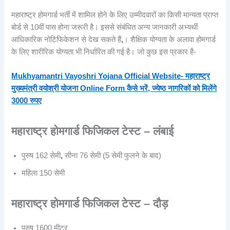
महाराष्ट्र होमगार्ड भर्ती में शामिल होने के लिए उम्मीदवारों का किसी मान्यता प्राप्त
बोर्ड से 10वीं पास होना जरूरी है। इससे संबंधित अन्य जानकारी अभ्यर्थी
आधिकारिक नोटिफिकेशन से देख सकते हैं
,
। शैक्षिक योग्यता के अलावा होमगार्ड
के लिए शारीरिक योग्यता भी निर्धारित की गई है। जो कुछ इस प्रकार है-
Mukhyamantri Vayoshri Yojana Official Website- महाराष्ट्र
मुख्यमंत्री वयोश्री योजना Online Form कैसे भरें, ज्येष्ठ नागरिकों को मिलेंगे
3000 रुपए
महाराष्ट्र होमगार्ड फिजिकल टेस्ट –
लंबाई
पुरुष 162 सेमी
,
सीना 76 सेमी (5 सेमी फुलने के बाद)
महिला 150 सेमी
महाराष्ट्र होमगार्ड फिजिकल टेस्ट –
दौड़
पुरुष 1600 मीटर