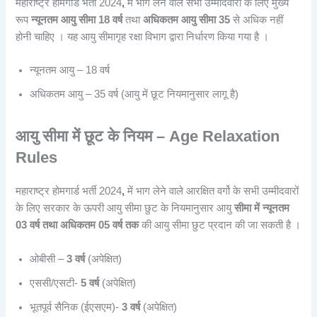
महाराष्ट्र होमगार्ड भर्ती 2024
,
में भाग लेने वाले सभी उम्मीदवारों के लिए मुख्य
रूप
न्यूनतम आयु सीमा 18 वर्ष
तथा
अधिकतम आयु सीमा 35
से अधिक नहीं
होनी चाहिए । यह आयु सीमागृह रक्षा विभाग द्वारा निर्धारण किया गया है ।
न्यूनतम आयु – 18 वर्ष
अधिकतम आयु – 35 वर्ष (आयु में छूट नियमानुसार लागू है)
आयु सीमा में छूट के नियम – Age Relaxation
Rules
महाराष्ट्र होमगार्ड भर्ती 2024
,
में भाग लेने वाले आरक्षित वर्गो के सभी उम्मीदवारों
के लिए सरकार के ऊपरी आयु सीमा छुट के नियमानुसार आयु
सीमा में न्यूनतम
03 वर्ष तथा अधिकतम 05 वर्ष तक
की आयु सीमा छुट प्रदान की जा सकती है ।
ओबीसी –
3 वर्ष
(अपेक्षित)
एससी/एसटी-
5 वर्ष
(अपेक्षित)
भूतपूर्व सैनिक (ईएसएम)-
3 वर्ष
(अपेक्षित)