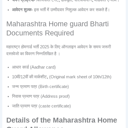
चयन प्रक्रिया-
फिजिकल टेस्ट
,
डॉक्यूमेंट वेरिफिकेशन
,
मेडिकल एग्जाम।
आवेदन शुल्क-
इस भर्ती में उम्मीदवार निशुल्क आवेदन कर सकते हैं।
Maharashtra Home guard Bharti
Documents Required
महाराष्ट्र होमगार्ड भर्ती 2025 के लिए ऑनलाइन आवेदन के समय जरूरी
दस्तवेजो का विवरण निम्नलिखित है ।
आधार कार्ड (Aadhar card)
10वीं/12वीं की मार्कशीट
,
(Original mark sheet of 10th/12th)
जन्म प्रमाण पत्र (Birth certificate)
निवास प्रमाण पत्र (Address proof)
जाति प्रमाण पत्र (caste certificate)
Details of the Maharashtra Home