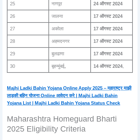
25
नागपूर
24 ऑगस्ट 2024
26
जालना
17 ऑगस्ट 2024
27
अकोला
17 ऑगस्ट 2024
28
अहमदनगर
17 ऑगस्ट 2024
29
बुलढाणा
17 ऑगस्ट 2024
30
बृहन्मुंबई
,
14 ऑगस्ट 2024
,
Majhi Ladki Bahin Yojana Online Apply 2025 – महाराष्ट्र माझी
लाड़की बहिन योजना Online आवेदन करे | Majhi Ladki Bahin
Yojana List | Majhi Ladki Bahin Yojana Status Check
Maharashtra Homeguard Bharti
2025 Eligibility Criteria