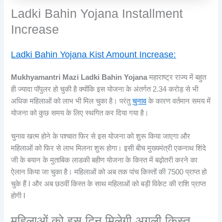
Ladki Bahin Yojana Installment
Increase
Ladki Bahin Yojana Kist Amount Increase:
Mukhyamantri Mazi Ladki Bahin Yojana
महाराष्ट्र राज्य में बहुत
ही ज्यादा पॉपुलर हो चुकी है क्योंकि इस योजना के अंतर्गत 2.34 करोड़ से भी
अधिक महिलाओं को लाभ भी मिल चुका है। परंतु
चुनाव
के कारण वर्तमान समय में
योजना को कुछ समय के लिए स्थगित कर दिया गया है।
चुनाव खत्म होने के पश्चात फिर से इस योजना को शुरू किया जाएगा और
महिलाओं को फिर से लाभ मिलना शुरू होगा। इसी बीच मुख्यमंत्री एकनाथ शिंदे
जी के बयान के मुताबिक लाडकी बहीण योजना के किस्त में बढ़ोतरी करने का
ऐलान किया जा चुका है। महिलाओं को अब तक पांच किस्तों की 7500 प्राप्त हो
चुके हैं I और अब छठवीं किस्त के साथ महिलाओं को बड़ी विकेट की राशि प्राप्त
होगी I
महिलाओं को इस दिन मिलेगी अगली किस्त