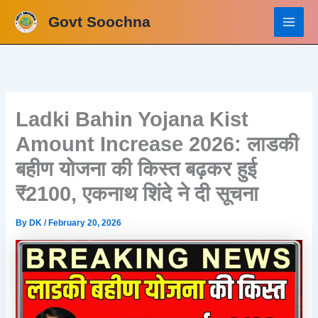
Skip
Govt Soochna
to
content
Ladki Bahin Yojana Kist
Amount Increase 2026: लाडकी
बहीण योजना की किस्त बढ़कर हुई
₹2100, एकनाथ शिंदे ने दी सूचना
By
DK
/
February 20, 2026