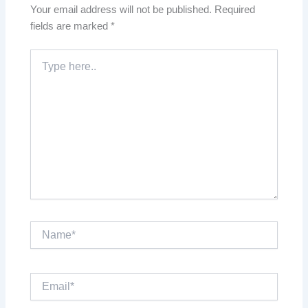
Your email address will not be published.
Required
fields are marked
*
Type
here..
Name*
Email*