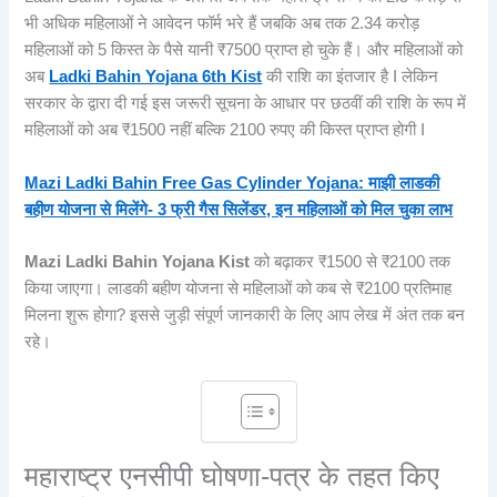
भी अधिक महिलाओं ने आवेदन फॉर्म भरे हैं जबकि अब तक 2.34 करोड़
महिलाओं को 5 किस्त के पैसे यानी ₹7500 प्राप्त हो चुके हैं। और महिलाओं को
अब
Ladki Bahin Yojana 6th Kist
की राशि का इंतजार है I लेकिन
सरकार के द्वारा दी गई इस जरूरी सूचना के आधार पर छठवीं की राशि के रूप में
महिलाओं को अब ₹1500 नहीं बल्कि 2100 रुपए की किस्त प्राप्त होगी I
Mazi Ladki Bahin Free Gas Cylinder Yojana: माझी लाडकी
बहीण योजना से मिलेंगे- 3 फ्री गैस सिलेंडर, इन महिलाओं को मिल चुका लाभ
Mazi Ladki Bahin Yojana Kist
को बढ़ाकर ₹1500 से ₹2100 तक
किया जाएगा। लाडकी बहीण योजना से महिलाओं को कब से ₹2100 प्रतिमाह
मिलना शुरू होगा? इससे जुड़ी संपूर्ण जानकारी के लिए आप लेख में अंत तक बन
रहे।
महाराष्ट्र एनसीपी घोषणा-पत्र के तहत किए