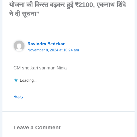
योजना की किस्त बढ़कर हुई ₹2100, एकनाथ शिंदे
ने दी सूचना”
Ravindra Bedekar
November 8, 2024 at 10:24 am
CM shetkari sanman Nidia
Loading...
Reply
Leave a Comment