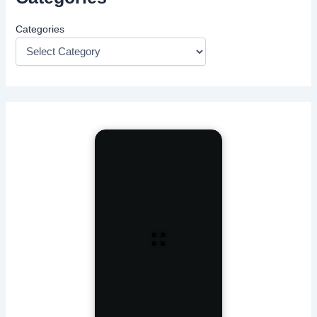
Categories