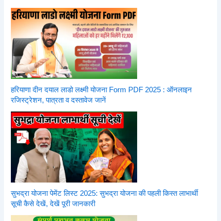
हरियाणा दीन दयाल लाडो लक्ष्मी योजना Form PDF 2025 : ऑनलाइन
रजिस्ट्रेशन, पात्रता व दस्तावेज जानें
सुभद्रा योजना पेमेंट लिस्ट 2025: सुभद्रा योजना की पहली किस्त लाभार्थी
सूची कैसे देखें, देखें पूरी जानकारी