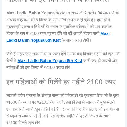
Mazi Ladki Bahin Yojana
के अंतर्गत राज्य की 2 करोड़ 34 लाख से भी
अधिक महिलाओं को 5 किस्त के पैसे ₹7500 प्राप्त हो चुके हैं। हाल ही में
मुख्यमंत्री एकनाथ शिंदे जी के बयान के मुताबिक महिलाओं को अब प्रत्येक
किस्त के रूप में 2100 रुपए प्राप्त होंगे जो की अगली किस्त यानी
Mazi
Ladki Bahin Yojana 6th Kist
के साथ प्राप्त होगी I
जैसे ही महाराष्ट्र राज्य में चुनाव खत्म होंगे उसके बाद दिसंबर महीने की शुरुआती
दिनों में
Mazi Ladki Bahin Yojana 6th Kist
जारी कर दी जाएगी और
महिलाओं को इस किस्त में ₹2100 प्राप्त होंगे I
इन महिलाओं को मिलेंगे हर महीने 2100 रुपए
लाडकी बहीण योजना के अंतर्गत राज्य की महिलाओं को एकनाथ शिंदे जी के द्वारा
₹1500 के स्थान पर ₹2100 दिए जाएंगे, इसकी इसकी जानकारी मुख्यमंत्री
एकनाथ शिंदे जी ने खुद दी है I गई है। राज्य की वे सारी महिलाएं जो इस योजना
से पहले से लाभ पा रही है उन्हें अब दिसंबर महीने से छुट्टी किस्त के साथ
₹2100 मिलने शुरू होंगे।