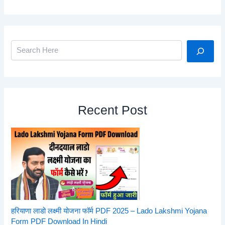
Search
Recent Post
हरियाणा लाडो लक्ष्मी योजना फॉर्म PDF 2025 – Lado Lakshmi Yojana
Form PDF Download In Hindi