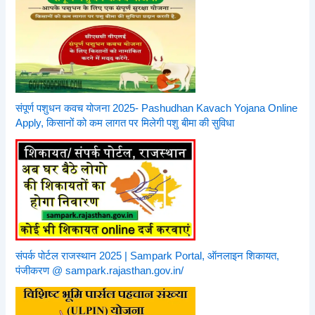
संपूर्ण पशुधन कवच योजना 2025- Pashudhan Kavach Yojana Online
Apply, किसानों को कम लागत पर मिलेगी पशु बीमा की सुविधा
संपर्क पोर्टल राजस्थान 2025 | Sampark Portal, ऑनलाइन शिकायत,
पंजीकरण @ sampark.rajasthan.gov.in/