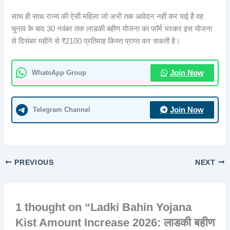
साथ ही साथ राज्य की ऐसी महिला जो अभी तक आवेदन नहीं कर पाई है वह
चुनाव के बाद 30 नवंबर तक लाडकी बहीण योजना का फॉर्म भरकर इस योजना
से दिसंबर महीने से ₹2100 प्रतिमाह किस्त प्राप्त कर सकती है।
WhatsApp Group
Join Now
Telegram Channel
Join Now
PREVIOUS
NEXT
1 thought on “Ladki Bahin Yojana
Kist Amount Increase 2026: लाडकी बहीण