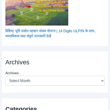
विशिष्ट भूमि पार्सल पहचान संख्या योजना | 14 Digits ULPIN के लाभ,
वास्तविकता तथा संपूर्ण जानकारी देखें
Archives
Archives
Categories