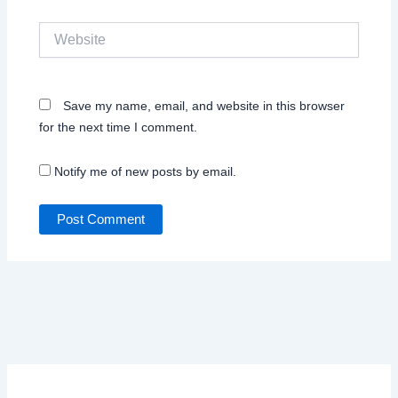
Website
Save my name, email, and website in this browser
for the next time I comment.
Notify me of new posts by email.