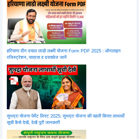
हरियाणा दीन दयाल लाडो लक्ष्मी योजना Form PDF 2025 : ऑनलाइन
रजिस्ट्रेशन, पात्रता व दस्तावेज जानें
सुभद्रा योजना पेमेंट लिस्ट 2025: सुभद्रा योजना की पहली किस्त लाभार्थी
सूची कैसे देखें, देखें पूरी जानकारी