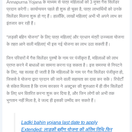
Annapurna Yojana के माध्यम से पात्र महिलाओं को 3 मुफ्त गैस सिलेंडर
प्रदान करेगी। कार्यान्वयन पहले ही शुरू हो चुका है, पात्र लाभार्थियों को उनके
सिलेंडर मिलना शुरू हो गए हैं। हालाँकि, लाखों महिलाएं अभी भी अपने लाभ का
इंतजार कर रही हैं।
“लड़की बहिन योजना” के लिए पात्र महिलाएं और प्रधान मंत्री उज्ज्वला योजना
के तहत आने वाली महिलाएं भी इस नई योजना का लाभ उठा सकती हैं।
जिन परिवारों में गैस सिलेंडर पुरुषों के नाम पर पंजीकृत हैं, महिलाओं को लाभ
प्राप्त करने में बाधाओं का सामना करना पड़ सकता है। इस समस्या से निपटने
के लिए, यह सलाह दी जाती है कि महिलाओं के नाम पर गैस सिलेंडर पंजीकृत हो,
जिससे वे योजना द्वारा प्रदान की जाने वाली सहायता का दावा कर सकें। रिपोर्टों
से संकेत मिलता है कि राज्य सरकार ने अक्टूबर की शुरुआत में ही तीन सिलेंडरों
के लिए धन वितरित करना शुरू कर दिया है, और जिन लोगों को अभी तक
भुगतान नहीं मिला है, वे जल्द ही इसकी उम्मीद कर सकते हैं।
Ladki bahin yojana last date to apply
Extended: लाडकी बहीण योजना की अंतिम तिथि फिर