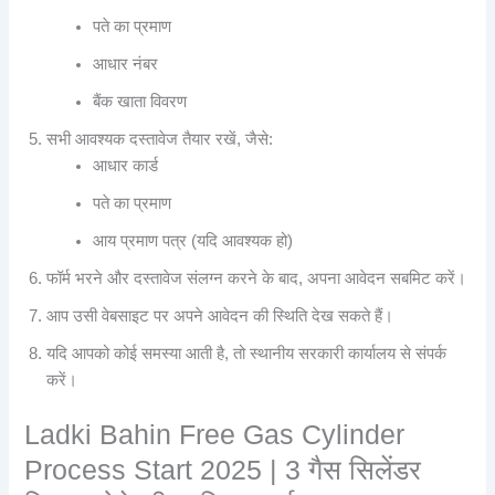
पते का प्रमाण
आधार नंबर
बैंक खाता विवरण
सभी आवश्यक दस्तावेज तैयार रखें, जैसे:
आधार कार्ड
पते का प्रमाण
आय प्रमाण पत्र (यदि आवश्यक हो)
फॉर्म भरने और दस्तावेज संलग्न करने के बाद, अपना आवेदन सबमिट करें।
आप उसी वेबसाइट पर अपने आवेदन की स्थिति देख सकते हैं।
यदि आपको कोई समस्या आती है, तो स्थानीय सरकारी कार्यालय से संपर्क
करें।
Ladki Bahin Free Gas Cylinder
Process Start 2025 | 3 गैस सिलेंडर