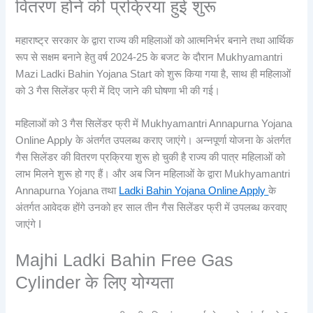
वितरण होने की प्रक्रिया हुई शुरू
महाराष्ट्र सरकार के द्वारा राज्य की महिलाओं को आत्मनिर्भर बनाने तथा आर्थिक
रूप से सक्षम बनाने हेतु वर्ष 2024-25 के बजट के दौरान Mukhyamantri
Mazi Ladki Bahin Yojana Start को शुरू किया गया है, साथ ही महिलाओं
को 3 गैस सिलेंडर फ्री में दिए जाने की घोषणा भी की गई।
महिलाओं को 3 गैस सिलेंडर फ्री में Mukhyamantri Annapurna Yojana
Online Apply के अंतर्गत उपलब्ध कराए जाएंगे। अन्नपूर्णा योजना के अंतर्गत
गैस सिलेंडर की वितरण प्रक्रिया शुरू हो चुकी है राज्य की पात्र महिलाओं को
लाभ मिलने शुरू हो गए हैं। और अब जिन महिलाओं के द्वारा Mukhyamantri
Annapurna Yojana तथा
Ladki Bahin Yojana Online Apply
के
अंतर्गत आवेदक होंगे उनको हर साल तीन गैस सिलेंडर फ्री में उपलब्ध करवाए
जाएंगे I
Majhi Ladki Bahin Free Gas
Cylinder के लिए योग्यता