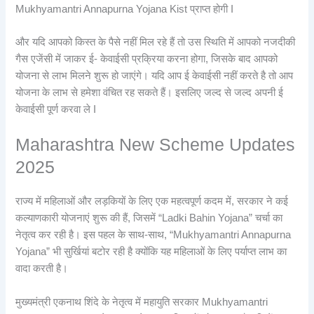
Mukhyamantri Annapurna Yojana Kist प्राप्त होगी I
और यदि आपको किस्त के पैसे नहीं मिल रहे हैं तो उस स्थिति में आपको नजदीकी
गैस एजेंसी में जाकर ई- केवाईसी प्रक्रिया करना होगा, जिसके बाद आपको
योजना से लाभ मिलने शुरू हो जाएंगे। यदि आप ई केवाईसी नहीं करते है तो आप
योजना के लाभ से हमेशा वंचित रह सकते हैं। इसलिए जल्द से जल्द अपनी ई
केवाईसी पूर्ण करवा ले I
Maharashtra New Scheme Updates
2025
राज्य में महिलाओं और लड़कियों के लिए एक महत्वपूर्ण कदम में, सरकार ने कई
कल्याणकारी योजनाएं शुरू की हैं, जिसमें “Ladki Bahin Yojana” चर्चा का
नेतृत्व कर रही है। इस पहल के साथ-साथ, “Mukhyamantri Annapurna
Yojana” भी सुर्खियां बटोर रही है क्योंकि यह महिलाओं के लिए पर्याप्त लाभ का
वादा करती है।
मुख्यमंत्री एकनाथ शिंदे के नेतृत्व में महायुति सरकार Mukhyamantri