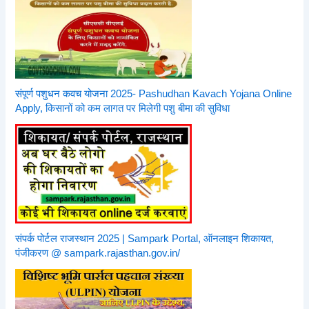
संपूर्ण पशुधन कवच योजना 2025- Pashudhan Kavach Yojana Online
Apply, किसानों को कम लागत पर मिलेगी पशु बीमा की सुविधा
संपर्क पोर्टल राजस्थान 2025 | Sampark Portal, ऑनलाइन शिकायत,
पंजीकरण @ sampark.rajasthan.gov.in/