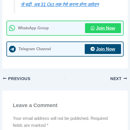
से बढ़ी, अब 31 Oct तक ऐसे करना होगा आवेदन
WhatsApp Group
Join Now
Telegram Channel
Join Now
PREVIOUS
NEXT
Leave a Comment
Your email address will not be published.
Required
fields are marked
*