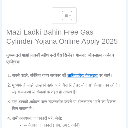
Mazi Ladki Bahin Free Gas
Cylinder Yojana Online Apply 2025
मुख्यमंत्री माझी लाडकी बहीण फ्री गैस सिलेंडर योजना: ऑनलाइन आवेदन
प्रक्रिया
सबसे पहले, संबंधित राज्य सरकार की
आधिकारिक वेबसाइट
पर जाएं।
मुख्यमंत्री माझी लाडकी बहीण फ्री गैस सिलेंडर योजना” सेक्शन को खोजें।
यह योजनाओं या सेवाओं के तहत हो सकता है।
यहां आपको आवेदन पत्र डाउनलोड करने या ऑनलाइन भरने का विकल्प
मिल सकता है।
सभी आवश्यक जानकारी भरें, जैसे:
व्यक्तिगत जानकारी (नाम, उम्र, आदि)