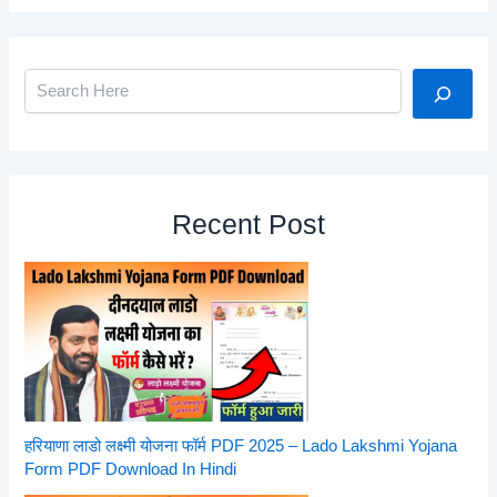
Search
Recent Post
हरियाणा लाडो लक्ष्मी योजना फॉर्म PDF 2025 – Lado Lakshmi Yojana
Form PDF Download In Hindi