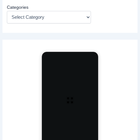
Categories