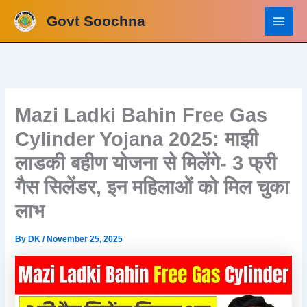
Skip
Govt Soochna
to
content
Mazi Ladki Bahin Free Gas
Cylinder Yojana 2025: माझी
लाडकी बहीण योजना से मिलेंगे- 3 फ्री
गैस सिलेंडर, इन महिलाओं को मिल चुका
लाभ
By
DK
/
November 25, 2025