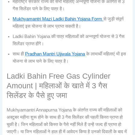
महाराष्ट्र सरकार राज्य की सभी महिलाएं अन्नपूर्णा योजना के अंतर्गत से 3
गैस सिलेंडर पाने के लिए पात्र है।
Mukhyamantri Mazi Ladki Bahin Yojana Form
से जुड़ी संपूर्ण
महिलाएं इस योजना से लाभ प्राप्त सकती है।
Ladki Bahin Yojana की पात्र महिलाओं को अन्नपूर्णा योजना से 3 गैस
सिलेंडर प्राप्त होंगे।
साथ ही
Pradhan Mantri Ujjwala Yojana
के लाभार्थी महिलाएं भी इस
योजना से लाभ पाने के लिए पात्र है।
Ladki Bahin Free Gas Cylinder
Amount | महिलाओं के खाते में 3 गैस
सिलेंडर के पैसे हुए जमा
Mukhyamantri Annapurna Yojana के अंतर्गत राज्य की महिलाओं को
अक्टूबर महीना शुरू होने के साथ ही 3 गैस सिलेंडर की पहली किस्त प्राप्त हो
चुकी है। जिन महिलाओं को किस्त के पैसे नहीं मिले हैं उन्हें जल्द ही प्राप्त हो
जाएगी। या जिन महिलाओं ने हाल ही में आवेदन किया है उनको दिवाली के बाद में