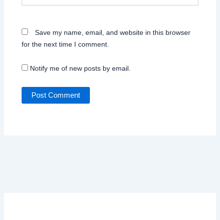
Save my name, email, and website in this browser
for the next time I comment.
Notify me of new posts by email.