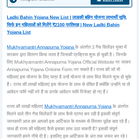
Ladki Bahin Yojana New List | लाडकी बहिन योजना लाभार्थी सूचि,
सिर्फ इन महिलाओं को मिलेंगे ₹2100 प्रतिमाह | New Ladki Bahin
Yojana List
Mukhyamantri Annapurna Yojana
के अंतर्गत 3 गैस सिलेंडर मुफ्त में
सरकार द्वारा वितरण किया जाता है जिसकी प्रक्रिया शुरू हो चुकी है। जिनके
लिए Mukhyamantri Annapurna Yojana Official Website पर जाकर
Annapurna Yojana Onloine Form भर सकते हैं I राज्य की जो भी
महिलाएं इस योजना के लिए पात्र है उन्हें योजना से लाभ मिल मिलने शुरू हो चुके
हैं। राज्य की लाखों महिलाएं इस योजना के लाभ से वंचित हैं क्योंकि उन्होंने या तो
आवेदन फॉर्म नहीं भरे हैं या उनके आवेदन फॉर्म रिजेक्ट हो गए हैं I
राज्य की लाखों महिलाएं
Mukhyamantri Annapurna Yojana
के अंतर्गत
मिलने वाले तीन गैस सिलेंडरों के लाभ कैसे प्राप्त कर रही है इसकी संपूर्ण
जानकारी आज हम आपको इस आर्टिकल के माध्यम से विस्तार पूर्वक बता रहे हैं।
साथ ही राज्य की महिलाएं कैसे इसका लाभ उठा सकती है? इसकी संपूर्ण
जानकारी हमने नीचे दी है। इसलिए इस आर्टिकल के अंत तक जरूर बन रहे I