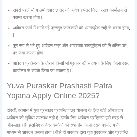
सबसे पहले योग्य उम्मीदवार छात्र को आवेदन पत्र जिला रसद कार्यालय से
प्राप्त करना होगा I
आवेदन फार्म में मांगी गई प्रस्तुत जानकारी को ध्यानपूर्वक सही से भरना होगा
,
I
पूर्ण रूप से भरे हुए आवेदन पत्र और आवश्यक डाक्यूमेंट्स को निर्धारित पते
पर जमा करना होगा I
आवेदन प्रक्रिया के दौरान किसी भी प्रकार की सहायता के लिए जिला रसद
कार्यालय से संपर्क किया जा सकता है I
Yuva Puraskar Prashasti Patra
Yojana Apply Online 2025?
दोस्तों, वर्तमान में युवा पुरस्कार प्रशस्ति पत्र योजना के लिए कोई ऑनलाइन
आवेदन की सुविधा उपलब्ध नहीं है
,
इसके लिए आवेदन प्रक्रिया पूरी तरह से
ऑफलाइन है, इसलिए आवेदनकर्ताओं को स्थानीय जिला रसद कार्यालय के
माध्यम से आवेदन करना होगा I जैसे ही सरकार द्वारा युवा पुरस्कार और प्रशस्ति