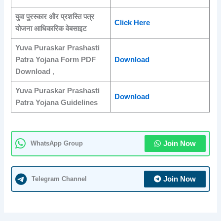
युवा पुरस्कार और प्रशस्ति पत्र
Click Here
योजना आधिकारिक वेबसाइट
Yuva Puraskar Prashasti
Patra Yojana Form PDF
Download
Download
,
Yuva Puraskar Prashasti
Download
Patra Yojana Guidelines
WhatsApp Group
Join Now
Telegram Channel
Join Now