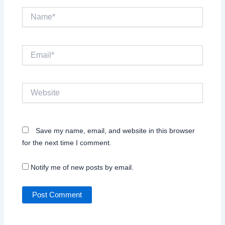
Name*
Email*
Website
Save my name, email, and website in this browser
for the next time I comment.
Notify me of new posts by email.