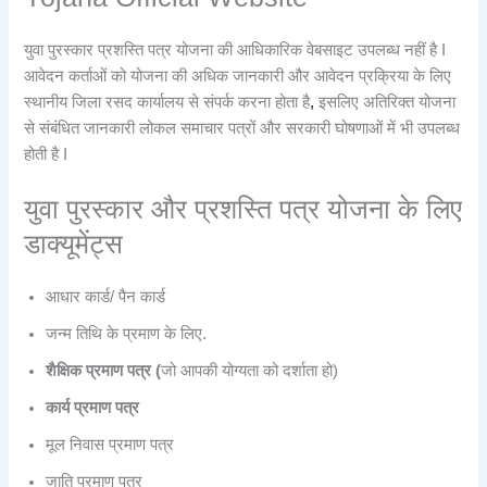
युवा पुरस्कार प्रशस्ति पत्र योजना की आधिकारिक वेबसाइट उपलब्ध नहीं है I
आवेदन कर्ताओं को योजना की अधिक जानकारी और आवेदन प्रक्रिया के लिए
स्थानीय जिला रसद कार्यालय से संपर्क करना होता है
,
इसलिए अतिरिक्त योजना
से संबंधित जानकारी लोकल समाचार पत्रों और सरकारी घोषणाओं में भी उपलब्ध
होती है I
युवा पुरस्कार और प्रशस्ति पत्र योजना के लिए
डाक्यूमेंट्स
आधार कार्ड/ पैन कार्ड
जन्म तिथि के प्रमाण के लिए.
शैक्षिक प्रमाण पत्र (
जो आपकी योग्यता को दर्शाता हो)
कार्य प्रमाण पत्र
मूल निवास प्रमाण पत्र
जाति प्रमाण पत्र