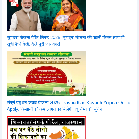
सुभद्रा योजना पेमेंट लिस्ट 2025: सुभद्रा योजना की पहली किस्त लाभार्थी
सूची कैसे देखें, देखें पूरी जानकारी
संपूर्ण पशुधन कवच योजना 2025- Pashudhan Kavach Yojana Online
Apply, किसानों को कम लागत पर मिलेगी पशु बीमा की सुविधा