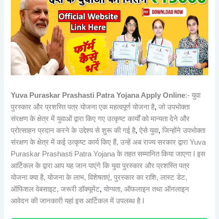
Yuva Puraskar Prashasti Patra Yojana Apply Online
:- युवा
पुरस्कार और प्रशस्ति पत्र योजना एक महत्वपूर्ण योजना है
,
जो उपभोक्ता
संरक्षण के क्षेत्र में युवाओं द्वारा किए गए उत्कृष्ट कार्यों को मान्यता देने और
प्रोत्साहन प्रदान करने के उद्देश्य से शुरू की गई है
,
ऐसे युवा
,
जिन्होंने उपभोक्ता
संरक्षण के क्षेत्र में कई उत्कृष्ट कार्य किए हैं, उन्हें अब राज्य सरकार द्वारा Yuva
Puraskar Prashasti Patra Yojana के तहत सम्मानित किया जाएगा I इस
आर्टिकल के द्वारा आप यह जान पाएंगे कि युवा पुरस्कार और प्रशस्ति पत्र
योजना क्या है, योजना के लाभ, विशेषताएं, पुरस्कार का राशि, लास्ट डेट,
ऑफिशल वेबसाइट, जरूरी डॉक्यूमेंट
,
योग्यता, ऑफलाइन तथा ऑनलाइन
आवेदन की जानकारी यहां इस आर्टिकल में उपलब्ध है I