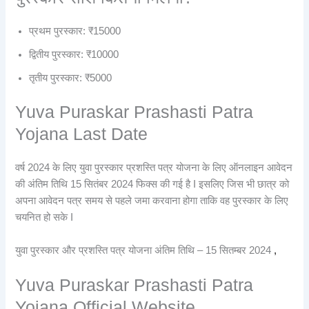
प्रथम पुरस्कार: ₹15000
द्वितीय पुरस्कार: ₹10000
तृतीय पुरस्कार: ₹5000
Yuva Puraskar Prashasti Patra
Yojana Last Date
वर्ष 2024 के लिए युवा पुरस्कार प्रशस्ति पत्र योजना के लिए ऑनलाइन आवेदन
की अंतिम तिथि 15 सितंबर 2024 फिक्स की गई है I इसलिए जिस भी छात्र को
अपना आवेदन पत्र समय से पहले जमा करवाना होगा ताकि वह पुरस्कार के लिए
चयनित हो सके I
युवा पुरस्कार और प्रशस्ति पत्र योजना अंतिम तिथि – 15 सितम्बर 2024
,
Yuva Puraskar Prashasti Patra
Yojana Official Website