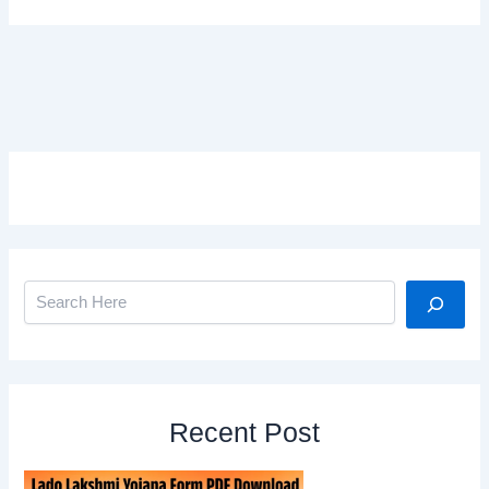
Search
Recent Post