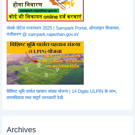
संपर्क पोर्टल राजस्थान 2025 | Sampark Portal, ऑनलाइन शिकायत,
पंजीकरण @ sampark.rajasthan.gov.in/
विशिष्ट भूमि पार्सल पहचान संख्या योजना | 14 Digits ULPIN के लाभ,
वास्तविकता तथा संपूर्ण जानकारी देखें
Archives