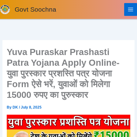
Skip
Govt Soochna
to
content
Yuva Puraskar Prashasti
Patra Yojana Apply Online-
युवा पुरस्कार प्रशस्ति पत्र योजना
Form ऐसे भरें, युवाओं को मिलेगा
15000 रुपए का पुरुस्कार
By
DK
/
July 8, 2025