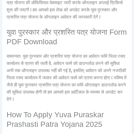
पत्र योजना की ऑफिसियल वेबसाइट जारी करके ऑनलाइन अप्लाई प्रिकिर्या
शुरू की जाएगी I हम आपको इस लेख को अपडेट करके युवा पुरस्कार और
प्रशस्ति पत्र योजना के ऑनलाइन आवेदन की जानकारी देगें I
युवा पुरस्कार और प्रशस्ति पत्र योजना Form
PDF Download
सामान्यतः युवा पुरस्कार और प्रशस्ति पत्र योजना का आवेदन फॉर्म जिला रसद
कार्यालय से प्राप्त की जाती है, आवेदन फार्म को डाउनलोड करने की सुविधा
अभी तक ऑनलाइन उपलब्ध नहीं की गई है
,
इसलिए आवेदन को अपने नजदीकी
जिला रसद कार्यालय में जाकर की आवेदन फार्म को प्राप्त करना होगा I भविष्य में
जैसे ही युवा पुरस्कार प्रशस्ति पत्र योजना का फॉर्म ऑनलाइन डाउनलोड करने
की सुविधा उपलब्ध होगी तो हम आपको इस आर्टिकल के माध्यम से अपडेट कर
देंगे I
How To Apply Yuva Puraskar
Prashasti Patra Yojana 2025