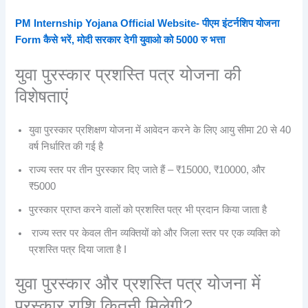
PM Internship Yojana Official Website- पीएम इंटर्नशिप योजना
Form कैसे भरें, मोदी सरकार देगी युवाओ को 5000 रु भत्ता
युवा पुरस्कार प्रशस्ति पत्र योजना की
विशेषताएं
युवा पुरस्कार प्रशिक्षण योजना में आवेदन करने के लिए आयु सीमा 20 से 40
वर्ष निर्धारित की गई है
राज्य स्तर पर तीन पुरस्कार दिए जाते हैं – ₹15000, ₹10000, और
₹5000
पुरस्कार प्राप्त करने वालों को प्रशस्ति पत्र भी प्रदान किया जाता है
राज्य स्तर पर केवल तीन व्यक्तियों को और जिला स्तर पर एक व्यक्ति को
प्रशस्ति पत्र दिया जाता है I
युवा पुरस्कार और प्रशस्ति पत्र योजना में
पुरस्कार राशि कितनी मिलेगी?