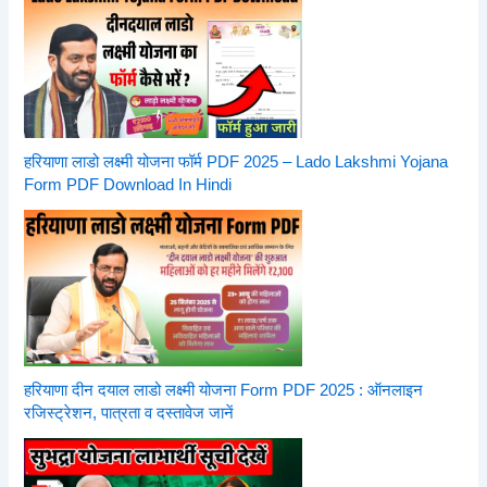
हरियाणा लाडो लक्ष्मी योजना फॉर्म PDF 2025 – Lado Lakshmi Yojana
Form PDF Download In Hindi
हरियाणा दीन दयाल लाडो लक्ष्मी योजना Form PDF 2025 : ऑनलाइन
रजिस्ट्रेशन, पात्रता व दस्तावेज जानें