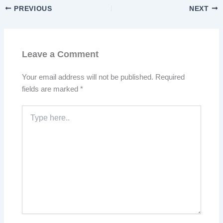
PREVIOUS
NEXT
Leave a Comment
Your email address will not be published.
Required
fields are marked
*
Type
here..