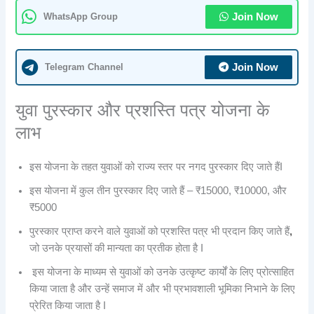
WhatsApp Group
Join Now
Telegram Channel
Join Now
युवा पुरस्कार और प्रशस्ति पत्र योजना के
लाभ
इस योजना के तहत युवाओं को राज्य स्तर पर नगद पुरस्कार दिए जाते हैंI
इस योजना में कुल तीन पुरस्कार दिए जाते हैं – ₹15000, ₹10000, और
₹5000
पुरस्कार प्राप्त करने वाले युवाओं को प्रशस्ति पत्र भी प्रदान किए जाते हैं
,
जो उनके प्रयासों की मान्यता का प्रतीक होता है I
इस योजना के माध्यम से युवाओं को उनके उत्कृष्ट कार्यों के लिए प्रोत्साहित
किया जाता है और उन्हें समाज में और भी प्रभावशाली भूमिका निभाने के लिए
प्रेरित किया जाता है I