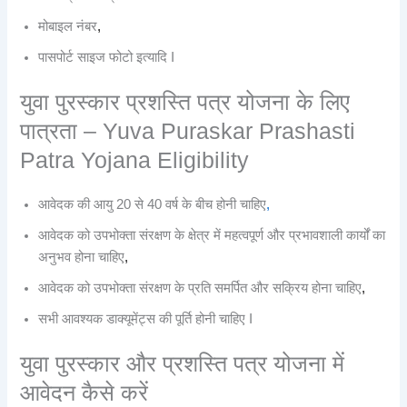
मोबाइल नंबर
,
पासपोर्ट साइज फोटो इत्यादि I
युवा पुरस्कार प्रशस्ति पत्र योजना के लिए
पात्रता – Yuva Puraskar Prashasti
Patra Yojana Eligibility
आवेदक की आयु 20 से 40 वर्ष के बीच होनी चाहिए
,
आवेदक को उपभोक्ता संरक्षण के क्षेत्र में महत्वपूर्ण और प्रभावशाली कार्यों का
अनुभव होना चाहिए
,
आवेदक को उपभोक्ता संरक्षण के प्रति समर्पित और सक्रिय होना चाहिए
,
सभी आवश्यक डाक्यूमेंट्स की पूर्ति होनी चाहिए I
युवा पुरस्कार और प्रशस्ति पत्र योजना में
आवेदन कैसे करें