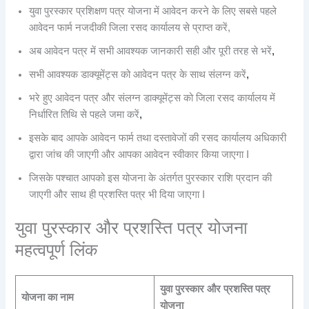
युवा पुरस्कार प्रशिक्षण पत्र योजना में आवेदन करने के लिए सबसे पहले
आवेदन फार्म नजदीकी जिला रसद कार्यालय से प्राप्त करें,
अब आवेदन पत्र में सभी आवश्यक जानकारी सही और पूरी तरह से भरें
,
सभी आवश्यक डाक्यूमेंट्स को आवेदन पत्र के साथ संलग्न करें
,
भरे हुए आवेदन पत्र और संलग्न डाक्यूमेंट्स को जिला रसद कार्यालय में
निर्धारित तिथि से पहले जमा करें
,
इसके बाद आपके आवेदन फार्म तथा दस्तावेजों की रसद कार्यालय अधिकारी
द्वारा जांच की जाएगी और आपका आवेदन स्वीकार किया जाएगा I
जिसके पश्चात आपको इस योजना के अंतर्गत पुरस्कार राशि प्रदान की
जाएगी और साथ ही प्रशस्ति पत्र भी दिया जाएगा I
युवा पुरस्कार और प्रशस्ति पत्र योजना
महत्वपूर्ण लिंक
युवा पुरस्कार और प्रशस्ति पत्र
योजना का नाम
योजना