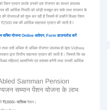
ं को पेंशन प्रदान करके उनको एक रोजगार का साधन उपलब्ध
ने घर की आर्थिक स्थिति को थोड़ी मजबूत कर सके तथा सरकार के
 की योजनाओं को शुरू कर रही है जिसमें से उन्होंने विधवा पेंशन
को ₹2500 तक की आर्थिक सहायता प्रदान की जाती है I
शक्ति योजना Online आवेदन, Form डाउनलोड करें
 तथा उन्हें अधिक से अधिक रोजगार उपलब्ध हो Iइस Vidhwa
ार द्वारा वित्तीय सहायता प्रदान की जाती है। जिससे कि वह
वा महिलाएं आत्मनिर्भर एवं सशक्त बनेंगी तथा उनकी आर्थिक
y Abled Samman Pension
ग्यजन सम्मान पेंशन योजना के लाभ
को
₹1000/- मासिक
पेंशन।