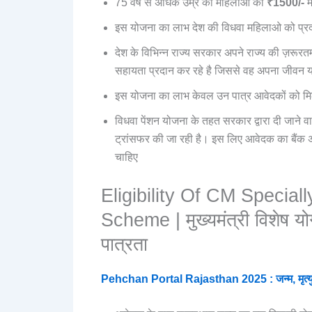
75 वर्ष से अधिक उम्र की महिलाओं को
₹1500/-
म
इस योजना का लाभ देश की विधवा महिलाओ को प्र
देश के विभिन्न राज्य सरकार अपने राज्य की ज़रूरतम
सहायता प्रदान कर रहे है जिससे वह अपना जीवन 
इस योजना का लाभ केवल उन पात्र आवेदकों को मिलत
विधवा पेंशन योजना के तहत सरकार द्वारा दी जाने व
ट्रांसफर की जा रही है। इस लिए आवेदक का बैंक अ
चाहिए
Eligibility Of CM Specia
Scheme | मुख्यमंत्री विशेष यो
पात्रता
Pehchan Portal Rajasthan 2025 : जन्म, मृत्यु, व