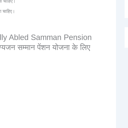
ना चाहिए।
ना चाहिए।
lly Abled Samman Pension
ग्यजन सम्मान पेंशन योजना के लिए