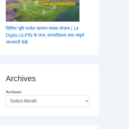
विशिष्ट भूमि पार्सल पहचान संख्या योजना | 14
Digits ULPIN के लाभ, वास्तविकता तथा संपूर्ण
जानकारी देखें
Archives
Archives