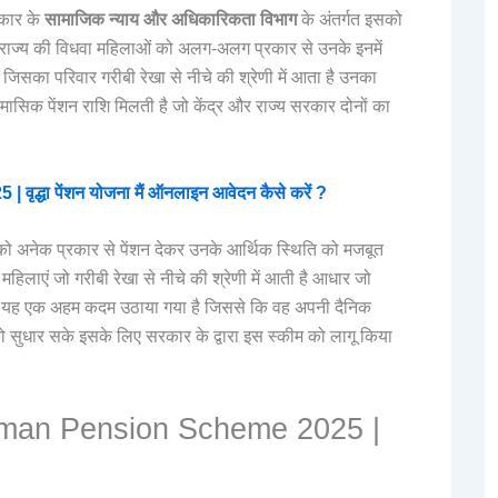
रकार के
सामाजिक न्याय और अधिकारिकता विभाग
के अंतर्गत इसको
न राज्य की विधवा महिलाओं को अलग-अलग प्रकार से उनके इनमें
िसका परिवार गरीबी रेखा से नीचे की श्रेणी में आता है उनका
ए मासिक पेंशन राशि मिलती है जो केंद्र और राज्य सरकार दोनों का
धा पेंशन योजना मैं ऑनलाइन आवेदन कैसे करें ?
 को अनेक प्रकार से पेंशन देकर उनके आर्थिक स्थिति को मजबूत
ह महिलाएं जो गरीबी रेखा से नीचे की श्रेणी में आती है आधार जो
वारा यह एक अहम कदम उठाया गया है जिससे कि वह अपनी दैनिक
 सुधार सके इसके लिए सरकार के द्वारा इस स्कीम को लागू किया
man Pension Scheme 2025 |