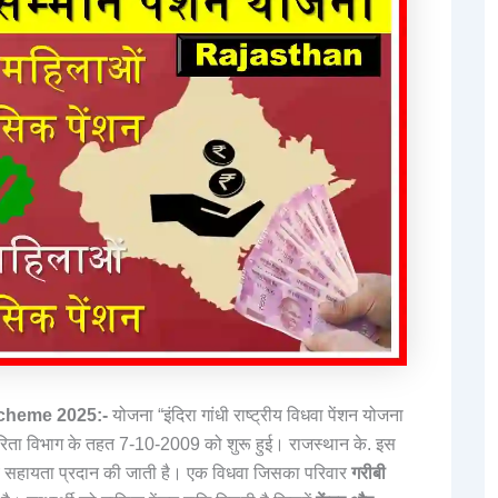
cheme 2025:-
योजना “इंदिरा गांधी राष्ट्रीय विधवा पेंशन योजना
ा विभाग के तहत 7-10-2009 को शुरू हुई। राजस्थान के. इस
ीय सहायता प्रदान की जाती है। एक विधवा जिसका परिवार
गरीबी