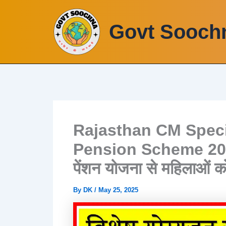
Skip
to
Govt Sooch
content
Rajasthan CM Spec
Pension Scheme 2025 | 
पेंशन योजना से महिलाओं क
By
DK
/
May 25, 2025