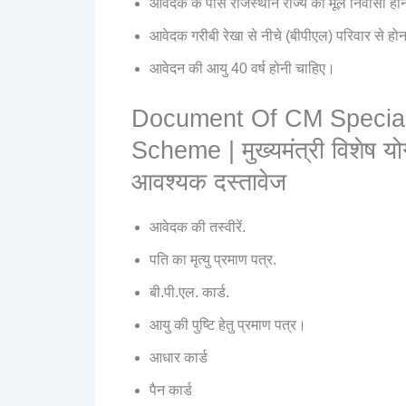
आवेदक के पास राजस्थान राज्य का मूल निवासी हो
आवेदक गरीबी रेखा से नीचे (बीपीएल) परिवार से हो
आवेदन की आयु 40 वर्ष होनी चाहिए।
Document Of CM Specia
Scheme | मुख्यमंत्री विशेष यो
आवश्यक दस्तावेज
आवेदक की तस्वीरें.
पति का मृत्यु प्रमाण पत्र.
बी.पी.एल. कार्ड.
आयु की पुष्टि हेतु प्रमाण पत्र।
आधार कार्ड
पैन कार्ड