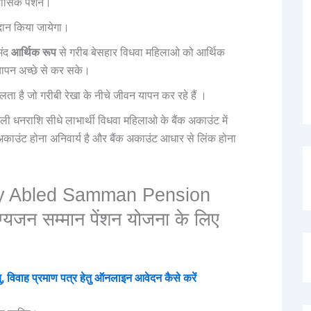
ासिक पेंशन।
दान किया जायेगा।
ंद
आर्थिक रूप
से गरीब बेसहार विधवा महिलाओ को आर्थिक
यापन अच्छे से कर सके।
ा है जो गरीबी रेखा के नीचे जीवन यापन कर रहे हैं ।
ाली धनराशि सीधे लाभार्थी विधवा महिलाओ के बैंक अकाउंट में
काउंट होना अनिवार्य है और बैंक अकाउंट आधार से लिंक होना
lly Abled Samman Pension
ग्यजन सम्मान पेंशन योजना के लिए
िवाह प्रमाण पत्र हेतु ऑनलाइन आवेदन कैसे करें