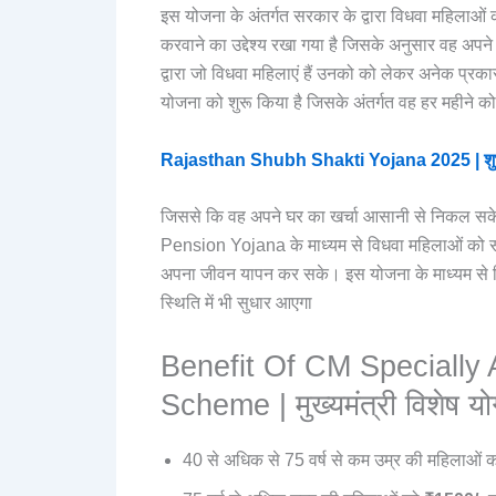
इस योजना के अंतर्गत सरकार के द्वारा विधवा महिलाओ
करवाने का उद्देश्य रखा गया है जिसके अनुसार वह अप
द्वारा जो विधवा महिलाएं हैं उनको को लेकर अनेक प्रकार
योजना को शुरू किया है जिसके अंतर्गत वह हर महीने 
Rajasthan Shubh Shakti Yojana 2025 | शुभ 
जिससे कि वह अपने घर का खर्चा आसानी से निकल सके
Pension Yojana के माध्यम से विधवा महिलाओं को सरक
अपना जीवन यापन कर सके। इस योजना के माध्यम से विध
स्थिति में भी सुधार आएगा
Benefit Of CM Speciall
Scheme | मुख्यमंत्री विशेष यो
40 से अधिक से 75 वर्ष से कम उम्र की महिलाओं 