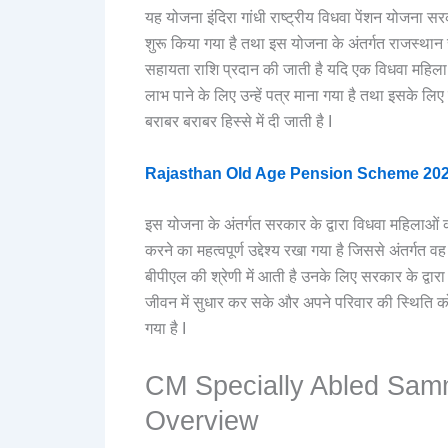
यह योजना इंदिरा गांधी राष्ट्रीय विधवा पेंशन योजना स
शुरू किया गया है तथा इस योजना के अंतर्गत राजस्था
सहायता राशि प्रदान की जाती है यदि एक विधवा महिला ज
लाभ पाने के लिए उन्हें पत्र माना गया है तथा इसके लि
बराबर बराबर हिस्से में दी जाती है I
Rajasthan Old Age Pension Scheme 2025 | वृद्
इस योजना के अंतर्गत सरकार के द्वारा विधवा महिलाओं
करने का महत्वपूर्ण उद्देश्य रखा गया है जिससे अंतर्गत व
बीपीएल की श्रेणी में आती है उनके लिए सरकार के द्
जीवन में सुधार कर सके और अपने परिवार की स्थिति को
गया है I
CM Specially Abled Sam
Overview