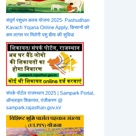
संपूर्ण पशुधन कवच योजना 2025- Pashudhan
Kavach Yojana Online Apply, किसानों को
कम लागत पर मिलेगी पशु बीमा की सुविधा
संपर्क पोर्टल राजस्थान 2025 | Sampark Portal,
ऑनलाइन शिकायत, पंजीकरण @
sampark.rajasthan.gov.in/