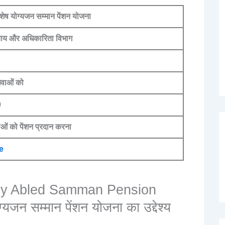
विशेष योग्यजन सम्मान पेंशन योजना
याय और अधिकारिता विभाग
धवाओं को
9
ओं को पेंशन प्रदान करना
e
lly Abled Samman Pension
्यजन सम्मान पेंशन योजना का उद्देश्य