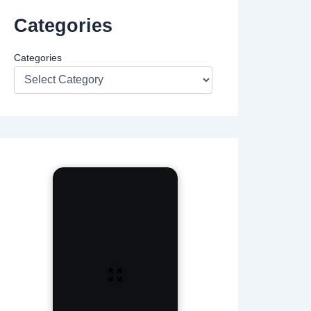
Categories
Categories