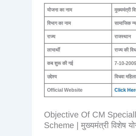
योजना का नाम
मुख्यमंत्री 
विभाग का नाम
सामाजिक न्
राज्य
राजस्थान
लाभार्थी
राज्य की वि
कब शुरू की गई
7-10-200
उद्देश्य
विधवा महिला
Official Website
Click Her
Objective Of CM Specia
Scheme | मुख्यमंत्री विशेष योग