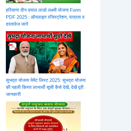
हरियाणा दीन दयाल लाडो लक्ष्मी योजना Form
PDF 2025 : ऑनलाइन रजिस्ट्रेशन, पात्रता व
दस्तावेज जानें
सुभद्रा योजना पेमेंट लिस्ट 2025: सुभद्रा योजना
की पहली किस्त लाभार्थी सूची कैसे देखें, देखें पूरी
जानकारी