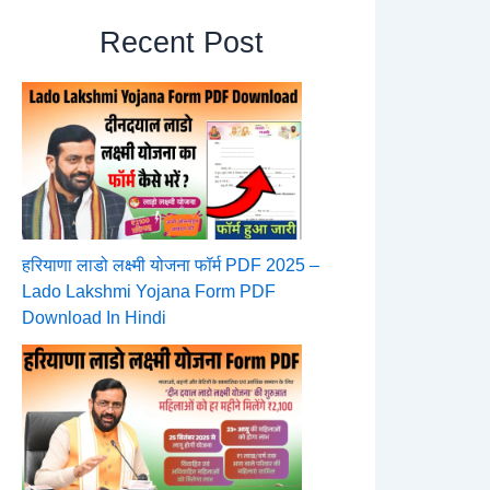
Recent Post
हरियाणा लाडो लक्ष्मी योजना फॉर्म PDF 2025 –
Lado Lakshmi Yojana Form PDF
Download In Hindi