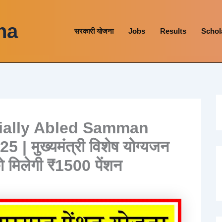
na
सरकारी योजना
Jobs
Results
Schol
ially Abled Samman
मुख्यमंत्री विशेष योग्यजन
ो मिलेगी ₹1500 पेंशन