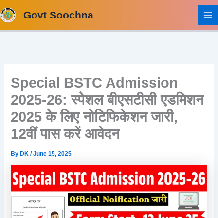
Skip
Govt Soochna
to
content
Special BSTC Admission
2025-26: स्पेशल बीएसटीसी एडमिशन
2025 के लिए नोटिफिकेशन जारी,
12वीं पास करें आवेदन
By
DK
/
June 15, 2025