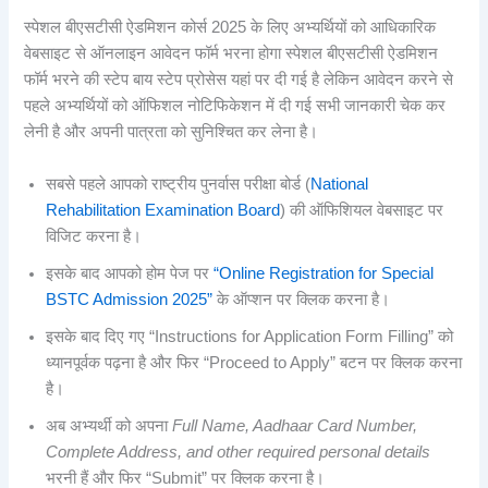
स्पेशल बीएसटीसी ऐडमिशन कोर्स 2025 के लिए अभ्यर्थियों को आधिकारिक
वेबसाइट से ऑनलाइन आवेदन फॉर्म भरना होगा स्पेशल बीएसटीसी ऐडमिशन
फॉर्म भरने की स्टेप बाय स्टेप प्रोसेस यहां पर दी गई है लेकिन आवेदन करने से
पहले अभ्यर्थियों को ऑफिशल नोटिफिकेशन में दी गई सभी जानकारी चेक कर
लेनी है और अपनी पात्रता को सुनिश्चित कर लेना है।
सबसे पहले आपको राष्ट्रीय पुनर्वास परीक्षा बोर्ड (
National
Rehabilitation Examination Board
) की ऑफिशियल वेबसाइट पर
विजिट करना है।
इसके बाद आपको होम पेज पर
“Online Registration for Special
BSTC Admission 2025”
के ऑप्शन पर क्लिक करना है।
इसके बाद दिए गए “Instructions for Application Form Filling” को
ध्यानपूर्वक पढ़ना है और फिर “Proceed to Apply” बटन पर क्लिक करना
है।
अब अभ्यर्थी को अपना
Full Name, Aadhaar Card Number,
Complete Address, and other required personal details
भरनी हैं और फिर “Submit” पर क्लिक करना है।