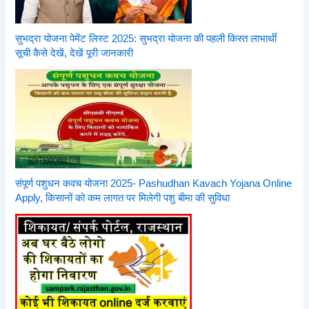
सुभद्रा योजना पेमेंट लिस्ट 2025: सुभद्रा योजना की पहली किस्त लाभार्थी
सूची कैसे देखें, देखें पूरी जानकारी
संपूर्ण पशुधन कवच योजना 2025- Pashudhan Kavach Yojana Online
Apply, किसानों को कम लागत पर मिलेगी पशु बीमा की सुविधा