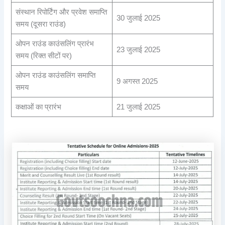
संस्थान रिपोर्टिंग और प्रवेश समाप्ति
30 जुलाई 2025
समय (दूसरा राउंड)
ओपन राउंड काउंसलिंग प्रारंभ
23 जुलाई 2025
समय (रिक्त सीटों पर)
ओपन राउंड काउंसलिंग समाप्ति
9 अगस्त 2025
समय
कक्षाओं का प्रारंभ
21 जुलाई 2025