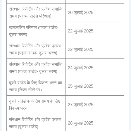
संस्थान रिपोर्टिंग और प्रवेश समाप्ति
20 जुलाई 2025
समय (प्रथम राउंड परिणाम)
काउंसलिंग परिणाम (पहला राउंड-
22 जुलाई 2025
दूसरा चरण)
संस्थान रिपोर्टिंग और प्रवेश प्रारंभ
22 जुलाई 2025
समय (पहला राउंड- दूसरा चरण)
संस्थान रिपोर्टिंग और प्रवेश समाप्ति
24 जुलाई 2025
समय (पहला राउंड- दूसरा चरण)
दूसरे राउंड के लिए विकल्प भरने का
25 जुलाई 2025
समय (रिक्त सीटों पर)
दूसरे राउंड के अंतिम समय के लिए
27 जुलाई 2025
विकल्प भरना
संस्थान रिपोर्टिंग और प्रवेश प्रारंभ
28 जुलाई 2025
समय (दूसरा राउंड)