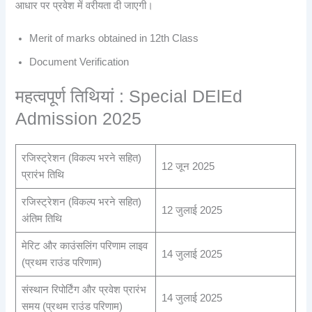
आधार पर प्रवेश में वरीयता दी जाएगी।
Merit of marks obtained in 12th Class
Document Verification
महत्वपूर्ण तिथियां : Special DElEd
Admission 2025
रजिस्ट्रेशन (विकल्प भरने सहित)
12 जून 2025
प्रारंभ तिथि
रजिस्ट्रेशन (विकल्प भरने सहित)
12 जुलाई 2025
अंतिम तिथि
मेरिट और काउंसलिंग परिणाम लाइव
14 जुलाई 2025
(प्रथम राउंड परिणाम)
संस्थान रिपोर्टिंग और प्रवेश प्रारंभ
14 जुलाई 2025
समय (प्रथम राउंड परिणाम)