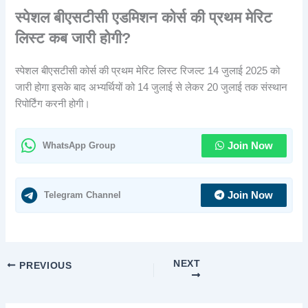
स्पेशल बीएसटीसी एडमिशन कोर्स की प्रथम मेरिट
लिस्ट कब जारी होगी?
स्पेशल बीएसटीसी कोर्स की प्रथम मेरिट लिस्ट रिजल्ट 14 जुलाई 2025 को
जारी होगा इसके बाद अभ्यर्थियों को 14 जुलाई से लेकर 20 जुलाई तक संस्थान
रिपोर्टिंग करनी होगी।
WhatsApp Group
Join Now
Telegram Channel
Join Now
NEXT
PREVIOUS