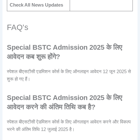
Check All News Updates
FAQ’s
Special BSTC Admission 2025 के लिए
आवेदन कब शुरू होंगे?
स्पेशल बीएसटीसी एडमिशन कोर्स के लिए ऑनलाइन आवेदन 12 जून 2025 से
शुरू हो गए हैं।
Special BSTC Admission 2025 के लिए
आवेदन करने की अंतिम तिथि कब है?
स्पेशल बीएसटीसी ऐडमिशन कोर्स के लिए ऑनलाइन आवेदन करने और विकल्प
भरने की अंतिम तिथि 12 जुलाई 2025 है।