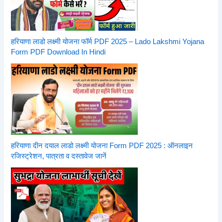
हरियाणा लाडो लक्ष्मी योजना फॉर्म PDF 2025 – Lado Lakshmi Yojana
Form PDF Download In Hindi
हरियाणा दीन दयाल लाडो लक्ष्मी योजना Form PDF 2025 : ऑनलाइन
रजिस्ट्रेशन, पात्रता व दस्तावेज जानें