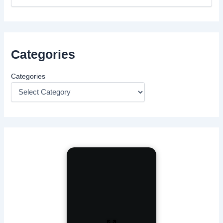
Categories
Categories