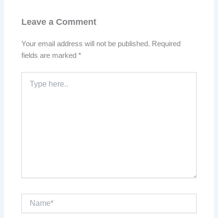
Leave a Comment
Your email address will not be published.
Required
fields are marked
*
Type
here..
Name*