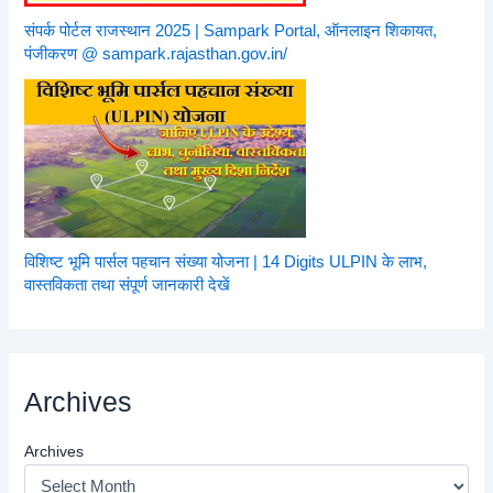
संपर्क पोर्टल राजस्थान 2025 | Sampark Portal, ऑनलाइन शिकायत,
पंजीकरण @ sampark.rajasthan.gov.in/
विशिष्ट भूमि पार्सल पहचान संख्या योजना | 14 Digits ULPIN के लाभ,
वास्तविकता तथा संपूर्ण जानकारी देखें
Archives
Archives