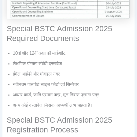
Special BSTC Admission 2025
Required Documents
10वीं और 12वीं कक्षा की मार्कशीट
शैक्षणिक योग्यता संबंधी दस्तावेज
ईमेल आईडी और मोबाइल नंबर
नवीनतम पासपोर्ट साइज फोटो एवं सिग्नेचर
आधार कार्ड, जाति प्रमाण पत्र, मूल निवास प्रमाण पत्र
अन्य कोई दस्तावेज जिसका अभ्यर्थी लाभ चाहता है।
Special BSTC Admission 2025
Registration Process