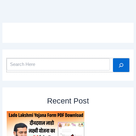
Search
Recent Post