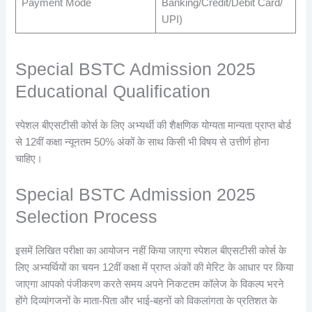
Payment Mode
Banking/Credit/Debit Card/
UPI)
Special BSTC Admission 2025
Educational Qualification
स्पेशल बीएसटीसी कोर्स के लिए अभ्यर्थी की शैक्षणिक योग्यता मान्यता प्राप्त बोर्ड
से 12वीं कक्षा न्यूनतम 50% अंकों के साथ किसी भी विषय से उत्तीर्ण होना
चाहिए।
Special BSTC Admission 2025
Selection Process
इसमें लिखित परीक्षा का आयोजन नहीं किया जाएगा स्पेशल बीएसटीसी कोर्स के
लिए अभ्यर्थियों का चयन 12वीं कक्षा में प्राप्त अंकों की मेरिट के आधार पर किया
जाएगा आपको पंजीकरण करते समय अपने निकटतम कॉलेज के विकल्प भरने
होंगे दिव्यांगजनों के माता-पिता और भाई-बहनों को विकलांगता के प्रतिशत के