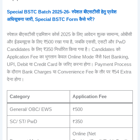
Special BSTC Batch 2025-26- स्पेशल बीएसटीसी हेतु प्रवेश
अधिसूचना जारी, Special BSTC Form कैसे भरें?
स्पेशल बीएसटीसी एडमिशन कोर्स 2025 के लिए आवेदन शुल्क सामान्य, ओबीसी
और ईडब्ल्यूएस के लिए ₹500 रखा गया है, जबकि एससी, एसटी और PwD
Candidates के लिए ₹350 निर्धारित किया गया है। Candidates को
Application Fee का भुगतान केवल Online Mode जैसे Net Banking,
UPI, Debit या Credit Card के जरिए करना होगा। Payment Process
के दौरान Bank Charges या Convenience Fee के तौर पर ₹54 Extra
देना होगा।
Category
Application Fee
General/ OBC/ EWS
₹500
SC/ ST/ PwD
₹350
Online (Net