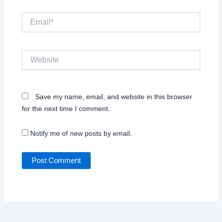
Email*
Website
Save my name, email, and website in this browser
for the next time I comment.
Notify me of new posts by email.