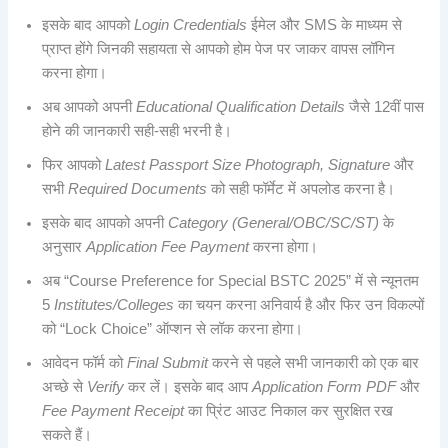
इसके बाद आपको
Login Credentials
ईमेल और SMS के माध्यम से
प्राप्त होंगे जिनकी सहायता से आपको होम पेज पर जाकर वापस लॉगिन
करना होगा।
अब आपको अपनी
Educational Qualification Details
जैसे 12वीं पास
होने की जानकारी सही-सही भरनी है।
फिर आपको
Latest Passport Size Photograph, Signature
और
सभी
Required Documents
को सही फॉर्मेट में अपलोड करना है।
इसके बाद आपको अपनी
Category (General/OBC/SC/ST)
के
अनुसार
Application Fee Payment
करना होगा।
अब “Course Preference for Special BSTC 2025” में से न्यूनतम
5
Institutes/Colleges
का चयन करना अनिवार्य है और फिर उन विकल्पों
को “Lock Choice” ऑप्शन से लॉक करना होगा।
आवेदन फॉर्म को
Final Submit
करने से पहले सभी जानकारी को एक बार
अच्छे से
Verify
कर लें। इसके बाद आप
Application Form PDF
और
Fee Payment Receipt
का प्रिंट आउट निकाल कर सुरक्षित रख
सकते हैं।