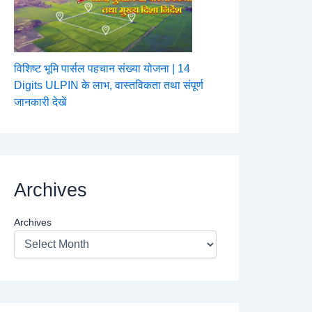
विशिष्ट भूमि पार्सल पहचान संख्या योजना | 14
Digits ULPIN के लाभ, वास्तविकता तथा संपूर्ण
जानकारी देखें
Archives
Archives