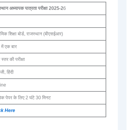
्थान अध्यापक पात्रता परीक्षा
2025-2
6
यमिक शिक्षा बोर्ड, राजस्थान (बीएसईआर)
में एक बार
य स्तर की परीक्षा
ेजी, हिंदी
ine
्येक पेपर के लिए 2 घंटे 30 मिनट
ck Here