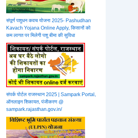
संपूर्ण पशुधन कवच योजना 2025- Pashudhan
Kavach Yojana Online Apply, किसानों को
कम लागत पर मिलेगी पशु बीमा की सुविधा
संपर्क पोर्टल राजस्थान 2025 | Sampark Portal,
ऑनलाइन शिकायत, पंजीकरण @
sampark.rajasthan.gov.in/