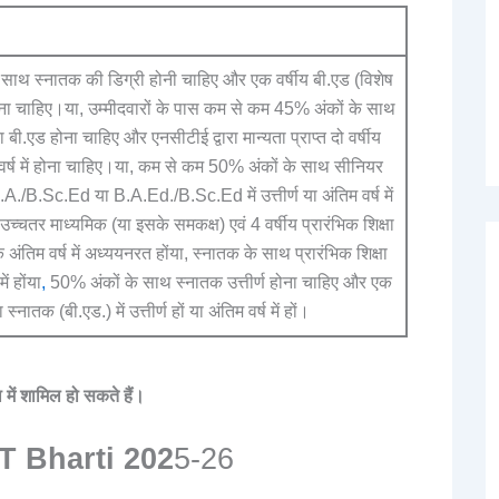
 साथ स्नातक की डिग्री होनी चाहिए और एक वर्षीय बी.एड (विशेष
त होना चाहिए।या, उम्मीदवारों के पास कम से कम 45% अंकों के साथ
ी.एड होना चाहिए और एनसीटीई द्वारा मान्यता प्राप्त दो वर्षीय
तिम वर्ष में होना चाहिए।या, कम से कम 50% अंकों के साथ सीनियर
./B.Sc.Ed या B.A.Ed./B.Sc.Ed में उत्तीर्ण या अंतिम वर्ष में
चतर माध्यमिक (या इसके समकक्ष) एवं 4 वर्षीय प्रारंभिक शिक्षा
के अंतिम वर्ष में अध्ययनरत होंया, स्नातक के साथ प्रारंभिक शिक्षा
में होंया
,
50% अंकों के साथ स्नातक उत्तीर्ण होना चाहिए और एक
नातक (बी.एड.) में उत्तीर्ण हों या अंतिम वर्ष में हों।
 में शामिल हो सकते हैं।
 Bharti 202
5-26