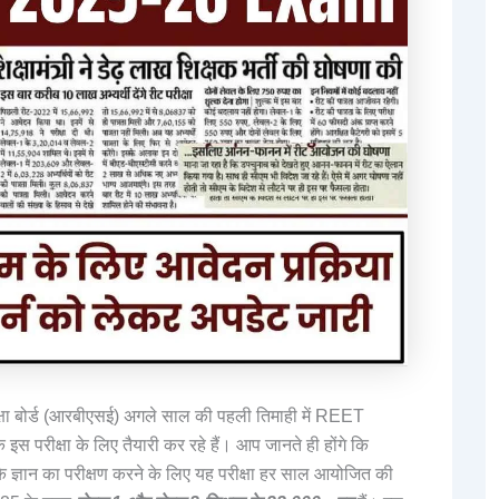
्षा बोर्ड (आरबीएसई) अगले साल की पहली तिमाही में REET
परीक्षा के लिए तैयारी कर रहे हैं। आप जानते ही होंगे कि
े ज्ञान का परीक्षण करने के लिए यह परीक्षा हर साल आयोजित की