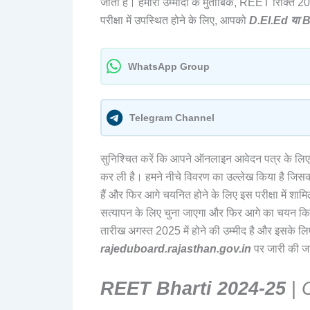
जाती है। हमारी उम्मीदों के मुताबिक, REET रिक्ति 
परीक्षा में उपस्थित होने के लिए, आपको
D.El.Ed या 
WhatsApp Group
Telegram Channel
सुनिश्चित करें कि आपने ऑनलाइन आवेदन पत्र के लिए 
कर ली है। हमने नीचे विवरण का उल्लेख किया है 
हैं और फिर आगे चयनित होने के लिए इस परीक्षा में शामिल 
सत्यापन के लिए चुना जाएगा और फिर आगे का चयन क
तारीख अगस्त 2025 में होने की उम्मीद है और इसके
rajeduboard.rajasthan.gov.in
पर जारी की ज
REET Bharti 2024-25
|