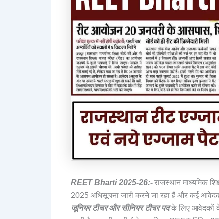
REET Bharti 2025-26:-
राजस्थान माध्यमिक शिक
2025 अधिसूचना जारी करने जा रहा है और कई आवेदक इस 
जूनियर टीचर और सीनियर टीचर पद
के लिए आवेदकों क