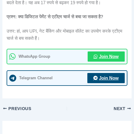
बदले देता है। यह अब 17 रुपये से बढ़कर 19 रुपये हो गया है।
प्रश्न: क्या डिजिटल पेमेंट से एटीएम चार्ज से बचा जा सकता है?
उत्तर: हां, आप UPI, नेट बैंकिंग और मोबाइल वॉलेट का उपयोग करके एटीएम
चार्ज से बच सकते हैं।
WhatsApp Group
Join Now
Telegram Channel
Join Now
PREVIOUS
NEXT