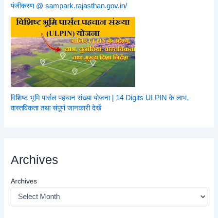
पंजीकरण @ sampark.rajasthan.gov.in/
विशिष्ट भूमि पार्सल पहचान संख्या योजना | 14 Digits ULPIN के लाभ,
वास्तविकता तथा संपूर्ण जानकारी देखें
Archives
Archives