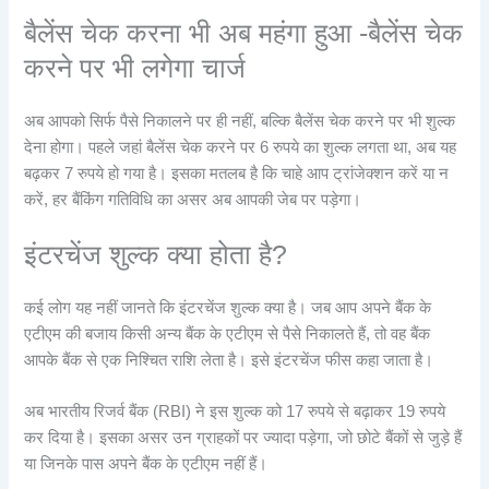
बैलेंस चेक करना भी अब महंगा हुआ -बैलेंस चेक
करने पर भी लगेगा चार्ज
अब आपको सिर्फ पैसे निकालने पर ही नहीं, बल्कि बैलेंस चेक करने पर भी शुल्क
देना होगा। पहले जहां बैलेंस चेक करने पर 6 रुपये का शुल्क लगता था, अब यह
बढ़कर 7 रुपये हो गया है। इसका मतलब है कि चाहे आप ट्रांजेक्शन करें या न
करें, हर बैंकिंग गतिविधि का असर अब आपकी जेब पर पड़ेगा।
इंटरचेंज शुल्क क्या होता है?
कई लोग यह नहीं जानते कि इंटरचेंज शुल्क क्या है। जब आप अपने बैंक के
एटीएम की बजाय किसी अन्य बैंक के एटीएम से पैसे निकालते हैं, तो वह बैंक
आपके बैंक से एक निश्चित राशि लेता है। इसे इंटरचेंज फीस कहा जाता है।
अब भारतीय रिजर्व बैंक (RBI) ने इस शुल्क को 17 रुपये से बढ़ाकर 19 रुपये
कर दिया है। इसका असर उन ग्राहकों पर ज्यादा पड़ेगा, जो छोटे बैंकों से जुड़े हैं
या जिनके पास अपने बैंक के एटीएम नहीं हैं।