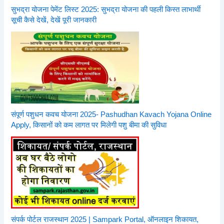
सुभद्रा योजना पेमेंट लिस्ट 2025: सुभद्रा योजना की पहली किस्त लाभार्थी
सूची कैसे देखें, देखें पूरी जानकारी
संपूर्ण पशुधन कवच योजना 2025- Pashudhan Kavach Yojana Online
Apply, किसानों को कम लागत पर मिलेगी पशु बीमा की सुविधा
संपर्क पोर्टल राजस्थान 2025 | Sampark Portal, ऑनलाइन शिकायत,