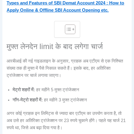
Types and Features of SBI Demat Account 2024 : How to
Apply Online & Offline SBI Account Opening etc.
मुफ्त लेनदेन limit के बाद लगेगा चार्ज
आरबीआई की नई गाइडलाइन के अनुसार, ग्राहक अब एटीएम से एक निश्चित
संख्या तक ही मुफ्त में पैसे निकाल सकते हैं। इसके बाद, हर अतिरिक्त
ट्रांजेक्शन पर चार्ज लगाया जाएगा।
मेट्रो शहरों में:
हर महीने 5 मुफ्त ट्रांजेक्शन
नॉन-मेट्रो शहरों में:
हर महीने 3 मुफ्त ट्रांजेक्शन
अगर कोई ग्राहक इन लिमिट्स से ज्यादा बार एटीएम का उपयोग करता है, तो
अब उसे हर अतिरिक्त ट्रांजेक्शन पर 23 रुपये चुकाने होंगे। पहले यह चार्ज 21
रुपये था, जिसे अब बढ़ा दिया गया है।