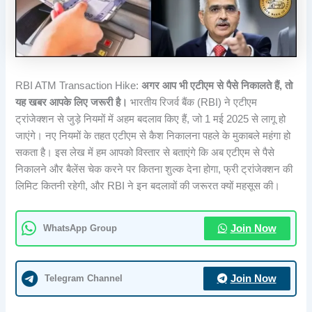
RBI ATM Transaction Hike:
अगर आप भी एटीएम से पैसे निकालते हैं, तो
यह खबर आपके लिए जरूरी है।
भारतीय रिजर्व बैंक (RBI) ने एटीएम
ट्रांजेक्शन से जुड़े नियमों में अहम बदलाव किए हैं, जो 1 मई 2025 से लागू हो
जाएंगे। नए नियमों के तहत एटीएम से कैश निकालना पहले के मुकाबले महंगा हो
सकता है। इस लेख में हम आपको विस्तार से बताएंगे कि अब एटीएम से पैसे
निकालने और बैलेंस चेक करने पर कितना शुल्क देना होगा, फ्री ट्रांजेक्शन की
लिमिट कितनी रहेगी, और RBI ने इन बदलावों की जरूरत क्यों महसूस की।
WhatsApp Group
Join Now
Telegram Channel
Join Now