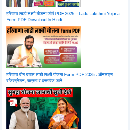
हरियाणा लाडो लक्ष्मी योजना फॉर्म PDF 2025 – Lado Lakshmi Yojana
Form PDF Download In Hindi
हरियाणा दीन दयाल लाडो लक्ष्मी योजना Form PDF 2025 : ऑनलाइन
रजिस्ट्रेशन, पात्रता व दस्तावेज जानें