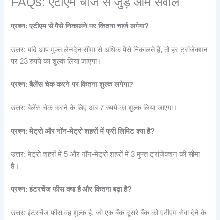
FAQs: एटीएम चार्ज से जुड़े आम सवाल
प्रश्न: एटीएम से पैसे निकालने पर कितना चार्ज लगेगा?
उत्तर: यदि आप मुफ्त लेनदेन सीमा से अधिक पैसे निकालते हैं, तो हर ट्रांजेक्शन
पर 23 रुपये का शुल्क लिया जाएगा।
प्रश्न: बैलेंस चेक करने पर कितना शुल्क लगेगा?
उत्तर: बैलेंस चेक करने के लिए अब 7 रुपये का शुल्क लिया जाएगा।
प्रश्न: मेट्रो और नॉन-मेट्रो शहरों में फ्री लिमिट क्या है?
उत्तर: मेट्रो शहरों में 5 और नॉन-मेट्रो शहरों में 3 मुफ्त ट्रांजेक्शन की सीमा
है।
प्रश्न: इंटरचेंज फीस क्या है और कितना बढ़ा है?
उत्तर: इंटरचेंज फीस वह शुल्क है, जो एक बैंक दूसरे बैंक को एटीएम सेवा देने के