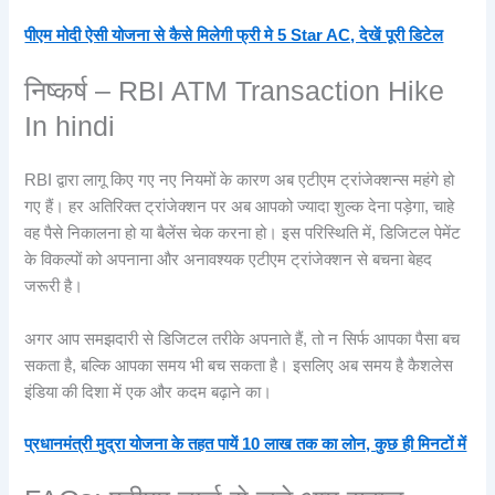
पीएम मोदी ऐसी योजना से कैसे मिलेगी फ्री मे 5 Star AC, देखें पूरी डिटेल
निष्कर्ष – RBI ATM Transaction Hike
In hindi
RBI द्वारा लागू किए गए नए नियमों के कारण अब एटीएम ट्रांजेक्शन्स महंगे हो
गए हैं। हर अतिरिक्त ट्रांजेक्शन पर अब आपको ज्यादा शुल्क देना पड़ेगा, चाहे
वह पैसे निकालना हो या बैलेंस चेक करना हो। इस परिस्थिति में, डिजिटल पेमेंट
के विकल्पों को अपनाना और अनावश्यक एटीएम ट्रांजेक्शन से बचना बेहद
जरूरी है।
अगर आप समझदारी से डिजिटल तरीके अपनाते हैं, तो न सिर्फ आपका पैसा बच
सकता है, बल्कि आपका समय भी बच सकता है। इसलिए अब समय है कैशलेस
इंडिया की दिशा में एक और कदम बढ़ाने का।
प्रधानमंत्री मुद्रा योजना के तहत पायें 10 लाख तक का लोन, कुछ ही मिनटों में