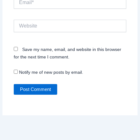
Website
Save my name, email, and website in this browser
for the next time I comment.
Notify me of new posts by email.