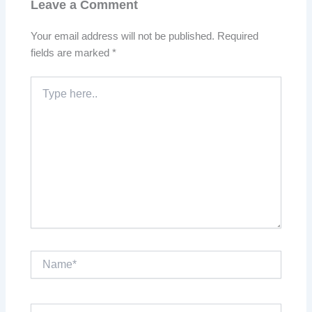
Leave a Comment
Your email address will not be published.
Required
fields are marked
*
Type
here..
Name*
Email*