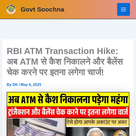
Skip
Govt Soochna
to
content
RBI ATM Transaction Hike:
अब ATM से कैश निकालने और बैलेंस
चेक करने पर इतना लगेगा चार्ज!
By
DK
/
May 6, 2025