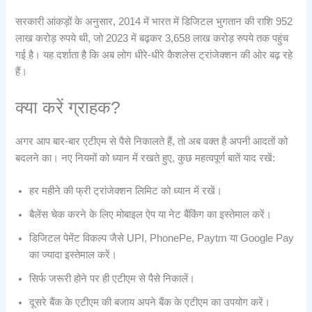
सरकारी आंकड़ों के अनुसार, 2014 में भारत में डिजिटल भुगतान की राशि 952
लाख करोड़ रुपये थी, जो 2023 में बढ़कर 3,658 लाख करोड़ रुपये तक पहुंच
गई है। यह दर्शाता है कि अब लोग धीरे-धीरे कैशलेस ट्रांजेक्शन की ओर बढ़ रहे
हैं।
क्या करें ग्राहक?
अगर आप बार-बार एटीएम से पैसे निकालते हैं, तो अब वक्त है अपनी आदतों को
बदलने का। नए नियमों को ध्यान में रखते हुए, कुछ महत्वपूर्ण बातें याद रखें:
हर महीने की फ्री ट्रांजेक्शन लिमिट को ध्यान में रखें।
बैलेंस चेक करने के लिए मोबाइल ऐप या नेट बैंकिंग का इस्तेमाल करें।
डिजिटल पेमेंट विकल्प जैसे UPI, PhonePe, Paytm या Google Pay
का ज्यादा इस्तेमाल करें।
सिर्फ जरूरी होने पर ही एटीएम से पैसे निकालें।
दूसरे बैंक के एटीएम की बजाय अपने बैंक के एटीएम का उपयोग करें।