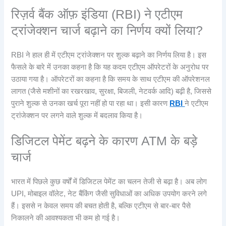
रिज़र्व बैंक ऑफ़ इंडिया (RBI) ने एटीएम
ट्रांजेक्शन चार्ज बढ़ाने का निर्णय क्यों लिया?
RBI ने हाल ही में एटीएम ट्रांजेक्शन पर शुल्क बढ़ाने का निर्णय लिया है। इस
फैसले के बारे में उनका कहना है कि यह कदम एटीएम ऑपरेटरों के अनुरोध पर
उठाया गया है। ऑपरेटरों का कहना है कि समय के साथ एटीएम की ऑपरेशनल
लागत (जैसे मशीनों का रखरखाव, सुरक्षा, बिजली, नेटवर्क आदि) बढ़ी है, जिससे
पुराने शुल्क से उनका खर्च पूरा नहीं हो पा रहा था। इसी कारण
RBI
ने एटीएम
ट्रांजेक्शन पर लगने वाले शुल्क में बदलाव किया है।
डिजिटल पेमेंट बढ़ने के कारण ATM के बड़े
चार्ज
भारत में पिछले कुछ वर्षों में डिजिटल पेमेंट का चलन तेजी से बढ़ा है। अब लोग
UPI, मोबाइल वॉलेट, नेट बैंकिंग जैसी सुविधाओं का अधिक उपयोग करने लगे
हैं। इससे न केवल समय की बचत होती है, बल्कि एटीएम से बार-बार पैसे
निकालने की आवश्यकता भी कम हो गई है।