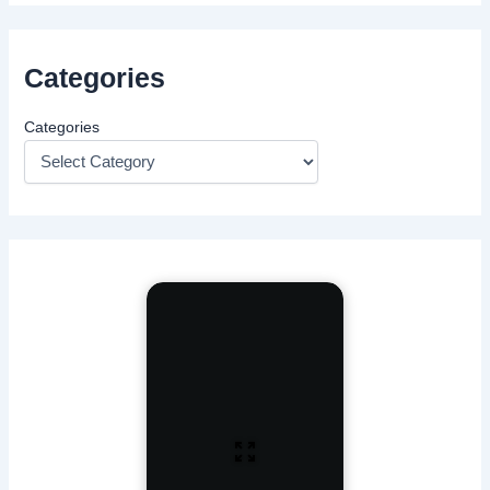
Categories
Categories