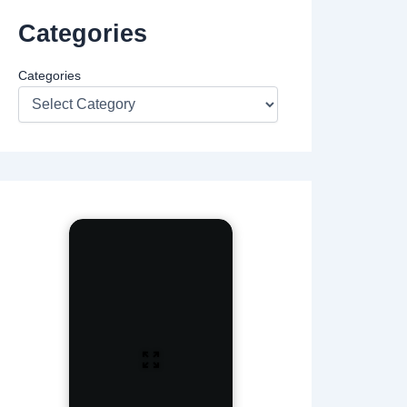
Categories
Categories