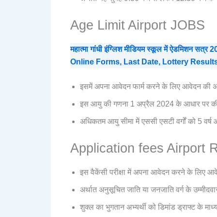
Age Limit Airport JOBS
महात्मा गांधी इंग्लिश मीडियम स्कूल में ऐडमिशन 
Online Forms, Last Date, Lottery Result
इसमें अपना आवेदन फार्म करने के लिए आवेदन की अ
इस आयु की गणना 1 अप्रैल 2024 के आधार पर की
अधिकतम आयु सीमा में एससी एसटी वर्गों को 5 वर्ष 
Application fees Airport
इस वैकेंसी परीक्षा में अपना आवेदन करने के लिए 
अर्थात अनुसूचित जाति या जनजाति वर्ग के उम्मीदवार
शुक्ल का भुगतान अभ्यर्थी को डिमांड ड्राफ्ट के माध