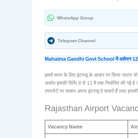
WhatsApp Group
Telegram Channel
Mahatma Gandhi Govt School में आवेदन 12 Ma
इसमें चयन के लिए इंटरव्यू के आधार पर किया जाएगा योग
अर्थात इसकी तिथि 8 से 11 में तक निर्धारित की गई है जो व
एयरपोर्ट पर जाकर अपना इंटरव्यू दे सकते हैं तथा इसकी
Rajasthan Airport Vacanc
Vacancy Name
Air