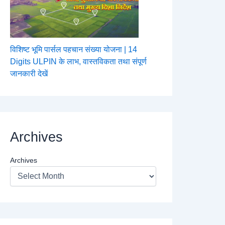
विशिष्ट भूमि पार्सल पहचान संख्या योजना | 14
Digits ULPIN के लाभ, वास्तविकता तथा संपूर्ण
जानकारी देखें
Archives
Archives