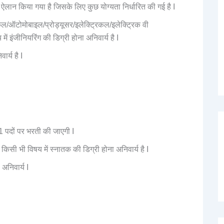
लान किया गया है जिसके लिए कुछ योग्यता निर्धारित की गई है I
ेनिकल/ऑटोमोबाइल/प्रोड्यूसर/इलेक्ट्रिकल/इलेक्ट्रिक वी
में इंजीनियरिंग की डिग्री होना अनिवार्य है I
र्य है I
1 पदों पर भरती की जाएगी I
े किसी भी विषय में स्नातक की डिग्री होना अनिवार्य है I
 अनिवार्य I