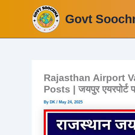
Skip
to
Govt Sooch
content
Rajasthan Airport V
Posts | जयपुर एयरपोर्ट पर
By
DK
/
May 24, 2025