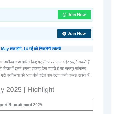
Join Now
Join Now
y तक होंगे ,14 मई को निकलेगी लॉटरी
ी उम्मीदवार आधारित किए गए सेंटर पर जाकर इंटरव्यू दे सकते हैं
िद्यार्थी इसमें अपना इंटरव्यू देना चाहते हैं वह जयपुर सांगानेर
 पूरी प्रक्रिया को आप नीचे स्टेप बाय स्टेप करके समझ सकते हैं I
y 2025 | Highlight
port Recruitment 202
5