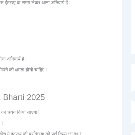
ंस इंटरव्यू के समय लेकर आना अनिवार्य है I
ना अनिवार्य है I
लने की क्षमता होनी चाहिए I
t Bharti 2025
वार का चयन किया जाएगा I
 I
में इंटरव्यू की प्रक्रिया को पूर्ण किया जाएगा I