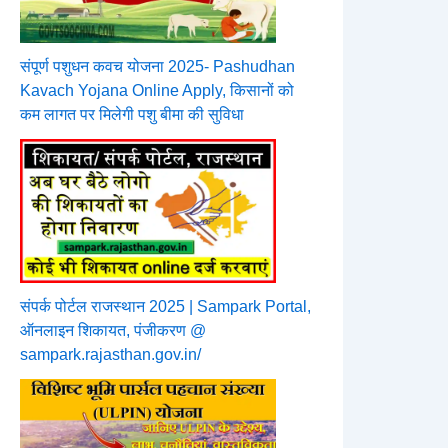
संपूर्ण पशुधन कवच योजना 2025- Pashudhan
Kavach Yojana Online Apply, किसानों को
कम लागत पर मिलेगी पशु बीमा की सुविधा
संपर्क पोर्टल राजस्थान 2025 | Sampark Portal,
ऑनलाइन शिकायत, पंजीकरण @
sampark.rajasthan.gov.in/