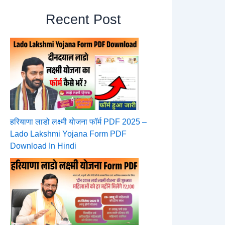
Recent Post
हरियाणा लाडो लक्ष्मी योजना फॉर्म PDF 2025 –
Lado Lakshmi Yojana Form PDF
Download In Hindi