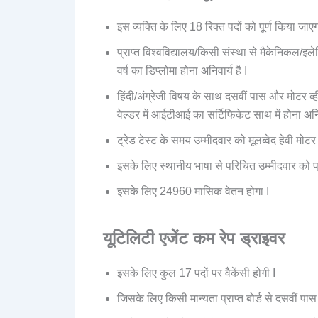
इस व्यक्ति के लिए 18 रिक्त पदों को पूर्ण किया जाएग
प्राप्त विश्वविद्यालय/किसी संस्था से मैकेनिकल/इल
वर्ष का डिप्लोमा होना अनिवार्य है I
हिंदी/अंग्रेजी विषय के साथ दसवीं पास और मोटर 
वेल्डर में आईटीआई का सर्टिफिकेट साथ में होना अनिवा
ट्रेड टेस्ट के समय उम्मीदवार को मूलब्वेद हेवी मोटर
इसके लिए स्थानीय भाषा से परिचित उम्मीदवार को प
इसके लिए 24960 मासिक वेतन होगा I
यूटिलिटी एजेंट कम रेप ड्राइवर
इसके लिए कुल 17 पदों पर वैकेंसी होगी I
जिसके लिए किसी मान्यता प्राप्त बोर्ड से दसवीं पास 