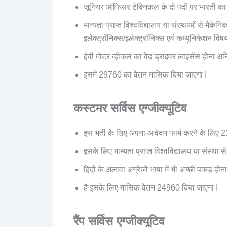
जूनियर ऑफिसर टेक्निकल के दो पदों पर भारती का ऐ
मान्यता प्राप्त विश्वविद्यालय या संस्थाओं से मैक
इलेक्ट्रॉनिक्स/इलेक्ट्रॉनिक्स एवं कम्यूनिकेशन विषय 
हेवी मोटर व्हीकल का वेद ड्राइवर लाइसेंस होना अनिवा
इसमें 29760 का वेतन मासिक दिया जाएगा I
कस्टमर सर्विस एग्जीक्यूटिव
इस भर्ती के लिए अपना आवेदन फार्म करने के लिए 2
इसके लिए मान्यता प्राप्त विश्वविद्यालय या संस्था स
हिंदी के अलावा अंग्रेजी भाषा में भी अच्छी पकड़ होना
है इसके लिए मासिक वेतन 24960 दिया जाएगा I
रैंप सर्विस एग्जीक्यूटिव