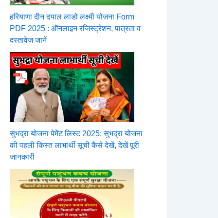
हरियाणा दीन दयाल लाडो लक्ष्मी योजना Form
PDF 2025 : ऑनलाइन रजिस्ट्रेशन, पात्रता व
दस्तावेज जानें
सुभद्रा योजना पेमेंट लिस्ट 2025: सुभद्रा योजना
की पहली किस्त लाभार्थी सूची कैसे देखें, देखें पूरी
जानकारी