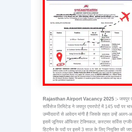
Rajasthan Airport Vacancy 2025 :-
जयपुर ए
सर्विसेज लिमिटेड ने जयपुर एयरपोर्ट में 145 पदों पर 
उम्मीदवारों से आवेदन मांगी है जिसके तहत उन्हें अलग
इसमें जूनियर ऑफिसर टेक्निकल, कस्टमर सर्विस एग्जीक्य
हिटमैन के पदों पर इसमें 3 साल के लिए नियुक्ति की जाएगी