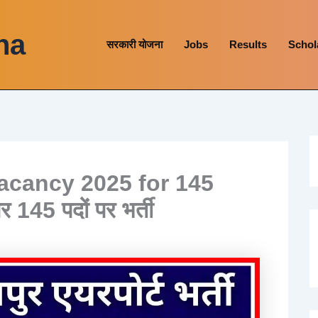
na
सरकारी योजना
Jobs
Results
Schol
acancy 2025 for 145
 145 पदों पर भर्ती