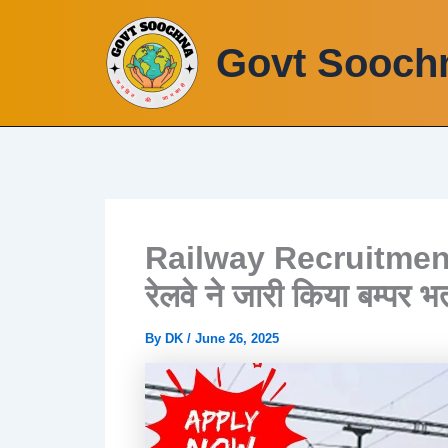
Skip
to
Govt Sooch
content
Railway Recruitment
रेलवे ने जारी किया बम्पर भ
By
DK
/
June 26, 2025