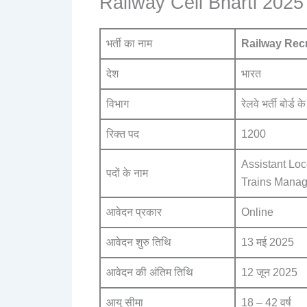
Railway Cell Bharti 2025
भर्ती का नाम
Railway Recr
देश
भारत
विभाग
रेलवे भर्ती बोर्ड के
रिक्त पद
1200
Assistant Loc
पदों के नाम
Trains Manag
आवेदन प्रकार
Online
आवेदन शुरु तिथि
13 मई 2025
आवेदन की अंतिम तिथि
12 जून 2025
आयु सीमा
18 – 42 वर्ष