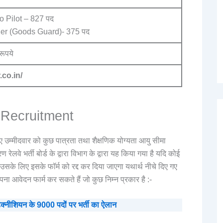
o Pilot – 827 पद
er (Goods Guard)- 375 पद
ूपये
.co.in/
l Recruitment
 लिए उम्मीदवार को कुछ पात्रता तथा शैक्षणिक योग्यता आयु सीमा
रण रेलवे भर्ती बोर्ड के द्वारा विभाग के द्वारा यह किया गया है यदि कोई
तो उसके लिए इसके फॉर्म को रद्द कर दिया जाएगा यथार्थ नीचे दिए गए
पना आवेदन फार्म कर सकते हैं जो कुछ निम्न प्रकार है :-
शियन के 9000 पदों पर भर्ती का ऐलान