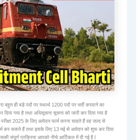
्वारा बहुत ही बड़े पदों पर यथार्थ 1200 पदों पर भर्ती करवाने का
र दिया गया है तथा अधिसूचना सूचना को जारी कर दिया गया है
ी परीक्षा 2025 के लिए आवेदन फार्म करना चाहते हैं वह जल्द से
 कर सकते हैं तथा इसके लिए 13 मई से आवेदन को शुरू कर दिया
ी संपूर्ण प्रक्रिया आपको नीचे आर्टिकल में दी गई है I