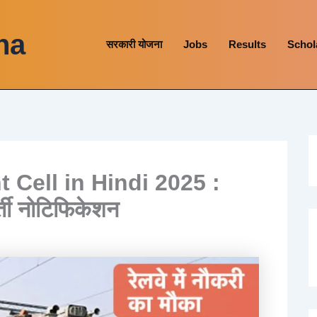
na
सरकारी योजना
Jobs
Results
Schol
 Cell in Hindi 2025 :
र्ती नोटिफिकेशन