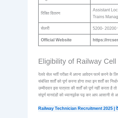
Assistant Loc
रिक्ति वितरण
Trains Manag
सेलरी
5200- 20200 र
Official Website
https://rrcser
Eligibility of Railway Cel
रेलवे सेल भर्ती परीक्षा में अपना आवेदन फार्म करने के
संबंधित शर्तों को पूर्ण करना होगा तथा इन शर्तों का निर्धा
उम्मीदवार इस पात्रता की शर्तों को पूर्ण नहीं करता है 
संपूर्ण मानदंडों को ध्यानपूर्वक पढ़ कर आप आसानी से अ
Railway Technician Recruitment 2025 | टेक्नी