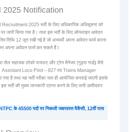
 2025 Notification
 Cell Recruitment 2025 भर्ती के लिए अधिकारिक अधिसूचना को
 पर जारी किया गया है। तथा इस भर्ती के लिए ऑनलाइन आवेदन
ंतिम तिथि 12 जून रखी गई है जो अभ्यर्थी अपना आवेदन फार्म करना
कर अपना आवेदन फार्म कर सकते हैं I
वारा सेल सहायक लोको पायलट और ट्रेन मैनेजर (गुड्स गार्ड
)
जैसे
ी है। Assistant Loco Pilot – 827 पद Trains Manager
गया है तथा यह भर्ती परीक्षा जल ही आयोजित करवाई जाएगी इसके
 इस भर्ती की मुख्य जानकारी प्राप्त करने के लिए सभी उम्मीदवार
PC के 45500 पदों पर निकली जबरदस्त वैकेंसी, 12वीं पास