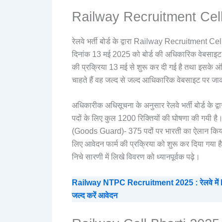
Railway Recruitment Cell
रेलवे भर्ती बोर्ड के द्वारा Railway Recruitment
दिनांक 13 मई 2025 को बोर्ड की अधिकारिक वेबसाइट
की प्रक्रिया 13 मई से शुरू कर दी गई है तथा इसके अ
चाहते हैं वह जल्द से जल्द आधिकारिक वेबसाइट पर जा
अधिकारीक अधिसूचना के अनुसार रेलवे भर्ती बोर्ड के द्
पदों के लिए कुल 1200 रिक्तियों की घोषणा की गय
(Goods Guard)- 375 पदों पर भारती का ऐलान किया 
लिए आवेदन फार्म की प्रक्रिया को शुरू कर दिया गया है
निचे सारणी में लिखे विवरण को ध्यानपूर्वक पढ़े।
Railway NTPC Recruitment 2025 : रेलवे में NT
जल्द करें आवेदन