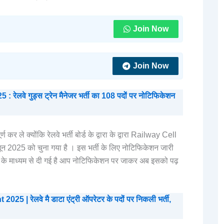
Join Now
Join Now
वे गुड्स ट्रेन मैनेजर भर्ती का 108 पदों पर नोटिफिकेशन
 ले क्योंकि रेलवे भर्ती बोर्ड के द्वारा के द्वारा Railway Cell
 2025 को चुना गया है । इस भर्ती के लिए नोटिफिकेशन जारी
क के माध्यम से दी गई है आप नोटिफिकेशन पर जाकर अब इसको पढ़
 रेलवे मै डाटा एंट्री ऑपरेटर के पदों पर निकली भर्ती,