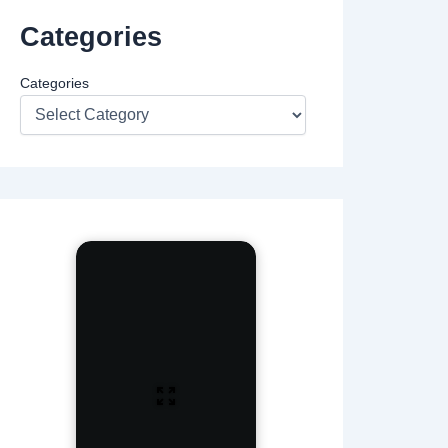
Categories
Categories