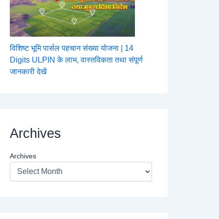
विशिष्ट भूमि पार्सल पहचान संख्या योजना | 14
Digits ULPIN के लाभ, वास्तविकता तथा संपूर्ण
जानकारी देखें
Archives
Archives