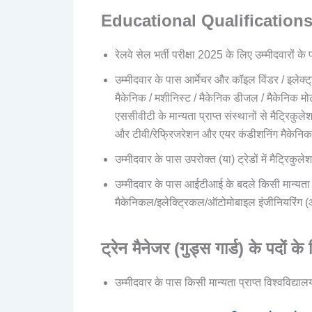
Educational Qualification
रेलवे सेल भर्ती परीक्षा 2025 के लिए उम्मीदवारों क
उम्मीदवार के पास आर्मेचर और कॉइल विंडर / इलेक्ट्र
मैकेनिक / मशीनिस्ट / मैकेनिक डीजल / मैकेनिक मोट
एससीवीटी के मान्यता प्राप्त संस्थानों से मैट्र
और टीवी/रेफ्रिजरेशन और एयर कंडीशनिंग मैकेनिक/
उम्मीदवार के पास उपरोक्त (या) ट्रेडों में मैट्रिक
उम्मीदवार के पास आईटीआई के बदले किसी मान्यता प्र
मैकेनिकल/इलेक्ट्रिकल/ऑटोमोबाइल इंजीनियरिंग (
ट्रेन मैनेजर (गुड्स गार्ड) के पदों के
उम्मीदवार के पास किसी मान्यता प्राप्त विश्वविद्य