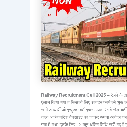
Railway Recruitment Cell
2025 –
रेलवे के द
ऐलान किया गया है जिसकी लिए आवेदन फार्म को शुरू क
सभी अभ्यर्थी जो इच्छुक उम्मीदवार अपना रेलवे सेल भर्त
जल्द आधिकारिक वेबसाइट पर जाकर अपना आवेदन फार्म
गया है तथा इसके लिए 12 जून अंतिम तिथि रखी गई है इसक