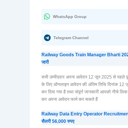
WhatsApp Group
Telegram Channel
Railway Goods Train Manager Bharti 2025 : रेल
जारी
सभी उम्मीदवार अपना आवेदन 12 जून 2025 से पहले पूर्ण कर
के लिए ऑनलाइन आवेदन की अंतिम तिथि दिनांक 12 जून
कर दिया गया है तथा संपूर्ण जानकारी आपको नीचे लि
कर अपना आवेदन फार्म कर सकते हैं
Railway Data Entry Operator Recruitment 2025 |
सैलरी 56,000 रुपए