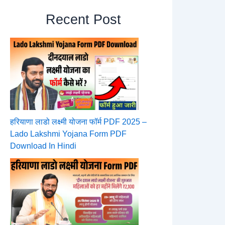
Recent Post
हरियाणा लाडो लक्ष्मी योजना फॉर्म PDF 2025 –
Lado Lakshmi Yojana Form PDF
Download In Hindi