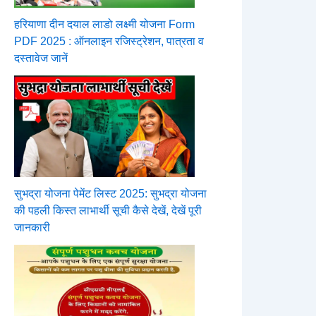
हरियाणा दीन दयाल लाडो लक्ष्मी योजना Form
PDF 2025 : ऑनलाइन रजिस्ट्रेशन, पात्रता व
दस्तावेज जानें
सुभद्रा योजना पेमेंट लिस्ट 2025: सुभद्रा योजना
की पहली किस्त लाभार्थी सूची कैसे देखें, देखें पूरी
जानकारी