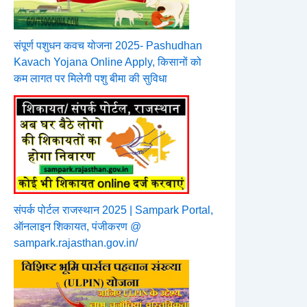
संपूर्ण पशुधन कवच योजना 2025- Pashudhan
Kavach Yojana Online Apply, किसानों को
कम लागत पर मिलेगी पशु बीमा की सुविधा
संपर्क पोर्टल राजस्थान 2025 | Sampark Portal,
ऑनलाइन शिकायत, पंजीकरण @
sampark.rajasthan.gov.in/