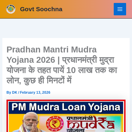
Skip
Govt Soochna
to
content
Pradhan Mantri Mudra
Yojana 2026 | प्रधानमंत्री मुद्रा
योजना के तहत पायें 10 लाख तक का
लोन, कुछ ही मिनटों में
By
DK
/
February 13, 2026