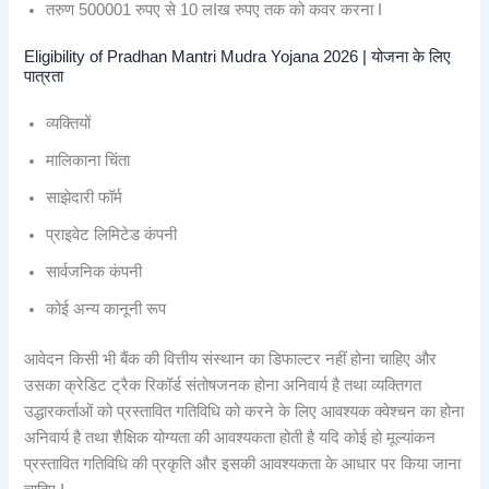
तरुण 500001 रुपए से 10 लIख रुपए तक को कवर करना I
Eligibility of Pradhan Mantri Mudra Yojana 2026 | योजना के लिए
पात्रता
व्यक्तियों
मालिकाना चिंता
साझेदारी फॉर्म
प्राइवेट लिमिटेड कंपनी
सार्वजनिक कंपनी
कोई अन्य कानूनी रूप
आवेदन किसी भी बैंक की वित्तीय संस्थान का डिफाल्टर नहीं होना चाहिए और
उसका क्रेडिट ट्रैक रिकॉर्ड संतोषजनक होना अनिवार्य है तथा व्यक्तिगत
उद्धारकर्ताओं को प्रस्तावित गतिविधि को करने के लिए आवश्यक क्वेश्चन का होना
अनिवार्य है तथा शैक्षिक योग्यता की आवश्यकता होती है यदि कोई हो मूल्यांकन
प्रस्तावित गतिविधि की प्रकृति और इसकी आवश्यकता के आधार पर किया जाना