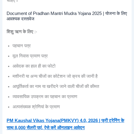
चाहिए I
Document of Pradhan Mantri Mudra Yojana 2025 | योजना के लिए
आवश्यक दस्तावेज
शिशु् ऋण के लिए
:-
पहचान पत्र
मूल निवास प्रमाण पत्र
आवेदक का हाल ही का फोटो
मशीनरी या अन्य चीजों का कोटेशन जो क्रय की जानी है
आपूर्तिकर्ता का नाम या खरीदने जाने वाली चीजों की कीमत
व्यावसायिक उपक्रम का पहचान का प्रमाण
अल्पसंख्यक श्रेणियां के प्रमाण
PM Kaushal Vikas Yojana(PMKVY) 4.0, 2026 | फ्री ट्रेनिंग के
साथ 8,000 सैलरी पाएं, ऐसे करें ऑनलाइन आवेदन