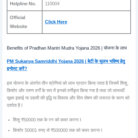
Helpline No.
110004
Official
Click Here
Website
Benefits of Pradhan Mantri Mudra Yojana 2026 | योजना के लाभ
PM Sukanya Samriddhi Yojana 2026 | बेटी के सुलभ भविष्य हेतु
इन्वेस्ट करें?
इस योजना के अंतर्गत तीन श्रेणियां को लाभ प्रदान किया जाता है जिसमें शिशु,
किशोर और तरुण वर्गों के रूप में इनको वर्गीकृत किया गया है तथा जो लाभार्थी
सूक्ष्म इकाई या उद्यमी की वृद्धि या विकास और वित्त पोषण की जरूरत के चरण को
दर्शाता है I
शिशु ₹50000 तक के रन को कवर करना I
किशोर 50001 रुपए से ₹500000 तक को कवर करना I