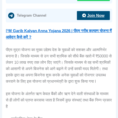
Telegram Channel
Join Now
P
M Garib Kalyan Anna Yojana 2026 | पीएम गरीब कल्याण योजना मैं
आवेदन कैसे करें ?
पीएम मुद्रा योजना का मुख्य उद्देश्य देश के युवाओं को सशक्त और आत्मनिर्भर
बनाना है। जिसके माध्यम से उन सभी श्रमिक को सीधे बैंक खाते में ₹50000 से
लेकर 10 लाख रुपए तक लोन दिए जाएंगे। जिसके माध्यम से वह सभी श्रमिकों
को आसानी से अपने बिजनेस को आगे बढ़ाने में उन्हें काफी मदद मिलेगी। तथा
इसके द्वारा वह अपना बिजनेस शुरू करके अनेक युवाओं को रोजगार उपलब्ध
करवाने के लिए इस योजना को प्रधानमंत्री के द्वारा शुरू किया गया I
इस योजना के अंतर्गत ऋण केवल बैंकों और ऋण देने वाली संस्थाओं के माध्यम
से ही लोगों को प्राप्त करवाया जाता है जिसमें कुछ संस्थाएं तथा बैंक निम्न प्रकार
है