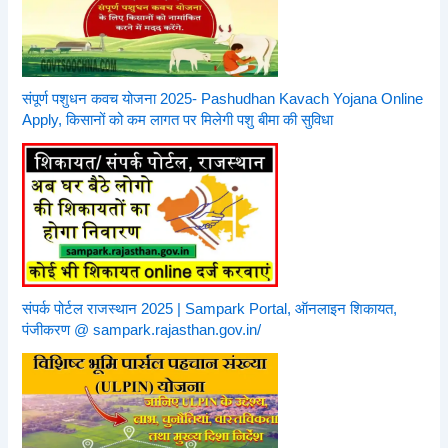
संपूर्ण पशुधन कवच योजना 2025- Pashudhan Kavach Yojana Online
Apply, किसानों को कम लागत पर मिलेगी पशु बीमा की सुविधा
संपर्क पोर्टल राजस्थान 2025 | Sampark Portal, ऑनलाइन शिकायत,
पंजीकरण @ sampark.rajasthan.gov.in/