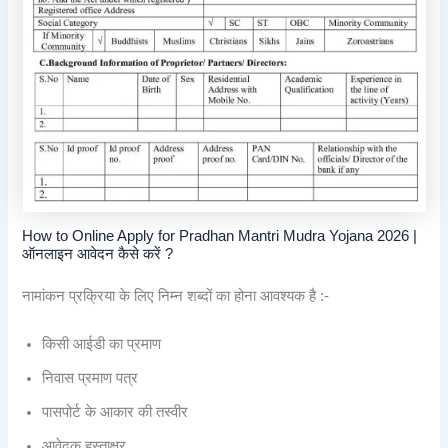
How to Online Apply for Pradhan Mantri Mudra Yojana 2026 |
ऑनलाइन आवेदन कैसे करें ?
नामांकन प्रक्रिया के लिए निम्न शब्दों का होना आवश्यक है :-
किसी आईडी का प्रमाण
निवास प्रमाण पत्र
पासपोर्ट के आकार की तस्वीर
आवेदक हस्ताक्षर