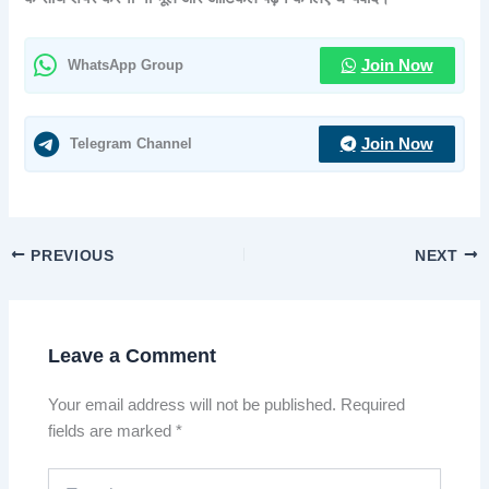
WhatsApp Group
Join Now
Telegram Channel
Join Now
PREVIOUS
NEXT
Leave a Comment
Your email address will not be published.
Required
fields are marked
*
Type