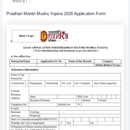
सकता है I
Pradhan Mantri Mudra Yojana 2026 Application Form