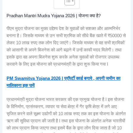
Pradhan Mantri Mudra Yojana 2026 | योजना क्या है?
पीएम मुद्रा योजना का मुख्य उद्देश्य देश के युवाओं को सशक्त और आत्मनिर्भर
बनाना है। जिसके माध्यम से उन सभी श्रमिक को सीधे बैंक खाते में ₹50000 से
लेकर 10 लाख रुपए तक लोन दिए जाएंगे। जिसके माध्यम से वह सभी श्रमिकों
को आसानी से अपने बिजनेस को आगे बढ़ाने में उन्हें काफी मदद मिलेगी। तथा
इसके द्वारा वह अपना बिजनेस शुरू करके अनेक युवाओं को रोजगार उपलब्ध
करवाने के लिए इस योजना को प्रधानमंत्री के द्वारा शुरू किया गया I
PM Swamitva Yojana 2026 | प्रॉपर्टी कार्ड बनाये , अपनी जमीन का
मालिकाना हक पायें
प्रधानमंत्री मुद्रा योजना भारत सरकार की एक प्रमुख योजना है I इस योजना
के विनिर्माण, प्रसंस्करण, व्यापार या सेवा क्षेत्र में गैर कृषि क्षेत्र में लगे आए
सृजित करने वाले सूक्ष्म उद्योगों को 10 लIख रुपए तक का इस योजना के अंतर्गत
ऋण की सुविधा प्रदान की जाती है I तथा इस योजना के अंतर्गत अनेक भारतीयों
को लाभ प्रदान किया जाएगा तथा इसमें बैंक के द्वारा लोन दिया जाता है जो 10