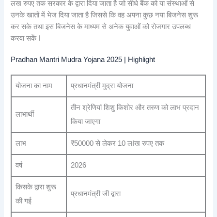
लख रुपए तक सरकार के द्वारा दिया जाता है जो सीधे बैंक को या संस्थाओं से
उनके खातों में भेज दिया जाता है जिससे कि वह अपना कुछ नया बिजनेस शुरू
कर सके तथा इस बिजनेस के माध्यम से अनेक युवाओं को रोजगार उपलब्ध
करवा सकें I
Pradhan Mantri Mudra Yojana 2025 | Highlight
योजना का नाम
प्रधानमंत्री मुद्रा योजना
तीन श्रेणियां शिशु किशोर और तरुण को लाभ प्रदान
लाभार्थी
किया जाएगा
लाभ
₹50000 से लेकर 10 लIख रुपए तक
वर्ष
2026
किसके द्वारा शुरू
प्रधानमंत्री जी द्वारा
की गई