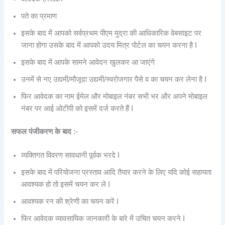
पते का प्रमाण
इसके बाद में आपको सर्वप्रथम पीएम मुद्रा की आधिकारिक वेबसाइट पर
जाना होगा उसके बाद में आपको उदय मित्र पोर्टल का चयन करना है I
इसके बाद में आपके सामने आवेदन खुलकर आ जाएंगे
उनमें से नए उद्यमी/मौजूदा उद्यमी/स्वरोजगार पैसे व का चयन कर लेना है I
फिर आवेदक का नाम ईमेल और मोबाइल नंबर सभी भर और अपने मोबाइल
नंबर पर आई ओटीपी को इसमें दर्ज करते हैं I
सफल पंजीकरण के बाद
:-
व्यक्तिगत विवरण सावधानी पूर्वक भरदे I
इसके बाद में परियोजना प्रस्ताव आदि तैयार करने के लिए यदि कोई सहायता
आवश्यक हो तो इसमें चयन कर ले I
आवश्यक रन की श्रेणी का चयन करें I
फिर आवेदक व्यावसायिक जानकारी के बारे में उचित चयन करने I