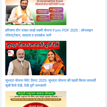
हरियाणा दीन दयाल लाडो लक्ष्मी योजना Form PDF 2025 : ऑनलाइन
रजिस्ट्रेशन, पात्रता व दस्तावेज जानें
सुभद्रा योजना पेमेंट लिस्ट 2025: सुभद्रा योजना की पहली किस्त लाभार्थी
सूची कैसे देखें, देखें पूरी जानकारी