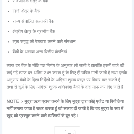
सार्वजनिक क्षेत्र के बैंक
निजी क्षेत्र के बैंक
राज्य संचालित सहकारी बैंक
क्षेत्रीय क्षेत्र के ग्रामीण बैंक
सुख समृद्ध की पेशकश करने वाले संस्थान
बैंकों के अलावा अन्य वित्तीय कंपनियां
ब्याज दर बैंक के नीति गत निर्णय के अनुसार ली जाती है हालांकि इसमें चार्ज की
कई गई ब्याज दर अंतिम उधर करता हूं के लिए ही उचित मानी जाती है तथा इसके
अनुसार बैंकों के दिशा निर्देशों के अग्रिम शुल्क वसूल पर विचार कर सकते हैं
तथा से सूर्य के लिए अग्रिम शुल्क अधिकांश बैंकों के द्वारा माफ कर दिए जाते हैं I
NOTE :-
मुद्रा ऋण प्राप्त करने के लिए मुद्रा द्वारा कोई एजेंट या बिचौलिया
नहीं लगाया जाता है उधर करता हूं को सलाह दी जाती है कि वह मुद्रा के रूप में
खुद को प्रस्तुत करने वाले व्यक्तियों से दूर रहे I