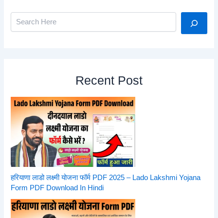
Search
Recent Post
हरियाणा लाडो लक्ष्मी योजना फॉर्म PDF 2025 – Lado Lakshmi Yojana
Form PDF Download In Hindi