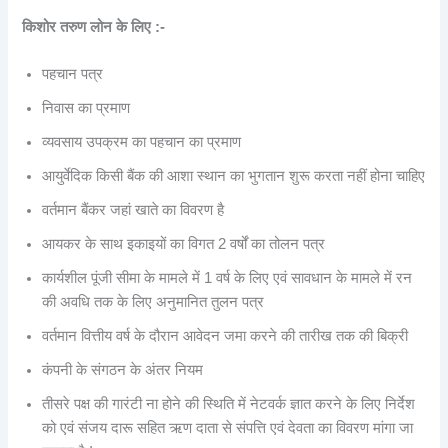
किशोर तरुण लोन के लिए :-
पहचान पत्र
निवास का प्रमाण
व्यवसाय उपक्रम का पहचान का प्रमाण
आयुर्वेदिक किसी बैंक की आशा स्थान का भुगतान शुरू करता नहीं होना चाहिए
वर्तमान बैंकर जहां खाते का विवरण है
आयकर के साथ इकाइयों का विगत 2 वर्षों का तोलन पत्र
कार्यशील पूंजी सीमा के मामले में 1 वर्ष के लिए एवं सावधान के मामले में रन
की अवधि तक के लिए अनुमानित तुलन पत्र
वर्तमान वित्तीय वर्ष के दौरान आवेदन जमा करने की तारीख तक की बिक्री
कंपनी के संगठन के अंतर नियम
तीसरे पक्ष की गारंटी ना होने की स्थिति में नेटवर्क ज्ञात करने के लिए निर्देश
को एवं संजय दारू सहित ऋण दाता से संपत्ति एवं देवता का विवरण मांगा जा