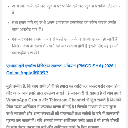
अन्य जानकारी क्रेडिट सुविधा प्रस्तावित क्रेडिट सुविधा पसंदीदा लेटर भर
दे I
तथा इसमें मांगे गए सभी अपने आवश्यक दस्तावेजों को स्कैन करके उनके
साथ अपलोड कर दें I
एक बार आवेदन जमा करने से पहले एक आवेदन संख्या उत्पन्न हो जाती है
जिसे भविष्य के संदर्भ में रखने की आवश्यकता होती है इसके लिए वह इसको
ध्यानपूर्वक रख ले I
प्रधानमंत्री ग्रामीण डिजिटल साक्षरता अभियान (PMGDISHA) 2026 |
Online Apply कैसे करें?
मुझे उम्मीद है, कि आप सभी लोगों को हमारा यह आर्टिकल जरूर पसंद आया होगा
और अगर आप हमारे द्वारा उपलब्ध कराई गई जानकारी से सहमत है तो आप हमारे
WhatsApp Group और Telegram Channel से जुड़ सकते हैं जिसकी
लिंक ऊपर आर्टिकल में उपलब्ध करवा दी गई है I जिसके माध्यम से आप तुरंत
सभी सरकारी और अन्य संस्थाओं की योजनाओं तथा स्कीमों के बारे में जानकारी
प्राप्त कर सकते हैं I यदि आपको हमारा आर्टिकल पसंद आता है तो अपने दोस्तों
के साथ शेयर करना ना भूले और आर्टिकल पढ़ने के लिए धन्यवाद।