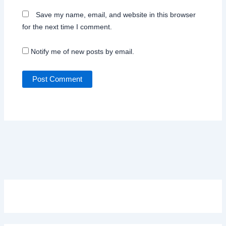
Save my name, email, and website in this browser
for the next time I comment.
Notify me of new posts by email.