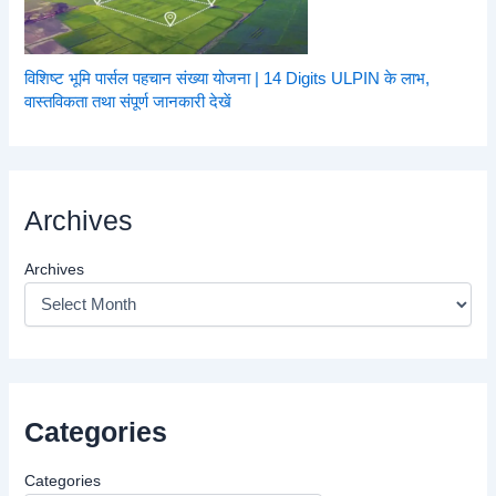
विशिष्ट भूमि पार्सल पहचान संख्या योजना | 14 Digits ULPIN के लाभ,
वास्तविकता तथा संपूर्ण जानकारी देखें
Archives
Archives
Categories
Categories