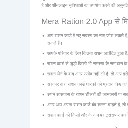
है और ऑनलाइन सुविधाओं का उपयोग करने की अनुमति 
Mera Ration 2.0 App से मिलन
आप राशन कार्ड में नए सदस्य का नाम जोड़ सकते है
सकते हैं।
आपके परिवार के लिए कितना राशन आवंटित हुआ है, 
राशन कार्ड से जुड़ी किसी भी समस्या के समाधान 
राशन लेने के बाद अगर रसीद नहीं ली है, तो आप
सरकार द्वारा राशन कार्ड धारकों को प्रदान किए गए
अपने आसपास के राशन डीलरों की जानकारी पा सकत
अगर आप अपना राशन कार्ड बंद करना चाहते हैं, तो
राशन कार्ड को किसी और के नाम पर ट्रांसफर करने