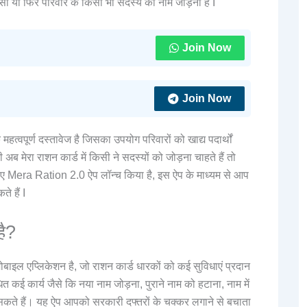
सी या फिर परिवार के किसी भी सदस्य का नाम जोड़ना है I
Join Now
Join Now
हत्वपूर्ण दस्तावेज है जिसका उपयोग परिवारों को खाद्य पदार्थों
ब मेरा राशन कार्ड में किसी ने सदस्यों को जोड़ना चाहते हैं तो
लिए Mera Ration 2.0 ऐप लॉन्च किया है, इस ऐप के माध्यम से आप
े हैं I
ै?
ल एप्लिकेशन है, जो राशन कार्ड धारकों को कई सुविधाएं प्रदान
त कई कार्य जैसे कि नया नाम जोड़ना, पुराने नाम को हटाना, नाम में
कते हैं। यह ऐप आपको सरकारी दफ्तरों के चक्कर लगाने से बचाता