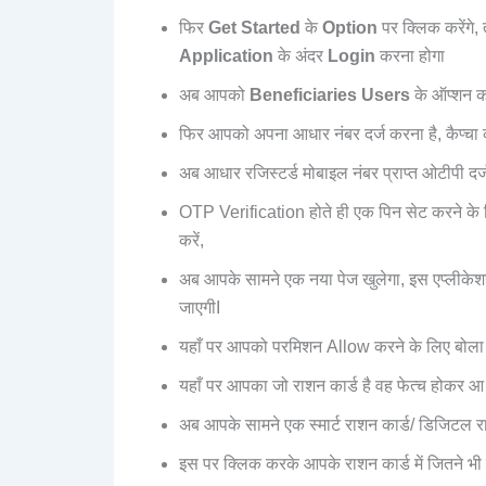
फिर
Get Started
के
Option
पर क्लिक करेंगे,
Application
के अंदर
Login
करना होगा
अब आपको
Beneficiaries Users
के ऑप्शन 
फिर आपको अपना आधार नंबर दर्ज करना है, कैप्चा 
अब आधार रजिस्टर्ड मोबाइल नंबर प्राप्त ओटीपी दर्
OTP Verification होते ही एक पिन सेट करने के
करें,
अब आपके सामने एक नया पेज खुलेगा, इस एप्लीकेशन
जाएगीI
यहाँ पर आपको परमिशन Allow करने के लिए बोला 
यहाँ पर आपका जो राशन कार्ड है वह फेत्च होकर आ
अब आपके सामने एक स्मार्ट राशन कार्ड/ डिजिटल रा
इस पर क्लिक करके आपके राशन कार्ड में जितने भी स