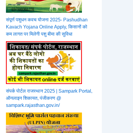
संपूर्ण पशुधन कवच योजना 2025- Pashudhan
Kavach Yojana Online Apply, किसानों को
कम लागत पर मिलेगी पशु बीमा की सुविधा
संपर्क पोर्टल राजस्थान 2025 | Sampark Portal,
ऑनलाइन शिकायत, पंजीकरण @
sampark.rajasthan.gov.in/