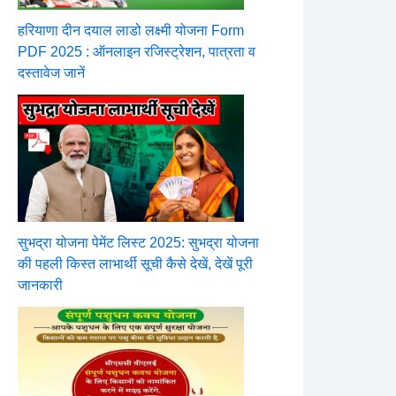
हरियाणा दीन दयाल लाडो लक्ष्मी योजना Form
PDF 2025 : ऑनलाइन रजिस्ट्रेशन, पात्रता व
दस्तावेज जानें
सुभद्रा योजना पेमेंट लिस्ट 2025: सुभद्रा योजना
की पहली किस्त लाभार्थी सूची कैसे देखें, देखें पूरी
जानकारी