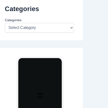
Categories
Categories