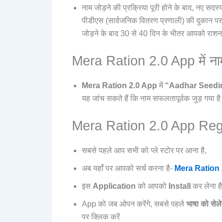
नाम जोड़ने की प्रक्रिया पूरी होने के बाद, नए सदस्
पीडीएस (सार्वजनिक वितरण प्रणाली) की दुकान पर 
जोड़ने के बाद 30 से 40 दिन के भीतर आपको राशन 
Mera Ration 2.0 App में नाम ज
Mera Ration 2.0 App
में
“Aadhar Seedi
यह जांच सकते हैं कि नाम सफलतापूर्वक जुड़ गया है
Mera Ration 2.0 App Regi
सबसे पहले आप सभी को प्ले स्टोर पर आना है,
अब यहाँ पर आपको सर्च करना है-
Mera Ration 
इस
Application
को आपको
Install
कर लेना है
App को जब ओपन करेंगे, सबसे पहले
भाषा को सेले
पर क्लिक करें