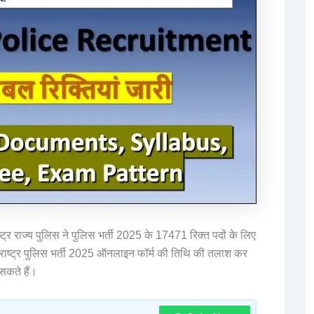
्ट्र राज्य पुलिस ने पुलिस भर्ती 2025 के 17471 रिक्त पदों के लिए
राष्ट्र पुलिस भर्ती 2025 ऑनलाइन फॉर्म की तिथि की तलाश कर
सकते हैं।