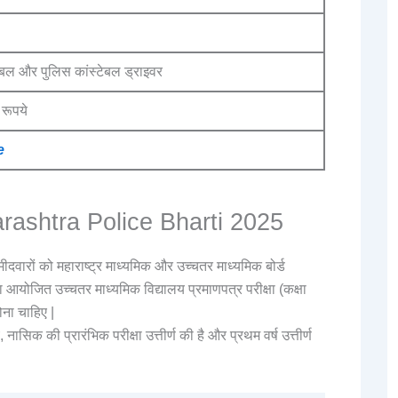
ेबल और पुलिस कांस्टेबल ड्राइवर
रूपये
e
harashtra Police Bharti 2025
मीदवारों को महाराष्ट्र माध्यमिक और उच्चतर माध्यमिक बोर्ड
आयोजित उच्चतर माध्यमिक विद्यालय प्रमाणपत्र परीक्षा (कक्षा
होना चाहिए |
, नासिक की प्रारंभिक परीक्षा उत्तीर्ण की है और प्रथम वर्ष उत्तीर्ण