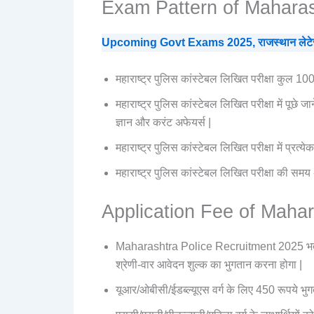
Exam Pattern of Maharas
Upcoming Govt Exams 2025, राजस्थान लेटेस्ट 
महाराष्ट्र पुलिस कांस्टेबल लिखित परीक्षा कुल 1
महाराष्ट्र पुलिस कांस्टेबल लिखित परीक्षा में पूछे ज
ज्ञान और करंट अफेयर्स |
महाराष्ट्र पुलिस कांस्टेबल लिखित परीक्षा में प्रत्
महाराष्ट्र पुलिस कांस्टेबल लिखित परीक्षा की सम
Application Fee of Maha
Maharashtra Police Recruitment 2025 भर्ती
श्रेणी-वार आवेदन शुल्क का भुगतान करना होगा |
यूआर/ओबीसी/ईडब्ल्यूएस वर्ग के लिए 450 रूपये भु