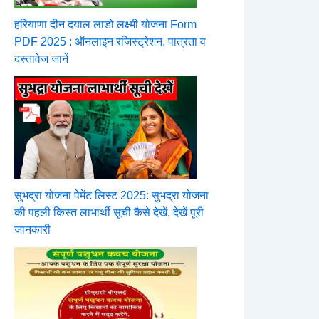
हरियाणा दीन दयाल लाडो लक्ष्मी योजना Form
PDF 2025 : ऑनलाइन रजिस्ट्रेशन, पात्रता व
दस्तावेज जानें
सुभद्रा योजना पेमेंट लिस्ट 2025: सुभद्रा योजना
की पहली किस्त लाभार्थी सूची कैसे देखें, देखें पूरी
जानकारी