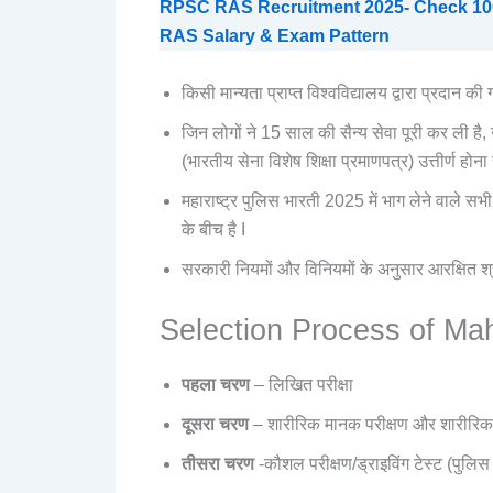
RPSC RAS Recruitment 2025- Check 1000 P
RAS Salary & Exam Pattern
किसी मान्यता प्राप्त विश्वविद्यालय द्वारा प्रदान 
जिन लोगों ने 15 साल की सैन्य सेवा पूरी कर ली है, 
(भारतीय सेना विशेष शिक्षा प्रमाणपत्र) उत्तीर्ण होना
महाराष्ट्र पुलिस भारती 2025 में भाग लेने वाले सभी 
के बीच है I
सरकारी नियमों और विनियमों के अनुसार आरक्षित श्रेण
Selection Process of Ma
पहला चरण
– लिखित परीक्षा
दूसरा चरण
– शारीरिक मानक परीक्षण और शारीरिक द
तीसरा चरण
-कौशल परीक्षण/ड्राइविंग टेस्ट (पुलिस 