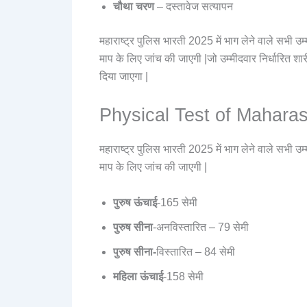
चौथा चरण
– दस्तावेज सत्यापन
महाराष्ट्र पुलिस भारती 2025 में भाग लेने वाले सभी उ
माप के लिए जांच की जाएगी |जो उम्मीदवार निर्धारित शार
दिया जाएगा |
Physical Test of Mahara
महाराष्ट्र पुलिस भारती 2025 में भाग लेने वाले सभी उ
माप के लिए जांच की जाएगी |
पुरुष
ऊंचाई
-165 सेमी
पुरुष
सीना
-अनविस्तारित – 79 सेमी
पुरुष
सीना-
विस्तारित – 84 सेमी
महिला
ऊंचाई
-158 सेमी