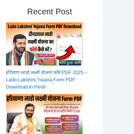
Recent Post
हरियाणा लाडो लक्ष्मी योजना फॉर्म PDF 2025 –
Lado Lakshmi Yojana Form PDF
Download In Hindi