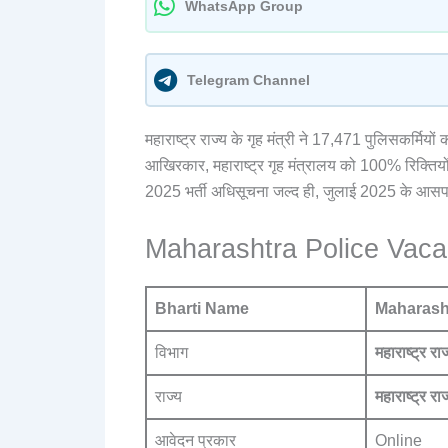
WhatsApp Group
Telegram Channel
महाराष्ट्र राज्य के गृह मंत्री ने 17,471 पुलिसकर्मियों क
आखिरकार, महाराष्ट्र गृह मंत्रालय को 100% रिक्तिय
2025 भर्ती अधिसूचना जल्द ही, जुलाई 2025 के आसप
Maharashtra Police Vaca
Bharti Name
Maharash
विभाग
महाराष्ट्र रा
राज्य
महाराष्ट्र राज
आवेदन प्रकार
Online