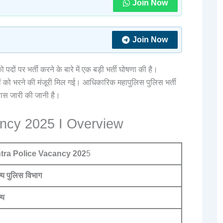
Join Now
Join Now
ो पदों पर भर्ती करने के बारे में एक बड़ी भर्ती घोषणा की है।
ों को भरने की मंजूरी मिल गई। आधिकारिक महापुलिस पुलिस भर्ती
ास जारी की जानी है।
ncy 2025 I Overview
tra Police Vacancy 202
5
ज्य पुलिस विभाग
्य