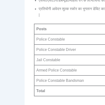
एससी/एसटी/पीडब्ल्यूडी/महिला वर्ग के लाभार्थियों 
प्रतियोगी आवेदन शुल्क स्कोर का भुगतान डेबिट कार्ड
|
Posts
Police Constable
Police Constable Driver
Jail Constable
Armed Police Constable
Police Constable Bandsman
Total