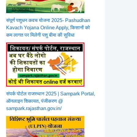
संपूर्ण पशुधन कवच योजना 2025- Pashudhan
Kavach Yojana Online Apply, किसानों को
कम लागत पर मिलेगी पशु बीमा की सुविधा
संपर्क पोर्टल राजस्थान 2025 | Sampark Portal,
ऑनलाइन शिकायत, पंजीकरण @
sampark.rajasthan.gov.in/