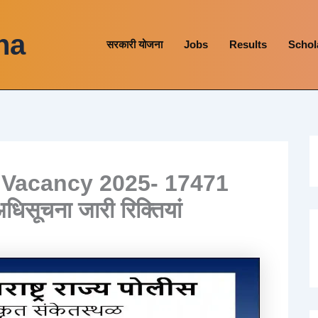
na
सरकारी योजना
Jobs
Results
Schol
 Vacancy 2025- 17471
अधिसूचना जारी रिक्तियां