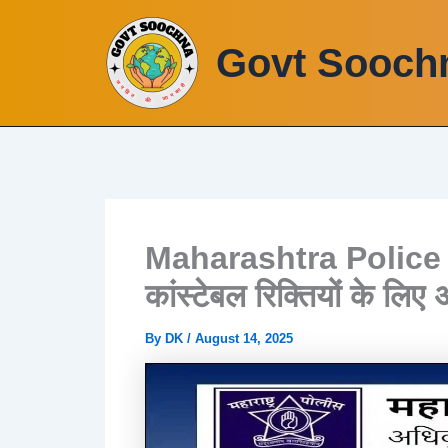
Skip
to
Govt Sooch
content
Maharashtra Police
कांस्टेबल रिक्तियों के लिए 
By
DK
/
August 14, 2025