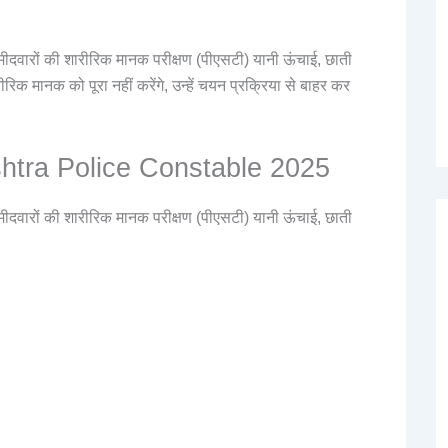
म्मीदवारों की शारीरिक मानक परीक्षण (पीएसटी) यानी ऊंचाई, छाती
ीरिक मानक को पूरा नहीं करेंगे, उन्हें चयन प्रक्रिया से बाहर कर
shtra Police Constable 2025
म्मीदवारों की शारीरिक मानक परीक्षण (पीएसटी) यानी ऊंचाई, छाती