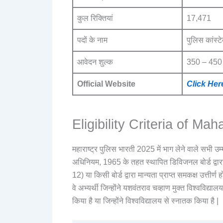
कुल रिक्तियां
17,471
पदों के नाम
पुलिस कांस्ट
आवेदन शुल्क
350 – 450 
Official Website
Click Her
Eligibility Criteria of Ma
महाराष्ट्र पुलिस भारती 2025 में भाग लेने वाले सभी उम्
अधिनियम, 1965 के तहत स्थापित डिविजनल बोर्ड द्वारा 
12) या किसी बोर्ड द्वारा मान्यता प्राप्त समकक्ष उत्तीर्ण 
वे अभ्यर्थी जिन्होंने यशवंतराव चव्हाण मुक्त विश्वविद्यालय
किया है या जिन्होंने विश्वविद्यालय से स्नातक किया है |