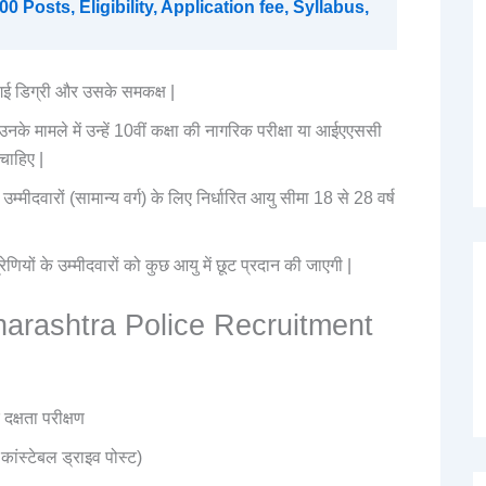
osts, Eligibility, Application fee, Syllabus,
की गई डिग्री और उसके समकक्ष |
उनके मामले में उन्हें 10वीं कक्षा की नागरिक परीक्षा या आईएएससी
 चाहिए |
उम्मीदवारों (सामान्य वर्ग) के लिए निर्धारित आयु सीमा 18 से 28 वर्ष
ियों के उम्मीदवारों को कुछ आयु में छूट प्रदान की जाएगी |
harashtra Police Recruitment
क्षता परीक्षण
कांस्टेबल ड्राइव पोस्ट)