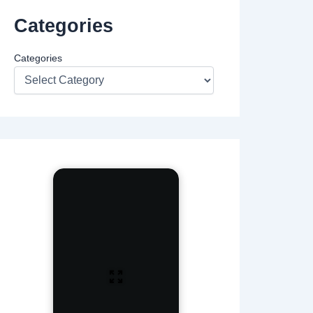
Categories
Categories