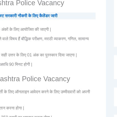
htra Police Vacancy
सरकारी नौकरी के लिए कैलेंडर जारी
00 अंकों के लिए आयोजित की जाएगी |
ाने वाले विषय हैं बौद्धिक परीक्षण, मराठी व्याकरण, गणित, सामान्य
येक सही उत्तर के लिए 01 अंक का पुरस्कार दिया जाएगा |
य अवधि 90 मिनट होगी |
rashtra Police Vacancy
 के लिए ऑनलाइन आवेदन करने के लिए उम्मीदवारों को अपनी
गतान करना होगा |