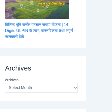
विशिष्ट भूमि पार्सल पहचान संख्या योजना | 14
Digits ULPIN के लाभ, वास्तविकता तथा संपूर्ण
जानकारी देखें
Archives
Archives