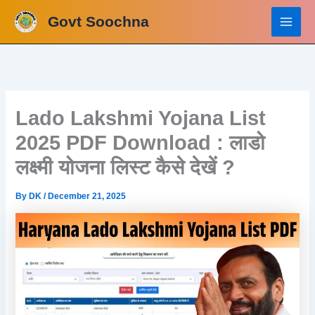
Skip
Govt Soochna
to
content
Lado Lakshmi Yojana List
2025 PDF Download : लाडो
लक्ष्मी योजना लिस्ट कैसे देखें ?
By
DK
/
December 21, 2025