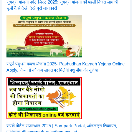
सुभद्रा योजना पेमेंट लिस्ट 2025: सुभद्रा योजना की पहली किस्त लाभार्थी
सूची कैसे देखें, देखें पूरी जानकारी
संपूर्ण पशुधन कवच योजना 2025- Pashudhan Kavach Yojana Online
Apply, किसानों को कम लागत पर मिलेगी पशु बीमा की सुविधा
संपर्क पोर्टल राजस्थान 2025 | Sampark Portal, ऑनलाइन शिकायत,
पंजीकरण @ sampark.rajasthan.gov.in/