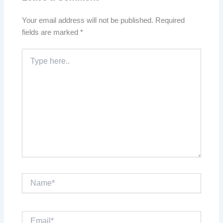
Your email address will not be published.
Required
fields are marked
*
Type
here..
Name*
Email*