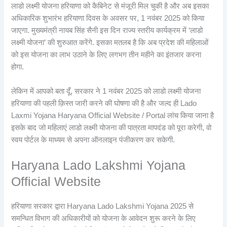
लाडो लक्ष्मी योजना हरियाणा को कैबिनेट से मंजूरी मिल चुकी है और अब इसका
अधिकारिक शुभारंभ हरियाणा दिवस के अवसर पर, 1 नवंबर 2025 को किया
जाएगा. मुख्यमंत्री नायब सिंह सैनी इस दिन राज्य स्तरीय कार्यक्रम में ‘लाडो
लक्ष्मी योजना’ की शुरुआत करेंगे. इसका मतलब है कि अब प्रदेश की महिलाओं
को इस योजना का लाभ उठाने के लिए लगभग तीन महीने का इंतजार करना
होगा.
लेकिन में आपको बता दूँ, सरकार ने 1 नवंबर 2025 को लाडो लक्ष्मी योजना
हरियाणा की पहली क़िस्त जारी करने की घोषणा की है और जल्द ही Lado
Laxmi Yojana Haryana Official Website / Portal लांच किया जाना है
इसके बाद जो महिलाएं लाडो लक्ष्मी योजना की पात्रता मापदंड को पूरा करेगी, वो
स्वय पोर्टल के माध्यम से अपना ऑनलाइन पंजीकरण कर सकेगी.
Haryana Lado Lakshmi Yojana
Official Website
हरियाणा सरकार द्वारा Haryana Lado Lakshmi Yojana 2025 से
समन्धित विभाग की अधिकारीयों को योजना के आवेदन शुरू करने के लिए