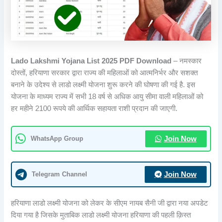
Lado Lakshmi Yojana List 2025 PDF Download
– नमस्कार
दोस्तों, हरियाणा सरकार द्वारा राज्य की महिलाओं को आत्मनिर्भर और सशक्त
बनाने के उदेश्य से लाडो लक्ष्मी योजना शुरू करने की घोषणा की गई है. इस
योजना के माध्यम राज्य में सभी 18 वर्ष से अधिक आयु सीमा वाली महिलाओं को
हर महीने 2100 रूपये की आर्थिक सहायता राशी प्रदान की जाएगी.
WhatsApp Group
Join Now
Telegram Channel
Join Now
हरियाणा लाडो लक्ष्मी योजना को लेकर के सीएम नायब सैनी जी द्वारा नया अपडेट
दिया गया है जिसके मुताबिक लाडो लक्ष्मी योजना हरियाणा की पहली क़िस्त