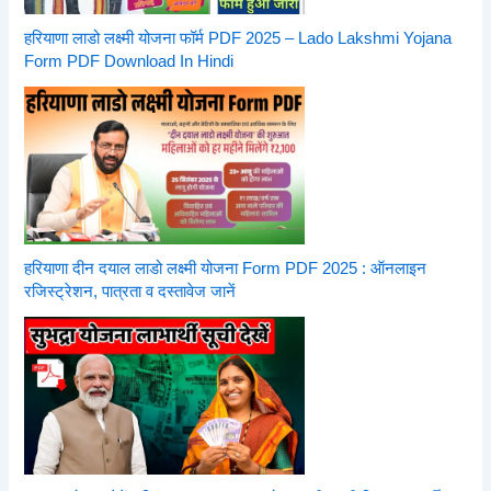
हरियाणा लाडो लक्ष्मी योजना फॉर्म PDF 2025 – Lado Lakshmi Yojana
Form PDF Download In Hindi
हरियाणा दीन दयाल लाडो लक्ष्मी योजना Form PDF 2025 : ऑनलाइन
रजिस्ट्रेशन, पात्रता व दस्तावेज जानें