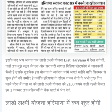
इसके बाद आप अपना नाम लाडो लक्ष्मी योजना
List Haryana
में देख सकेगी.
जहाँ तक मुझे न्यूज चैनल्स और सरकारी सोशल मिडिया प्लेटफोर्म से जानकारी
मिली है उसके मुताबिक इस योजना के आवेदन फॉर्म अगले महीने यानि सितम्बर से
शुरू होनी की उम्मीद है क्योंकि हरियाणा के सीएम नायब सैनी ने अभी कुछ दिन
पहले प्रेस में कहा था की लाडो लक्ष्मी योजना की 2100 रूपये वाली पहली क़िस्त
हम 1 नवम्बर तक महिलाओं के बैंक खातो में भेज देगें.
लाडो लक्ष्मी योजना हरियाणा में कब शुरू होगी