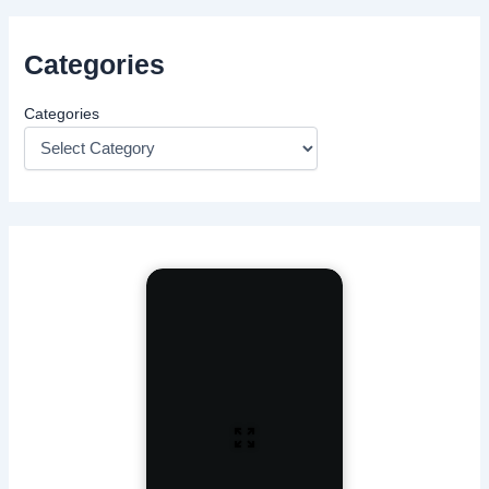
Categories
Categories