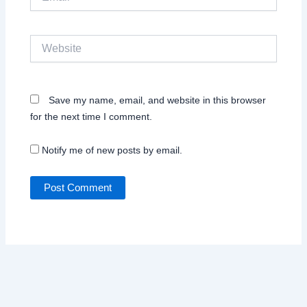
Website
Save my name, email, and website in this browser
for the next time I comment.
Notify me of new posts by email.