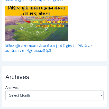
विशिष्ट भूमि पार्सल पहचान संख्या योजना | 14 Digits ULPIN के लाभ,
वास्तविकता तथा संपूर्ण जानकारी देखें
Archives
Archives