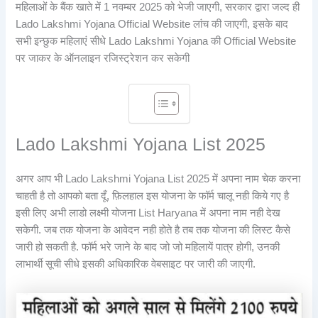
महिलाओं के बैंक खाते में 1 नवम्बर 2025 को भेजी जाएगी, सरकार द्वारा जल्द ही
Lado Lakshmi Yojana Official Website लांच की जाएगी, इसके बाद
सभी इन्छुक महिलाएं सीधे Lado Lakshmi Yojana की Official Website
पर जाकर के ऑनलाइन रजिस्ट्रेशन कर सकेगी
Lado Lakshmi Yojana List 2025
अगर आप भी Lado Lakshmi Yojana List 2025 में अपना नाम चेक करना
चाहती है तो आपको बता दूँ, फ़िलहाल इस योजना के फॉर्म चालू नही किये गए है
इसी लिए अभी लाडो लक्ष्मी योजना List Haryana में अपना नाम नही देख
सकेगी. जब तक योजना के आवेदन नही होते है तब तक योजना की लिस्ट कैसे
जारी हो सकती है. फॉर्म भरे जाने के बाद जो जो महिलायें पात्र होगी, उनकी
लाभार्थी सूची सीधे इसकी अधिकारिक वेबसाइट पर जारी की जाएगी.