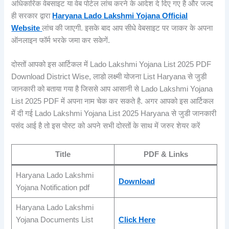
अधिकारिक वेबसाइट या वेब पोर्टल लांच करने के आदेश दे दिए गए है और जल्द
ही सरकार द्वारा
Haryana Lado Lakshmi Yojana Official
Website
लांच की जाएगी. इसके बाद आप सीधे वेबसाइट पर जाकर के अपना
ऑनलाइन फॉर्म भरके जमा कर सकेगें.
दोस्तों आपको इस आर्टिकल में Lado Lakshmi Yojana List 2025 PDF
Download District Wise, लाडो लक्ष्मी योजना List Haryana से जुडी
जानकारी को बताया गया है जिससे आप आसानी से Lado Lakshmi Yojana
List 2025 PDF में अपना नाम चेक कर सकते है. अगर आपको इस आर्टिकल
में दी गई Lado Lakshmi Yojana List 2025 Haryana से जुडी जानकारी
पसंद आई है तो इस पोस्ट को अपने सभी दोस्तों के साथ में जरुर शेयर करें
Title
PDF & Links
Haryana Lado Lakshmi
Download
Yojana Notification pdf
Haryana Lado Lakshmi
Yojana Documents List
Click Here