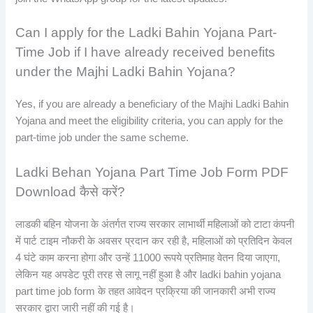
Can I apply for the Ladki Bahin Yojana Part-
Time Job if I have already received benefits
under the Majhi Ladki Bahin Yojana?
Yes, if you are already a beneficiary of the Majhi Ladki Bahin
Yojana and meet the eligibility criteria, you can apply for the
part-time job under the same scheme.
Ladki Behan Yojana Part Time Job Form PDF
Download कैसे करें?
लाडकी बहिन योजना के अंतर्गत राज्य सरकार लाभार्थी महिलाओं को टाटा कंपनी
में पार्ट टाइम नौकरी के अवसर प्रदान कर रही है, महिलाओं को प्रतिदिन केवल
4 घंटे काम करना होगा और उन्हें 11000 रूपये प्रतिमाह वेतन दिया जाएगा,
लेकिन यह अपडेट पूरी तरह से लागू नहीं हुआ है और ladki bahin yojana
part time job form के तहत आवेदन प्रक्रिया की जानकारी अभी राज्य
सरकार द्वारा जारी नहीं की गई है।