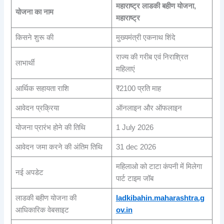
महाराष्ट्र लाडकी बहीण योजना,
योजना का नाम
महाराष्ट्र
किसने शुरू की
मुख्यमंत्री एकनाथ शिंदे
राज्य की गरीब एवं निराश्रित
लाभार्थी
महिलाएं
आर्थिक सहायता राशि
₹2100 प्रति माह
आवेदन प्रक्रिया
ऑनलाइन और ऑफलाइन
योजना प्रारंभ होने की तिथि
1 July 2026
आवेदन जमा करने की अंतिम तिथि
31 dec 2026
महिलाओ को टाटा कंपनी में मिलेगा
नई अपडेट
पार्ट टाइम जॉब
लाडकी बहीण योजना की
ladkibahin.maharashtra.g
आधिकारिक वेबसाइट
ov.in