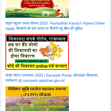
संपूर्ण पशुधन कवच योजना 2025- Pashudhan Kavach Yojana Online
Apply, किसानों को कम लागत पर मिलेगी पशु बीमा की सुविधा
संपर्क पोर्टल राजस्थान 2025 | Sampark Portal, ऑनलाइन शिकायत,
पंजीकरण @ sampark.rajasthan.gov.in/