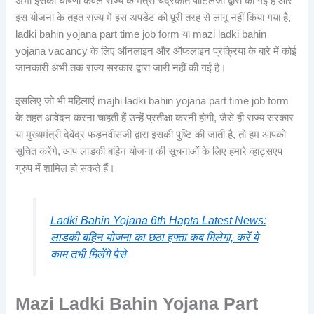
अभी इसकी घोषणा केवल राज्य के मंत्री चंद्रकांत पाटिलजी द्वारा की गई है और
इस योजना के तहत राज्य में इस अपडेट को पूरी तरह से लागू नहीं किया गया है,
ladki bahin yojana part time job form या mazi ladki bahin
yojana vacancy के लिए ऑनलाइन और ऑफलाइन प्रक्रिया के बारे में कोई
जानकारी अभी तक राज्य सरकार द्वारा जारी नहीं की गई है।
इसलिए जो भी महिलाएं majhi ladki bahin yojana part time job form
के तहत आवेदन करना चाहती हैं उन्हें प्रतीक्षा करनी होगी, जैसे ही राज्य सरकार
या मुख्यमंत्री देवेंद्र फड़नवीसजी द्वारा इसकी पुष्टि की जाती है, तो हम आपको
सूचित करेंगे, आप लाडकी बहिन योजना की सूचनाओं के लिए हमारे व्हाट्सएप
ग्रुप में शामिल हो सकते हैं।
Ladki Bahin Yojana 6th Hapta Latest News:
लाडकी बहिन योजना का छठा हफ्ता कब मिलेगा, करें ये
काम तभी मिलेंगे पैसे
Mazi Ladki Bahin Yojana Part