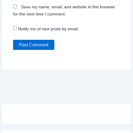
Save my name, email, and website in this browser
for the next time I comment.
Notify me of new posts by email.