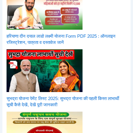
हरियाणा दीन दयाल लाडो लक्ष्मी योजना Form PDF 2025 : ऑनलाइन
रजिस्ट्रेशन, पात्रता व दस्तावेज जानें
सुभद्रा योजना पेमेंट लिस्ट 2025: सुभद्रा योजना की पहली किस्त लाभार्थी
सूची कैसे देखें, देखें पूरी जानकारी