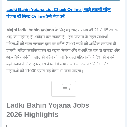
Ladki Bahin Yojana List Check Online | माझी लाडकी बहिन
योजना की लिस्ट Online कैसे चेक करें
Majhi ladki bahin yojana
के लिए महाराष्ट्र राज्य की 21 से 65 वर्ष की
आयु की महिलाएं ही आवेदन कर सकती हैं। इस योजना के तहत लाभार्थी
महिलाओं को राज्य सरकार द्वारा हर महीने 2100 रुपये की आर्थिक सहायता दी
जाएगी, महिला सशक्तिकरण को बढ़ावा मिलेगा और वे आर्थिक रूप से सशक्त और
आत्मनिर्भर बनेंगी। लाडकी बहिन योजना के तहत महिलाओं को देश की सबसे
बड़ी कंपनियों में से एक टाटा कंपनी में काम करने का अवसर मिलेगा और
महिलाओं को 11000 प्रति माह वेतन भी दिया जाएगा।
Ladki Bahin Yojana Jobs
202
6 Highlights