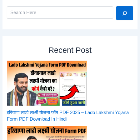
Search
Recent Post
हरियाणा लाडो लक्ष्मी योजना फॉर्म PDF 2025 – Lado Lakshmi Yojana
Form PDF Download In Hindi