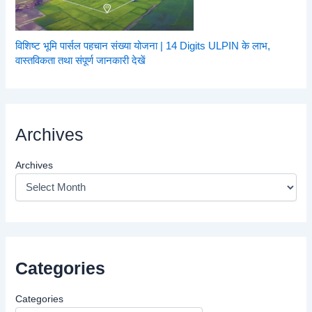
विशिष्ट भूमि पार्सल पहचान संख्या योजना | 14 Digits ULPIN के लाभ,
वास्तविकता तथा संपूर्ण जानकारी देखें
Archives
Archives
Categories
Categories