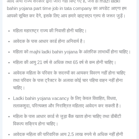
आदि अभी राज्य सरकार द्वारा जारी नहीं किए गए हैं, जैसे ही mazi ladki
bahin yojana part time job in tata company का अपडेट आएगा हम
आपको सूचित कर देंगे, इसके लिए आप हमारे व्हाट्सएप ग्रुप से जरूर जुड़ें।
महिला महाराष्ट्र राज्य की निवासी होनी चाहिए।
आवेदक के पास आधार कार्ड होना अनिवार्य है।
महिला को majhi ladki bahin yojana के आंतरिक लाभार्थी होना चाहिए।
महिला की आयु 21 वर्ष से अधिक तथा 65 वर्ष से कम होनी चाहिए।
आवेदक महिला के परिवार के सदस्यों का आयकर विवरण नहीं होना चाहिए
तथा परिवार के पास ट्रैक्टर के अलावा कोई चार पहिया वाहन नहीं होना
चाहिए।
Ladki bahin yojana vacancy के लिए केवल विवाहित, विधवा,
तलाकशुदा, परित्यक्ता और निराश्रित महिलाए आवेदन कर सकती है।
महिला के पास आधार कार्ड से जुड़ा बैंक खाता होना चाहिए तथा डीबीटी
विकल्प सक्रिय होना चाहिए।
आवेदक महिला की पारिवारिक आय 2.5 लाख रुपये से अधिक नहीं होनी