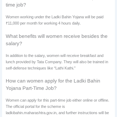
time job?
Women working under the Ladki Bahin Yojana will be paid
₹11,000 per month for working 4 hours daily.
What benefits will women receive besides the
salary?
In addition to the salary, women will receive breakfast and
lunch provided by Tata Company. They will also be trained in
self-defense techniques like “Lathi Kathi.”
How can women apply for the Ladki Bahin
Yojana Part-Time Job?
Women can apply for this part-time job either online or offline.
The official portal for the scheme is
ladkibahin.maharashtra.gov.in, and further instructions will be