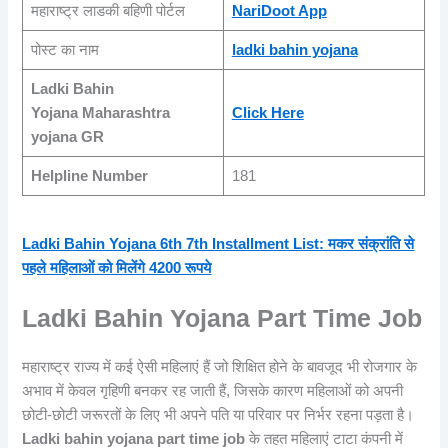
महाराष्ट्र लाडकी बहिणी पोर्टल
NariDoot App
पोस्ट का नाम
ladki bahin yojana
Ladki Bahin
Yojana Maharashtra
Click Here
yojana GR
Helpline Number
181
Ladki Bahin Yojana 6th 7th Installment List: मकर संक्रांति से
पहले महिलाओं को मिलेंगे 4200 रूपये
Ladki Bahin Yojana Part Time Job
महाराष्ट्र राज्य में कई ऐसी महिलाएं हैं जो शिक्षित होने के बावजूद भी रोजगार के
अभाव में केवल गृहिणी बनकर रह जाती हैं, जिसके कारण महिलाओं को अपनी
छोटी-छोटी जरूरतों के लिए भी अपने पति या परिवार पर निर्भर रहना पड़ता है।
Ladki bahin yojana part time job
के तहत महिलाएं टाटा कंपनी में