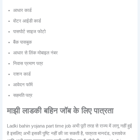
आधार कार्ड
वोटर आईडी कार्ड
पासपोर्ट साइज फोटो
बैंक पासबुक
आधार से लिंक मोबाइल नंबर
निवास प्रमाण पत्र
राशन कार्ड
आवेदन फॉर्म
सहमति पत्र
माझी लाडकी बहिन जॉब के लिए पात्रता
Ladki bahin yojana part time job अभी पूरी तरह से राज्य में लागू नहीं हुई
है इसलिए अभी इसकी पुष्टि नहीं की जा सकती है, पात्रता मानदंड, दस्तावेज