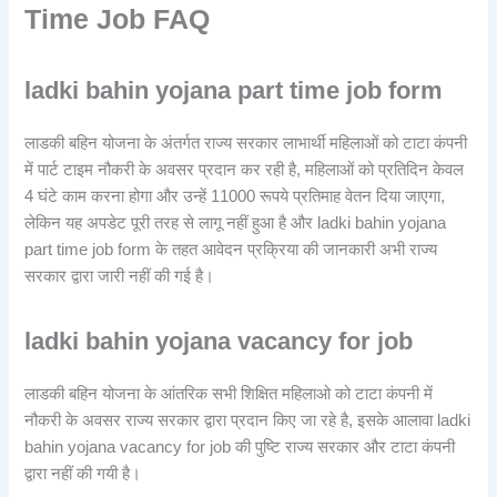
Time Job FAQ
ladki bahin yojana part time job form
लाडकी बहिन योजना के अंतर्गत राज्य सरकार लाभार्थी महिलाओं को टाटा कंपनी
में पार्ट टाइम नौकरी के अवसर प्रदान कर रही है, महिलाओं को प्रतिदिन केवल
4 घंटे काम करना होगा और उन्हें 11000 रूपये प्रतिमाह वेतन दिया जाएगा,
लेकिन यह अपडेट पूरी तरह से लागू नहीं हुआ है और ladki bahin yojana
part time job form के तहत आवेदन प्रक्रिया की जानकारी अभी राज्य
सरकार द्वारा जारी नहीं की गई है।
ladki bahin yojana vacancy for job
लाडकी बहिन योजना के आंतरिक सभी शिक्षित महिलाओ को टाटा कंपनी में
नौकरी के अवसर राज्य सरकार द्वारा प्रदान किए जा रहे है, इसके आलावा ladki
bahin yojana vacancy for job की पुष्टि राज्य सरकार और टाटा कंपनी
द्वारा नहीं की गयी है।