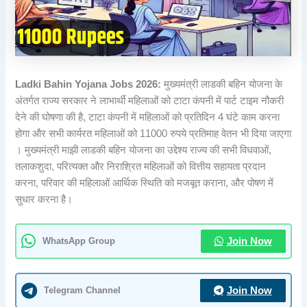
Ladki Bahin Yojana Jobs 2026:
मुख्यमंत्री लाडकी बहिन योजना के
अंतर्गत राज्य सरकार ने लाभार्थी महिलाओं को टाटा कंपनी में पार्ट टाइम नौकरी
देने की घोषणा की है, टाटा कंपनी में महिलाओं को प्रतिदिन 4 घंटे काम करना
होगा और सभी कार्यरत महिलाओं को 11000 रुपये प्रतिमाह वेतन भी दिया जाएगा
। मुख्यमंत्री माझी लाडकी बहिन योजना का उद्देश्य राज्य की सभी विधवाओं,
तलाकशुदा, परित्यक्त और निराश्रित महिलाओं को वित्तीय सहायता प्रदान
करना, परिवार की महिलाओं आर्थिक स्थिति को मजबूत कराना, और पोषण में
सुधार करना है।
WhatsApp Group
Join Now
Telegram Channel
Join Now