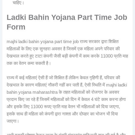
चाहिए।
Ladki Bahin Yojana Part Time Job
Form
majhi ladki bahin yojana part time job राज्य सरकार द्वारा शिक्षित
महिलाओं के लिए एक सुनहरा अवसर है जिसमें एक महिला अपने परिवार की
देखभाल करते हुए टाटा कंपनी जैसी बड़ी कंपनी में काम करके 11000 प्रति माह
तक का वेतन कमा सकती है।
राज्य में कई महिलाएं ऐसी हैं जो शिक्षित हैं लेकिन केवल गृहिणी हैं, परिवार की
देखभाल के कारण महिलाएं नौकरी नहीं कर पाती हैं, ऐसी स्थिति में majhi ladki
bahin yojana maharashtra के तहत महिलाओं को रोजगार के अवसर
प्रदान किए जा रहे हैं जिसमें महिलाओं को दिन में केवल 4 घंटे काम करना होगा
और इसके लिए 11000 रूपए प्रति माह वेतन भी महिलाओं को दिया जाएगा,
इसके साथ ही महिला को कंपनी द्वारा नाश्ता और दोपहर का भोजन भी दिया
जाएगा।