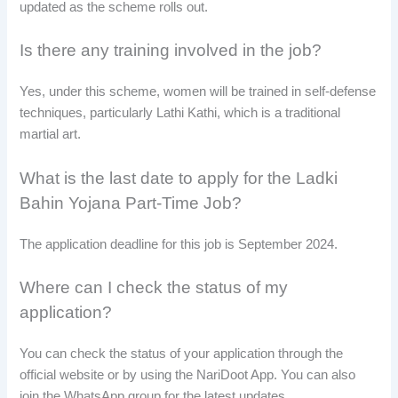
updated as the scheme rolls out.
Is there any training involved in the job?
Yes, under this scheme, women will be trained in self-defense
techniques, particularly Lathi Kathi, which is a traditional
martial art.
What is the last date to apply for the Ladki
Bahin Yojana Part-Time Job?
The application deadline for this job is September 2024.
Where can I check the status of my
application?
You can check the status of your application through the
official website or by using the NariDoot App. You can also
join the WhatsApp group for the latest updates.