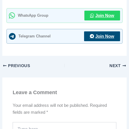
WhatsApp Group
Join Now
Telegram Channel
Join Now
PREVIOUS
NEXT
Leave a Comment
Your email address will not be published.
Required
fields are marked
*
Type