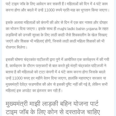
पार्ट टाइम जॉब के लिए आवेदन कर सकती हैं I महिलाओं को दिन में 4 घंटे काम
करना होगा और बदले में उन्हें 11000 रुपये प्रति माह का भुगतान किया जाएगा।
इसके अलावा महिलाओं को कंपनी की ओर से दिन में एक बार नाश्ता और दोपहर
का भोजन दिया जाएगा। इसके साथ ही majhi ladki bahin yojana के तहत
लड़कियों को उनकी सुरक्षा के लिए लाठी काठी जैसे शिवकालीन के खेल सिखाए
जाएंगे और शिक्षक भी महिलाएं होंगी, जिससे लाठी काठी महिला शिक्षकों को भी
रोजगार मिलेगा।
इसकी घोषणा चंद्रकांत पाटीलजी द्वारा पुणे में आयोजित एक कार्यक्रम में की गयी
है, कार्यक्रम के दौरान पत्रकारों से बात करते हुवे मंत्री चंद्रकांत पाटिलजी ने
बताया है की महिलाओ को टाटा कंपनी में 4 घंटे काम करना होगा जिसके बदले
उन्हें 11000 रूपए हर महीने वेतन दिया जाएगा, हालांकि महाराष्ट्र सरकार या
मुख्यमंत्री देवेंद्र फडणवीस की ओर से इसकी पुष्टि नहीं की गई है, लेकिन सभी
महिलाएं इस अपडेट का इंतजार कर रही हैं।
मुख्यमंत्री माझी लाड़की बहिन योजना पार्ट
टाइम जॉब के लिए कोन से दस्तावेज चाहिए