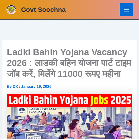
Skip
Govt Soochna
to
content
Ladki Bahin Yojana Vacancy
2026 : लाडकी बहिन योजना पार्ट टाइम
जॉब करें, मिलेंगे 11000 रूपए महीना
By
DK
/
January 19, 2026