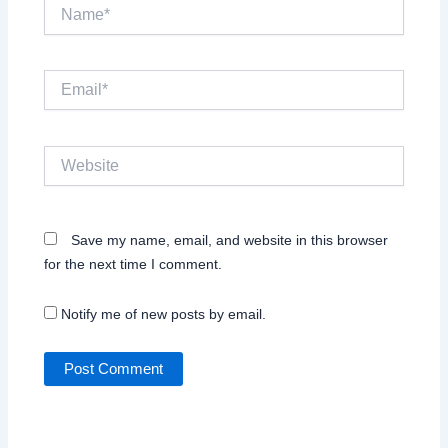
Name*
Email*
Website
Save my name, email, and website in this browser
for the next time I comment.
Notify me of new posts by email.