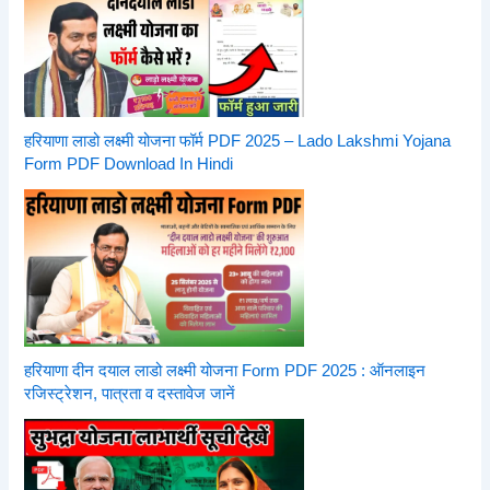
हरियाणा लाडो लक्ष्मी योजना फॉर्म PDF 2025 – Lado Lakshmi Yojana
Form PDF Download In Hindi
हरियाणा दीन दयाल लाडो लक्ष्मी योजना Form PDF 2025 : ऑनलाइन
रजिस्ट्रेशन, पात्रता व दस्तावेज जानें