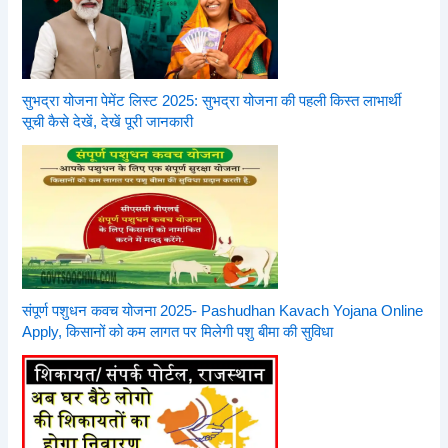
सुभद्रा योजना पेमेंट लिस्ट 2025: सुभद्रा योजना की पहली किस्त लाभार्थी
सूची कैसे देखें, देखें पूरी जानकारी
संपूर्ण पशुधन कवच योजना 2025- Pashudhan Kavach Yojana Online
Apply, किसानों को कम लागत पर मिलेगी पशु बीमा की सुविधा