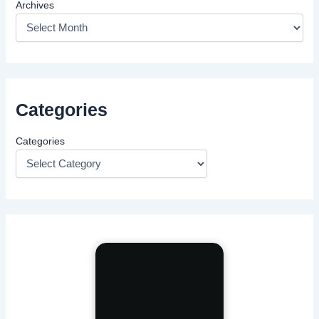
Archives
Categories
Categories