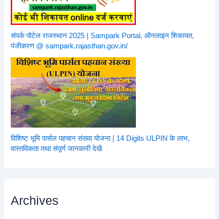
संपर्क पोर्टल राजस्थान 2025 | Sampark Portal, ऑनलाइन शिकायत,
पंजीकरण @ sampark.rajasthan.gov.in/
विशिष्ट भूमि पार्सल पहचान संख्या योजना | 14 Digits ULPIN के लाभ,
वास्तविकता तथा संपूर्ण जानकारी देखें
Archives