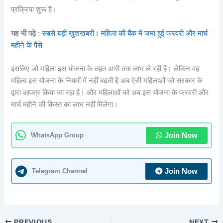
प्रक्रिया शुरू है।
यह भी पढ़े
:
सबसे बड़ी खुशखबरी। महिला की बैंक में जमा हुई फरवरी और मार्च
महीने के पैसे
इसलिए जो महिला इस योजना के तहत अभी तक लाभ ले रही है। लेकिन वह
महिला इस योजना के नियमों में नहीं बढ़ती है अब ऐसी महिलाओं को सरकार के
द्वारा आपत्र किया जा रहा है। और महिलाओं को अब इस योजना के फरवरी और
मार्च महीने की किस्त का लाभ नहीं मिलेगा।
WhatsApp Group
Join Now
Telegram Channel
Join Now
PREVIOUS
NEXT