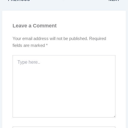
Leave a Comment
Your email address will not be published.
Required
fields are marked
*
Type
here..