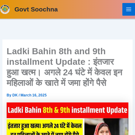
Skip
Govt Soochna
to
content
Ladki Bahin 8th and 9th
installment Update : इंतजार
हुआ खत्म। अगले 24 घंटे में केवल इन
महिलाओं के खाते में जमा होंगे पैसे
By
DK
/
March 16, 2025