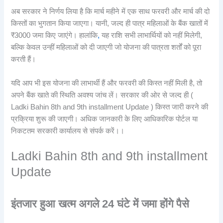
अब सरकार ने निर्णय लिया है कि मार्च महीने में एक साथ फरवरी और मार्च की दो
किस्तों का भुगतान किया जाएगा। यानी, जल्द ही पात्र महिलाओं के बैंक खातों में
₹3000 जमा किए जाएंगे। हालांकि
,
यह राशि सभी लाभार्थियों को नहीं मिलेगी,
बल्कि केवल उन्हीं महिलाओं को दी जाएगी जो योजना की पात्रता शर्तों को पूरा
करती हैं।
यदि आप भी इस योजना की लाभार्थी हैं और फरवरी की किस्त नहीं मिली है, तो
अपने बैंक खाते की स्थिति अवश्य जांच लें। सरकार की ओर से जल्द ही (
Ladki Bahin 8th and 9th installment Update ) किस्त जारी करने की
प्रक्रिया शुरू की जाएगी। अधिक जानकारी के लिए आधिकारिक पोर्टल या
निकटतम सरकारी कार्यालय से संपर्क करें।।
Ladki Bahin 8th and 9th installment
Update
इंतजार हुआ खत्म अगले 24 घंटे में जमा होंगे पैसे