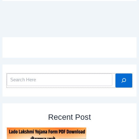
Search
Recent Post