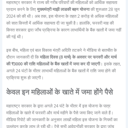
महाराष्ट्र सरकार ने राज्य की गरीब परिवारों की महिलाओं को आर्थिक सहायता
प्रदान करने के लिए
मुख्यमंत्री माझी लाडकी बहन योजना
की शुरुआत 28 जून
2024 को की थी। अब तक, इस योजना के तहत 2 करोड़ से अधिक महिलाओं
को सात किस्तों में आर्थिक सहायता दी जा चुकी है। हालांकि, फरवरी माह की
किस्त सरकार द्वारा जाँच प्रक्रिया के कारण लाभार्थियों के बैंक खातों में जमा नहीं
की गई थी।
इस बीच, महिला एवं बाल विकास मंत्री अदिति तटकरे ने मीडिया से बातचीत के
दौरान जानकारी दी कि
महिला दिवस (8 मार्च) के अवसर पर फरवरी और मार्च
की ₹3000 की राशि महिलाओं के बैंक खातों में जमा कर दी जाएगी
। इसके तहत,
अगले 24 घंटों के भीतर लाभार्थी महिलाओं के बैंक खातों में राशि जमा होने की
प्रक्रिया शुरू हो जाएगी।
केवल इन महिलाओं के खाते में जमा होंगे पैसे
महाराष्ट्र सरकार के द्वारा अगले 24 घंटे के भीतर में इस योजना के पात्र
महिलाओं के खाते में फरवरी और मार्च महीने के पैसे जमा किए जाने वाले हैं।
मीडिया रिपोर्ट की जानकारी के अनुसार लाखों महिला इस योजना के नियमों का
उल्लंघन करके लाभ ले रही थी। ऐसे सभी आवेदनोंकी सरकार के द्वारा जांच