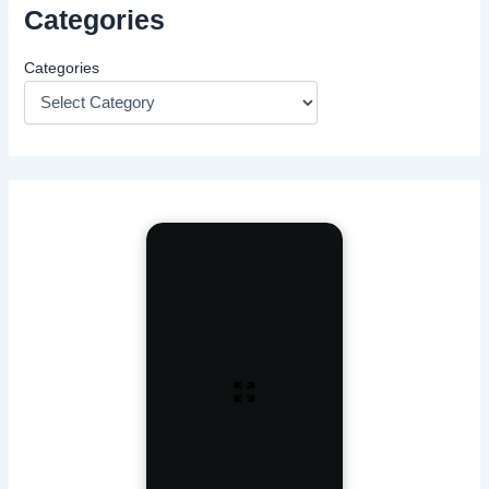
Categories
Categories