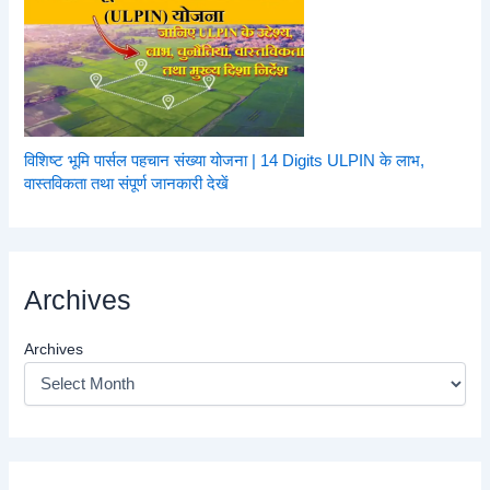
विशिष्ट भूमि पार्सल पहचान संख्या योजना | 14 Digits ULPIN के लाभ,
वास्तविकता तथा संपूर्ण जानकारी देखें
Archives
Archives