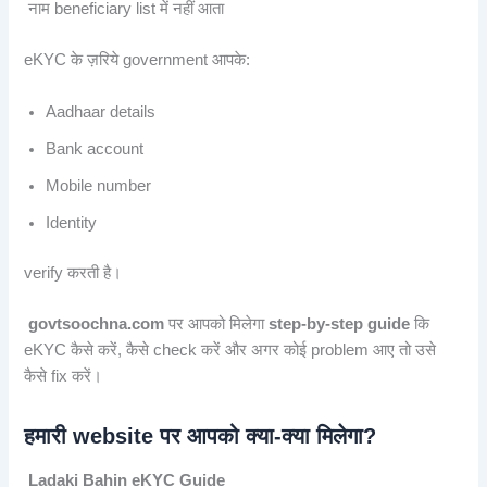
नाम beneficiary list में नहीं आता
eKYC के ज़रिये government आपके:
Aadhaar details
Bank account
Mobile number
Identity
verify करती है।
govtsoochna.com
पर आपको मिलेगा
step-by-step guide
कि
eKYC कैसे करें, कैसे check करें और अगर कोई problem आए तो उसे
कैसे fix करें।
हमारी website पर आपको क्या-क्या मिलेगा?
Ladaki Bahin eKYC Guide