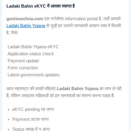
Ladaki Bahin eKYC में आपका स्वागत है
govtsoochna.com
एक भरोसेमंद information portal है, जहाँ आपको
Ladaki Bahin Yojana
से जुड़ी हर ज़रूरी जानकारी आसान भाषा में मिलती
है, जैसे:
Ladaki Bahin Yojana eKYC
Application status check
Payment update
Form correction
Latest government updates
आज महाराष्ट्र की लाखों महिलाएं
Ladaki Bahin Yojana
का लाभ ले रही
हैं, लेकिन ज़्यादातर महिलाओं को इन समस्याओं का सामना करना पड़ता है:
eKYC pending रह जाना
Payment अटक जाना
Status समझ में न आना