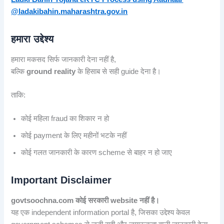
@ladakibahin.maharashtra.gov.in
हमारा उद्देश्य
हमारा मकसद सिर्फ जानकारी देना नहीं है,
बल्कि
ground reality
के हिसाब से सही guide देना है।
ताकि:
कोई महिला fraud का शिकार न हो
कोई payment के लिए महीनों भटके नहीं
कोई गलत जानकारी के कारण scheme से बाहर न हो जाए
Important Disclaimer
govtsoochna.com
कोई सरकारी website नहीं है।
यह एक independent information portal है, जिसका उद्देश्य केवल