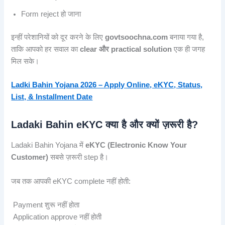
Form reject हो जाना
इन्हीं परेशानियों को दूर करने के लिए
govtsoochna.com
बनाया गया है,
ताकि आपको हर सवाल का
clear और practical solution
एक ही जगह
मिल सके।
Ladki Bahin Yojana 2026 – Apply Online, eKYC, Status,
List, & Installment Date
Ladaki Bahin eKYC क्या है और क्यों ज़रूरी है?
Ladaki Bahin Yojana में
eKYC (Electronic Know Your
Customer)
सबसे ज़रूरी step है।
जब तक आपकी eKYC complete नहीं होती:
Payment शुरू नहीं होता
Application approve नहीं होती