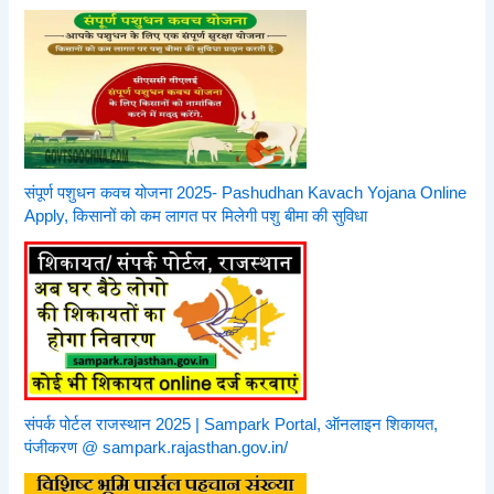
संपूर्ण पशुधन कवच योजना 2025- Pashudhan Kavach Yojana Online
Apply, किसानों को कम लागत पर मिलेगी पशु बीमा की सुविधा
संपर्क पोर्टल राजस्थान 2025 | Sampark Portal, ऑनलाइन शिकायत,
पंजीकरण @ sampark.rajasthan.gov.in/