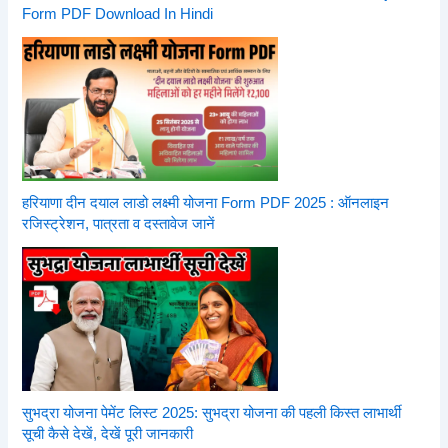
Form PDF Download In Hindi
हरियाणा दीन दयाल लाडो लक्ष्मी योजना Form PDF 2025 : ऑनलाइन
रजिस्ट्रेशन, पात्रता व दस्तावेज जानें
सुभद्रा योजना पेमेंट लिस्ट 2025: सुभद्रा योजना की पहली किस्त लाभार्थी
सूची कैसे देखें, देखें पूरी जानकारी