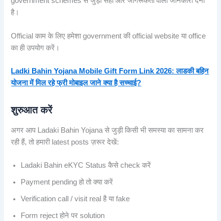
government schemes से जुड़ी सही और जागरूकता वाली जानकारी देना
है।
Official काम के लिए हमेशा government की official website या office
का ही उपयोग करें।
Ladki Bahin Yojana Mobile Gift Form Link 2026: लाडकी बहिन
योजना में मिल रहे फ्री मोबाइल जाने क्या है सच्चाई?
शुरुआत करें
अगर आप Ladaki Bahin Yojana से जुड़ी किसी भी समस्या का सामना कर
रही हैं, तो हमारी latest posts ज़रूर देखें:
Ladaki Bahin eKYC Status कैसे check करें
Payment pending हो तो क्या करें
Verification call / visit real है या fake
Form reject होने पर solution