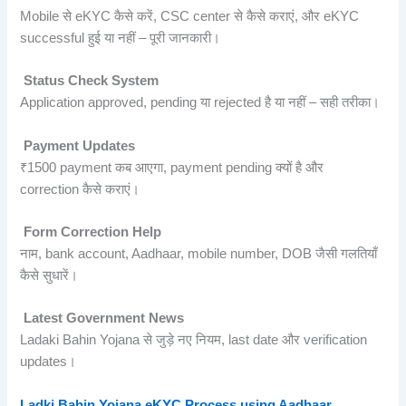
Mobile से eKYC कैसे करें, CSC center से कैसे कराएं, और eKYC
successful हुई या नहीं – पूरी जानकारी।
Status Check System
Application approved, pending या rejected है या नहीं – सही तरीका।
Payment Updates
₹1500 payment कब आएगा, payment pending क्यों है और
correction कैसे कराएं।
Form Correction Help
नाम, bank account, Aadhaar, mobile number, DOB जैसी गलतियाँ
कैसे सुधारें।
Latest Government News
Ladaki Bahin Yojana से जुड़े नए नियम, last date और verification
updates।
Ladki Bahin Yojana eKYC Process using Aadhaar