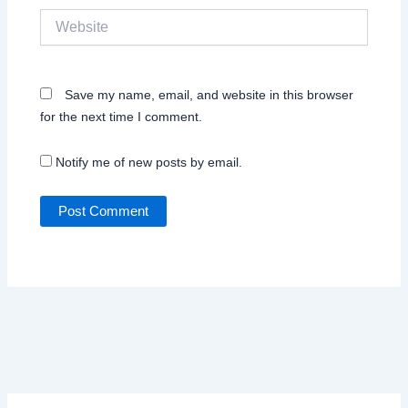
Website
Save my name, email, and website in this browser
for the next time I comment.
Notify me of new posts by email.