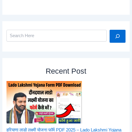
Search
Recent Post
हरियाणा लाडो लक्ष्मी योजना फॉर्म PDF 2025 – Lado Lakshmi Yojana