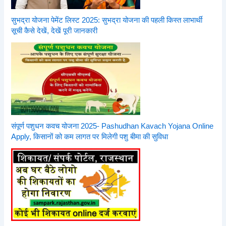
सुभद्रा योजना पेमेंट लिस्ट 2025: सुभद्रा योजना की पहली किस्त लाभार्थी
सूची कैसे देखें, देखें पूरी जानकारी
संपूर्ण पशुधन कवच योजना 2025- Pashudhan Kavach Yojana Online
Apply, किसानों को कम लागत पर मिलेगी पशु बीमा की सुविधा