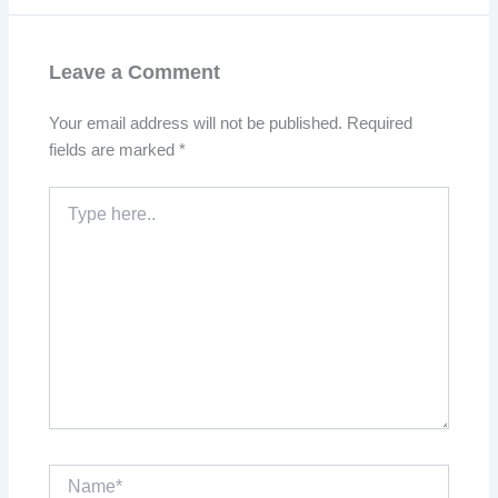
Leave a Comment
Your email address will not be published.
Required
fields are marked
*
Type
here..
Name*