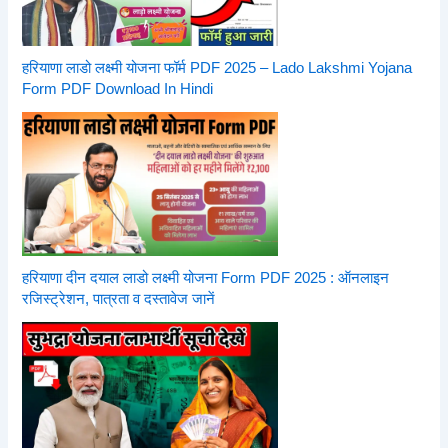
हरियाणा लाडो लक्ष्मी योजना फॉर्म PDF 2025 – Lado Lakshmi Yojana
Form PDF Download In Hindi
हरियाणा दीन दयाल लाडो लक्ष्मी योजना Form PDF 2025 : ऑनलाइन
रजिस्ट्रेशन, पात्रता व दस्तावेज जानें