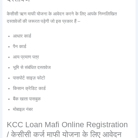
केसीसी ऋण माफी योजना के आवेदन करने के लिए आपके निम्नलिखित
दस्तावेजों की जरूरत पड़ेगी जो इस प्रकार हैं –
आधार कार्ड
पैन कार्ड
आय प्रमाण पत्र
भूमि से संबंधित दस्तावेज
पासपोर्ट साइज़ फोटो
किसान क्रेडिट कार्ड
बैंक खाता पासबुक
मोबाइल नंबर
KCC Loan Mafi Online Registration
/ केसीसी कर्ज माफी योजना के लिए आवेदन