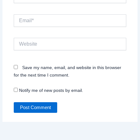
Email*
Website
Save my name, email, and website in this browser
for the next time I comment.
Notify me of new posts by email.