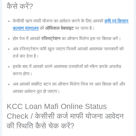
कैसे करें?
केसीसी ऋण माफी योजना का आवेदन करने के लिए आपको
कृषि एवं किसान
कल्याण मंत्रालय
की
ऑफिशल वेबसाइट
पर जाना है।
होम पेज में आपको
रजिस्ट्रेशन
का ऑप्शन मिलेगा इस पर क्लिक करें।
अब रजिस्ट्रेशन फॉर्म खुल जाएगा जिसमें आपको आवश्यक जानकारी को
दर्ज कर देना है।
इसके बाद में आपको अपने आवश्यक दस्तावेजों को स्कैन करके अपलोड
करना होगा।
अब आपको सबमिट बटन का ऑप्शन मिलेगा जिस पर आप क्लिक करें और
आपका आवेदन पूरा हो जाएगा।
KCC Loan Mafi Online Status
Check / केसीसी कर्ज माफी योजना आवेदन
की स्थिति कैसे चेक करें?