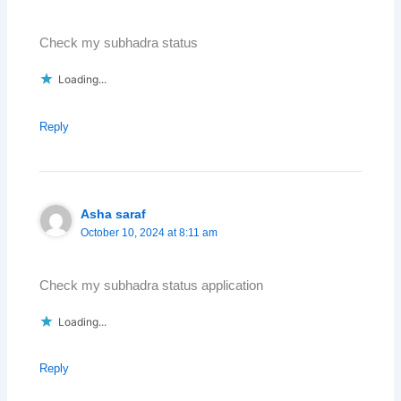
Check my subhadra status
Loading...
Reply
Asha saraf
October 10, 2024 at 8:11 am
Check my subhadra status application
Loading...
Reply