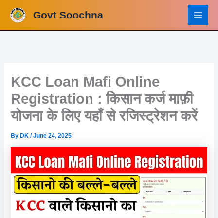
Skip
Govt Soochna
to
content
KCC Loan Mafi Online
Registration : किसान कर्ज माफ़ी
योजना के लिए यहाँ से रजिस्ट्रेशन करें
By
DK
/
June 24, 2025