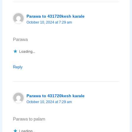
Parawa to 431720kesh karale
October 10, 2024 at 7:29 am
Parawa
Loading...
Reply
Parawa to 431720kesh karale
October 10, 2024 at 7:29 am
Parawa to palam
Loading...