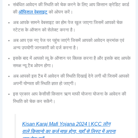
संबंधित आवेदन की स्थिति को चेक करने के लिए आप किसान क्रेडिट कार्ड
की
ऑफिशल वेबसाइट
को ओपन करें।
अब आपके सामने वेबसाइट का होम पेज खुल जाएगा जिसमें आपको चेक
स्टेटस के ऑप्शन को सेलेक्ट करना है।
अब आप एक नए पेज पर पहुंच जाएंगे जिसमें आपको आवेदन क्रमांक एवं
अन्य उपयोगी जानकारी को दर्ज करना है।
इसके बाद में आपको व्यू के ऑप्शन पर क्लिक करना है और इसके बाद आपके
समक्ष न्यू टैब ओपन होगा।
अब आपको इस टैब में आवेदन की स्थिति दिखाई देने लगी थी जिसमें आपको
अपनी योग्यता की स्थिति ज्ञात हो जाएगी।
इस प्रकार आप केसीसी किसान ऋण माफी योजना योजना के आवेदन की
स्थिति को चेक कर सकेंगे।
Kisan Karaj Mafi Yojana 2024 | KCC लोन
वाले किसानो का कर्ज माफ़ होगा, यहाँ से लिस्ट में अपना