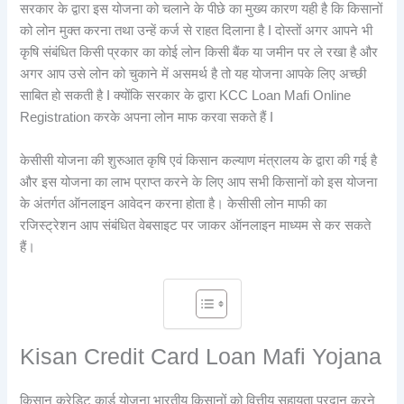
सरकार के द्वारा इस योजना को चलाने के पीछे का मुख्य कारण यही है कि किसानों
को लोन मुक्त करना तथा उन्हें कर्ज से राहत दिलाना है I दोस्तों अगर आपने भी
कृषि संबंधित किसी प्रकार का कोई लोन किसी बैंक या जमीन पर ले रखा है और
अगर आप उसे लोन को चुकाने में असमर्थ है तो यह योजना आपके लिए अच्छी
साबित हो सकती है I क्योंकि सरकार के द्वारा KCC Loan Mafi Online
Registration करके अपना लोन माफ करवा सकते हैं I
केसीसी योजना की शुरुआत कृषि एवं किसान कल्याण मंत्रालय के द्वारा की गई है
और इस योजना का लाभ प्राप्त करने के लिए आप सभी किसानों को इस योजना
के अंतर्गत ऑनलाइन आवेदन करना होता है। केसीसी लोन माफी का
रजिस्ट्रेशन आप संबंधित वेबसाइट पर जाकर ऑनलाइन माध्यम से कर सकते
हैं।
Kisan Credit Card Loan Mafi Yojana
किसान क्रेडिट कार्ड योजना भारतीय किसानों को वित्तीय सहायता प्रदान करने