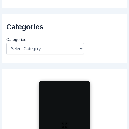
Categories
Categories