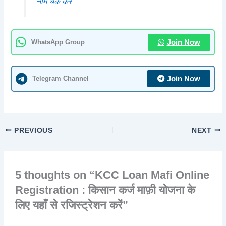
नाम चेक करें
WhatsApp Group
Join Now
Telegram Channel
Join Now
PREVIOUS
NEXT
5 thoughts on “KCC Loan Mafi Online
Registration : किसान कर्ज माफ़ी योजना के
लिए यहाँ से रजिस्ट्रेशन करें”