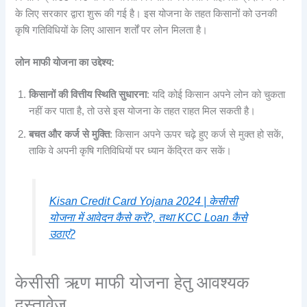
के लिए सरकार द्वारा शुरू की गई है। इस योजना के तहत किसानों को उनकी
कृषि गतिविधियों के लिए आसान शर्तों पर लोन मिलता है।
लोन माफी योजना का उद्देश्य:
किसानों की वित्तीय स्थिति सुधारना
: यदि कोई किसान अपने लोन को चुकता
नहीं कर पाता है, तो उसे इस योजना के तहत राहत मिल सकती है।
बचत और कर्ज से मुक्ति
: किसान अपने ऊपर चढ़े हुए कर्ज से मुक्त हो सकें,
ताकि वे अपनी कृषि गतिविधियों पर ध्यान केंद्रित कर सकें।
Kisan Credit Card Yojana 2024 | केसीसी
योजना में आवेदन कैसे करें?, तथा KCC Loan कैसे
उठाएं?
केसीसी ऋण माफी योजना हेतु आवश्यक
दस्तावेज