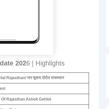
date 202
6 | Highlights
l Rajasthan/ जन सूचना पोर्टल राजस्थान
ent
r Of Rajasthan Ashok Gehlot