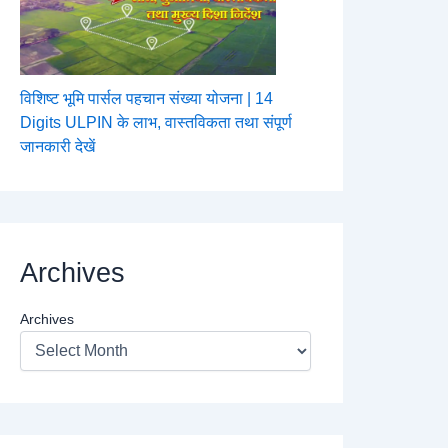
विशिष्ट भूमि पार्सल पहचान संख्या योजना | 14
Digits ULPIN के लाभ, वास्तविकता तथा संपूर्ण
जानकारी देखें
Archives
Archives