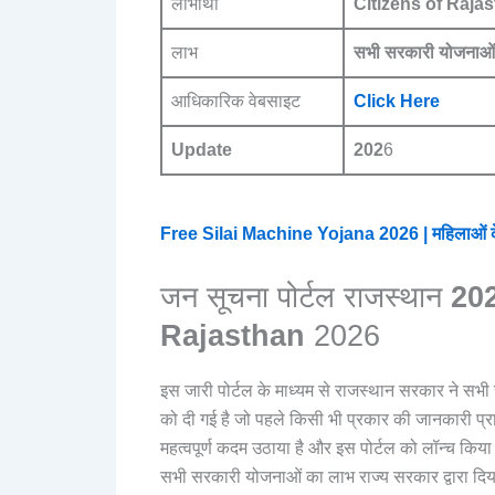
लाभार्थी
Citizens of Rajas
लाभ
सभी सरकारी योजनाओं
आधिकारिक वेबसाइट
Click Here
Update
202
6
Free Silai Machine Yojana 2026 | महिलाओं क
जन सूचना पोर्टल राजस्थान
20
Rajasthan
2026
इस जारी पोर्टल के माध्यम से राजस्थान सरकार ने सभी स
को दी गई है जो पहले किसी भी प्रकार की जानकारी प्राप
महत्वपूर्ण कदम उठाया है और इस पोर्टल को लॉन्च किया ह
सभी सरकारी योजनाओं का लाभ राज्य सरकार द्वारा दिय