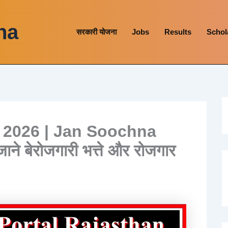
na
सरकारी योजना
Jobs
Results
Schol
थान 2026 | Jan Soochna
े बेरोजगारी भत्ते और रोजगार