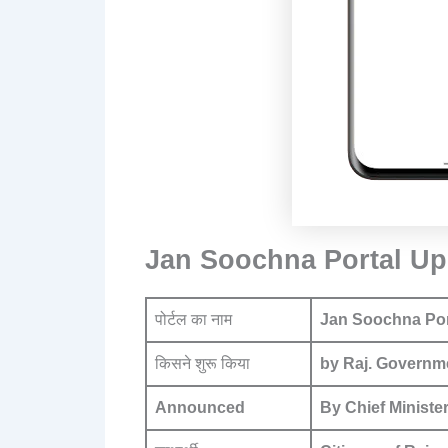
Jan Soochna Portal Up
पोर्टल का नाम
Jan Soochna Porta
किसने शुरू किया
by Raj. Governm
Announced
By Chief Ministe