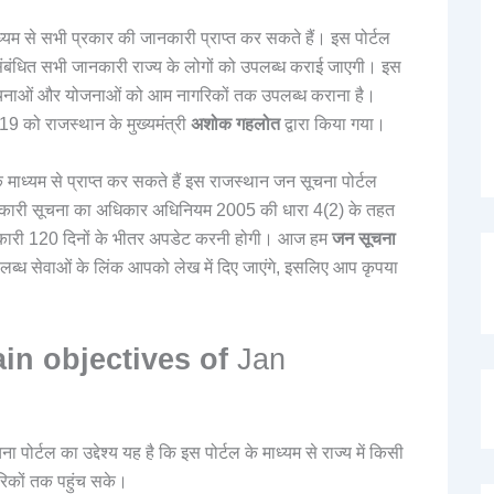
ध्यम से सभी प्रकार की जानकारी प्राप्त कर सकते हैं। इस पोर्टल
ंबंधित सभी जानकारी राज्य के लोगों को उपलब्ध कराई जाएगी। इस
ी सूचनाओं और योजनाओं को आम नागरिकों तक उपलब्ध कराना है।
9 को राजस्थान के मुख्यमंत्री
अशोक गहलोत
द्वारा किया गया।
माध्यम से प्राप्त कर सकते हैं इस राजस्थान जन सूचना पोर्टल
ानकारी सूचना का अधिकार अधिनियम 2005 की धारा 4(2) के तहत
ानकारी 120 दिनों के भीतर अपडेट करनी होगी। आज हम
जन सूचना
 उपलब्ध सेवाओं के लिंक आपको लेख में दिए जाएंगे, इसलिए आप कृपया
in objectives of
Jan
ोर्टल का उद्देश्य यह है कि इस पोर्टल के माध्यम से राज्य में किसी
रिकों तक पहुंच सके।