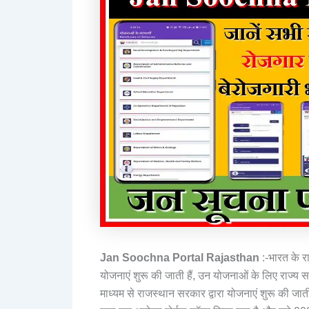
Jan Soochna Portal Rajasthan
:-भारत के र
योजनाएं शुरू की जाती हैं, उन योजनाओं के लिए राज्य 
माध्यम से राजस्थान सरकार द्वारा योजनाएं शुरू की जा