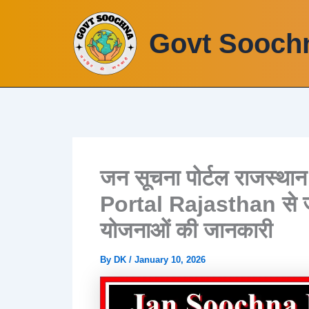
Skip
to
Govt Sooch
content
जन सूचना पोर्टल राजस्
Portal Rajasthan से जान
योजनाओं की जानकारी
By
DK
/
January 10, 2026