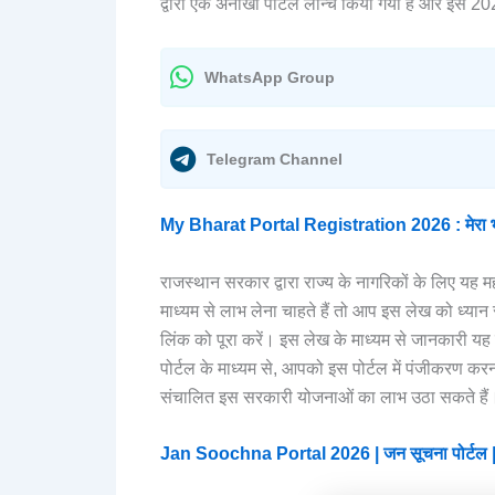
द्वारा एक अनोखा पोर्टल लॉन्च किया गया है और इसे 202
WhatsApp Group
Telegram Channel
My Bharat Portal Registration 2026 : मेरा भारत 
राजस्थान सरकार द्वारा राज्य के नागरिकों के लिए यह
माध्यम से लाभ लेना चाहते हैं तो आप इस लेख को ध्यान स
लिंक को पूरा करें। इस लेख के माध्यम से जानकारी यह पो
पोर्टल के माध्यम से, आपको इस पोर्टल में पंजीकरण क
संचालित इस सरकारी योजनाओं का लाभ उठा सकते हैं
Jan Soochna Portal 2026 | जन सूचना पोर्टल