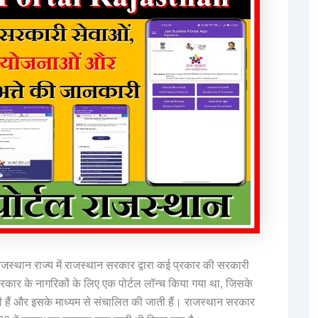
ाजस्थान राज्य में राजस्थान सरकार द्वारा कई प्रकार की सरकारी
सरकार के नागरिकों के लिए एक पोर्टल लॉन्च किया गया था, जिसके
ती हैं और इसके माध्यम से संचालित की जाती हैं। राजस्थान सरकार