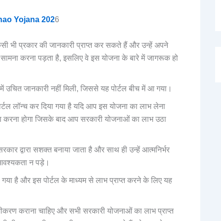
adhao Yojana 202
6
 भी प्रकार की जानकारी प्राप्त कर सकते हैं और उन्हें अपने
सामना करना पड़ता है, इसलिए वे इस योजना के बारे में जागरूक हो
रे में उचित जानकारी नहीं मिली, जिससे यह पोर्टल बीच में आ गया।
ोर्टल लॉन्च कर दिया गया है यदि आप इस योजना का लाभ लेना
ीकरण करना होगा जिसके बाद आप सरकारी योजनाओं का लाभ उठा
 सरकार द्वारा सशक्त बनाया जाता है और साथ ही उन्हें आत्मनिर्भर
ी आवश्यकता न पड़े।
 गया है और इस पोर्टल के माध्यम से लाभ प्राप्त करने के लिए यह
ीकरण कराना चाहिए और सभी सरकारी योजनाओं का लाभ प्राप्त