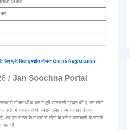
than State
 का
े लिए फ्री सिलाई मशीन योजना Online Registration
2
6 /
Jan Soochna Portal
रकारी योजनाओं के बारे में पूरी जानकारी प्रदान की है, उन लोगों
्त करने में सक्षम नहीं थे, जिसके लिए राज्य सरकार ने अब
ै, अब इस पोर्टल के माध्यम से लोगों के बारे में जानकारी दी जाएगी।
ा जाता है।