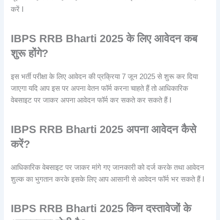
करें I
IBPS RRB
Bharti 2025 के लिए आवेदन कब
शुरू होंगे?
इस भर्ती परीक्षा के लिए आवेदन की प्रक्रिया 7 जून 2025 से शुरू कर दिया
जाएगा यदि आप इस पर अपना वेतन फॉर्म करना चाहते हैं तो आधिकारिक
वेबसाइट पर जाकर अपना आवेदन फॉर्म कर सकते कर सकते हैं I
IBPS RRB
Bharti 2025 अपना आवेदन कैसे
करें?
आधिकारिक वेबसाइट पर जाकर मांगे गए जानकारी को दर्ज करके तथा आवेदन
शुल्क का भुगतान करके इसके लिए आप आसानी से आवेदन फॉर्म भर सकते हैं I
IBPS RRB
Bharti 2025 किन दस्तावेजों के