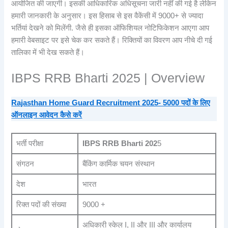
आयोजित की जाएगी। इसकी आधिकारिक अधिसूचना जारी नहीं की गई है लेकिन
हमारी जानकारी के अनुसार। इस हिसाब से इस वैकेंसी में 9000+ से ज्यादा
भर्तियां देखने को मिलेंगी. जैसे ही इसका ऑफिशियल नोटिफिकेशन आएगा आप
हमारी वेबसाइट पर इसे चेक कर सकते हैं। रिक्तियों का विवरण आप नीचे दी गई
तालिका में भी देख सकते हैं।
IBPS RRB Bharti 2025 | Overview
Rajasthan Home Guard Recruitment 2025- 5000 पदों के लिए
ऑनलाइन आवेदन कैसे करें
भर्ती परीक्षा
IBPS RRB Bharti 202
5
संगठन
बैंकिंग कार्मिक चयन संस्थान
देश
भारत
रिक्त पदों की संख्या
9000 +
अधिकारी स्केल I, II और III और कार्यालय