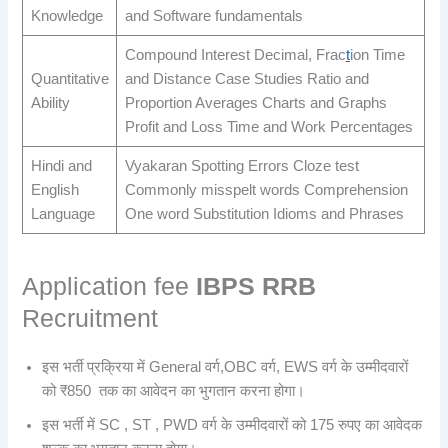
Knowledge
and Software fundamentals
Compound Interest Decimal, Frac
t
ion Time
Quantitative
and Distance Case Studies Ratio and
Ability
Proportion Averages Charts and Graphs
Profit and Loss Time and Work Percentages
Hindi and
Vyakaran Spotting Errors Cloze test
English
Commonly misspelt words Comprehension
Language
One word Substitution Idioms and Phrases
Application fee
IBPS RRB
Recruitment
इस भर्ती प्रक्रिया में General वर्ग,OBC वर्ग, EWS वर्ग के उम्मीदवारों
को ₹850 तक का आवेदन का भुगतान करना होगा।
इस भर्ती में SC , ST , PWD वर्ग के उम्मीदवारों को 175 रुपए का आवेदक