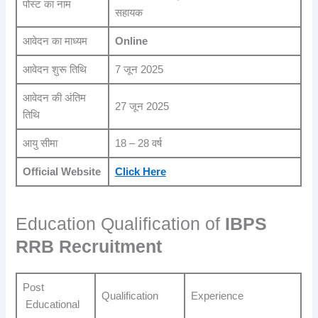
पोस्ट का नाम
सहायक
आवेदन का माध्यम
Online
आवेदन शुरू तिथि
7 जून 2025
आवेदन की अंतिम
27 जून 2025
तिथि
आयु सीमा
18 – 28 वर्ष
Official Website
Click Here
Education Qualification of
IBPS
RRB Recruitment
Post
Qualification
Experience
Educational