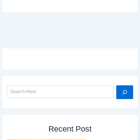
Search
Recent Post