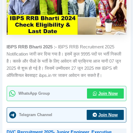
IBPS RRB Bharti 2025 :-
IBPS RRB Recruitment 2025
Notification जारी कर दिया गया है। इसमें कुल 9995 पदों पर भर्ती निकली
है। क्लर्क और पीओ के भर्ती के लिए आवेदन की प्रक्रिया आज यानी 07 जून
2025 से शुरू हो गई है। जिसमें उम्मीदवार 27 जून 2025 तक IBPS की
ऑफिशियल बेवसाइट ibps.in पर जाकर आवेदन कर सकते हैं।
WhatsApp Group
Join Now
Telegram Channel
Join Now
DVC Recruitment 2025- Junior Engineer, Executive