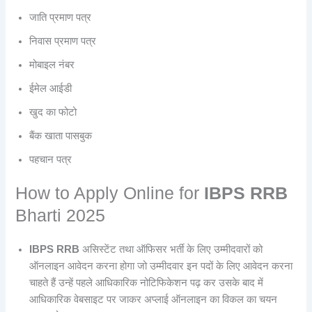
जाति प्रमाण पत्र
निवास प्रमाण पत्र
मोबाइल नंबर
ईमेल आईडी
खुद का फोटो
बैंक खाता पासबुक
पहचान पत्र
How to Apply Online for
IBPS RRB
Bharti 2025
IBPS RRB
असिस्टेंट तथा ऑफिसर भर्ती के लिए उम्मीदवारों को
ऑनलाइन आवेदन करना होगा जो उम्मीदवार इन पदों के लिए आवेदन करना
चाहते हैं उन्हें पहले आधिकारिक नोटिफिकेशन पढ़ कर उसके बाद में
आधिकारिक वेबसाइट पर जाकर अप्लाई ऑनलाइन का विकल का चयन