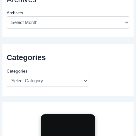
Archives
Categories
Categories