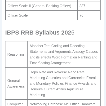
Officer Scale-II (General Banking Officer)
387
Officer Scale III
76
IBPS RRB Syllabus 202
5
Alphabet Test Coding and Decoding
Statements and Arguments Analogy Causes
Reasoning
and its effects Word Formation Ranking and
Time Seating Arrangement
Repo Rate and Reverse Repo Rate
Marketing Countries and Currencies Fiscal
General
and Monetary Policies Finance Awards and
Awareness
Honours Current Affairs Agriculture
Marketing
Computer
Networking Database MS Office Hardware