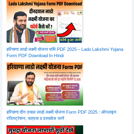
हरियाणा लाडो लक्ष्मी योजना फॉर्म PDF 2025 – Lado Lakshmi Yojana
Form PDF Download In Hindi
हरियाणा दीन दयाल लाडो लक्ष्मी योजना Form PDF 2025 : ऑनलाइन
रजिस्ट्रेशन, पात्रता व दस्तावेज जानें