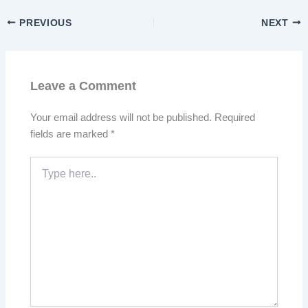
PREVIOUS
NEXT
Leave a Comment
Your email address will not be published.
Required
fields are marked
*
Type
here..