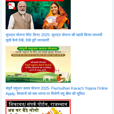
सुभद्रा योजना पेमेंट लिस्ट 2025: सुभद्रा योजना की पहली किस्त लाभार्थी
सूची कैसे देखें, देखें पूरी जानकारी
संपूर्ण पशुधन कवच योजना 2025- Pashudhan Kavach Yojana Online
Apply, किसानों को कम लागत पर मिलेगी पशु बीमा की सुविधा