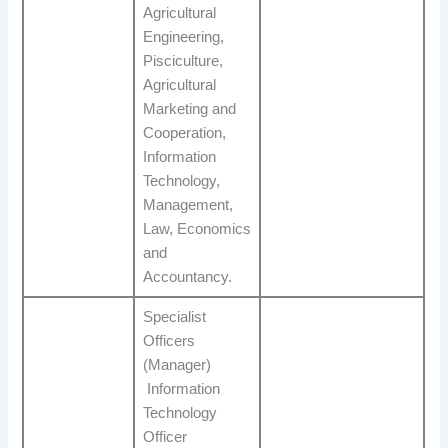
Agricultural
Engineering,
Pisciculture,
Agricultural
Marketing and
Cooperation,
Information
Technology,
Management,
Law, Economics
and
Accountancy.
Specialist
Officers
(Manager)
Information
Technology
Officer