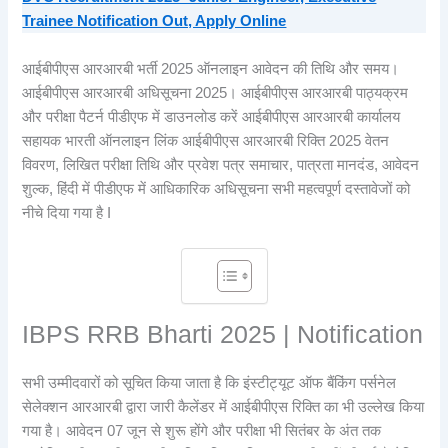
Trainee Notification Out, Apply Online
आईबीपीएस आरआरबी भर्ती 2025 ऑनलाइन आवेदन की तिथि और समय।
आईबीपीएस आरआरबी अधिसूचना 2025। आईबीपीएस आरआरबी पाठ्यक्रम
और परीक्षा पैटर्न पीडीएफ में डाउनलोड करें आईबीपीएस आरआरबी कार्यालय
सहायक भारती ऑनलाइन लिंक आईबीपीएस आरआरबी रिक्ति 2025 वेतन
विवरण, लिखित परीक्षा तिथि और प्रवेश पत्र समाचार, पात्रता मानदंड, आवेदन
शुल्क, हिंदी में पीडीएफ में आधिकारिक अधिसूचना सभी महत्वपूर्ण दस्तावेजों को
नीचे दिया गया है I
IBPS RRB Bharti 2025 | Notification
सभी उम्मीदवारों को सूचित किया जाता है कि इंस्टीट्यूट ऑफ बैंकिंग पर्सनेल
सेलेक्शन आरआरबी द्वारा जारी कैलेंडर में आईबीपीएस रिक्ति का भी उल्लेख किया
गया है। आवेदन 07 जून से शुरू होंगे और परीक्षा भी सितंबर के अंत तक