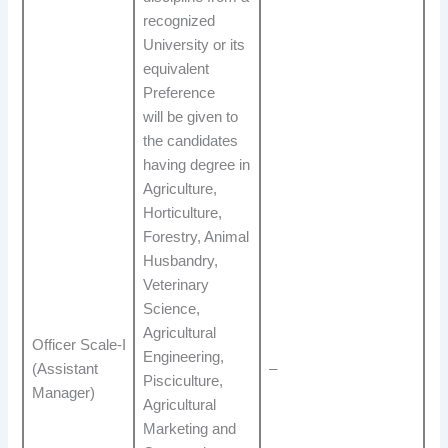
recognized
University or its
equivalent
Preference
will be given to
the candidates
having degree in
Agriculture,
Horticulture,
Forestry, Animal
Husbandry,
Veterinary
Science,
Agricultural
Officer Scale-I
Engineering,
(Assistant
–
Pisciculture,
Manager)
Agricultural
Marketing and