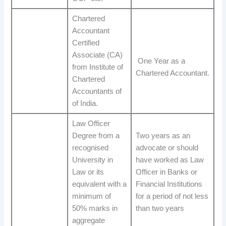
Chartered
Accountant
Certified
Associate (CA)
One Year as a
from Institute of
Chartered Accountant.
Chartered
Accountants of
of India.
Law Officer
Degree from a
Two years as an
recognised
advocate or should
University in
have worked as Law
Law or its
Officer in Banks or
equivalent with a
Financial Institutions
minimum of
for a period of not less
50% marks in
than two years
aggregate