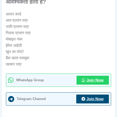
आवश्यकता होती है?
आधार कार्ड
आय प्रमाण पत्र
जाति प्रमाण पत्र
निवास प्रमाण पत्र
मोबाइल नंबर
ईमेल आईडी
खुद का फोटो
बैंक खाता पासबुक
पहचान पत्र
WhatsApp Group
Join Now
Telegram Channel
Join Now