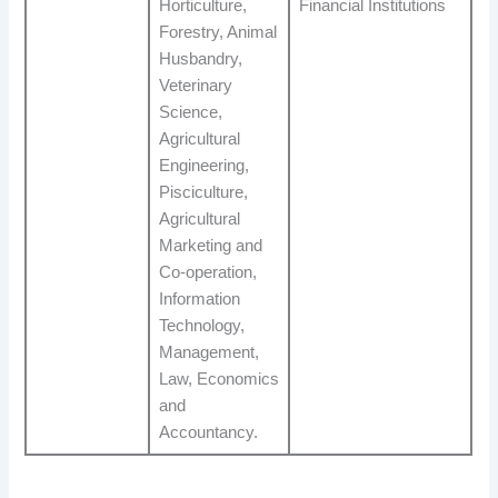
Horticulture,
Financial Institutions
Forestry, Animal
Husbandry,
Veterinary
Science,
Agricultural
Engineering,
Pisciculture,
Agricultural
Marketing and
Co-operation,
Information
Technology,
Management,
Law, Economics
and
Accountancy.