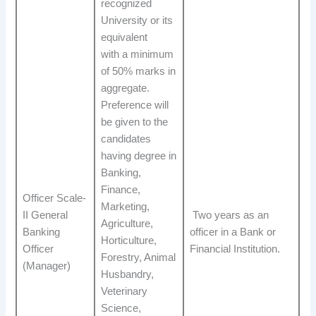
recognized
University or its
equivalent
with a minimum
of 50% marks in
aggregate.
Preference will
be given to the
candidates
having degree in
Banking,
Finance,
Officer Scale-
Marketing,
II General
Two years as an
Agriculture,
Banking
officer in a Bank or
Horticulture,
Officer
Financial Institution.
Forestry, Animal
(Manager)
Husbandry,
Veterinary
Science,