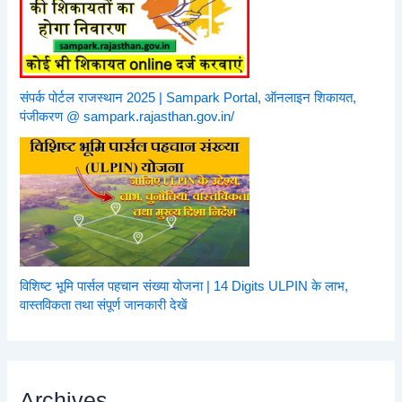
संपर्क पोर्टल राजस्थान 2025 | Sampark Portal, ऑनलाइन शिकायत,
पंजीकरण @ sampark.rajasthan.gov.in/
विशिष्ट भूमि पार्सल पहचान संख्या योजना | 14 Digits ULPIN के लाभ,
वास्तविकता तथा संपूर्ण जानकारी देखें
Archives