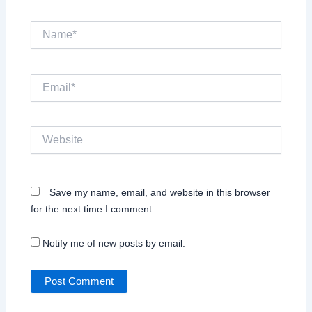
Name*
Email*
Website
Save my name, email, and website in this browser
for the next time I comment.
Notify me of new posts by email.