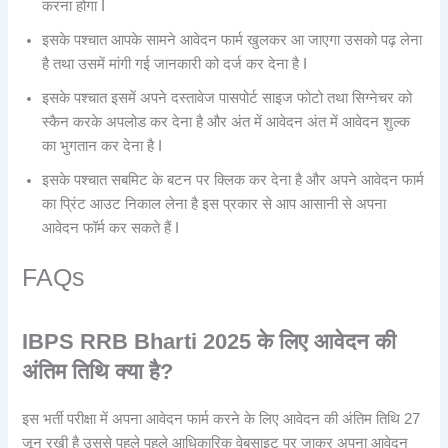
करना होगा I
इसके पश्चात आपके सामने आवेदन फार्म खुलकर आ जाएगा उसको पढ़ लेना
है तथा उसमें मांगी गई जानकारी को दर्ज कर देना है I
इसके पश्चात इसमें अपने दस्तावेज पासपोर्ट साइज फोटो तथा सिग्नेचर को
स्कैन करके अपलोड कर देना है और अंत में आवेदन अंत में आवेदन शुल्क
का भुगतान कर देना है I
इसके पश्चात सबमिट के बटन पर क्लिक कर देना है और अपने आवेदन फार्म
का प्रिंट आउट निकाल लेना है इस प्रकार से आप आसानी से अपना
आवेदन फॉर्म कर सकते हैं I
FAQs
IBPS RRB
Bharti 2025 के लिए आवेदन की
अंतिम तिथि क्या है?
इस भर्ती परीक्षा में अपना आवेदन फार्म करने के लिए आवेदन की अंतिम तिथि 27
जून रखी है उससे पहले पहले आधिकारिक वेबसाइट पर जाकर अपना आवेदन