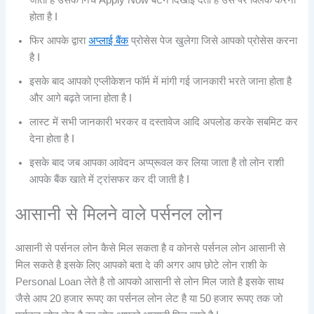
होता है I
फिर आपके द्वारा
अप्लाई बैंक
प्रोसेस पेज खुलेगा जिसे आपको प्रोसेस करना
है I
इसके बाद आपको एप्लीकेशन फॉर्म में मांगी गई जानकारी भरते जाना होता है
और आगे बढ़ते जाना होता है I
लास्ट में सभी जानकारी भरकर व दस्तावेज आदि अपलोड करके सबमिट कर
देना होता है I
इसके बाद जब आपका आवेदन अप्प्रूवल कर लिया जाता है तो लोन राशी
आपके बैंक खाते में ट्रांसफर कर दी जाती है I
आसानी से मिलने वाले पर्सनल लोन
आसानी से पर्सनल लोन कैसे मिल सकता है व कोनसे पर्सनल लोन आसानी से
मिल सकते है इसके लिए आपको बता दे की अगर आप छोटे लोन राशी के
Personal Loan लेते है तो आपको आसानी से लोन मिल जाते है इसके साथ
जैसे आप 20 हजार रूपए का पर्सनल लोन लेट है या 50 हजार रूपए तक जो