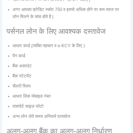
अगर आपका क्रेडिट स्कोर 750 व इससे अधिक होने पर कम ब्याज पर
लोन मिलने के चांस होते है |
पर्सनल लोन के लिए आवश्यक दस्तावेज
आधार कार्ड (व्यक्ति पहचान व e-KCY के लिए )
पैन कार्ड
बैंक अकाउंट
बैंक स्टेटमेंट
सैलरी स्लिप
आधार लिंक मोबाइल नंबर
पासपोर्ट साइज़ फोटो
अन्य लोन लेते समय अनिवार्य दस्तावेज
अलग-अलग बैंक का अलग-अलग निर्धारण