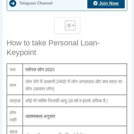
Telegram Channel
Join Now
How to take Personal Loan-
Keypoint
नाम
पर्सनल लोन
202
6
लोन लेने में आसानी 24घंटे में लोन अप्प्रूवल और कम ब्याज पर
लाभ
लोन (आसान लोन)
पात्रता
कोई भी व्यक्ति जिसकी आयु 18 वर्ष व इससे अधिक है |
लोन
आवश्यकता अनुसार
राशी
ब्याज