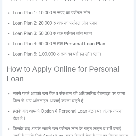
Loan Plan 1: 10,000 रु रूपए का पर्सनल लोन
Loan Plan 2: 20,000 रु तक का पर्सनल लोन प्लान
Loan Plan 3: 50,000 रु तक पर्सनल लोन प्लान
Loan Plan 4: 60,000 रु तक
Personal Loan Plan
Loan Plan 5: 1,00,000 रु तक का पर्सनल लोन प्लान
How to Apply Online for Personal
Loan
सबसे पहले आपको उस बैंक व संसथान की अधिकारिक वेबसाइट पर जाना
जिस से आप ऑनलाइन अप्लाई करना चाहते है I
इसके बाद आपको Option में Personal Loan बटन पर क्लिक करना
होता है I
जिसके बाद आपके सामने उस पर्सनल लोन के गाइड लाइन व शर्ते बताई
जाती है उसके निचे Apply Now बटन दिखाई देता है उस पर क्लिक करना