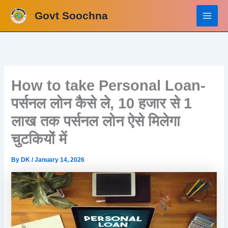
Skip
Govt Soochna
to
content
How to take Personal Loan-
पर्सनल लोन कैसे ले, 10 हजार से 1
लाख तक पर्सनल लोन ऐसे मिलेगा
चुटकियों में
By
DK
/
January 14, 2026