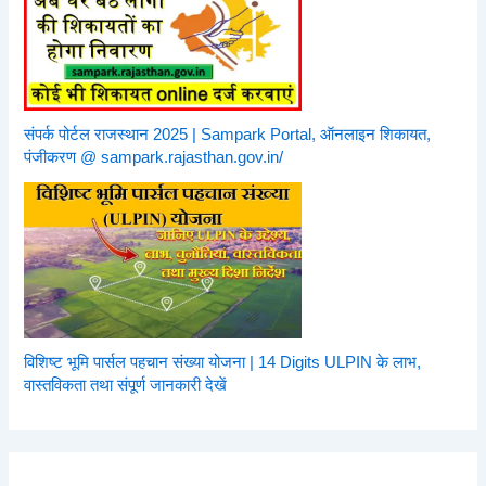
संपर्क पोर्टल राजस्थान 2025 | Sampark Portal, ऑनलाइन शिकायत,
पंजीकरण @ sampark.rajasthan.gov.in/
विशिष्ट भूमि पार्सल पहचान संख्या योजना | 14 Digits ULPIN के लाभ,
वास्तविकता तथा संपूर्ण जानकारी देखें