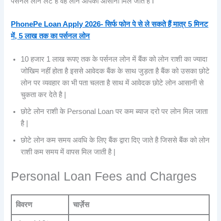
पर्सनल लोन लेट है वह लोन आपको आसानी मिल जाते है I
PhonePe Loan Apply 2026- सिर्फ फोन पे से ले सकते हैं मात्र 5 मिनट
में, 5 लाख तक का पर्सनल लोन
10 हजार 1 लाख रूपए तक के पर्सनल लोन में बैंक को लोन राशी का ज्यादा
जोखिम नहीं होता है इससे आवेदक बैंक के साथ जुड़ता है बैंक को उसका छोटे
लोन पर व्यवहार का भी पता चलता है साथ में आवेदक छोटे लोन आसानी से
चुकता कर देते है |
छोटे लोन राशी के Personal Loan पर कम ब्याज दरो पर लोन मिल जाता
है |
छोटे लोन कम समय अवधि के लिए बैंक द्वारा दिए जाते है जिससे बैंक को लोन
राशी कम समय में वापस मिल जाती है |
Personal Loan Fees and Charges
विवरण
चार्ज़ेस