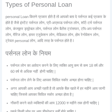
Types of Personal Loan
personal Loan कितने प्रकार होते है तो आपको बता दे पर्सनल कई प्रकार के
होते है जैसे इंस्टेंट पर्सनल लोन, प्री-अप्रूव्ड पर्सनल लोन, शॉर्ट-टर्म पर्सनल
लोन, कंज्यूमर ड्यूरेबल लोन, पर्सनल लोन बैलेंस ट्रांसफर, टॉप-अप पर्सनल
लोन, मैरिज लोन, हायर एजुकेशन लोन, मेडिकल लोन, होम रेनोवेशन लोन,
ट्रेवल personal लोन, आदि तरह के पर्सनल होते है I
पर्सनल लोन के नियम
पर्सनल लोन का आवेदन करने के लिए व्यक्ति आयु कम से कम 18 वर्ष और
60 वर्ष से अधिक नहीं होनी चाहिए |
पर्सनल लोन लेने के लिए आपका सिविल स्कोर अच्छा होना चाहिए |
अगर आपकी आय अच्छी रहती है तो आपके बैंक खाते में हर महीने आय जानी
चाहिए जिससे आपका सिविल स्कोर अच्छा होता है |
नौकरी करने वाले व्यक्तियों की आय 12000 रु महीने तक होनी चाहिए |
पहले किसी लोन पर आप डीफोल्टर नहीं होने चाहिए |