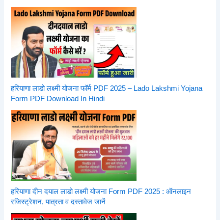
हरियाणा लाडो लक्ष्मी योजना फॉर्म PDF 2025 – Lado Lakshmi Yojana
Form PDF Download In Hindi
हरियाणा दीन दयाल लाडो लक्ष्मी योजना Form PDF 2025 : ऑनलाइन
रजिस्ट्रेशन, पात्रता व दस्तावेज जानें