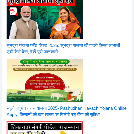
सुभद्रा योजना पेमेंट लिस्ट 2025: सुभद्रा योजना की पहली किस्त लाभार्थी
सूची कैसे देखें, देखें पूरी जानकारी
संपूर्ण पशुधन कवच योजना 2025- Pashudhan Kavach Yojana Online
Apply, किसानों को कम लागत पर मिलेगी पशु बीमा की सुविधा