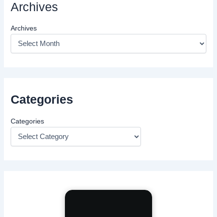
Archives
Archives
Categories
Categories