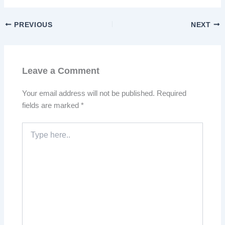
PREVIOUS
NEXT
Leave a Comment
Your email address will not be published.
Required
fields are marked
*
Type
here..