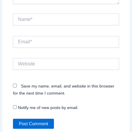
Name*
Email*
Website
Save my name, email, and website in this browser
for the next time I comment.
Notify me of new posts by email.