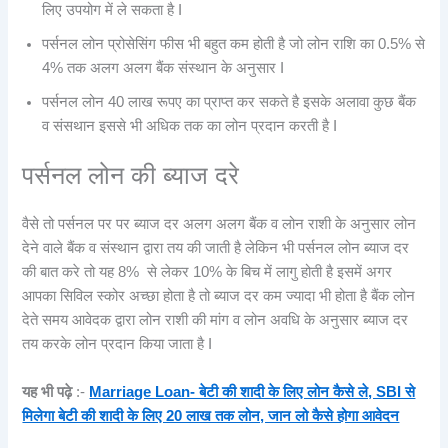
लिए उपयोग में ले सकता है I
पर्सनल लोन प्रोसेसिंग फीस भी बहुत कम होती है जो लोन राशि का 0.5% से
4% तक अलग अलग बैंक संस्थान के अनुसार I
पर्सनल लोन 40 लाख रूपए का प्राप्त कर सकते है इसके अलावा कुछ बैंक
व संसथान इससे भी अधिक तक का लोन प्रदान करती है I
पर्सनल लोन की ब्याज दरे
वैसे तो पर्सनल पर पर ब्याज दर अलग अलग बैंक व लोन राशी के अनुसार लोन
देने वाले बैंक व संस्थान द्वारा तय की जाती है लेकिन भी पर्सनल लोन ब्याज दर
की बात करे तो यह 8% से लेकर 10% के बिच में लागु होती है इसमें अगर
आपका सिविल स्कोर अच्छा होता है तो ब्याज दर कम ज्यादा भी होता है बैंक लोन
देते समय आवेदक द्वारा लोन राशी की मांग व लोन अवधि के अनुसार ब्याज दर
तय करके लोन प्रदान किया जाता है I
यह भी पढ़े
:-
Marriage Loan- बेटी की शादी के लिए लोन कैसे ले, SBI से
मिलेगा बेटी की शादी के लिए 20 लाख तक लोन, जान लो कैसे होगा आवेदन