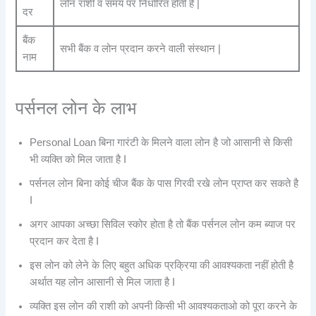
लोन राशी व समय पर निर्धारित होती है |
दर
बैंक
सभी बैंक व लोन प्रदान करने वाली संस्थान |
नाम
पर्सनल लोन के लाभ
Personal Loan बिना गारंटी के मिलने वाला लोन है जो आसानी से किसी
भी व्यक्ति को मिल जाता है I
पर्सनल लोन बिना कोई चीज बैंक के पास गिरवी रखे लोन प्राप्त कर सकते है
I
अगर आपका अच्छा सिविल स्कोर होता है तो बैंक पर्सनल लोन कम ब्याज पर
प्रदान कर देता है I
इस लोन को लेने के लिए बहुत अधिक प्रक्रिया की आवश्यकता नहीं होती है
अर्थात यह लोन आसानी से मिल जाता है I
व्यक्ति इस लोन की राशी को अपनी किसी भी आवश्यकताओ को पूरा करने के