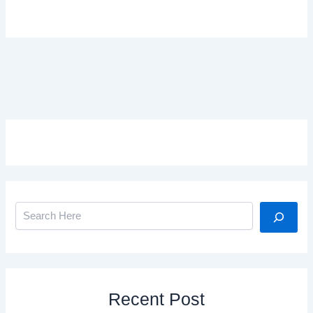
Search
Recent Post