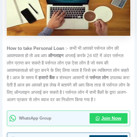
How to take Personal Loan
:- कभी भी आपको पर्सनल लोन की
आवश्यकता हो तो अब आप
ऑनलाइन
अप्लाई करके 24 घंटे में अंदर पर्सनल
लोन प्राप्त कर सकते है पर्सनल लोन एक ऐसा लोन है जो स्वय की
आवश्यकताओ को पूरा करने के लिए लिया जाता है जिसे हम व्यक्तिगत लोन कहते
है I आज के समय में
हजारो बैंक
व संस्थान आसानी से
पर्सनल लोन
उपलब्ध करा
देती है आज हम आपको इस लेख में बतायंगे की आप किस तरह से पर्सनल लोन के
लिए ऑनलाइन अप्लाई कर सकते है I पर्सनल लोन में सभी बैंकों के द्वारा अलग-
अलग प्रकार से लोन ब्याज दर का निर्धारण किया गया है I
WhatsApp Group
Join Now