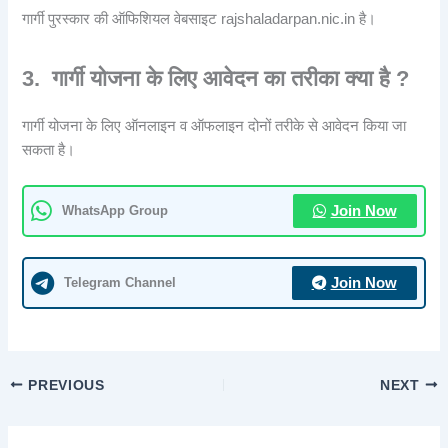
गार्गी पुरस्कार की ऑफिशियल वेबसाइट rajshaladarpan.nic.in है।
3.
गार्गी योजना के लिए आवेदन का तरीका क्या है ?
गार्गी योजना के लिए ऑनलाइन व ऑफलाइन दोनों तरीके से आवेदन किया जा
सकता है।
WhatsApp Group
Join Now
Telegram Channel
Join Now
PREVIOUS
NEXT