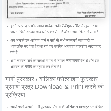
इसके प्रसाद आपके सामने
आवेदन फॉर्म पीडीएफ फॉर्मेट
में खुलकर आ
जाएगा जिसे आपको डाउनलोड कर लेना है और उसका प्रिंट ले लेना है I
अब आपको इस आवेदन फार्म में पूछी भी सभी महत्वपूर्ण जानकारी को
ध्यानपूर्वक भर देना है तथा मांगे गए संबंधित आवश्यक दस्तावेज
अटैच
कर
देने हैं I
अभी संवेदन फॉर्म को संबंधी विभाग में जाकर
जमा करवा
देना है और इस
आवेदन की
रशीद
को प्राप्त कर लेना है I
गार्गी पुरस्कार / बालिका प्रोत्साहन पुरस्कार
प्रमाण प्रत्र Download & Print करने की
प्रक्रिया
सबसे पहले आपको गार्गी पुरस्कार योजना की
ऑफिशल वेबसाइट
पर विजिट