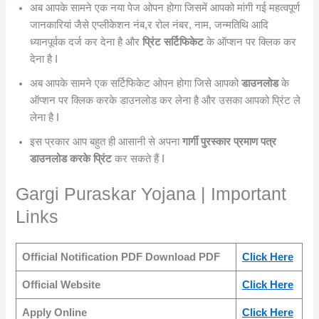
अब आपके सामने एक नया पेज ओपन होगा जिसमें आपको मांगी गई महत्वपूर्ण
जानकारियां जैसे एप्लीकेशन नंब,र रोल नंबर, नाम, जन्मतिथि आदि
ध्यानपूर्वक दर्ज कर देना है और
प्रिंट सर्टिफिकेट
के ऑप्शन पर क्लिक कर
देना है I
अब आपके सामने एक सर्टिफिकेट ओपन होगा जिसे आपको
डाउनलोड
के
ऑप्शन पर क्लिक करके डाउनलोड कर लेना है और उसका आपको प्रिंट ले
लेना है I
इस प्रकार आप बहुत ही आसानी से अपना
गार्गी पुरस्कार प्रमाण पत्र
डाउनलोड करके प्रिंट
कर सकते हैं I
Gargi Puraskar Yojana | Important
Links
Official Notification PDF Download PDF
Click Here
Official Website
Click Here
Apply Online
Click Here