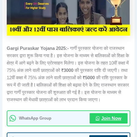
Gargi Puraskar Yojana 2025:-
गार्गी पुरस्कार योजना को राजस्थान
सरकार द्वारा शुरू किया गया है। इस योजना के माध्यम से बालिकाओं को शिक्षा के
क्षेत्र में आगे बढ़ने के लिए प्रोत्साहन मिलेगा। इस योजना के तहत 10वीं कक्षा में
75% अंक लाने वाली छात्राओं को
₹3000
की पुरस्कार राशि दी जाएगी। तथा
12वीं कक्षा में 75% अंक लIने वाली छात्राओं को
₹5000
की राशि पुरस्कार के
रूप में दी जाती है I बालिकाओं की शिक्षा को बढ़ावा देने के लिए राजस्थान सरकार
द्वारा गार्गी पुरस्कार योजना की शुरुआत की गई है। इस योजना के माध्यम से
राजस्थान की मेधावी छात्राओं को लाभ प्रदान किया जाएगा।
WhatsApp Group
Join Now