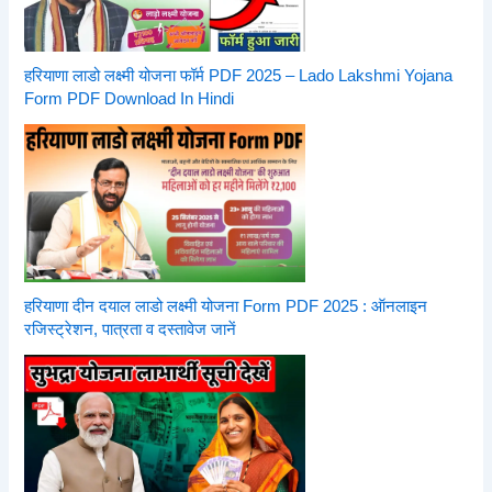
हरियाणा लाडो लक्ष्मी योजना फॉर्म PDF 2025 – Lado Lakshmi Yojana
Form PDF Download In Hindi
हरियाणा दीन दयाल लाडो लक्ष्मी योजना Form PDF 2025 : ऑनलाइन
रजिस्ट्रेशन, पात्रता व दस्तावेज जानें