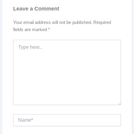
Leave a Comment
Your email address will not be published.
Required
fields are marked
*
Type
here..
Name*