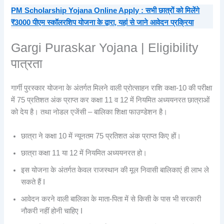
PM Scholarship Yojana Online Apply : सभी छात्रों को मिलेंगे
₹3000 पीएम स्कॉलरशिप योजना के द्वारा, यहां से जाने आवेदन प्रक्रिया
Gargi Puraskar Yojana | Eligibility
पात्रता
गार्गी पुरस्कार योजना के अंतर्गत मिलने वाली प्रोत्साहन राशि कक्षा-10 की परीक्षा
में 75 प्रतिशत अंक प्राप्त कर कक्षा 11 व 12 में नियमित अध्ययनरत छात्राओं
को देय है। तथा नोडल एजेंसी – बालिका शिक्षा फाउण्डेशन है।
छात्रा ने कक्षा 10 में न्यूनतम 75 प्रतिशत अंक प्राप्त किए हों।
छात्रा कक्षा 11 या 12 में नियमित अध्ययनरत हो।
इस योजना के अंतर्गत केवल राजस्थान की मूल निवासी बालिकाएं ही लाभ ले
सकते हैं I
आवेदन करने वाली बालिका के माता-पिता में से किसी के पास भी सरकारी
नौकरी नहीं होनी चाहिए I