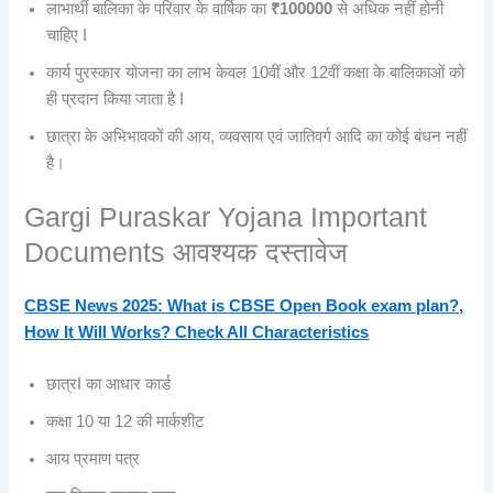
लाभार्थी बालिका के परिवार के वार्षिक का
₹100000
से अधिक नहीं होनी
चाहिए I
कार्य पुरस्कार योजना का लाभ केवल 10वीं और 12वीं कक्षा के बालिकाओं को
ही प्रदान किया जाता है I
छात्रा के अभिभावकों की आय, व्यवसाय एवं जातिवर्ग आदि का कोई बंधन नहीं
है।
Gargi Puraskar Yojana Important
Documents आवश्यक दस्तावेज
CBSE News 2025: What is CBSE Open Book exam plan?,
How It Will Works? Check All Characteristics
छात्रI का आधार कार्ड
कक्षा 10 या 12 की मार्कशीट
आय प्रमाण पत्र