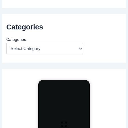
Categories
Categories