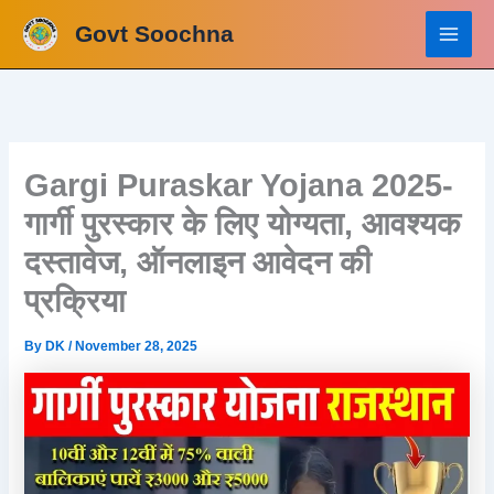
Skip
Govt Soochna
to
content
Gargi Puraskar Yojana 2025-
गार्गी पुरस्कार के लिए योग्यता, आवश्यक
दस्तावेज, ऑनलाइन आवेदन की
प्रक्रिया
By
DK
/
November 28, 2025