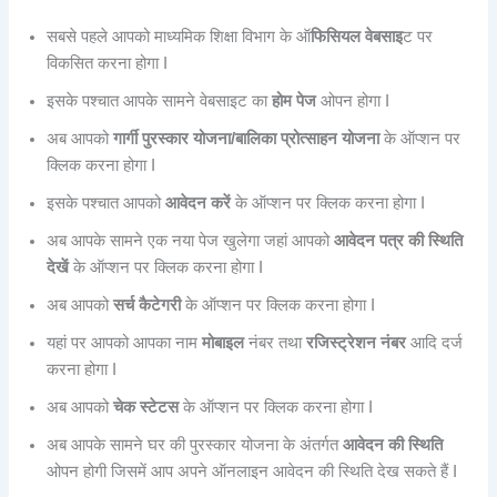
सबसे पहले आपको माध्यमिक शिक्षा विभाग के ऑ
फिसियल वेबसाइ
ट पर
विकसित करना होगा I
इसके पश्चात आपके सामने वेबसाइट का
होम पेज
ओपन होगा I
अब आपको
गार्गी पुरस्कार योजना/बालिका प्रोत्साहन योजना
के ऑप्शन पर
क्लिक करना होगा I
इसके पश्चात आपको
आवेदन करें
के ऑप्शन पर क्लिक करना होगा I
अब आपके सामने एक नया पेज खुलेगा जहां आपको
आवेदन पत्र की स्थिति
देखें
के ऑप्शन पर क्लिक करना होगा I
अब आपको
सर्च कैटेगरी
के ऑप्शन पर क्लिक करना होगा I
यहां पर आपको आपका नाम
मोबाइल
नंबर तथा
रजिस्ट्रेशन नंबर
आदि दर्ज
करना होगा I
अब आपको
चेक स्टेटस
के ऑप्शन पर क्लिक करना होगा I
अब आपके सामने घर की पुरस्कार योजना के अंतर्गत
आवेदन की स्थिति
ओपन होगी जिसमें आप अपने ऑनलाइन आवेदन की स्थिति देख सकते हैं I