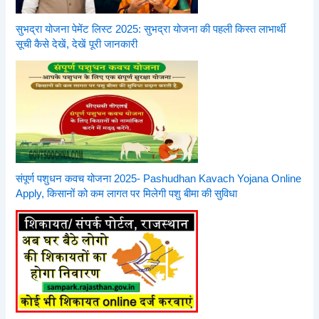
सुभद्रा योजना पेमेंट लिस्ट 2025: सुभद्रा योजना की पहली किस्त लाभार्थी
सूची कैसे देखें, देखें पूरी जानकारी
संपूर्ण पशुधन कवच योजना 2025- Pashudhan Kavach Yojana Online
Apply, किसानों को कम लागत पर मिलेगी पशु बीमा की सुविधा