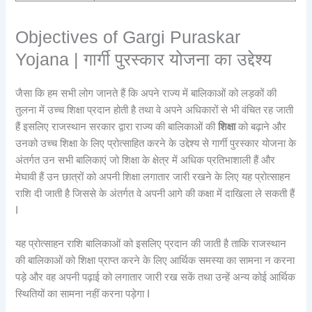
Objectives of Gargi Puraskar
Yojana | गार्गी पुरस्कार योजना का उद्देश्य
जैसा कि हम सभी लोग जानते हैं कि अपने राज्य में बालिकाओं को लड़कों की
तुलना में उच्च शिक्षा प्रदान होती है तथा वे अपने अधिकारों से भी वंचित रह जाती
हैं इसलिए राजस्थान सरकार द्वारा राज्य की बालिकाओं की
शिक्षा
को बढ़ाने और
उनको उच्च शिक्षा के लिए प्रोत्साहित करने के उद्देश्य से गार्गी पुरस्कार योजना के
अंतर्गत उन सभी बालिकाएं जो शिक्षा के क्षेत्र में अधिक प्रतिभाशाली हैं और
मेघावी हैं उन छात्रों को अपनी शिक्षा लगातार जारी रखने के लिए यह प्रोत्साहन
राशि दी जाती है जिससे के अंतर्गत वे अपनी आगे की कक्षा में दाखिला ले सकती हैं
I
यह प्रोत्साहन राशि बालिकाओं को इसलिए प्रदान की जाती है ताकि राजस्थान
की बालिकाओं को शिक्षा प्राप्त करने के लिए आर्थिक समस्या का सामना न करना
पड़े और वह अपनी पढ़ाई को लगातार जारी रख सकें तथा उन्हें अन्य कोई आर्थिक
स्थितियों का सामना नहीं करना पड़ेगा I