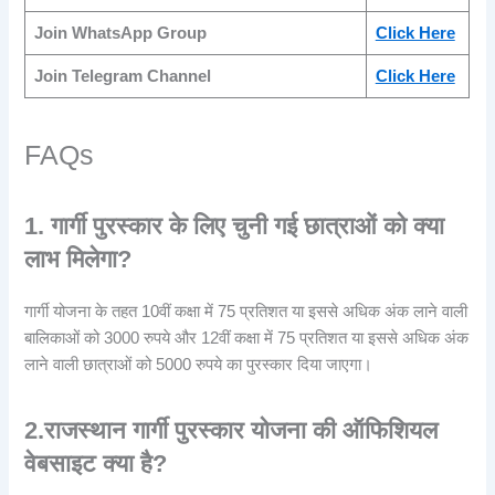
Join WhatsApp Group
Click Here
Join Telegram Channel
Click Here
FAQs
1.
गार्गी पुरस्कार के लिए चुनी गई छात्राओं को क्या
लाभ मिलेगा?
गार्गी योजना के तहत 10वीं कक्षा में 75 प्रतिशत या इससे अधिक अंक लाने वाली
बालिकाओं को 3000 रुपये और 12वीं कक्षा में 75 प्रतिशत या इससे अधिक अंक
लाने वाली छात्राओं को 5000 रुपये का पुरस्कार दिया जाएगा।
2.
राजस्थान गार्गी पुरस्कार योजना की ऑफिशियल
वेबसाइट क्या है?