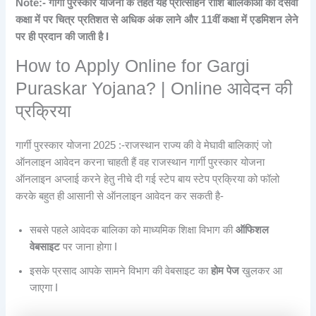
Note:- गार्गी पुरस्कार योजना के तहत यह प्रोत्साहन राशि बालिकाओं को दसवीं
कक्षा में पर चित्र प्रतिशत से अधिक अंक लाने और 11वीं कक्षा में एडमिशन लेने
पर ही प्रदान की जाती है I
How to Apply Online for Gargi
Puraskar Yojana? | Online आवेदन की
प्रक्रिया
गार्गी पुरस्कार योजना 2025 :-राजस्थान राज्य की वे मेघावी बालिकाएं जो
ऑनलाइन आवेदन करना चाहती हैं वह राजस्थान गार्गी पुरस्कार योजना
ऑनलाइन अप्लाई करने हेतु नीचे दी गई स्टेप बाय स्टेप प्रक्रिया को फॉलो
करके बहुत ही आसानी से ऑनलाइन आवेदन कर सकती है-
सबसे पहले आवेदक बालिका को माध्यमिक शिक्षा विभाग की
ऑफिशल
वेबसाइट
पर जाना होगा I
इसके प्रसाद आपके सामने विभाग की वेबसाइट का
होम पेज
खुलकर आ
जाएगा I