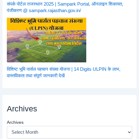
संपर्क पोर्टल राजस्थान 2025 | Sampark Portal, ऑनलाइन शिकायत,
पंजीकरण @ sampark.rajasthan.gov.in/
विशिष्ट भूमि पार्सल पहचान संख्या योजना | 14 Digits ULPIN के लाभ,
वास्तविकता तथा संपूर्ण जानकारी देखें
Archives
Archives