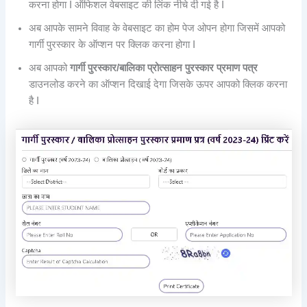
करना होगा I ऑफिशल वेबसाइट की लिंक नीचे दी गई है I
अब आपके सामने विवाह के वेबसाइट का होम पेज ओपन होगा जिसमें आपको
गार्गी पुरस्कार के ऑप्शन पर क्लिक करना होगा I
अब आपको
गार्गी पुरस्कार/बालिका प्रोत्साहन पुरस्कार प्रमाण पत्र
डाउनलोड करने का ऑप्शन दिखाई देगा जिसके ऊपर आपको क्लिक करना
है I