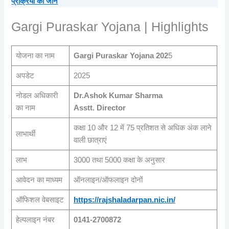
प्रक्रिया को जाने
Gargi Puraskar Yojana | Highlights
योजना का नाम
Gargi Puraskar Yojana 202
5
अपडेट
2025
नोडल अधिकारी
Dr.Ashok Kumar Sharma
का नाम
Asstt. Director
कक्षा 10 और 12 में 75 प्रतिशत से अधिक अंक लाने
लाभार्थी
वाली छात्राएं
लाभ
3000 तथा 5000 कक्षा के अनुसार
आवेदन का माध्यम
ऑनलाइन/ऑफलाइन दोनों
ऑफिशल वेबसाइट
https://rajshaladarpan.nic.in/
हेल्पलाइन नंबर
0141-2700872