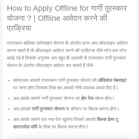
How to Apply Offline for गार्गी पुरस्कार
योजना ? | Offline आवेदन करने की
प्रक्रिया
राजस्थान बालिका प्रोत्साहन योजना के अंतर्गत अगर आप ऑफलाइन आवेदन
करना चाहते हैं तो ऑफलाइन आवेदन करने की प्रक्रिया नीचे स्टेप बाय स्टेप
बताई गई है जिसके अनुसार आप बहुत ही आसानी से राजस्थान गार्गी पुरस्कार
योजना के अंतर्गत ऑफलाइन आवेदन कर सकते हैं जैसे-
सर्वप्रथम आपको राजस्थान गार्गी पुरस्कार योजना की
ऑफिशल वेबसाइट
पर जाना होगा जिसका लिंक हम आपको नीचे उपलब्ध करवा दिए हैं I
अब आपके सामने गार्गी पुरस्कार योजना का
होम पेज
ओपन होगा I
अब आपको
गार्गी पुरस्कार योजना
के ऑप्शन पर क्लिक करना होगा I
अब आपके सामने एक नया पेज खुलेगा जिसमें आपको
क्लिक ईयर टू
डाउनलोड फॉर्म
के लिंक पर क्लिक करना होगा I