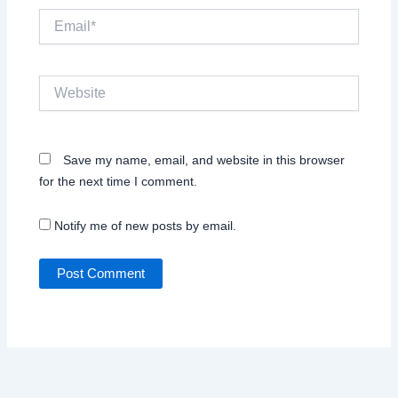
Email*
Website
Save my name, email, and website in this browser
for the next time I comment.
Notify me of new posts by email.