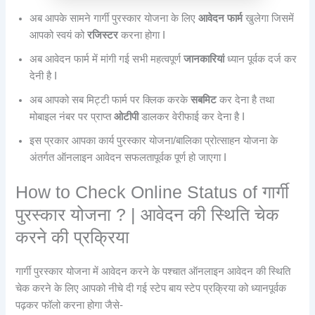
अब आपके सामने गार्गी पुरस्कार योजना के लिए
आवेदन फार्म
खुलेगा जिसमें
आपको स्वयं को
रजिस्टर
करना होगा I
अब आवेदन फार्म में मांगी गई सभी महत्वपूर्ण
जानकारियां
ध्यान पूर्वक दर्ज कर
देनी है I
अब आपको सब मिट्टी फार्म पर क्लिक करके
सबमिट
कर देना है तथा
मोबाइल नंबर पर प्राप्त
ओटीपी
डालकर वेरीफाई कर देना है I
इस प्रकार आपका कार्य पुरस्कार योजना/बालिका प्रोत्साहन योजना के
अंतर्गत ऑनलाइन आवेदन सफलतापूर्वक पूर्ण हो जाएगा I
How to Check Online Status of गार्गी
पुरस्कार योजना ? | आवेदन की स्थिति चेक
करने की प्रक्रिया
गार्गी पुरस्कार योजना में आवेदन करने के पश्चात ऑनलाइन आवेदन की स्थिति
चेक करने के लिए आपको नीचे दी गई स्टेप बाय स्टेप प्रक्रिया को ध्यानपूर्वक
पढ़कर फॉलो करना होगा जैसे-