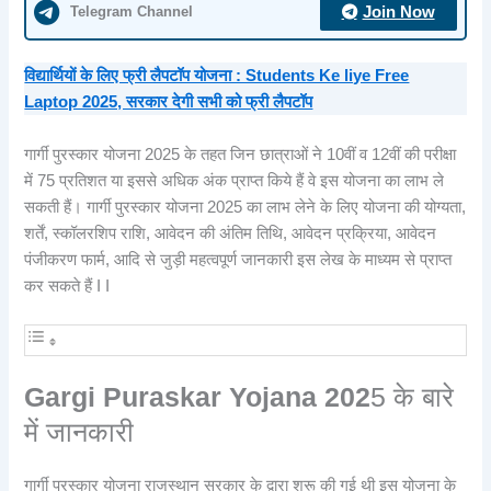
Telegram Channel
Join Now
विद्यार्थियों के लिए फ्री लैपटॉप योजना : Students Ke liye Free
Laptop 2025, सरकार देगी सभी को फ्री लैपटॉप
गार्गी पुरस्कार योजना 2025 के तहत जिन छात्राओं ने 10वीं व 12वीं की परीक्षा
में 75 प्रतिशत या इससे अधिक अंक प्राप्त किये हैं वे इस योजना का लाभ ले
सकती हैं। गार्गी पुरस्कार योजना 2025 का लाभ लेने के लिए योजना की योग्यता,
शर्तें, स्कॉलरशिप राशि, आवेदन की अंतिम तिथि, आवेदन प्रक्रिया, आवेदन
पंजीकरण फार्म, आदि से जुड़ी महत्वपूर्ण जानकारी इस लेख के माध्यम से प्राप्त
कर सकते हैं I I
Gargi Puraskar Yojana 202
5 के बारे
में जानकारी
गार्गी पुरस्कार योजना राजस्थान सरकार के द्वारा शुरू की गई थी इस योजना के