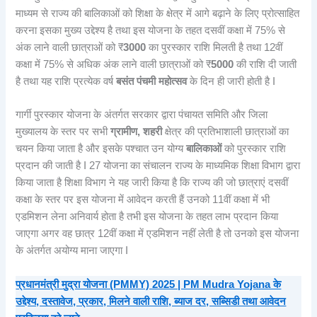
माध्यम से राज्य की बालिकाओं को शिक्षा के क्षेत्र में आगे बढ़ाने के लिए प्रोत्साहित
करना इसका मुख्य उद्देश्य है तथा इस योजना के तहत दसवीं कक्षा में 75% से
अंक लाने वाली छात्राओं को ₹
3000
का पुरस्कार राशि मिलती है तथा 12वीं
कक्षा में 75% से अधिक अंक लाने वाली छात्राओं को ₹
5000
की राशि दी जाती
है तथा यह राशि प्रत्येक वर्ष
बसंत पंचमी महोत्सव
के दिन ही जारी होती है I
गार्गी पुरस्कार योजना के अंतर्गत सरकार द्वारा पंचायत समिति और जिला
मुख्यालय के स्तर पर सभी
ग्रामीण, शहरी
क्षेत्र की प्रतिभाशाली छात्राओं का
चयन किया जाता है और इसके पश्चात उन योग्य
बालिकाओं
को पुरस्कार राशि
प्रदान की जाती है I 27 योजना का संचालन राज्य के माध्यमिक शिक्षा विभाग द्वारा
किया जाता है शिक्षा विभाग ने यह जारी किया है कि राज्य की जो छात्राएं दसवीं
कक्षा के स्तर पर इस योजना में आवेदन करती हैं उनको 11वीं कक्षा में भी
एडमिशन लेना अनिवार्य होता है तभी इस योजना के तहत लाभ प्रदान किया
जाएगा अगर वह छात्र 12वीं कक्षा में एडमिशन नहीं लेती है तो उनको इस योजना
के अंतर्गत अयोग्य माना जाएगा I
प्रधानमंत्री मुद्रा योजना (PMMY) 2025 | PM Mudra Yojana के
उद्देश्य, दस्तावेज, प्रकार, मिलने वाली राशि, ब्याज दर, सब्सिडी तथा आवेदन