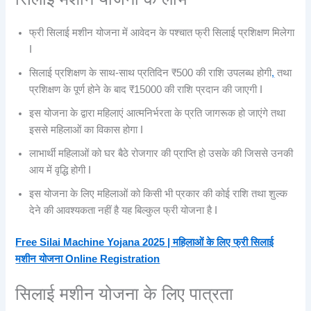
फ्री सिलाई मशीन योजना में आवेदन के पश्चात फ्री सिलाई प्रशिक्षण मिलेगा
I
सिलाई प्रशिक्षण के साथ-साथ प्रतिदिन ₹500 की राशि उपलब्ध होगी
,
तथा
प्रशिक्षण के पूर्ण होने के बाद ₹15000 की राशि प्रदान की जाएगी I
इस योजना के द्वारा महिलाएं आत्मनिर्भरता के प्रति जागरूक हो जाएंगे तथा
इससे महिलाओं का विकास होगा I
लाभार्थी महिलाओं को घर बैठे रोजगार की प्राप्ति हो उसके की जिससे उनकी
आय में वृद्धि होगी I
इस योजना के लिए महिलाओं को किसी भी प्रकार की कोई राशि तथा शुल्क
देने की आवश्यकता नहीं है यह बिल्कुल फ्री योजना है I
Free Silai Machine Yojana 2025 | महिलाओं के लिए फ्री सिलाई
मशीन योजना Online Registration
सिलाई मशीन योजना के लिए पात्रता