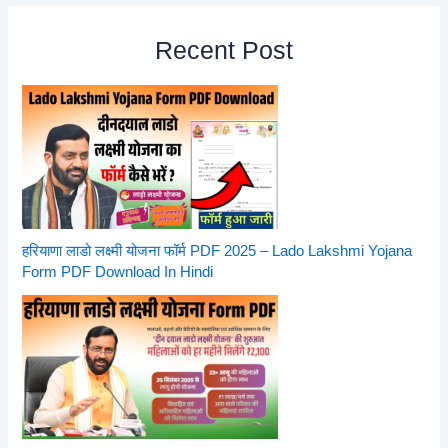
Recent Post
हरियाणा लाडो लक्ष्मी योजना फॉर्म PDF 2025 – Lado Lakshmi Yojana
Form PDF Download In Hindi