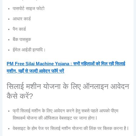
पासपोर्ट साइज फोटो
आधार कार्ड
पैन कार्ड
बैंक पासबुक
ईमेल आईडी इत्यादि।
PM Free Silai Machine Yojana : सभी महिलाओं को मिल रही सिलाई
मशीन, यहाँ से जल्दी आवेदन फॉर्म भरें
सिलाई मशीन योजना के लिए ऑनलाइन आवेदन
कैसे करें?
फ्री सिलाई मशीन के लिए आवेदन करने हेतु सबसे पहले आपको पीएम
विश्वकर्म योजना की ऑफिशल वेबसाइट पर जाना होगा I
वेबसाइट के होम पेज पर सिलाई मशीन योजना की लिंक पर क्लिक करना है I