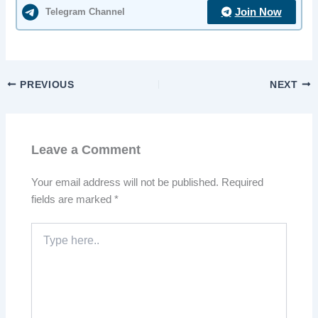
Telegram Channel
Join Now
PREVIOUS
NEXT
Leave a Comment
Your email address will not be published.
Required
fields are marked
*
Type
here..