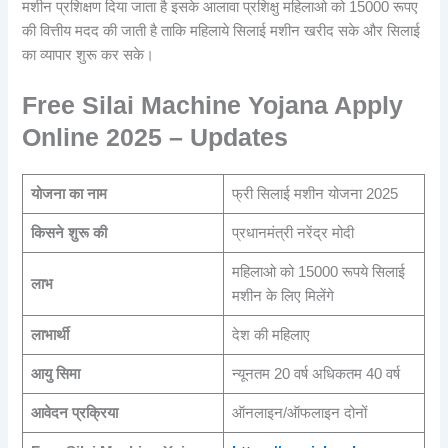
मशीन प्रशिक्षण दिया जाता है इसके आलावा प्रशिक्षु महिलाओ को 15000 रूपए
की वित्तीय मदद की जाती है ताकि महिलाये सिलाई मशीन खरीद सके और सिलाई
का व्यापार शुरू कर सके।
Free Silai Machine Yojana Apply
Online 2025 – Updates
योजना का नाम
फ्री सिलाई मशीन योजना 2025
किसने शुरू की
प्रधानमंत्री नरेंद्र मोदी
महिलाओ को 15000 रूपये सिलाई
लाभ
मशीन के लिए मिलेंगे
लाभार्थी
देश की महिलाए
आयु सिमा
न्यूनतम 20 वर्ष अधिकतम 40 वर्ष
आवेदन प्रक्रिया
ऑनलाइन/ऑफलाइन दोनों