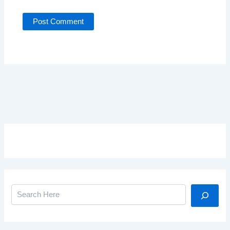
Search