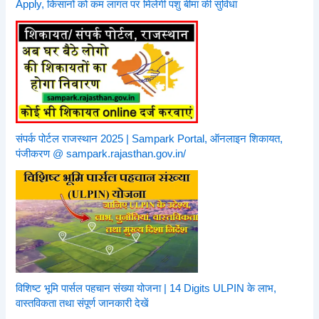
Apply, किसानों को कम लागत पर मिलेगी पशु बीमा की सुविधा
संपर्क पोर्टल राजस्थान 2025 | Sampark Portal, ऑनलाइन शिकायत,
पंजीकरण @ sampark.rajasthan.gov.in/
विशिष्ट भूमि पार्सल पहचान संख्या योजना | 14 Digits ULPIN के लाभ,
वास्तविकता तथा संपूर्ण जानकारी देखें