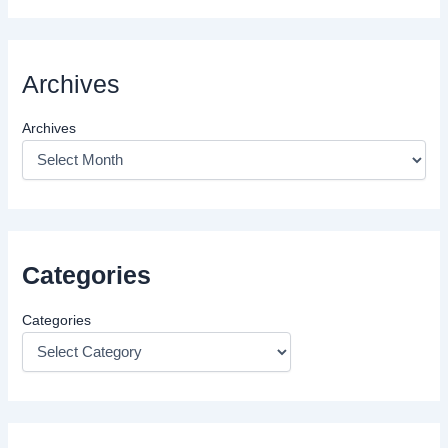
Archives
Archives
Categories
Categories