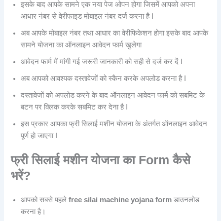
इसके बाद आपके सामने एक नया पेज ओपन होगा जिसमें आपको अपना
आधार नंबर से वेरीफाइड मोबाइल नंबर दर्ज करना है I
अब आपके मोबाइल नंबर तथा आधार का वेरीफिकेशन होगा इसके बाद आपके
सामने योजना का ऑनलाइन आवेदन फार्म खुलेगा
आवेदन फार्म में मांगी गई जरूरी जानकारी को सही से दर्ज कर दें I
अब आपको आवश्यक दस्तावेजों को स्कैन करके अपलोड करना है I
दस्तावेजों को अपलोड करने के बाद ऑनलाइन आवेदन फार्म को सबमिट के
बटन पर क्लिक करके सबमिट कर देना है I
इस प्रकार आपका फ्री सिलाई मशीन योजना के अंतर्गत ऑनलाइन आवेदन
पूर्ण हो जाएगा I
फ्री सिलाई मशीन योजना का Form कैसे
भरें?
आपको सबसे पहले
free silai machine yojana form
डाउनलोड
करना है।