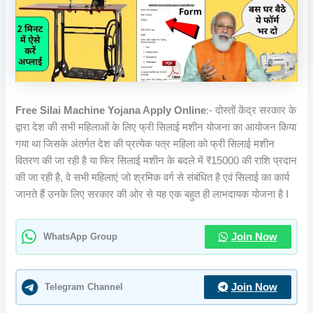
Free Silai Machine Yojana Apply Online
:- दोस्तों केंद्र सरकार के
द्वारा देश की सभी महिलाओं के लिए फ्री सिलाई मशीन योजना का आयोजन किया
गया था जिसके अंतर्गत देश की प्रत्येक पत्र महिला को फ्री सिलाई मशीन
वितरण की जा रही है या फिर सिलाई मशीन के बदले में ₹15000 की राशि प्रदान
की जा रही है, वे सभी महिलाएं जो श्रमिक वर्ग से संबंधित है एवं सिलाई का कार्य
जानते हैं उनके लिए सरकार की ओर से यह एक बहुत ही लाभदायक योजना है I
WhatsApp Group
Join Now
Telegram Channel
Join Now