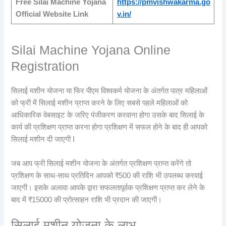
Free Silai Machine Yojana
https://pmvishwakarma.go
Official Website Link
v.in/
Silai Machine Yojana Online
Registration
सिलाई मशीन योजना या फिर पीएम विश्वकर्म योजना के अंतर्गत पात्र महिलाओं
को फ्री में सिलाई मशीन प्राप्त करने के लिए सबसे पहले महिलाओं को
आधिकारिक वेबसाइट के जरिए पंजीकरण करवाना होगा उसके बाद सिलाई के
कार्य की प्रशिक्षण प्राप्त करना होगा प्रशिक्षण में सफल होने के बाद ही आपको
सिलाई मशीन दी जाएगी I
जब आप फ्री सिलाई मशीन योजना के अंतर्गत प्रशिक्षण प्राप्त करेंगे तो
प्रशिक्षण के साथ-साथ प्रतिदिन आपको ₹500 की राशि भी उपलब्ध करवाई
जाएगी। इसके अलावा आपके द्वारा सफलतापूर्वक प्रशिक्षण प्राप्त कर लेने के
बाद में ₹15000 की प्रोत्साहन राशि भी प्रदान की जाएगी।
सिलाई मशीन योजना के लाभ