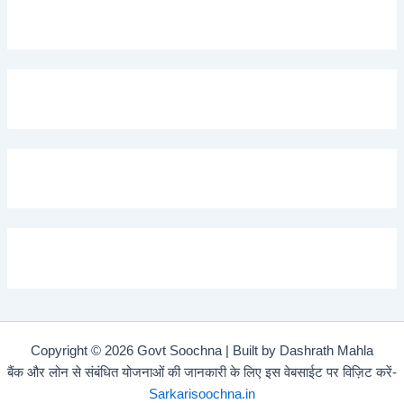
Copyright © 2026 Govt Soochna | Built by Dashrath Mahla
बैंक और लोन से संबंधित योजनाओं की जानकारी के लिए इस वेबसाईट पर विज़िट करें-
Sarkarisoochna.in