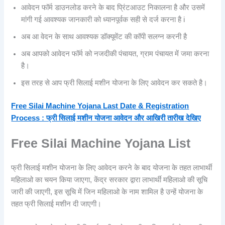
आवेदन फॉर्म डाउनलोड करने के बाद प्रिंटआउट निकालना है और उसमें
मांगी गई आवश्यक जानकारी को ध्यानपूर्वक सही से दर्ज करना है i
अब आ वेदन के साथ आवश्यक डॉक्यूमेंट की कॉपी सलग्न करनी है
अब आपको आवेदन फॉर्म को नजदीकी पंचायत, ग्राम पंचायत में जमा करना
है।
इस तरह से आप फ्री सिलाई मशीन योजना के लिए आवेदन कर सकते है।
Free Silai Machine Yojana Last Date & Registration
Process : फ्री सिलाई मशीन योजना आवेदन और आखिरी तारीख देखिए
Free Silai Machine Yojana List
फ्री सिलाई मशीन योजना के लिए आवेदन करने के बाद योजना के तहत लाभार्थी
महिलाओ का चयन किया जाएगा, केंद्र सरकार द्वारा लाभार्थी महिलाओ की सूचि
जारी की जाएगी, इस सूचि में जिन महिलाओ के नाम शामिल है उन्हें योजना के
तहत फ्री सिलाई मशीन दी जाएगी।