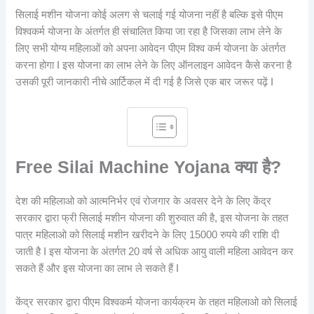
सिलाई मशीन योजना कोई अलग से चलाई गई योजना नहीं है बल्कि इसे पीएम
विश्वकर्म योजना के अंतर्गत ही संचालित किया जा रहा है जिसका लाभ लेने के
लिए सभी योग्य महिलाओं को अपना आवेदन पीएम विश्व कर्म योजना के अंतर्गत
करना होगा I इस योजना का लाभ लेने के लिए ऑनलाइन आवेदन कैसे करना है
उसकी पूरी जानकारी नीचे आर्टिकल में दी गई है जिसे एक बार जरूर पढ़ें I
Free Silai Machine Yojana क्या है?
देश की महिलाओ को आत्मनिर्भर एवं रोजगार के अवसर देने के लिए केंद्र
सरकार द्वारा फ्री सिलाई मशीन योजना की शुरुवात की है, इस योजना के तहत
पात्र महिलाओ को सिलाई मशीन खरीदने के लिए 15000 रुपये की राशि दी
जाती है I इस योजना के अंतर्गत 20 वर्ष से अधिक आयु वाली महिला आवेदन कर
सकते हैं और इस योजना का लाभ ले सकते हैं I
केंद्र सरकार द्वारा पीएम विश्वकर्म योजना कार्यक्रम के तहत महिलाओ को सिलाई