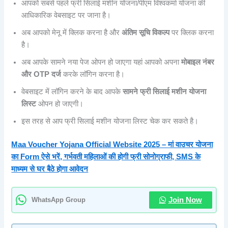
आपको सबसे पहले फ्री सिलाई मशीन योजना/पीएम विश्वकर्मा योजना की
आधिकारिक वेबसाइट पर जाना है।
अब आपको मेनू में क्लिक करना है और
अंतिम सूचि विकल्प
पर क्लिक करना
है।
अब आपके सामने नया पेज ओपन हो जाएगा यहां आपको अपना
मोबाइल नंबर
और OTP दर्ज
करके लॉगिन करना है।
वेबसाइट में लॉगिन करने के बाद आपके
सामने फ्री सिलाई मशीन योजना
लिस्ट
ओपन हो जाएगी।
इस तरह से आप फ्री सिलाई मशीन योजना लिस्ट चेक कर सकते है।
Maa Voucher Yojana Official Website 2025 – मां वाउचर योजना
का Form ऐसे भरें, गर्भवती महिलाओं की होगी फ्री सोनोग्राफी, SMS के
माध्यम से घर बैठे होगा आवेदन
WhatsApp Group
Join Now