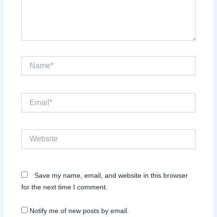
Name*
Email*
Website
Save my name, email, and website in this browser
for the next time I comment.
Notify me of new posts by email.