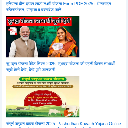
हरियाणा दीन दयाल लाडो लक्ष्मी योजना Form PDF 2025 : ऑनलाइन
रजिस्ट्रेशन, पात्रता व दस्तावेज जानें
सुभद्रा योजना पेमेंट लिस्ट 2025: सुभद्रा योजना की पहली किस्त लाभार्थी
सूची कैसे देखें, देखें पूरी जानकारी
संपूर्ण पशुधन कवच योजना 2025- Pashudhan Kavach Yojana Online