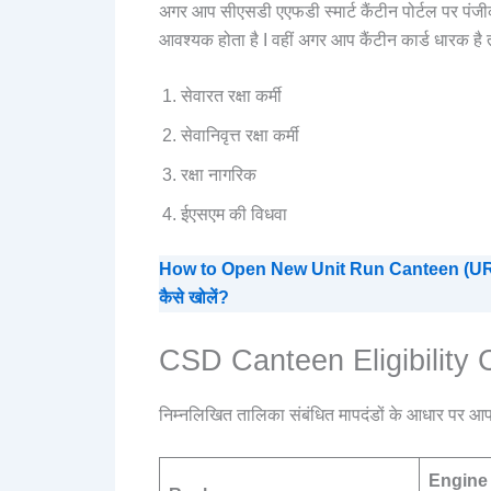
अगर आप सीएसडी एएफडी स्मार्ट कैंटीन पोर्टल पर पंजी
आवश्यक होता है I वहीं अगर आप कैंटीन कार्ड धारक है त
सेवारत रक्षा कर्मी
सेवानिवृत्त रक्षा कर्मी
रक्षा नागरिक
ईएसएम की विधवा
How to Open New Unit Run Canteen (URC) in 
कैसे खोलें?
CSD Canteen Eligibility C
निम्नलिखित तालिका संबंधित मापदंडों के आधार पर आपक
Engine