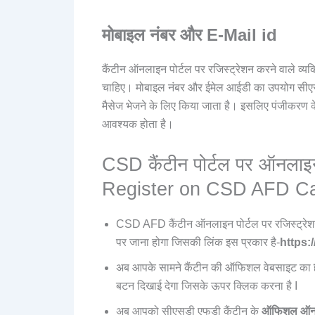
मोबाइल नंबर और E-Mail id
कैंटीन ऑनलाइन पोर्टल पर रजिस्ट्रेशन करने वाले व्
चाहिए। मोबाइल नंबर और ईमेल आईडी का उपयोग सीएसडी
मैसेज भेजने के लिए किया जाता है। इसलिए पंजीकरण
आवश्यक होता है।
CSD कैंटीन पोर्टल पर ऑनलाइन
Register on CSD AFD Can
CSD AFD कैंटीन ऑनलाइन पोर्टल पर रजिस्ट्रेश
पर जाना होगा जिसकी लिंक इस प्रकार है-
https:/
अब आपके सामने कैंटीन की ऑफिशल वेबसाइट का
बटन दिखाई देगा जिसके ऊपर क्लिक करना है I
अब आपको सीएसडी एफडी कैंटीन के
ऑफिशल ऑनला