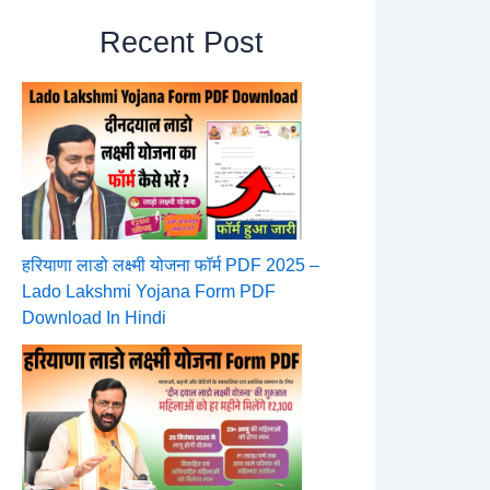
Recent Post
हरियाणा लाडो लक्ष्मी योजना फॉर्म PDF 2025 –
Lado Lakshmi Yojana Form PDF
Download In Hindi