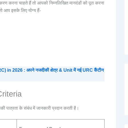
करण करना चाहते हैं तो आपको निम्नलिखित मानदंडों को पूरा करना
ो आप इसके लिए योग्य हैं-
2026 : अपने नजदीकी क्षेत्र & Unit में नई URC कैंटीन
riteria
ी पात्रता के संबंध में जानकारी प्रदान करती है।