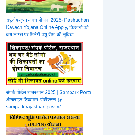
संपूर्ण पशुधन कवच योजना 2025- Pashudhan
Kavach Yojana Online Apply, किसानों को
कम लागत पर मिलेगी पशु बीमा की सुविधा
संपर्क पोर्टल राजस्थान 2025 | Sampark Portal,
ऑनलाइन शिकायत, पंजीकरण @
sampark.rajasthan.gov.in/