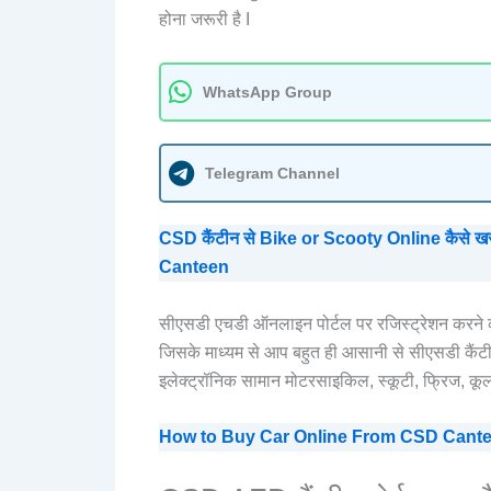
होना जरूरी है I
WhatsApp Group
Telegram Channel
CSD कैंटीन से Bike or Scooty Online कैसे 
Canteen
सीएसडी एचडी ऑनलाइन पोर्टल पर रजिस्ट्रेशन करने की 
जिसके माध्यम से आप बहुत ही आसानी से सीएसडी कैंट
इलेक्ट्रॉनिक सामान मोटरसाइकिल, स्कूटी, फ्रिज, कूल
How to Buy Car Online From CSD Canteen in 