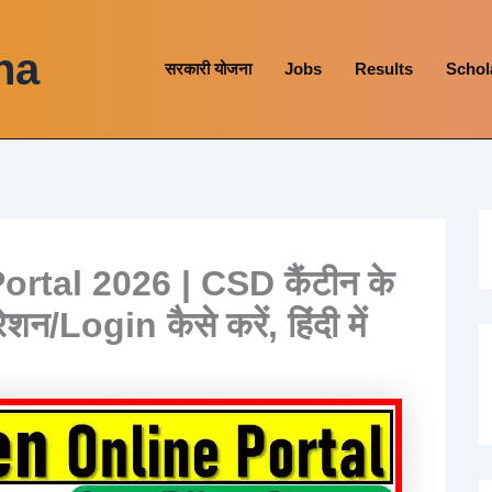
na
सरकारी योजना
Jobs
Results
Schol
tal 2026 | CSD कैंटीन के
शन/Login कैसे करें, हिंदी में