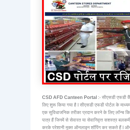
CSD AFD Canteen Portal
:- सीएसडी एफडी कैंट
लिए शुरू किया गया है I सीएसडी एफडी पोर्टल के माध्यम से
एक सुविधाजनिक तरीका प्रदान करने के लिए लॉन्च क
पात्र हैं जिनमें से सेवारत या सेवानिवृत्त सशस्त्र बलक
करके परेशानी मुक्त ऑनलाइन शॉपिंग कर सकते हैं I ऑ