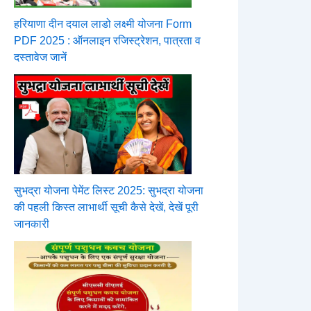
हरियाणा दीन दयाल लाडो लक्ष्मी योजना Form
PDF 2025 : ऑनलाइन रजिस्ट्रेशन, पात्रता व
दस्तावेज जानें
सुभद्रा योजना पेमेंट लिस्ट 2025: सुभद्रा योजना
की पहली किस्त लाभार्थी सूची कैसे देखें, देखें पूरी
जानकारी