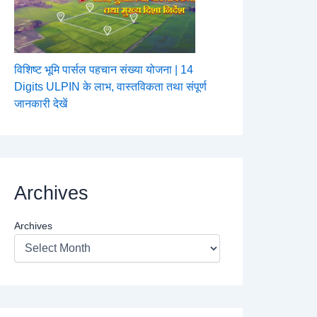
विशिष्ट भूमि पार्सल पहचान संख्या योजना | 14
Digits ULPIN के लाभ, वास्तविकता तथा संपूर्ण
जानकारी देखें
Archives
Archives