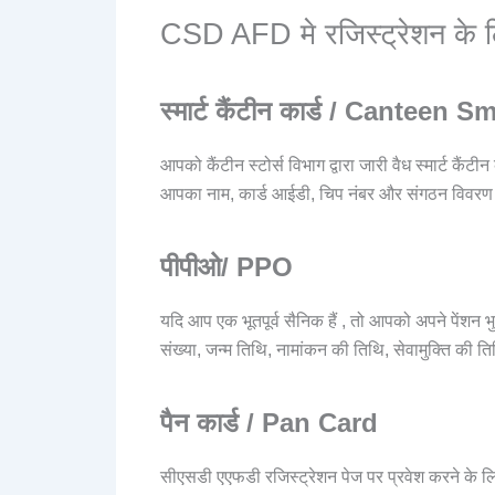
CSD AFD मे रजिस्ट्रेशन के 
स्मार्ट कैंटीन कार्ड / Canteen 
आपको कैंटीन स्टोर्स विभाग द्वारा जारी वैध स्मार्ट कैंट
आपका नाम, कार्ड आईडी, चिप नंबर और संगठन विवरण जै
पीपीओ/ PPO
यदि आप एक भूतपूर्व सैनिक हैं , तो आपको अपने पेंश
संख्या, जन्म तिथि, नामांकन की तिथि, सेवामुक्ति की 
पैन कार्ड / Pan Card
सीएसडी एएफडी रजिस्ट्रेशन पेज पर प्रवेश करने के ल