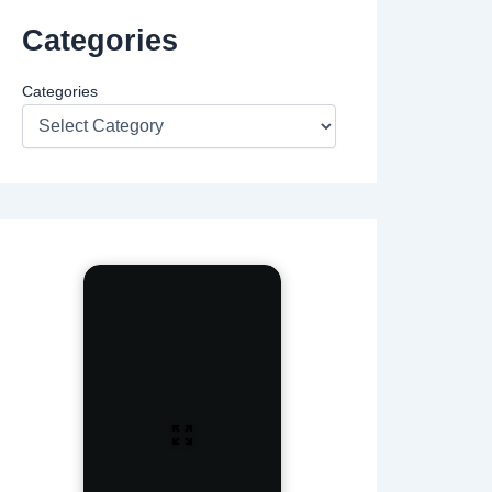
Categories
Categories