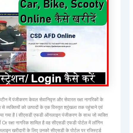
ीन में पंजीकरण केवल सेवानिवृत्त और सेवारत रक्षा नागरिकों के
 व्यक्तियों को उत्पादों के एक विस्तृत श्रृंखला तक पहुंचाने एवं
िया गया है I सीएसडी एफडी ऑनलाइन पंजीकरण के साथ जो व्यक्ति
र्मी Or रक्षा नागरिक शामिल है वह सीएसडी एफडी पोर्टल में लॉगिन
नलाइन खरीदारी के लिए उनको सीएसडी के पोर्टल पर रजिस्टर्ड