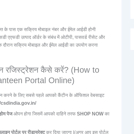
यक्ति के पास एक सक्रिय मोबाइल नंबर और ईमेल आईडी होनी
 एएफडी उत्पाद ऑर्डर के संबंध में ओटीपी, पासवर्ड रीसेट और
 के दौरान सक्रिय मोबाइल और ईमेल आईडी का उपयोग करना
 रजिस्ट्रेशन कैसे करें? (How to
teen Portal Online)
न करने के लिए सबसे पहले आपको कैंटीन के ऑफिशल वेबसाइट
/csdindia.gov.in/
होम पेज
ओपन होगा जिसमें आपको दाहिने तरफ
SHOP NOW
का
इन पोर्टल पर रीडायरेक्ट
कर दिया जाएगा I(अगर आप इस पोर्टल