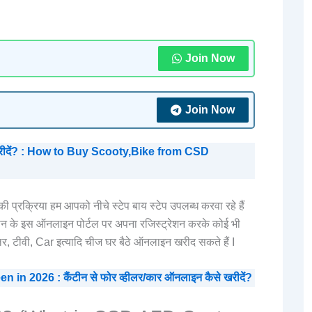
Join Now
Join Now
खरीदें? : How to Buy Scooty,Bike from CSD
प्रक्रिया हम आपको नीचे स्टेप बाय स्टेप उपलब्ध करवा रहे हैं
ीन के इस ऑनलाइन पोर्टल पर अपना रजिस्ट्रेशन करके कोई भी
र, टीवी, Car इत्यादि चीज घर बैठे ऑनलाइन खरीद सकते हैं I
2026 : कैंटीन से फोर व्हीलर/कार ऑनलाइन कैसे खरीदें?