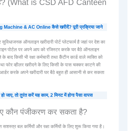
ा है? (What is CSD AFD Canteen
achine & AC Online कैसे खरीदें? पूरी प्रक्रिया जाने
सुविधाजनक ऑनलाइन खरीदारी पोर्ट प्लेटफार्म है जहां पर देश का
ऑनलाइन पोर्टल पर अपने आप को रजिस्टर करके घर बैठे ऑनलाइन
 के बाद किसी भी रक्षा कर्मचारी तथा कैंटीन कार्ड वाले व्यक्ति को
था फोर व्हीलर खरीदने के लिए किसी के पास चक्कर काटने की
 आर्डर करके अपने खरीदारी घर बैठे बहुत ही आसानी से कर सकता
ाए, तो तुरंत करें यह काम, 2 मिनट में होगा पैसा वापस
िए कौन पंजीकरण कर सकता है?
स्त्र बल कर्मियों और रक्षा कर्मियों के लिए शुरू किया गया है।