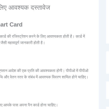
लिए आवश्यक दस्तावेज
Smart Card
ीन कार्ड की रजिस्ट्रेशन करने के लिए आवश्यकता होती है। कार्ड में
सी महत्वपूर्ण जानकारी होती है।
न भुगतान आदेश की एक प्रति की आवश्यकता होगी। पीपीओ में पीपीओ
तिथि और वेतन स्तर के संबंध में आवश्यक विवरण शामिल होने चाहिए।
िए आपके पास अपना पैन कार्ड होना चाहिए।