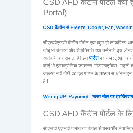
CSD AFD कैंटीन पोर्टल क्य
Portal)
CSD कैंटीन से Freeze, Cooler, Fan, Washing M
सीएसडीएफडी कैंटीन पोर्टल एक बहुत ही लोकप्रिय और 
कोई भी सेवारत और सेवानिवृत्ति रक्षा कर्मचारी इस 
खरीदारी कर सकता है I इस
पोर्टल
पर रजिस्ट्रेशन करने
कोई भी इलेक्ट्रॉनिक उपकरण, मोटरसाइकिल, स्कूटी त
जरूरत नहीं होगी वह इस पोर्टल के माध्यम से ऑनलाइन
है I
Wrong UPI Payment : गलत नंबर पर ट्रांजैक्शन हो ज
CSD AFD कैंटीन पोर्टल के ल
सीएसडी एएफडी पंजीकरण केवल सेवारत और सेवानिवृत्त सश