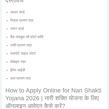
दस्तावेज
आधार कार्ड
निवास प्रमाण पत्र
राशन कार्ड
बैंक पासबुक की फोटो कॉपी
जाति प्रमाण पत्र
पासपोर्ट साइज फोटो
मोबाइल नंबर
ईमेल आईडी
आय प्रमाण पत्र
How to Apply Online for Nari Shakti
Yojana 2026 | नारी शक्ति योजना के लिए
ऑनलाइन आवेदन कैसे करें?