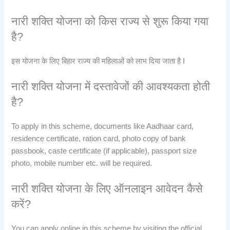
नारी शक्ति योजना को किस राज्य से शुरू किया गया
है?
इस योजना के लिए बिहार राज्य की महिलाओं को लाभ दिया जाता है I
नारी शक्ति योजना में दस्तावेजों की आवश्यकता होती
है?
To apply in this scheme, documents like Aadhaar card,
residence certificate, ration card, photo copy of bank
passbook, caste certificate (if applicable), passport size
photo, mobile number etc. will be required.
नारी शक्ति योजना के लिए ऑनलाइन आवेदन कैसे
करें?
You can apply online in this scheme by visiting the official