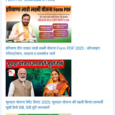
हरियाणा दीन दयाल लाडो लक्ष्मी योजना Form PDF 2025 : ऑनलाइन
रजिस्ट्रेशन, पात्रता व दस्तावेज जानें
सुभद्रा योजना पेमेंट लिस्ट 2025: सुभद्रा योजना की पहली किस्त लाभार्थी
सूची कैसे देखें, देखें पूरी जानकारी