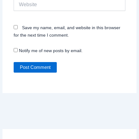
Website
Save my name, email, and website in this browser
for the next time I comment.
Notify me of new posts by email.