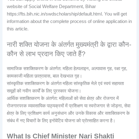
website of Social Welfare Department, Bihar
https://fts.bih.nic.in/swdscholarship/default.html. You will get
information about the complete process of online application in
this article.
नारी शक्ति योजना के अंतर्गत मुख्यमंत्री के द्वारा कौन-
कौन से लाभ प्रदान किए जाते हैं?
सामाजिक सशक्तिकरण के अंतर्गत: महिला हेल्पलाइन, अल्पावास गृह, रक्षा गृह,
कामकाजी महिला छात्रावास, बाल देखभाल गृह।
सांस्कृतिक सशक्तिकरण के अंतर्गत महिला सांस्कृतिक मेले एवं स्वयं सहायता
समूहों को नवीन कार्यों के लिए पुरस्कार योजना।
आर्थिक सशक्तिकरण के अंतर्गत: महिलाओं को सेवा क्षेत्र और रोजगार में
रोजगारपरक व्यावसायिक पाठ्यक्रमों में प्रशिक्षण या स्वरोजगार से जोड़ना, सेवा
क्षेत्र के लिए प्रशिक्षण कार्य अनुसंधान और उनके विकास और सशक्तिकरण के
संबंध में नए विचारों के लिए इनोवेटिव योजना को प्रोत्साहित करना है।
What Is Chief Minister Nari Shakti