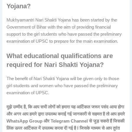
Yojana?
Mukhyamantri Nari Shakti Yojana has been started by the
Government of Bihar with the aim of providing financial
support to the girl students who have passed the preliminary
examination of UPSC to prepare for the main examination.
What educational qualifications are
required for Nari Shakti Yojana?
The benefit of Nari Shakti Yojana will be given only to those
girl students and women who have passed the preliminary
examination of UPSC.
मुझे उम्मीद है, कि आप सभी लोगों को हमारा यह आर्टिकल जरूर पसंद आया होगा
और अगर आप हमारे द्वारा उपलब्ध कराई गई जानकारी से सहमत है तो आप हमारे
WhatsApp Group और Telegram Channel से जुड़ सकते हैं जिसकी
लिंक ऊपर आर्टिकल में उपलब्ध करवा दी गई है I जिसके माध्यम से आप तुरंत