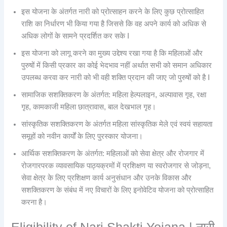
इस योजना के अंतर्गत नारी को प्रोत्साहन करने के लिए कुछ प्रोत्साहित
राशि का निर्धारण भी किया गया है जिससे कि वह अपने कार्य को अधिक से
अधिक लोगों के सामने प्रदर्शित कर सके I
इस योजना को लागू करने का मुख्य उद्देश्य रखा गया है कि महिलाओं और
पुरुषों में किसी प्रकार का कोई भेदभाव नहीं अर्थात सभी को समान अधिकार
उपलब्ध करवा कर नारी को भी वही शक्ति प्रदान की जाए जो पुरुषों को है I
सामाजिक सशक्तिकरण के अंतर्गत: महिला हेल्पलाइन, अल्पावास गृह, रक्षा
गृह, कामकाजी महिला छात्रावास, बाल देखभाल गृह।
सांस्कृतिक सशक्तिकरण के अंतर्गत महिला सांस्कृतिक मेले एवं स्वयं सहायता
समूहों को नवीन कार्यों के लिए पुरस्कार योजना।
आर्थिक सशक्तिकरण के अंतर्गत: महिलाओं को सेवा क्षेत्र और रोजगार में
रोजगारपरक व्यावसायिक पाठ्यक्रमों में प्रशिक्षण या स्वरोजगार से जोड़ना,
सेवा क्षेत्र के लिए प्रशिक्षण कार्य अनुसंधान और उनके विकास और
सशक्तिकरण के संबंध में नए विचारों के लिए इनोवेटिव योजना को प्रोत्साहित
करना है।