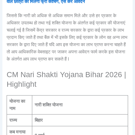
वाले छात्रों को मिलेगी फ्री कोचिंग, ऐसे करें आवेदन
जिससे कि नारी को अधिक से अधिक समान मिले और उसे हर प्रकार के
अधिकार उपलब्ध हो तथा नई शक्ति योजना के अंतर्गत कई प्रकार की योजनाएं
चलाई गई है जिसमें केंद्र सरकार व राज्य सरकार के द्वारा कई प्रकार के लाभ
प्रदान किए जाते हैं तथा बैंक में भी इसके लिए कई प्रकार के लोन वह अन्य लाभ
सरकार के द्वारा दिए जाते हैं यदि आप इस योजना का लाभ प्राप्त करना चाहते हैं
तो आप आधिकारिक वेबसाइट पर जाकर अपना आवेदन फार्म करके इस योजना
के अंतर्गत आप लाभ प्राप्त कर सकते हैं I
CM Nari Shakti Yojana Bihar 2026 |
Highlight
योजना का
नारी शक्ति योजना
नाम
राज्य
बिहार
कब मनाया