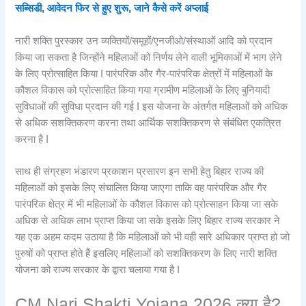
सब्सिडी, आवेदन फिर से हुए शुरू, जाने कैसे करें अप्लाई
नारी शक्ति पुरस्कार उन व्यक्तियों/समूहों/एनजीओ/संस्थाओं आदि को प्रदान
किया जा सकता है जिन्होंने महिलाओं को निर्णय लेने वाली भूमिकाओं में भाग लेने
के लिए प्रोत्साहित किया I पारंपरिक और गैर-पारंपरिक क्षेत्रों में महिलाओं के
कौशल विकास को प्रोत्साहित किया गया ग्रामीण महिलाओं के लिए बुनियादी
सुविधाओं की सुविधा प्रदान की गई I इस योजना के अंतर्गत महिलाओं को अधिक
से अधिक सशक्तिकरण करना तथा आर्थिक सशक्तिकरण से संबंधित एकत्रित
करना है I
साथ ही संग्रहण भंडारण प्रकाशन प्रसारण इन सभी हेतु बिहार राज्य की
महिलाओं को इसके लिए संचालित किया जाएगा ताकि वह पारंपरिक और गैर
पारंपरिक क्षेत्र में भी महिलाओं के कौशल विकास को प्रोत्साहन किया जा सके
अधिक से अधिक लाभ प्राप्त किया जा सके इसके लिए बिहार राज्य सरकार ने
यह एक अहम कदम उठाया है कि महिलाओं को भी वही सारे अधिकार प्राप्त हो जो
पुरुषों को प्राप्त होते हैं इसलिए महिलाओं को सशक्तिकरण के लिए नारी शक्ति
योजना को राज्य सरकार के द्वारा चलाया गया है I
CM Nari Shakti Yojana 2026 क्या है?