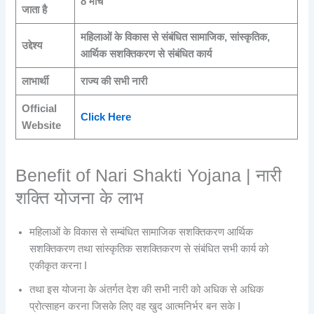
8 मार्च
जाता है
महिलाओं के विकास से संबंधित सामाजिक, सांस्कृतिक,
उद्देश्य
आर्थिक सशक्तिकरण से संबंधित कार्य
लाभार्थी
राज्य की सभी नारी
Official
Click Here
Website
Benefit of Nari Shakti Yojana | नारी
शक्ति योजना के लाभ
महिलाओं के विकास से सम्बंधित सामाजिक सशक्तिकरण आर्थिक
सशक्तिकरण तथा सांस्कृतिक सशक्तिकरण से संबंधित सभी कार्य को
एकीकृत करना I
तथा इस योजना के अंतर्गत देश की सभी नारी को अधिक से अधिक
प्रोत्साहन करना जिसके लिए वह खुद आत्मनिर्भर बन सके I