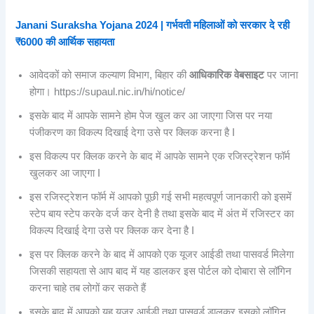
Janani Suraksha Yojana 2024 | गर्भवती महिलाओं को सरकार दे रही
₹6000 की आर्थिक सहायता
आवेदकों को समाज कल्याण विभाग, बिहार की
आधिकारिक वेबसाइट
पर जाना
होगा। https://supaul.nic.in/hi/notice/
इसके बाद में आपके सामने होम पेज खुल कर आ जाएगा जिस पर नया
पंजीकरण का विकल्प दिखाई देगा उसे पर क्लिक करना है I
इस विकल्प पर क्लिक करने के बाद में आपके सामने एक रजिस्ट्रेशन फॉर्म
खुलकर आ जाएगा I
इस रजिस्ट्रेशन फॉर्म में आपको पूछी गई सभी महत्वपूर्ण जानकारी को इसमें
स्टेप बाय स्टेप करके दर्ज कर देनी है तथा इसके बाद में अंत में रजिस्टर का
विकल्प दिखाई देगा उसे पर क्लिक कर देना है I
इस पर क्लिक करने के बाद में आपको एक यूजर आईडी तथा पासवर्ड मिलेगा
जिसकी सहायता से आप बाद में यह डालकर इस पोर्टल को दोबारा से लॉगिन
करना चाहे तब लोगों कर सकते हैं
इसके बाद में आपको यह यूजर आईडी तथा पासवर्ड डालकर इसको लॉगिन