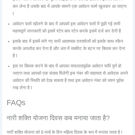
कर लेना है उसके बाद में आपके सामने एक आवेदन फार्म खुलकर आ जाएगा
I
आवेदन फार्म खोलने के बाद में आपको इस आवेदन फार्म में पूछी गई सभी
महत्वपूर्ण जानकारी को इसमें स्टेप बाय स्टेप करके इसमें दर्ज कर देनी है
इसके बाद में इसमें मांगे गए सभी आवश्यक दस्तावेजों को इसके साथ स्कैन
करके अपलोड कर देना है और अंत में सबमिट के बटन पर क्लिक कर देना
है I
इस पर क्लिक करने के बाद में आपका सफलतापूर्वक आवेदन फॉर्म पूर्ण हो
जाएगा तथा आपको एक संख्या मिलेगी इस नंबर की सहायता से आवेदक अपने
आवेदन की स्थिति को देख सकता है तथा इस आवेदन नंबर को ध्यान पूर्वक
रख लेना है I
FAQs
नारी शक्ति योजना दिवस कब मनाया जाता है?
नारी शक्ति योजना को 8 मार्च के दिन महिला दिवस के रूप में मनाया जाता है I