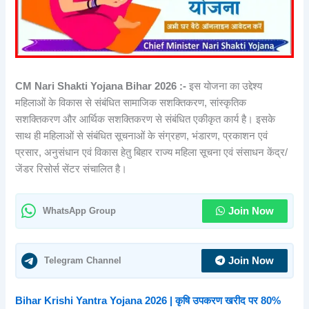
CM Nari Shakti Yojana Bihar 2026 :-
इस योजना का उद्देश्य
महिलाओं के विकास से संबंधित सामाजिक सशक्तिकरण, सांस्कृतिक
सशक्तिकरण और आर्थिक सशक्तिकरण से संबंधित एकीकृत कार्य है। इसके
साथ ही महिलाओं से संबंधित सूचनाओं के संग्रहण, भंडारण, प्रकाशन एवं
प्रसार, अनुसंधान एवं विकास हेतु बिहार राज्य महिला सूचना एवं संसाधन केंद्र/
जेंडर रिसोर्स सेंटर संचालित है।
WhatsApp Group
Join Now
Telegram Channel
Join Now
Bihar Krishi Yantra Yojana 2026 | कृषि उपकरण खरीद पर 80%