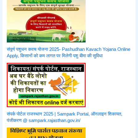
संपूर्ण पशुधन कवच योजना 2025- Pashudhan Kavach Yojana Online
Apply, किसानों को कम लागत पर मिलेगी पशु बीमा की सुविधा
संपर्क पोर्टल राजस्थान 2025 | Sampark Portal, ऑनलाइन शिकायत,
पंजीकरण @ sampark.rajasthan.gov.in/