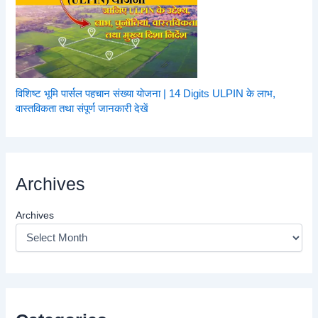
विशिष्ट भूमि पार्सल पहचान संख्या योजना | 14 Digits ULPIN के लाभ,
वास्तविकता तथा संपूर्ण जानकारी देखें
Archives
Archives