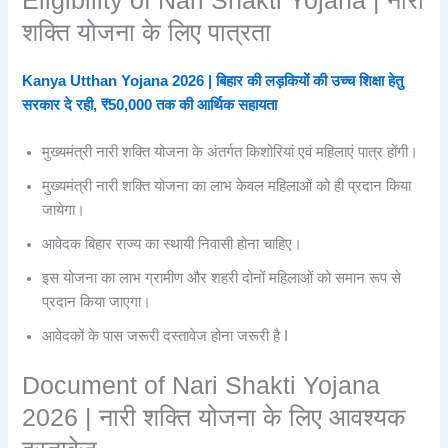
Eligibility of Nari Shakti Yojana | नारी
शक्ति योजना के लिए पात्रता
Kanya Utthan Yojana 2026 | बिहार की लड़कियों की उच्च शिक्षा हेतु
सरकार दे रही, ₹50,000 तक की आर्थिक सहायता
मुख्यमंत्री नारी शक्ति योजना के अंतर्गत किशोरियां एवं महिलाएं पात्र होंगी।
मुख्यमंत्री नारी शक्ति योजना का लाभ केवल महिलाओं को ही प्रदान किया
जायेगा।
आवेदक बिहार राज्य का स्थायी निवासी होना चाहिए।
इस योजना का लाभ ग्रामीण और शहरी दोनों महिलाओं को समान रूप से
प्रदान किया जाएगा।
आवेदकों के पास जरूरी दस्तावेज होना जरूरी है I
Document of Nari Shakti Yojana
2026 | नारी शक्ति योजना के लिए आवश्यक