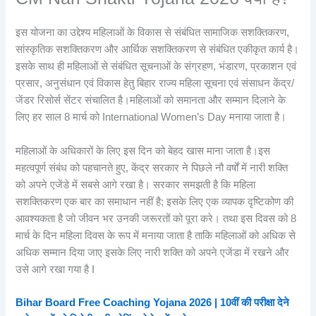
इस योजना का उद्देश्य महिलाओं के विकास से संबंधित सामाजिक सशक्तिकरण,
सांस्कृतिक सशक्तिकरण और आर्थिक सशक्तिकरण से संबंधित एकीकृत कार्य है।
इसके साथ ही महिलाओं से संबंधित सूचनाओं के संग्रहण, भंडारण, प्रकाशन एवं
प्रसार, अनुसंधान एवं विकास हेतु बिहार राज्य महिला सूचना एवं संसाधन केंद्र/
जेंडर रिसोर्स सेंटर संचालित है।महिलाओं को समानता और सम्मान दिलाने के
लिए हर साल 8 मार्च को International Women’s Day मनाया जाता है।
महिलाओं के अधिकारों के लिए इस दिन को बेहद खास माना जाता है।इस
महत्वपूर्ण संबंध को पहचानते हुए, केंद्र सरकार ने पिछले नौ वर्षों में नारी शक्ति
को अपने एजेंडे में सबसे आगे रखा है। सरकार समझती है कि महिला
सशक्तिकरण एक बार का समाधान नहीं है; इसके लिए एक व्यापक दृष्टिकोण की
आवश्यकता है जो जीवन भर उनकी जरूरतों को पूरा करे। तथा इस दिवस को 8
मार्च के दिन महिला दिवस के रूप में मनाया जाता है ताकि महिलाओं को अधिक से
अधिक सम्मान दिया जाए इसके लिए नारी शक्ति को अपने एजेंडा में रखने और
उसे आगे रखा गया है I
Bihar Board Free Coaching Yojana 2026 | 10वीं की परीक्षा देने