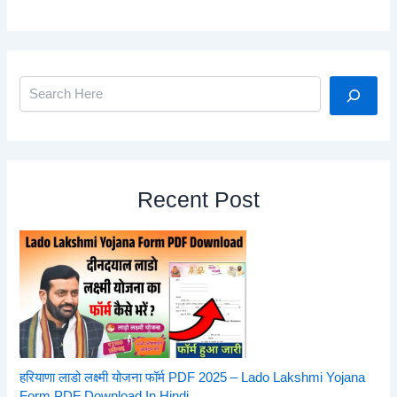
Search
Recent Post
हरियाणा लाडो लक्ष्मी योजना फॉर्म PDF 2025 – Lado Lakshmi Yojana
Form PDF Download In Hindi