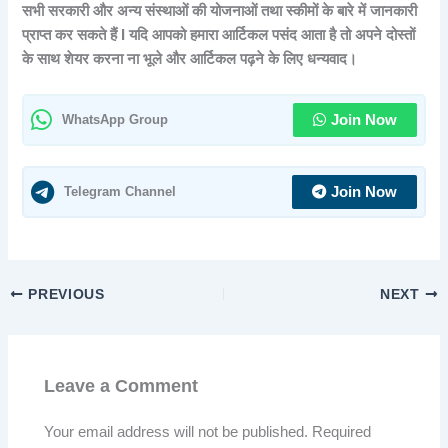
सभी सरकारी और अन्य संस्थाओं की योजनाओं तथा स्कीमों के बारे में जानकारी
प्राप्त कर सकते हैं I यदि आपको हमारा आर्टिकल पसंद आता है तो अपने दोस्तों
के साथ शेयर करना ना भूले और आर्टिकल पढ़ने के लिए धन्यवाद।
WhatsApp Group
Join Now
Telegram Channel
Join Now
PREVIOUS
NEXT
Leave a Comment
Your email address will not be published.
Required