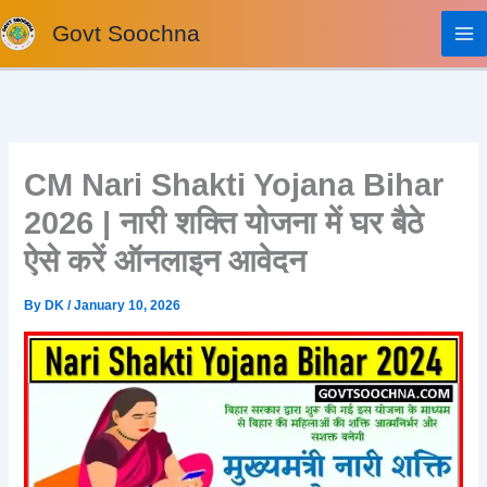
Skip
Govt Soochna
to
content
CM Nari Shakti Yojana Bihar
2026 | नारी शक्ति योजना में घर बैठे
ऐसे करें ऑनलाइन आवेदन
By
DK
/
January 10, 2026