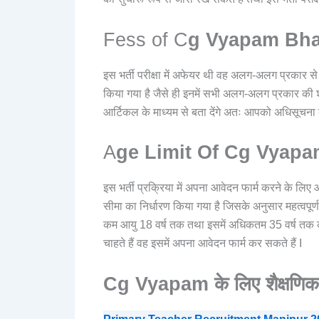
Fess of C
g Vyapam Bha
इस भर्ती परीक्षा में अफेयर थी वह अलग-अलग प्रकार स
किया गया है जैसे ही इनमें सभी अलग-अलग प्रकार की श
आर्टिकल के माध्यम से बता देंगे अतः आपको अधिसूचना क
A
ge Limit Of Cg Vyap
इस भर्ती प्रक्रिया में अपना आवेदन फार्म करने के 
सीमा का निर्धारण किया गया है जिसके अनुसार महत्वपूर्
कम आयु 18 वर्ष तक तथा इसमें अधिकतम 35 वर्ष तक की
चाहते हैं वह इसमें अपना आवेदन फार्म कर सकते हैं I
Cg Vyapam के लिए शैक्षणिक 