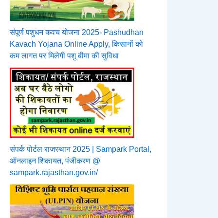
संपूर्ण पशुधन कवच योजना 2025- Pashudhan
Kavach Yojana Online Apply, किसानों को
कम लागत पर मिलेगी पशु बीमा की सुविधा
संपर्क पोर्टल राजस्थान 2025 | Sampark Portal,
ऑनलाइन शिकायत, पंजीकरण @
sampark.rajasthan.gov.in/