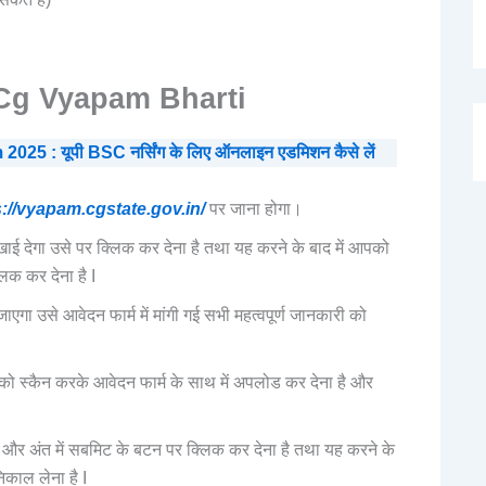
Cg Vyapam Bharti
: यूपी BSC नर्सिंग के लिए ऑनलाइन एडमिशन कैसे लें
s://vyapam.cgstate.gov.in/
पर जाना होगा।
खाई देगा उसे पर क्लिक कर देना है तथा यह करने के बाद में आपको
िक कर देना है I
गा उसे आवेदन फार्म में मांगी गई सभी महत्वपूर्ण जानकारी को
जों को स्कैन करके आवेदन फार्म के साथ में अपलोड कर देना है और
है और अंत में सबमिट के बटन पर क्लिक कर देना है तथा यह करने के
काल लेना है I