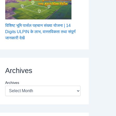
विशिष्ट भूमि पार्सल पहचान संख्या योजना | 14
Digits ULPIN के लाभ, वास्तविकता तथा संपूर्ण
जानकारी देखें
Archives
Archives