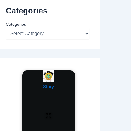
Categories
Categories
Story