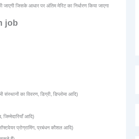
ांच की जाएगी जिसके आधार पर अंतिम मेरिट का निर्धारण किया जाएगा
 job
भी संस्थानों का विवरण, डिग्री, डिप्लोमा आदि)
 जिम्मेदारियाँ आदि)
फ्टवेयर प्रोग्रामिंग, प्रबंधन कौशल आदि)
कते हैं)