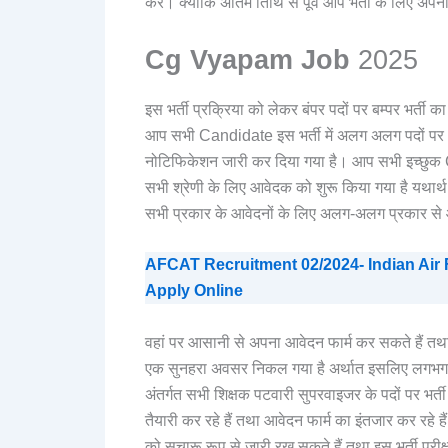
करे। क्योंकि अंतिम तिथि से पूर्व आप भर्ती के लिए अप
Cg Vyapam Job
2025
इस भर्ती प्रक्रिया को लेकर बंपर पदों पर बम्पर भर्त
आप सभी Candidate इस भर्ती में अलग अलग पदों पर आव
नोटिफिकेशन जारी कर दिया गया है। आप सभी इच्छुक Can
सभी श्रेणी के लिए आवेदक को शुरू किया गया है यथार्थ 
सभी प्रकार के आवेदनों के लिए अलग-अलग प्रकार से आव
AFCAT Recruitment 02/2024- Indian Air 
Apply Online
वहां पर आसानी से अपना आवेदन फार्म कर सकते हैं तथा
एक सुनहरा अवसर निकल गया है अर्थात इसलिए लगभग 3
अंतर्गत सभी शिक्षक पटवारी सुपरवाइजर के पदों पर भर्ती
तैयारी कर रहे हैं तथा आवेदन फार्म का इंतजार कर रहे ह
को सुचारू रूप से जारी रख सकते हैं तथा इस भर्ती परीक्ष