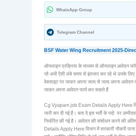
WhatsApp Group
Telegram Channel
BSF Water Wing Recruitment 2025-Direct Entr
ऑनलाइन प्रक्रिया के माध्यम से ऑनलाइन आवेदन फॉर्म 
जो अभी ऐसी लंबे समय से इंतजार कर रहे थे उनके ल
वेबसाइट पर जाकर अपना जल्द से जल्द अपना आवेदन 
जाकर अपना आवेदन फार्म कर सकते हैं
Cg Vyapam job Exam Details Apply Here विभाग के
जारी कर दी गई है। बता दे इस भर्ती के पदो पर उम्मीदव
निर्धारित की गई है। आवेदन की संशोधन करने की अ
Details Apply Here विभाग में सरकारी नौकरी पाना चा