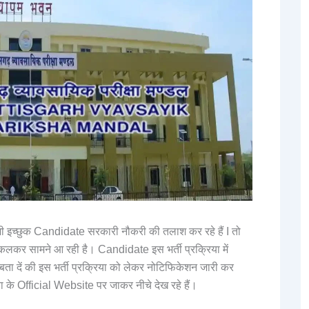
इच्छुक Candidate सरकारी नौकरी की तलाश कर रहे हैं I तो
कर सामने आ रही है। Candidate इस भर्ती प्रक्रिया में
ा दें की इस भर्ती प्रक्रिया को लेकर नोटिफिकेशन जारी कर
 के Official Website पर जाकर नीचे देख रहे हैं।