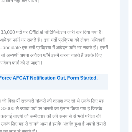
ना आवेदन नही कर पायेंगे।
ी का 33,000 पदों पर Official नोटिफिकेशन जारी कर दिया गया है।
ेदन फॉर्म भर सकते हैं। इस भर्ती प्रक्रिया को लेकर अधिकारी
didate इस भर्ती प्रक्रिया में आवेदन फॉर्म भर सकते हैं। इसमें
जो अभ्यर्थी अपना आवेदन फॉर्म इसमें करना चाहते हैं उसके लिए
ेदन फार्म को ले जाएंगे I
Force AFCAT Notification Out, Form Started,
 जो विद्यार्थी सरकारी नौकरी की तलाश कर रहे थे उनके लिए यह
3000 से ज्यादा पदों पर भारती का ऐलान किया गया है जिसके
 करवाई जाएगी जो उम्मीदवार की लंबे समय से से भर्ती परीक्षा की
ैं उनके लिए यह से सामने आया है इसके अंतर्गत हुआ है अपनी तैयारी
ा का लाभ ले सकते हैं I