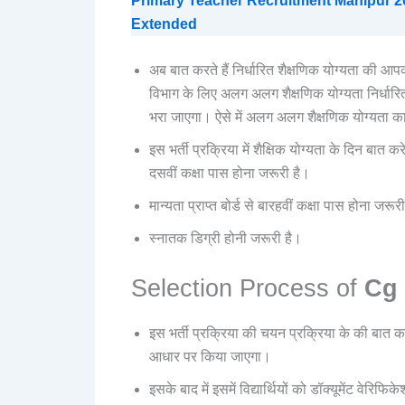
Primary Teacher Recruitment Manipur 20
Extended
अब बात करते हैं निर्धारित शैक्षणिक योग्यता 
विभाग के लिए अलग अलग शैक्षणिक योग्यता निर्धारित 
भरा जाएगा। ऐसे में अलग अलग शैक्षणिक योग्यता क
इस भर्ती प्रक्रिया में शैक्षिक योग्यता के दिन बात करे 
दसवीं कक्षा पास होना जरूरी है।
मान्यता प्राप्त बोर्ड से बारहवीं कक्षा पास होना जरूर
स्नातक डिग्री होनी जरूरी है।
Selection Process of
Cg
इस भर्ती प्रक्रिया की चयन प्रक्रिया के की बात कर
आधार पर किया जाएगा।
इसके बाद में इसमें विद्यार्थियों को डॉक्यूमेंट वेरि