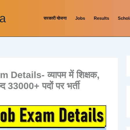
a
सरकारी योजना
Jobs
Results
Schol
tails- व्यापम में शिक्षक,
द 33000+ पदों पर भर्ती