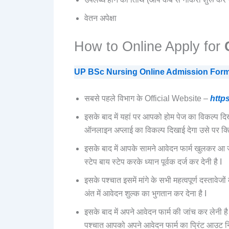
वेतन अपेक्षा
How to Online Apply for
UP BSc Nursing Online Admission Form 2025 
सबसे पहले विभाग के Official Website –
http
इसके बाद में यहां पर आपको होम पेज का विकल्प दि
ऑनलाइन अप्लाई का विकल्प दिखाई देगा उसे पर क्ल
इसके बाद में आपके सामने आवेदन फार्म खुलकर आ जाए
स्टेप बाय स्टेप करके ध्यान पूर्वक दर्ज कर देनी है I
इसके पश्चात इसमें मांगे के सभी महत्वपूर्ण दस्तावे
अंत में आवेदन शुल्क का भुगतान कर देना है I
इसके बाद में अपने आवेदन फार्म की जांच कर लेनी 
पश्चात आपको अपने आवेदन फार्म का प्रिंट आउट नि