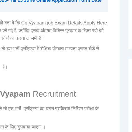
25- Till 15 June Online Application Form Date
की आपको बता दे कि Cg Vyapam job Exam Details Apply Here
की गई है, क्योंकि इसके अंतर्गत विभिन्न प्रकार के रिक्त पदो को
ा निर्धारण करना लाजमी है।
तो इस भर्ती प्रक्रिया में शैक्षिक योग्यता मान्यता प्राप्त बोर्ड से
ी है।
 Vyapam
Recruitment
े तो इस भर्ती प्रक्रिया का चयन प्रक्रिया लिखित परीक्षा के
फिकेशन के लिए बुलवाया जाएगा ।