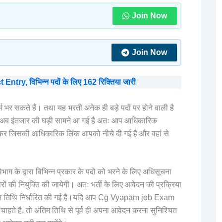
Join Now
Join Now
y, विभिन्न पदों के लिए 162 रिक्तिया जारी
भर सकते हैं। तथा यह भरती अनेक ही बड़े पदों पर होने वाली है
िए अब इंतजार की घड़ी सामने आ गई है अतः आप आधिकारिक
कर जिसकी आधिकारिक लिंक आपको नीचे दी गई है और वहां से
 द्वारा विभिन्न प्रकार के पदो को भरने के लिए अधिसूचना
ारों की नियुक्ति की जायेगी। अतः भर्ती के लिए आवेदन की प्रक्रिया
ंतिम तिथि निर्धारित की गई है।यदि आप Cg Vyapam job Exam
हते है, तो अंतिम तिथि से पूर्व ही अपना आवेदन करना सुनिश्चित