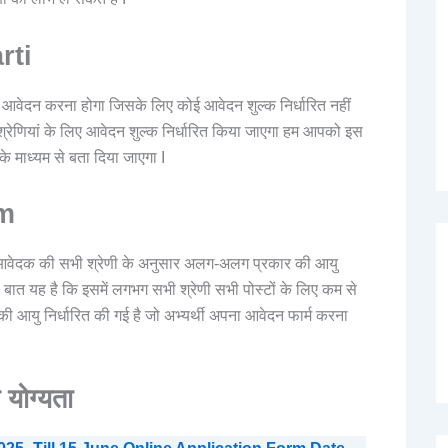
rti
े आवेदन करना होगा जिसके लिए कोई आवेदन शुल्क निर्धारित नहीं
्रेणियां के लिए आवेदन शुल्क निर्धारित किया जाएगा हम आपको इस
े माध्यम से बता दिया जाएगा I
am
लिए आवेदक की सभी श्रेणी के अनुसार अलग-अलग प्रकार की आयु
ण बात यह है कि इसमें लगभग सभी श्रेणी सभी पोस्टों के लिए कम से
 आयु निर्धारित की गई है जो अभ्यर्थी अपना आवेदन फार्म करना
योग्यता