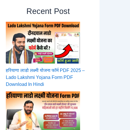
Recent Post
हरियाणा लाडो लक्ष्मी योजना फॉर्म PDF 2025 –
Lado Lakshmi Yojana Form PDF
Download In Hindi