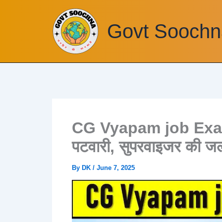
Skip
to
Govt Soochn
content
CG Vyapam job Exam De
पटवारी, सुपरवाइजर की जल्
By
DK
/
June 7, 2025