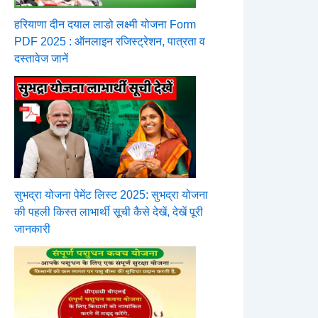
हरियाणा दीन दयाल लाडो लक्ष्मी योजना Form
PDF 2025 : ऑनलाइन रजिस्ट्रेशन, पात्रता व
दस्तावेज जानें
सुभद्रा योजना पेमेंट लिस्ट 2025: सुभद्रा योजना
की पहली किस्त लाभार्थी सूची कैसे देखें, देखें पूरी
जानकारी