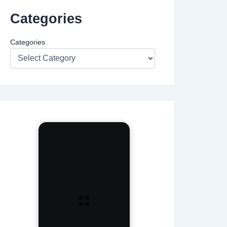
Categories
Categories