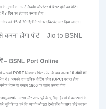
म के मुताबिक
,
नए टेलिकॉम ऑपरेटर में शिफ्ट होने का वेटिंग
 में
7 दिन
का इंतजार करना होगा।
 नंबर को
15 से 30 दिनों
के भीतर एक्टिवेट कर दिया जाएगा।
से करना होगा पोर्ट – Jio to BSNL
त करें – BSNL Port Online
में आपको
PORT
लिखकर फिर स्पेस के बाद अपना
10 अंकों का
भेज दें। आपको एक यूनिक पोर्टिंग कोड
(UPC)
प्राप्त होगा।
ट मैसेज भेजने के बजाय
1900
पर कॉल करना होगा।
्मू-कश्मीर, असम और उत्तर पूर्व के चुनिंदा हिस्सों में कस्टमर्स के
 पहले सुनिश्चित करें कि आपके मौजूदा टेलीकॉम के साथ कोई बकाया