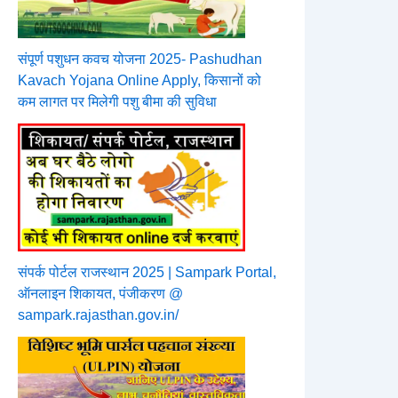
संपूर्ण पशुधन कवच योजना 2025- Pashudhan
Kavach Yojana Online Apply, किसानों को
कम लागत पर मिलेगी पशु बीमा की सुविधा
संपर्क पोर्टल राजस्थान 2025 | Sampark Portal,
ऑनलाइन शिकायत, पंजीकरण @
sampark.rajasthan.gov.in/