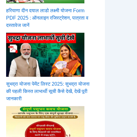
हरियाणा दीन दयाल लाडो लक्ष्मी योजना Form
PDF 2025 : ऑनलाइन रजिस्ट्रेशन, पात्रता व
दस्तावेज जानें
सुभद्रा योजना पेमेंट लिस्ट 2025: सुभद्रा योजना
की पहली किस्त लाभार्थी सूची कैसे देखें, देखें पूरी
जानकारी