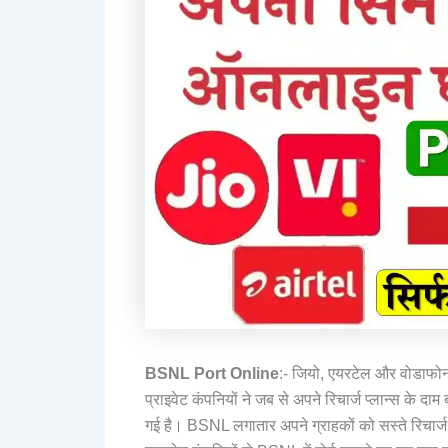
BSNL Port Online
:- जियो, एयरटेल और वोडाफोन
प्राइवेट कंपनियों ने जब से अपने रिचार्ज प्लान्स के दाम बढ़
गई है। BSNL लगातार अपने ग्राहकों को सस्ते रिचार्ज