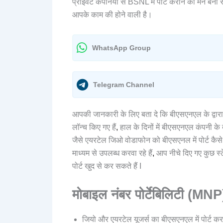
प्राइवेट कंपनियों से BSNL में पोर्ट कराने का मन बना 
आपके काम की होने वाली है।
WhatsApp Group
Telegram Channel
आपकी जानकारी के लिए बता दे कि बीएसएनएल के द्वारा
लॉन्च किए गए हैं
,
हाल के दिनों में बीएसएनएल कंपनी के 
जैसे एयरटेल जिओ वोडाफोन को बीएसएनल में पोर्ट कै
माध्यम से उपलब्ध करवा रहे हैं
,
आप नीचे दिए गए कुछ स्
पोर्ट खुद से कर सकते हैं I
मोबाइल नंबर पोर्टेबिलिटी (MNP
जियो और एयरटेल यूजर्स का बीएसएनएल में पोर्ट कर