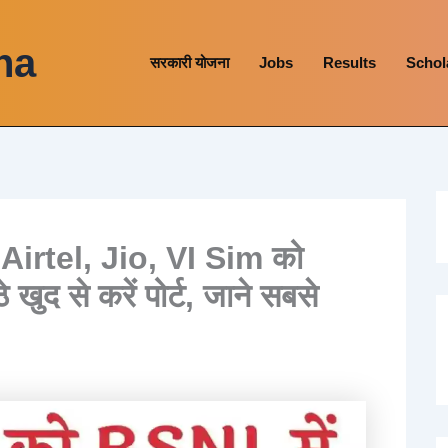
na
सरकारी योजना
Jobs
Results
Schol
irtel, Jio, VI Sim को
ुद से करें पोर्ट, जाने सबसे