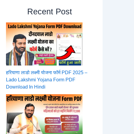
Recent Post
हरियाणा लाडो लक्ष्मी योजना फॉर्म PDF 2025 –
Lado Lakshmi Yojana Form PDF
Download In Hindi