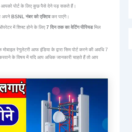
आपको पोर्ट के लिए कुछ पैसे देने पड़ सकते हैं।
 अपने
BSNL नंबर को एक्टिव
कर पाएंगे।
ेटर में शिफ्ट होने के लिए
7 दिन तक का वेटिंग पीरियड
मिल
 मोबाइल रेगुलेटरी आफ इंडिया के द्वारा सिम पोर्ट करने की अवधि 7
 करवाने के विषय में यदि आप अधिक जानकारी चाहते हैं तो आप