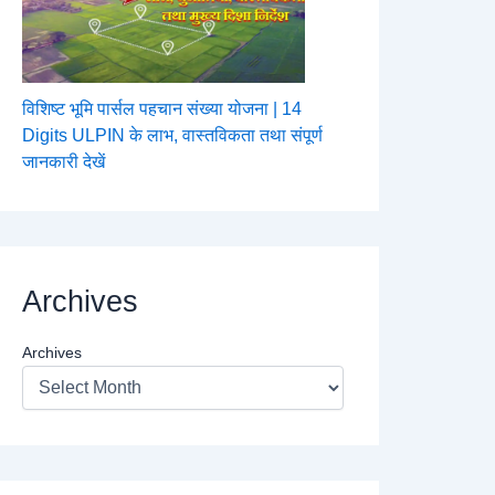
विशिष्ट भूमि पार्सल पहचान संख्या योजना | 14
Digits ULPIN के लाभ, वास्तविकता तथा संपूर्ण
जानकारी देखें
Archives
Archives