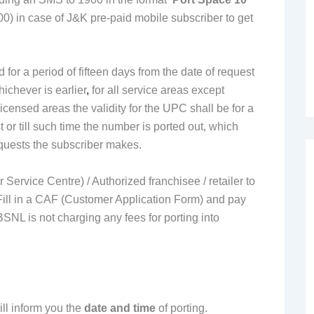
0) in case of J&K pre-paid mobile subscriber to get
 for a period of fifteen days from the date of request
ichever is earlier
,
for all service areas except
ensed areas the validity for the UPC shall be for a
t or till such time the number is ported out, which
equests the subscriber makes.
Service Centre) / Authorized franchisee / retailer to
 Fill in a CAF (Customer Application Form) and pay
BSNL is not charging any fees for porting into
ill inform you the
date and time
of porting.