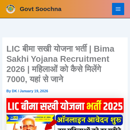
Skip
Govt Soochna
to
content
LIC बीमा सखी योजना भर्ती | Bima
Sakhi Yojana Recruitment
2026 | महिलाओं को कैसे मिलेंगे
7000, यहां से जाने
By
DK
/
January 19, 2026