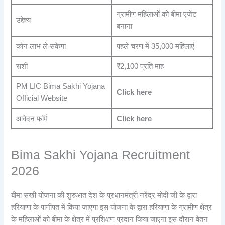
ग्रामीण महिलाओं को बीमा एजेंट
उद्देश्य
बनाना
कोन लाभ ले सकेगा
पहले चरण में 35,000 महिलाएं
राशी
₹2,100 प्रति माह
PM LIC Bima Sakhi Yojana
Click here
Official Website
आवेदन फॉर्म
Click here
Bima Sakhi Yojana Recruitment
2026
बीमा सखी योजना की शुरुआत देश के प्रधानमंत्री नरेंद्र मोदी जी के द्वारा
हरियाणा के पानीपत में किया जाएगा इस योजना के द्वारा हरियाणा के ग्रामीण क्षेत्र
के महिलाओं को बीमा के क्षेत्र में प्रशिक्षण प्रदान किया जाएगा इस दौरान वेतन