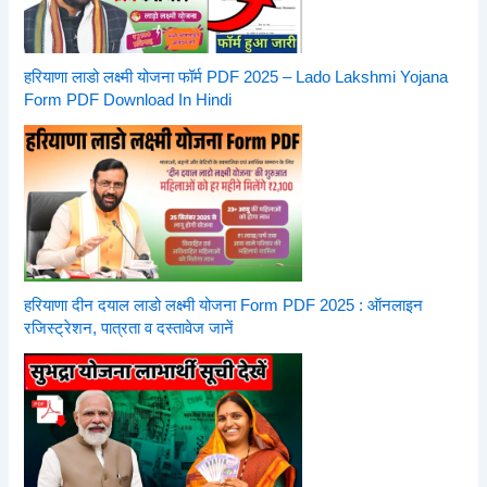
हरियाणा लाडो लक्ष्मी योजना फॉर्म PDF 2025 – Lado Lakshmi Yojana
Form PDF Download In Hindi
हरियाणा दीन दयाल लाडो लक्ष्मी योजना Form PDF 2025 : ऑनलाइन
रजिस्ट्रेशन, पात्रता व दस्तावेज जानें