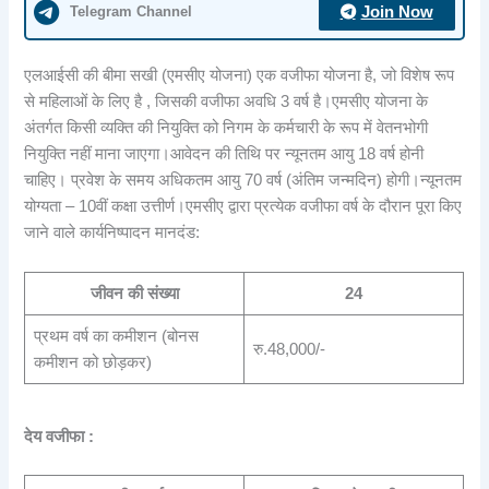
Telegram Channel
Join Now
एलआईसी की बीमा सखी (एमसीए योजना) एक वजीफा योजना है, जो विशेष रूप
से महिलाओं के लिए है , जिसकी वजीफा अवधि 3 वर्ष है।एमसीए योजना के
अंतर्गत किसी व्यक्ति की नियुक्ति को निगम के कर्मचारी के रूप में वेतनभोगी
नियुक्ति नहीं माना जाएगा।आवेदन की तिथि पर न्यूनतम आयु 18 वर्ष होनी
चाहिए। प्रवेश के समय अधिकतम आयु 70 वर्ष (अंतिम जन्मदिन) होगी।न्यूनतम
योग्यता – 10वीं कक्षा उत्तीर्ण।एमसीए द्वारा प्रत्येक वजीफा वर्ष के दौरान पूरा किए
जाने वाले कार्यनिष्पादन मानदंड:
जीवन की संख्या
24
प्रथम वर्ष का कमीशन (बोनस
रु.48,000/-
कमीशन को छोड़कर)
देय वजीफा :