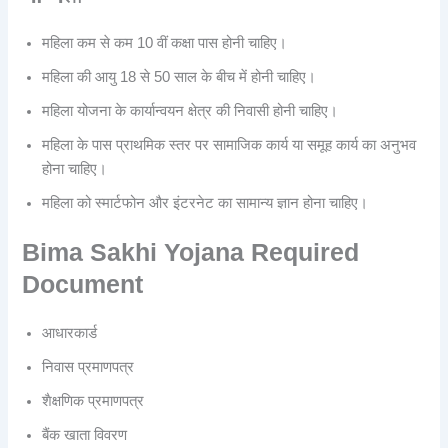
महिला कम से कम 10 वीं कक्षा पास होनी चाहिए।
महिला की आयु 18 से 50 साल के बीच में होनी चाहिए।
महिला योजना के कार्यान्वयन क्षेत्र की निवासी होनी चाहिए।
महिला के पास प्राथमिक स्तर पर सामाजिक कार्य या समूह कार्य का अनुभव
होना चाहिए।
महिला को स्मार्टफोन और इंटरनेट का सामान्य ज्ञान होना चाहिए।
Bima Sakhi Yojana
Required
Document
आधारकार्ड
निवास प्रमाणपत्र
शैक्षणिक प्रमाणपत्र
बैंक खाता विवरण