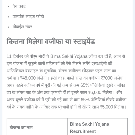
पैन कार्ड
पासपोर्ट साइज फोटो
मोबाईल नंबर
कितना मिलेगा वजीफा या स्टाइपेंड
11 दिसंबर को पीएम मोदी ने Bima Sakhi Yojana लाॅन्च कर दी है, आज से
इस योजना में जुड़ने वाली महिलाओं को पैसे मिलने लगेंगे एलआईसी की
ऑफिशियल वेबसाइट के मुताबिक, बोनस कमीशन छोड़कर पहले साल का
कमीशन ₹48,000 मिलेगा। इसी तरह, पहले साल का वजीफा ₹7000 मिलेगा।
अगर पहले वजीफा वर्ष में पूरी की गई कम से कम 65% पॉलिसियां दूसरे वजीफा
वर्ष के संगत माह के अंत तक प्रभावी हों तो दूसरे साल ₹6,000 मिलेगा। और
अगर दूसरे वजीफा वर्ष में पूरी की गई कम से कम 65% पॉलिसियां तीसरे वजीफा
वर्ष के संगत महीने के आखिर तक प्रभावी होंगी तो तीसरे साल ₹5,000 मिलेगा।
Bima Sakhi Yojana
योजना का नाम
Recruitment