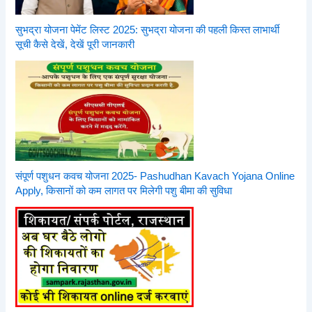
सुभद्रा योजना पेमेंट लिस्ट 2025: सुभद्रा योजना की पहली किस्त लाभार्थी
सूची कैसे देखें, देखें पूरी जानकारी
संपूर्ण पशुधन कवच योजना 2025- Pashudhan Kavach Yojana Online
Apply, किसानों को कम लागत पर मिलेगी पशु बीमा की सुविधा