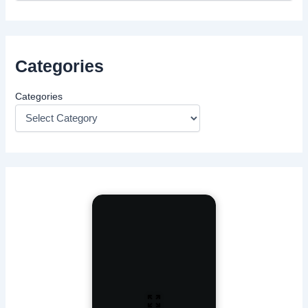
Categories
Categories