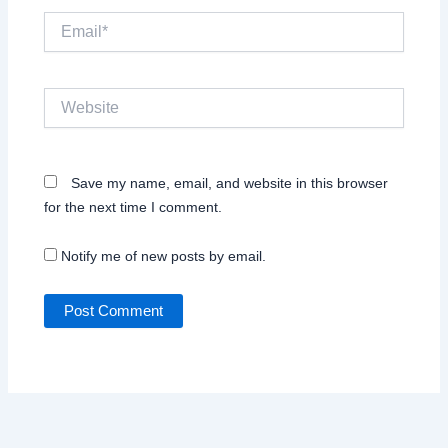
Email*
Website
Save my name, email, and website in this browser
for the next time I comment.
Notify me of new posts by email.