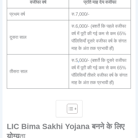
वजीफा वर्ष
प्रति माह देय वजीफा
प्रथम वर्ष
रु.7,000/-
रु.6,000/- (बशर्ते कि पहले वजीफा
वर्ष में पूरी की गई कम से कम 65%
दूसरा साल
पॉलिसियाँ दूसरे वजीफा वर्ष के संगत
माह के अंत तक प्रभावी हों)
रु.5
,
000/- (बशर्ते कि दूसरे वजीफा
वर्ष में पूरी की गई कम से कम 65%
तीसरा साल
पॉलिसियाँ तीसरे वजीफा वर्ष के संगत
माह के अंत तक प्रभावी हों)
LIC Bima Sakhi Yojana बनने के लिए
योग्य
ता