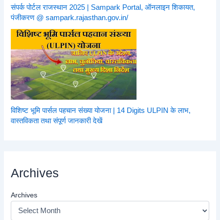
संपर्क पोर्टल राजस्थान 2025 | Sampark Portal, ऑनलाइन शिकायत,
पंजीकरण @ sampark.rajasthan.gov.in/
विशिष्ट भूमि पार्सल पहचान संख्या योजना | 14 Digits ULPIN के लाभ,
वास्तविकता तथा संपूर्ण जानकारी देखें
Archives
Archives