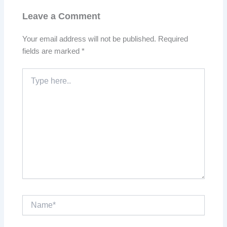
Leave a Comment
Your email address will not be published.
Required
fields are marked
*
Type
here..
Name*