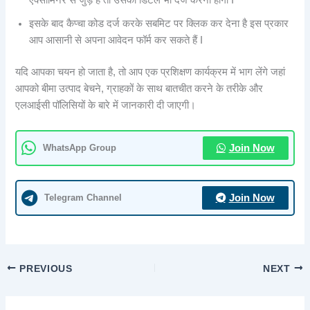
एक्सामिनर से जुड़े हैं तो उसकी डिटेल भी दर्ज करनी होगी I
इसके बाद कैप्चा कोड दर्ज करके सबमिट पर क्लिक कर देना है इस प्रकार
आप आसानी से अपना आवेदन फॉर्म कर सकते हैं I
यदि आपका चयन हो जाता है, तो आप एक प्रशिक्षण कार्यक्रम में भाग लेंगे जहां
आपको बीमा उत्पाद बेचने, ग्राहकों के साथ बातचीत करने के तरीके और
एलआईसी पॉलिसियों के बारे में जानकारी दी जाएगी।
WhatsApp Group
Join Now
Telegram Channel
Join Now
PREVIOUS
NEXT