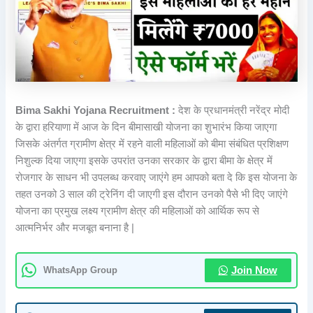
Bima Sakhi Yojana Recruitment :
देश के प्रधानमंत्री नरेंद्र मोदी
के द्वारा हरियाणा में आज के दिन बीमासाखी योजना का शुभारंभ किया जाएगा
जिसके अंतर्गत ग्रामीण क्षेत्र में रहने वाली महिलाओं को बीमा संबंधित प्रशिक्षण
निशुल्क दिया जाएगा इसके उपरांत उनका सरकार के द्वारा बीमा के क्षेत्र में
रोजगार के साधन भी उपलब्ध करवाए जाएंगे हम आपको बता दे कि इस योजना के
तहत उनको 3 साल की ट्रेनिंग दी जाएगी इस दौरान उनको पैसे भी दिए जाएंगे
योजना का प्रमुख लक्ष्य ग्रामीण क्षेत्र की महिलाओं को आर्थिक रूप से
आत्मनिर्भर और मजबूत बनाना है |
WhatsApp Group
Join Now