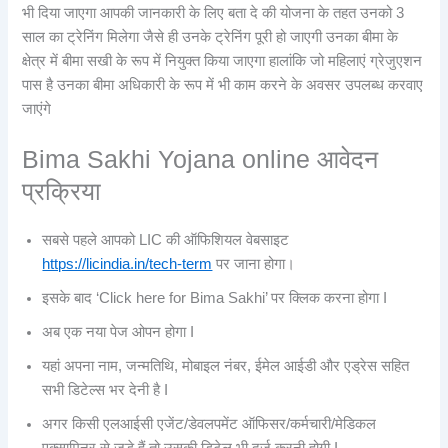
भी दिया जाएगा आपकी जानकारी के लिए बता दे की योजना के तहत उनको 3
साल का ट्रेनिंग मिलेगा जैसे ही उनके ट्रेनिंग पूरी हो जाएगी उनका बीमा के
क्षेत्र में बीमा सखी के रूप में नियुक्त किया जाएगा हालांकि जो महिलाएं ग्रेजुएशन
पास है उनका बीमा अधिकारी के रूप में भी काम करने के अवसर उपलब्ध करवाए
जाएंगे
Bima Sakhi Yojana online आवेदन
प्रक्रिया
सबसे पहले आपको LIC की ऑफिशियल वेबसाइट
https://licindia.in/tech-term
पर जाना होगा।
इसके बाद ‘Click here for Bima Sakhi’ पर क्लिक करना होगा I
अब एक नया पेज ओपन होगा I
यहां अपना नाम, जन्मतिथि, मोबाइल नंबर, ईमेल आईडी और एड्रेस सहित
सभी डिटेल्स भर देनी है I
अगर किसी एलआईसी एजेंट/डेवलपमेंट ऑफिसर/कर्मचारी/मेडिकल