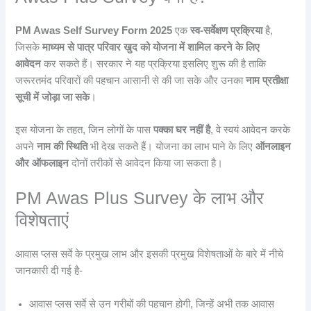
PM Awas Self Survey Form 2025
एक
स्व-सर्वेक्षण प्रक्रिया
है,
जिसके
माध्यम से पात्र परिवार खुद को योजना में शामिल करने के लिए
आवेदन
कर सकते हैं। सरकार ने यह प्रक्रिया इसलिए शुरू की है ताकि
जरूरतमंद परिवारों की पहचान आसानी से की जा सके और उनका
नाम प्रतीक्षा
सूची में जोड़ा जा सके
।
इस योजना के तहत, जिन लोगों के पास
पक्का घर नहीं है
, वे स्वयं आवेदन करके
अपने
नाम की स्थिति
भी देख सकते हैं। योजना का लाभ पाने के लिए
ऑनलाइन
और ऑफलाइन
दोनों तरीकों से आवेदन किया जा सकता है।
PM Awas Plus Survey के लाभ और
विशेषताएं
आवास प्लस सर्वे के प्रमुख लाभ और इसकी प्रमुख विशेषताओं के बारे में नीचे
जानकारी दी गई है-
आवास प्लस सर्वे से उन गरीबों की पहचान होगी, जिन्हें अभी तक आवास