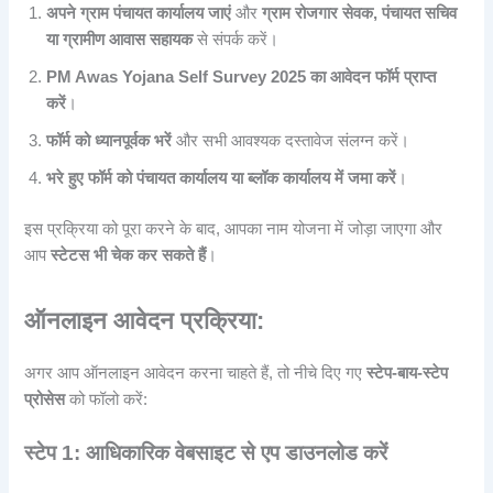
अपने ग्राम पंचायत कार्यालय जाएं
और
ग्राम रोजगार सेवक, पंचायत सचिव
या ग्रामीण आवास सहायक
से संपर्क करें।
PM Awas Yojana Self Survey 2025 का आवेदन फॉर्म प्राप्त
करें
।
फॉर्म को ध्यानपूर्वक भरें
और सभी आवश्यक दस्तावेज संलग्न करें।
भरे हुए फॉर्म को पंचायत कार्यालय या ब्लॉक कार्यालय में जमा करें
।
इस प्रक्रिया को पूरा करने के बाद, आपका नाम योजना में जोड़ा जाएगा और
आप
स्टेटस भी चेक कर सकते हैं
।
ऑनलाइन आवेदन प्रक्रिया:
अगर आप ऑनलाइन आवेदन करना चाहते हैं, तो नीचे दिए गए
स्टेप-बाय-स्टेप
प्रोसेस
को फॉलो करें:
स्टेप 1: आधिकारिक वेबसाइट से एप डाउनलोड करें