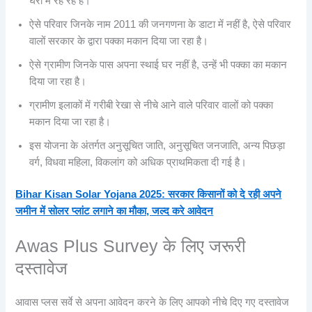
घरों में रह रहे हैं।
ऐसे परिवार जिनके नाम 2011 की जनगणना के डाटा में नहीं है, ऐसे परिवार
वालों सरकार के द्वारा पक्का मकान दिया जा रहा है।
ऐसे ग्रामीण जिनके पास अपना स्थाई घर नहीं है, उन्हें भी पक्का का मकान
दिया जा रहा है।
ग्रामीण इलाकों में गरीबी रेखा से नीचे आने वाले परिवार वालों को पक्का
मकान दिया जा रहा है।
इस योजना के अंतर्गत अनुसूचित जाति, अनुसूचित जनजाति, अन्य पिछड़ा
वर्ग, विधवा महिला, विकलांग को अधिक प्राथमिकता दी गई है।
Bihar Kisan Solar Yojana 2025: सरकार किसानों को दे रही अपने
जमीन में सोलर प्लांट लगाने का मौका, जल्द करे आवेदन
Awas Plus Survey के लिए जरूरी
दस्तावेज
आवास प्लस सर्वे से अपना आवेदन करने के लिए आपको नीचे दिए गए दस्तावेज