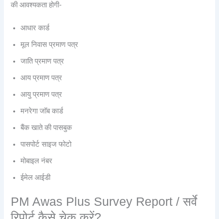
की आवश्यकता होगी-
आधार कार्ड
मूल निवास प्रमाण पत्र
जाति प्रमाण पत्र
आय प्रमाण पत्र
आयु प्रमाण पत्र
मनरेगा जॉब कार्ड
बैंक खाते की पासबुक
पासपोर्ट साइज फोटो
मोबाइल नंबर
ईमेल आईडी
PM Awas Plus Survey Report / सर्वे
रिपोर्ट कैसे चेक करें?