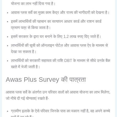
योजना का लाभ नहीं दिया गया है।
आवास प्लस सर्वे का मुख्य काम केंद्र और राज्य की भागीदारी को देखना है।
इसमें लाभार्थियों की पहचान का सत्यापन आधार कार्ड और राशन कार्ड
प्रमाण पत्र से किया जाता है।
इसमें सरकार के द्वारा घर बनाने के लिए 1.2 लाख रुपए दिए जाते हैं।
लाभार्थियों की सूची को ऑनलाइन पोर्टल और आवास प्लस ऐप के माध्यम से
देखा जा सकता है।
लाभार्थियों को सरकारी सहायता की राशि DBT के माध्यम से सीधे उनके बैंक
खाते में भेजी जाती है।
Awas Plus Survey की पात्रता
आवास प्लस सर्वे के अंतर्गत उन परिवार वालों को आवास योजना का लाभ मिलेगा,
जो नीचे दी गई योग्यताएं रखते हैं-
ग्रामीण इलाके के ऐसे परिवार जिनके पास का मकान नहीं है, वह अपने कच्चे