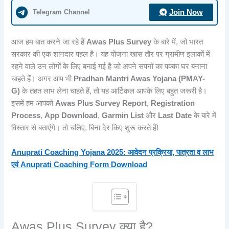
Telegram Channel
Join Now
आज हम बात करने जा रहे हैं
Awas Plus Survey
के बारे में, जो भारत
सरकार की एक शानदार पहल है। यह योजना खास तौर पर ग्रामीण इलाकों में
रहने वाले उन लोगों के लिए बनाई गई है जो अपने सपनों का पक्का घर बनाना
चाहते हैं। अगर आप भी
Pradhan Mantri Awas Yojana (PMAY-
G)
के तहत लाभ लेना चाहते हैं, तो यह आर्टिकल आपके लिए बहुत जरूरी है।
इसमें हम आपको
Awas Plus Survey Report
,
Registration
Process
,
App Download
,
Garmin List
और
Last Date
के बारे में
विस्तार से बताएंगे। तो चलिए, बिना देर किए शुरू करते हैं!
Anuprati Coaching Yojana 2025: आवेदन प्रक्रिया, पात्रता व लाभ
एवं Anuprati Coaching Form Download
Awas Plus Survey क्या है?