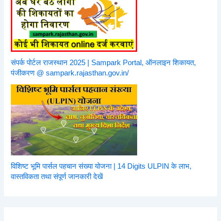
संपर्क पोर्टल राजस्थान 2025 | Sampark Portal, ऑनलाइन शिकायत,
पंजीकरण @ sampark.rajasthan.gov.in/
विशिष्ट भूमि पार्सल पहचान संख्या योजना | 14 Digits ULPIN के लाभ,
वास्तविकता तथा संपूर्ण जानकारी देखें