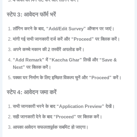
4 अंकों का पिन सेट करें और लॉगिन करें।
स्टेप 3: आवेदन फॉर्म भरें
लॉगिन करने के बाद, “Add/Edit Survey” ऑप्शन पर जाएं।
मांगी गई सभी जानकारी दर्ज करें और “Proceed” पर क्लिक करें।
अपने कच्चे मकान की 2 तस्वीरें अपलोड करें।
“Add Remark” में “Kaccha Ghar” लिखें और “Save &
Next” पर क्लिक करें।
पक्का घर निर्माण के लिए इच्छित विकल्प चुनें और “Proceed” करें।
स्टेप 4: आवेदन जमा करें
सभी जानकारी भरने के बाद “Application Preview” देखें।
सही जानकारी देने के बाद “Proceed” पर क्लिक करें।
आपका आवेदन सफलतापूर्वक सबमिट हो जाएगा।