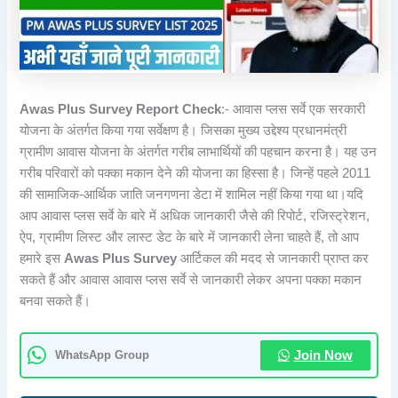
Awas Plus Survey Report Check
:- आवास प्लस सर्वे एक सरकारी
योजना के अंतर्गत किया गया सर्वेक्षण है। जिसका मुख्य उद्देश्य प्रधानमंत्री
ग्रामीण आवास योजना के अंतर्गत गरीब लाभार्थियों की पहचान करना है। यह उन
गरीब परिवारों को पक्का मकान देने की योजना का हिस्सा है। जिन्हें पहले 2011
की सामाजिक-आर्थिक जाति जनगणना डेटा में शामिल नहीं किया गया था।यदि
आप आवास प्लस सर्वे के बारे में अधिक जानकारी जैसे की रिपोर्ट, रजिस्ट्रेशन,
ऐप, ग्रामीण लिस्ट और लास्ट डेट के बारे में जानकारी लेना चाहते हैं, तो आप
हमारे इस
Awas Plus Survey
आर्टिकल की मदद से जानकारी प्राप्त कर
सकते हैं और आवास आवास प्लस सर्वे से जानकारी लेकर अपना पक्का मकान
बनवा सकते हैं।
WhatsApp Group
Join Now