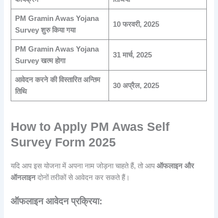
PM Gramin Awas Yojana
10 फरवरी, 2025
Survey शुरु किया गया
PM Gramin Awas Yojana
31 मार्च, 2025
Survey खत्म होगा
आवेदन करने की विस्तारित अन्तिम
30 अप्रैल, 2025
तिथि
How to Apply
PM Awas Self
Survey Form 2025
यदि आप इस योजना में अपना नाम जोड़ना चाहते हैं, तो आप
ऑफलाइन और
ऑनलाइन
दोनों तरीकों से आवेदन कर सकते हैं।
ऑफलाइन आवेदन प्रक्रिया: