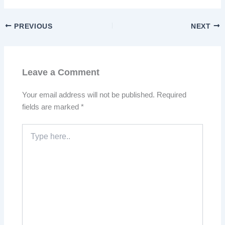
PREVIOUS
NEXT
Leave a Comment
Your email address will not be published.
Required
fields are marked
*
Type
here..