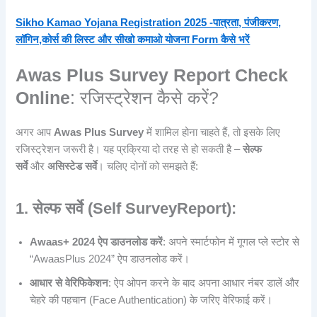
Sikho Kamao Yojana Registration 2025 -पात्रता, पंजीकरण,
लॉगिन,कोर्स की लिस्ट और सीखो कमाओ योजना Form कैसे भरें
Awas Plus Survey Report Check
Online
: रजिस्ट्रेशन कैसे करें?
अगर आप
Awas Plus Survey
में शामिल होना चाहते हैं, तो इसके लिए
रजिस्ट्रेशन जरूरी है। यह प्रक्रिया दो तरह से हो सकती है –
सेल्फ
सर्वे
और
असिस्टेड सर्वे
। चलिए दोनों को समझते हैं:
1. सेल्फ सर्वे (Self Survey
Report
):
Awaas+ 2024 ऐप डाउनलोड करें
: अपने स्मार्टफोन में गूगल प्ले स्टोर से
“AwaasPlus 2024” ऐप डाउनलोड करें।
आधार से वेरिफिकेशन
: ऐप ओपन करने के बाद अपना आधार नंबर डालें और
चेहरे की पहचान (Face Authentication) के जरिए वेरिफाई करें।