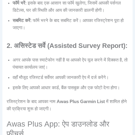
फॉर्म भरें
: इसके बाद एक आसान सा फॉर्म खुलेगा, जिसमें आपकी पर्सनल
डिटेल्स, घर की स्थिति और आय की जानकारी डालनी होगी।
सबमिट करें
: फॉर्म भरने के बाद सबमिट करें। आपका रजिस्ट्रेशन पूरा हो
जाएगा।
2. असिस्टेड सर्वे (Assisted Survey
Report
):
अगर आपके पास स्मार्टफोन नहीं है या आपको ऐप यूज करने में दिक्कत है, तो
पंचायत कार्यालय जाएं।
वहाँ मौजूद रजिस्टर्ड सर्वेयर आपकी जानकारी ऐप में दर्ज करेंगे।
इसके लिए आपको आधार कार्ड, बैंक पासबुक और एक फोटो देना होगा।
रजिस्ट्रेशन के बाद आपका नाम
Awas Plus Garmin List
में शामिल होने
की प्रक्रिया शुरू हो जाएगी।
Awas Plus App: ऐप डाउनलोड और
फीचर्स