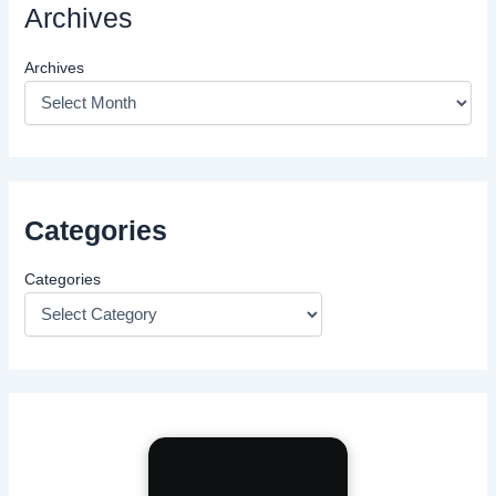
Archives
Archives
Categories
Categories