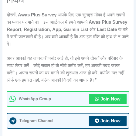
निष्कर्ष
दोस्तों,
Awas Plus Survey
आपके लिए एक सुनहरा मौका है अपने सपनों
का पक्का घर पाने का। इस आर्टिकल में हमने आपको
Awas Plus Survey
Report
,
Registration
,
App
,
Garmin List
और
Last Date
के बारे
में सारी जानकारी दी है। अब बारी आपकी है कि आप इस मौके को हाथ से न जाने
दें।
अगर आपको यह जानकारी पसंद आई हो, तो इसे अपने दोस्तों और परिवार के
साथ शेयर करें। कोई सवाल हो तो नीचे कमेंट करें, हम आपकी मदद जरूर
करेंगे। अपना सपनों का घर बनाने की शुरुआत आज ही करें, क्योंकि “घर नहीं
सिर्फ एक इमारत नहीं, बल्कि आपकी जिंदगी का आधार है।”
WhatsApp Group
Join Now
Telegram Channel
Join Now