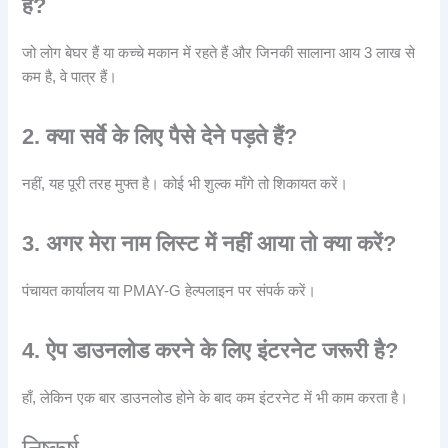
है?
जो लोग बेघर हैं या कच्चे मकान में रहते हैं और जिनकी सालाना आय 3 लाख से
कम है, वे पात्र हैं।
2. क्या सर्वे के लिए पैसे देने पड़ते हैं?
नहीं, यह पूरी तरह मुफ्त है। कोई भी शुल्क माँगे तो शिकायत करें।
3. अगर मेरा नाम लिस्ट में नहीं आया तो क्या करें?
पंचायत कार्यालय या PMAY-G हेल्पलाइन पर संपर्क करें।
4. ऐप डाउनलोड करने के लिए इंटरनेट जरूरी है?
हाँ, लेकिन एक बार डाउनलोड होने के बाद कम इंटरनेट में भी काम करता है।