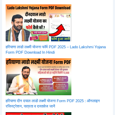
हरियाणा लाडो लक्ष्मी योजना फॉर्म PDF 2025 – Lado Lakshmi Yojana
Form PDF Download In Hindi
हरियाणा दीन दयाल लाडो लक्ष्मी योजना Form PDF 2025 : ऑनलाइन
रजिस्ट्रेशन, पात्रता व दस्तावेज जानें