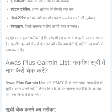
ई-केवाईसी
: आधार के जरिए आसान वेरिफिकेशन।
स्टेटस ट्रैकिंग
: अपने आवेदन की स्थिति चेक करें।
जियो-टैगिंग
: घर की लोकेशन और फोटो अपलोड करने की सुविधा।
हेल्पलाइन
: किसी समस्या के लिए सपोर्ट नंबर उपलब्ध।
यह ऐप इतना यूजर-फ्रेंडली है कि कोई भी इसे आसानी से इस्तेमाल कर सकता
है। ग्रामीण इलाकों में जहाँ इंटरनेट की स्पीड कम होती है, वहाँ भी यह अच्छे से
काम करता है।
Awas Plus Garmin List: ग्रामीण सूची में
नाम कैसे चेक करें?
Awas Plus Garmin List
यानी PMAY-G के तहत पात्र लाभार्थियों की
सूची। अगर आपने सर्वे में हिस्सा लिया है, तो यह जानना जरूरी है कि आपका
नाम इस लिस्ट में है या नहीं।
सूची चेक करने का तरीका: