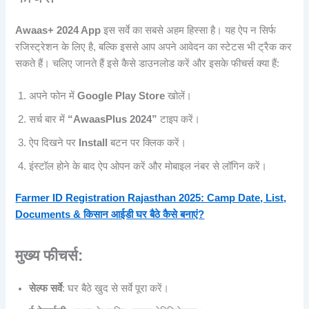
Awaas+ 2024 App
इस सर्वे का सबसे अहम हिस्सा है। यह ऐप न सिर्फ
रजिस्ट्रेशन के लिए है, बल्कि इससे आप अपने आवेदन का स्टेटस भी ट्रैक कर
सकते हैं। चलिए जानते हैं इसे कैसे डाउनलोड करें और इसके फीचर्स क्या हैं:
अपने फोन में
Google Play Store
खोलें।
सर्च बार में
“AwaasPlus 2024”
टाइप करें।
ऐप दिखने पर
Install
बटन पर क्लिक करें।
इंस्टॉल होने के बाद ऐप ओपन करें और मोबाइल नंबर से लॉगिन करें।
Farmer ID Registration Rajasthan 2025: Camp Date, List,
Documents & किसान आईडी घर बैठे कैसे बनाएं?
मुख्य फीचर्स:
सेल्फ सर्वे
: घर बैठे खुद से सर्वे पूरा करें।