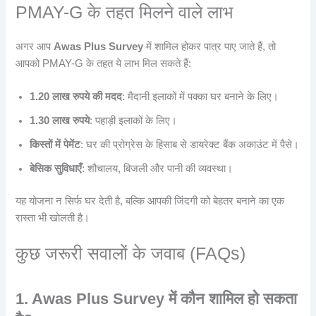
PMAY-G के तहत मिलने वाले लाभ
अगर आप
Awas Plus Survey
में शामिल होकर पात्र पाए जाते हैं, तो
आपको PMAY-G के तहत ये लाभ मिल सकते हैं:
1.20 लाख रुपये की मदद
: मैदानी इलाकों में पक्का घर बनाने के लिए।
1.30 लाख रुपये
: पहाड़ी इलाकों के लिए।
किस्तों में पेमेंट
: घर की प्रोग्रेस के हिसाब से डायरेक्ट बैंक अकाउंट में पैसे।
बेसिक सुविधाएँ
: शौचालय, बिजली और पानी की व्यवस्था।
यह योजना न सिर्फ घर देती है, बल्कि आपकी जिंदगी को बेहतर बनाने का एक
रास्ता भी खोलती है।
कुछ जरूरी सवालों के जवाब (FAQs)
1. Awas Plus Survey में कौन शामिल हो सकता