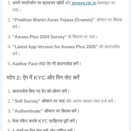
अपने स्मार्टफोन पर ब्राउजर खोलें
और
pmayg.nic.in
वेबसाइट पर
जाएं।
“Pradhan Mantri Awas Yojana (Gramin)”
ऑप्शन पर क्लिक
करें।
“Awaas Plus 2024 Survey”
के विकल्प पर जाएं।
“Latest App Version for Awaas Plus 2025”
को डाउनलोड
करें।
Aadhar Face RD ऐप भी डाउनलोड करें।
स्टेप 2: ऐप में KYC और पिन सेट करें
डाउनलोड किए गए ऐप को ओपन करें।
“Self Survey” ऑप्शन पर जाएं
और अपना आधार नंबर दर्ज करें।
“Authenticate” ऑप्शन पर क्लिक करें।
फेस स्कैन करके KYC प्रक्रिया पूरी करें।