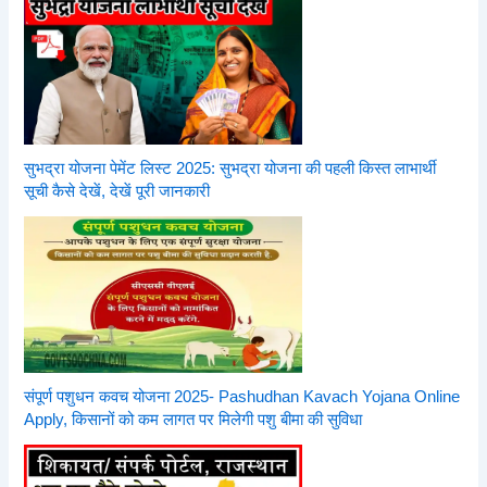
सुभद्रा योजना पेमेंट लिस्ट 2025: सुभद्रा योजना की पहली किस्त लाभार्थी
सूची कैसे देखें, देखें पूरी जानकारी
संपूर्ण पशुधन कवच योजना 2025- Pashudhan Kavach Yojana Online
Apply, किसानों को कम लागत पर मिलेगी पशु बीमा की सुविधा