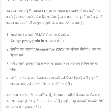
अब सवाल आता है कि
Awas Plus Survey Report
को आप कैसे देख
सकते हैं? अगर आपने सर्वे में हिस्सा लिया है या आपका नाम इसमें शामिल है, तो
आपको यह जानने की उत्सुकता होगी कि आपका स्टेटस क्या है।
सबसे पहले आपको PMAY-G की आधिकारिक
वेबसाइट
pmayg.nic.in
पर जाना होगा।
होमपेज पर आपको “
AwaasPlus 2025
” का ऑप्शन मिलेगा। उस पर
क्लिक करें।
यहाँ आपको अपना मोबाइल नंबर या आधार नंबर डालकर लॉगिन करना
होगा।
लॉगिन करने के बाद डैशबोर्ड पर आपकी सर्वे रिपोर्ट दिखाई देगी। इसमें
आपका नाम, सर्वे स्टेटस और अन्य डिटेल्स होंगी।
अगर आप तकनीक से कम वाकिफ हैं, तो अपने नजदीकी पंचायत कार्यालय या
जन सेवा केंद्र (CSC) से मदद ले सकते हैं। वहाँ मौजूद कर्मचारी आपकी रिपोर्ट
चेक करने में सहायता करेंगे।