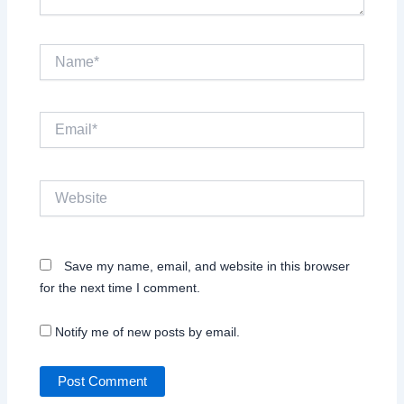
Name*
Email*
Website
Save my name, email, and website in this browser
for the next time I comment.
Notify me of new posts by email.