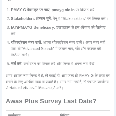
PMAY-G वेबसाइट पर जाएं
:
pmayg.nic.in
पर विजिट करें।
Stakeholders ऑप्शन चुनें
: मेनू में “Stakeholders” पर क्लिक करें।
IAY/PMAYG Beneficiary
: ड्रॉपडाउन से इस ऑप्शन को सिलेक्ट
करें।
रजिस्ट्रेशन नंबर डालें
: अपना रजिस्ट्रेशन नंबर डालें। अगर नंबर नहीं
पता, तो “Advanced Search” में जाकर नाम, गाँव और पंचायत की
डिटेल्स डालें।
सर्च करें
: सर्च बटन पर क्लिक करें और लिस्ट में अपना नाम देखें।
अगर आपका नाम लिस्ट में है, तो बधाई हो! आप जल्द ही PMAY-G के तहत घर
बनाने के लिए आर्थिक मदद पा सकते हैं। अगर नाम नहीं है, तो पंचायत कार्यालय
से संपर्क करें और अपनी शिकायत दर्ज करें।
Awas Plus Survey Last Date?
कार्यक्रम
तिथियां