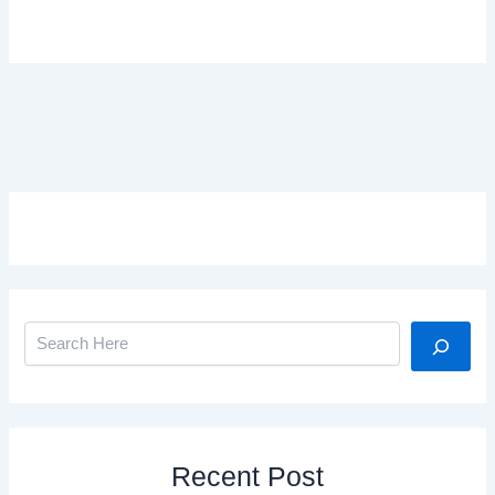
Search
Recent Post