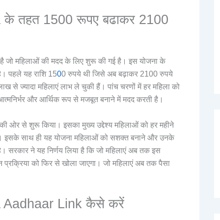
 के तहत 1500 रूपए बढाकर 2100
है जो महिलाओं की मदद के लिए शुरू की गई है। इस योजना के
ै। पहले यह राशि 15
0
0 रुपये थी जिसे अब बढ़ाकर 2100 रुपये
से ज्यादा महिलाएं लाभ ले चुकी हैं। पांच चरणों में हर महिला को
्मनिर्भर और आर्थिक रूप से मजबूत बनाने में मदद करती है।
 ओर से शुरू किया। इसका मुख्य उद्देश्य महिलाओं को हर महीने
ै। इसके साथ ही यह योजना महिलाओं को सशक्त बनाने और उनके
है। सरकार ने यह निर्णय लिया है कि जो महिलाएं अब तक इस
न प्रक्रिया को फिर से खोला जाएगा। जो महिलाएं अब तक पैसा
।
Aadhaar Link कैसे करें