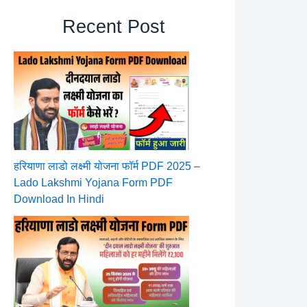
Recent Post
हरियाणा लाडो लक्ष्मी योजना फॉर्म PDF 2025 –
Lado Lakshmi Yojana Form PDF
Download In Hindi