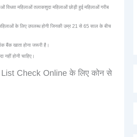
ओं विधवा महिलाओं तलाकशुदा महिलाओं छोड़ी हुई महिलाओं गरीब
िलाओं के लिए उपलब्ध होगी जिनकी उम्र 21 से 65 साल के बीच
ंक बैंक खाता होना जरूरी है।
दा नहीं होनी चाहिए।
List Check Online के लिए कोन से