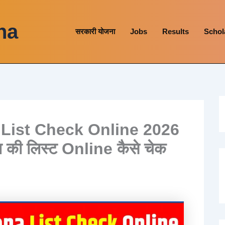
na
सरकारी योजना
Jobs
Results
Schol
 List Check Online 2026
ा की लिस्ट Online कैसे चेक