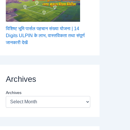
विशिष्ट भूमि पार्सल पहचान संख्या योजना | 14
Digits ULPIN के लाभ, वास्तविकता तथा संपूर्ण
जानकारी देखें
Archives
Archives