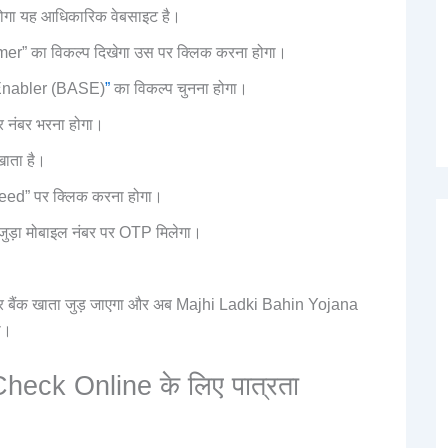
ोगा यह आधिकारिक वेबसाइट है।
er” का विकल्प दिखेगा उस पर क्लिक करना होगा।
 Enabler (BASE)
”
का विकल्प चुनना होगा।
र नंबर भरना होगा।
खाता है।
oceed” पर क्लिक करना होगा।
जुड़ा मोबाइल नंबर पर OTP मिलेगा।
र बैंक खाता जुड़ जाएगा और अब Majhi Ladki Bahin Yojana
ी।
heck Online के लिए पात्रता