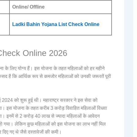
Online/ Offline
Ladki Bahin Yojana List Check Online
 Check Online 2026
योजना के लिए योग्य हैं। इस योजना के तहत महिलाओं को हर महीने
द है कि आर्थिक रूप से कमजोर महिलाओं को उनकी जरूरतें पूरी
 2024 को शुरू हुई थी। महाराष्ट्र सरकार ने इस सेवा को
। इस योजना के तहत करीब 3 करोड़ विवाहित महिलाओं विधवा
 इनमें से 2 करोड़ 40 लाख से ज्यादा महिलाओं के आवेदन
ू हो गया। लेकिन कुछ महिलाओं को इस योजना का लाभ नहीं मिल
 दिए गए थे जैसे दस्तावेजों की कमी।