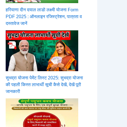
हरियाणा दीन दयाल लाडो लक्ष्मी योजना Form
PDF 2025 : ऑनलाइन रजिस्ट्रेशन, पात्रता व
दस्तावेज जानें
सुभद्रा योजना पेमेंट लिस्ट 2025: सुभद्रा योजना
की पहली किस्त लाभार्थी सूची कैसे देखें, देखें पूरी
जानकारी