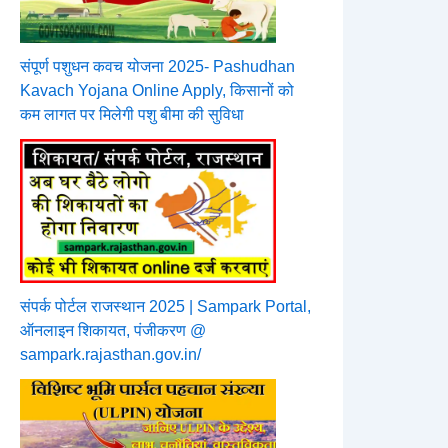
संपूर्ण पशुधन कवच योजना 2025- Pashudhan
Kavach Yojana Online Apply, किसानों को
कम लागत पर मिलेगी पशु बीमा की सुविधा
संपर्क पोर्टल राजस्थान 2025 | Sampark Portal,
ऑनलाइन शिकायत, पंजीकरण @
sampark.rajasthan.gov.in/