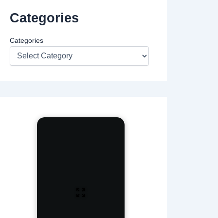
Categories
Categories