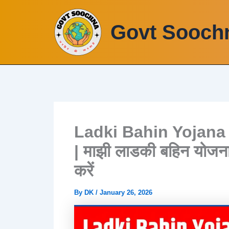
Skip
to
Govt Sooch
content
Ladki Bahin Yojana
| माझी लाडकी बहिन योजन
करें
By
DK
/
January 26, 2026