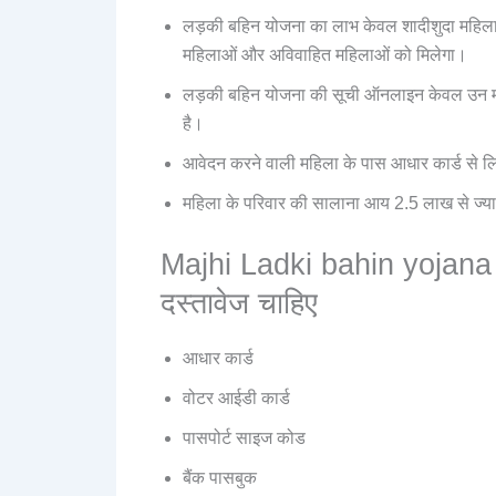
लड़की बहिन योजना का लाभ केवल शादीशुदा महिला
महिलाओं और अविवाहित महिलाओं को मिलेगा।
लड़की बहिन योजना की सूची ऑनलाइन केवल उन मह
है।
आवेदन करने वाली महिला के पास आधार कार्ड से लि
महिला के परिवार की सालाना आय 2.5 लाख से ज्या
Majhi Ladki bahin yojana 
दस्तावेज चाहिए
आधार कार्ड
वोटर आईडी कार्ड
पासपोर्ट साइज कोड
बैंक पासबुक