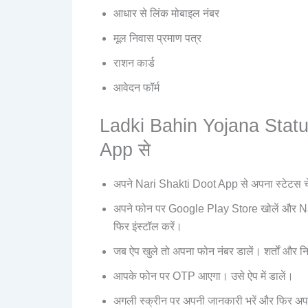
आधार से लिंक मोबाइल नंबर
मूल निवास प्रमाण पत्र
राशन कार्ड
आवेदन फॉर्म
Ladki Bahin Yojana Statu
App से
अपने Nari Shakti Doot App से अपना स्टेटस च
अपने फोन पर Google Play Store खोलें और Na
फिर इंस्टॉल करें।
जब ऐप खुले तो अपना फोन नंबर डालें। शर्तों और नि
आपके फोन पर OTP आएगा। उसे ऐप में डालें।
अगली स्क्रीन पर अपनी जानकारी भरें और फिर अप