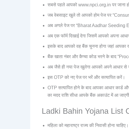
सबसे पहले आपको www.npci.org.in पर जाना ह
जब वेबसाइट खुले तो आपको होम पेज पर “Consum
अब अगले पेज पर “Bharat Aadhar Seeding
अब एक फॉर्म दिखाई देगा जिसमें आपको अपना आधा
इसके बाद आपको वह बैंक चुनना होगा जहां आपका 
बैंक खाता नंबर और कैप्चा कोड भरने के बाद “Pr
अब जैसे ही नया पेज खुलेगा आपको अपने आधार से 
इस OTP को नए पेज पर भरें और सत्यापित करें।
OTP सत्यापित होने के बाद आपका आधार कार्ड औ
का मदद राशि सीधा आपके बैंक अकाउंट में आ जाएग
Ladki Bahin Yojana List C
महिला को महाराष्ट्र राज्य की निवासी होना चाहिए।