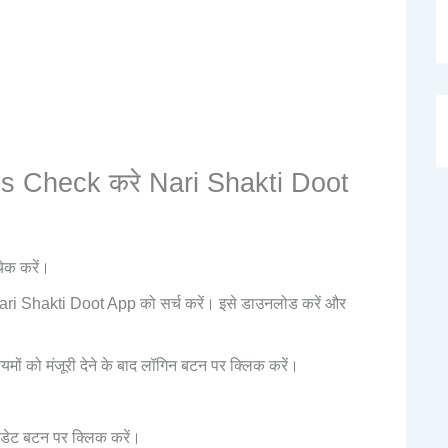
s Check करे Nari Shakti Doot
ेक करें।
ri Shakti Doot App को सर्च करें। इसे डाउनलोड करें और
यमों को मंजूरी देने के बाद लॉगिन बटन पर क्लिक करें।
डेट बटन पर क्लिक करें।