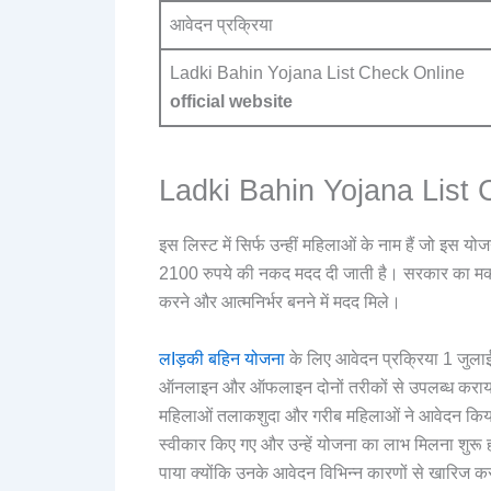
आवेदन प्रक्रिया
Ladki Bahin Yojana List Check Online
official website
Ladki Bahin Yojana List
इस लिस्ट में सिर्फ उन्हीं महिलाओं के नाम हैं जो इस 
2100 रुपये की नकद मदद दी जाती है। सरकार का मकस
करने और आत्मनिर्भर बनने में मदद मिले।
लIड़की बहिन योजना
के लिए आवेदन प्रक्रिया 1 जुलाई
ऑनलाइन और ऑफलाइन दोनों तरीकों से उपलब्ध कराया
महिलाओं तलाकशुदा और गरीब महिलाओं ने आवेदन किया।
स्वीकार किए गए और उन्हें योजना का लाभ मिलना शुर
पाया क्योंकि उनके आवेदन विभिन्न कारणों से खारिज कर