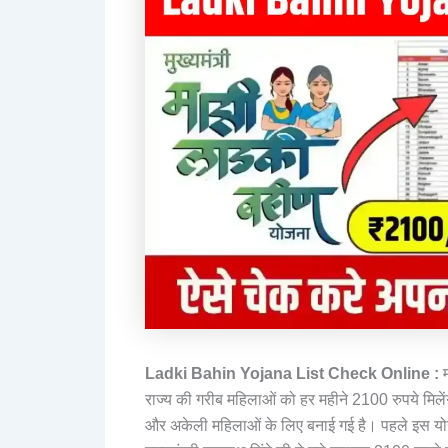
Ladki Bahin Yojana List Check Online :
म
राज्य की गरीब महिलाओं को हर महीने 2100 रुपये मिले
और अकेली महिलाओं के लिए बनाई गई है। पहले इस यो