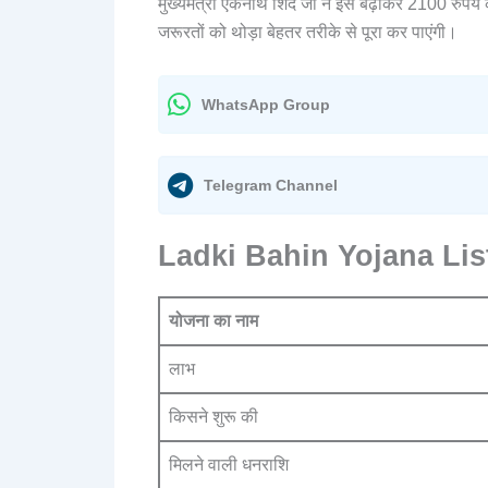
मुख्यमंत्री एकनाथ शिंदे जी ने इसे बढ़ाकर 2100 रुप
जरूरतों को थोड़ा बेहतर तरीके से पूरा कर पाएंगी।
WhatsApp Group
Telegram Channel
Ladki Bahin Yojana Li
योजना का नाम
लाभ
किसने शुरू की
मिलने वाली धनराशि