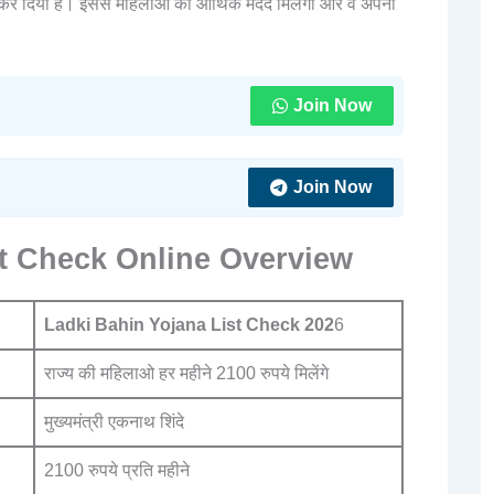
ये कर दिया है। इससे महिलाओं को आर्थिक मदद मिलेगी और वे अपनी
Join Now
Join Now
st Check Online Overview
Ladki Bahin Yojana List Check 202
6
राज्य की महिलाओ हर महीने 2100 रुपये मिलेंगे
मुख्यमंत्री एकनाथ शिंदे
2100 रुपये प्रति महीने