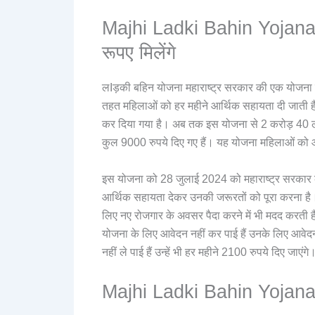
Majhi Ladki Bahin Yojana
रूपए मिलेंगे
लIड़की बहिन योजना महाराष्ट्र सरकार की एक योजना 
तहत महिलाओं को हर महीने आर्थिक सहायता दी जाती ह
कर दिया गया है। अब तक इस योजना से 2 करोड़ 40 लाख 
कुल 9000 रुपये दिए गए हैं। यह योजना महिलाओं को आत
इस योजना को 28 जुलाई 2024 को महाराष्ट्र सरकार की
आर्थिक सहायता देकर उनकी जरूरतों को पूरा करना ह
लिए नए रोजगार के अवसर पैदा करने में भी मदद करती 
योजना के लिए आवेदन नहीं कर पाई हैं उनके लिए आवेद
नहीं ले पाई हैं उन्हें भी हर महीने 2100 रुपये दिए जाएंगे
Majhi Ladki Bahin Yojana 