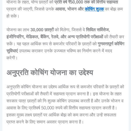
योजना के तहत, योग्य छात्रों को
प्रति वर्ष ₹50,000 तक की वित्तीय सहायता
प्रदान की जाएगी, जिससे उनके
आवास, भोजन और
कोचिंग शुल्क
का बोझ कम
हो सके।
योजना का लाभ
30,000 छात्रों
को मिलेगा, जिससे वे
सिविल सर्विसेज,
इंजीनियरिंग, मेडिकल, बैंकिंग, रेलवे, और अन्य प्रतियोगी परीक्षाओं
की तैयारी कर
सकें। यह पहल आर्थिक रूप से कमजोर परिवारों के छात्रों को
गुणवत्तापूर्ण कोचिंग
सुविधाएं
उपलब्ध कराकर उनके उज्ज्वल भविष्य का निर्माण करने में मदद
करेगी।
अनुप्रति कोचिंग योजना का उद्देश्य
अनुप्रति कोचिंग योजना का उद्देश्य आर्थिक रूप से कमजोर परिवारों के छात्रों को
प्रतियोगी परीक्षाओं की तैयारी में सहायता प्रदान करना है। इस योजना के तहत
सरकार पात्र छात्रों को निःशुल्क कोचिंग उपलब्ध कराती है और उनके भोजन व
आवास के लिए प्रतिवर्ष 50,000 रुपये की वित्तीय सहायता प्रदान करती है।
इसका मुख्य लक्ष्य छात्रों पर आर्थिक बोझ को कम करना और उन्हें सफलता
प्राप्त करने के लिए समान अवसर प्रदान करना है।