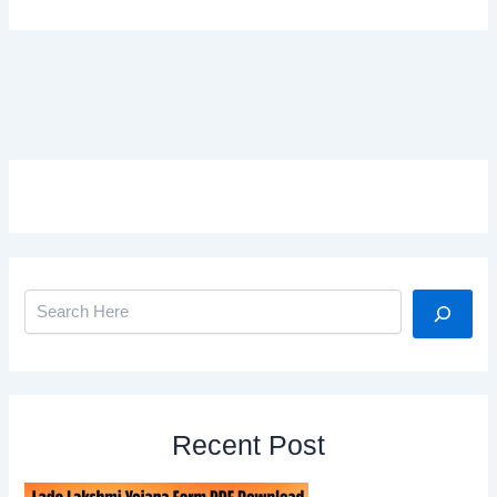
Search
Recent Post