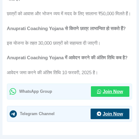
छात्रों को आवास और भोजन व्यय में मदद के लिए सालाना ₹50,000 मिलते हैं।
Anuprati Coaching Yojana से कितने छात्र लाभान्वित हो सकते हैं?
इस योजना के तहत 30,000 छात्रों को सहायता दी जाएगी।
Anuprati Coaching Yojana में आवेदन करने की अंतिम तिथि कब है?
आवेदन जमा करने की अंतिम तिथि 10 फरवरी, 2025 है।
WhatsApp Group
Join Now
Telegram Channel
Join Now