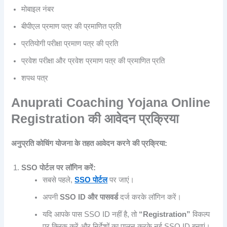
मोबाइल नंबर
बीपीएल प्रमाण पत्र की प्रमाणित प्रति
प्रतियोगी परीक्षा प्रमाण पत्र की प्रति
प्रवेश परीक्षा और प्रवेश प्रमाण पत्र की प्रमाणित प्रति
शपथ पत्र
Anuprati Coaching Yojana Online
Registration की आवेदन प्रक्रिया
अनुप्रति कोचिंग योजना के तहत आवेदन करने की प्रक्रिया:
SSO पोर्टल पर लॉगिन करें:
सबसे पहले,
SSO पोर्टल
पर जाएं।
अपनी
SSO ID और पासवर्ड
दर्ज करके लॉगिन करें।
यदि आपके पास SSO ID नहीं है, तो
“Registration”
विकल्प
पर क्लिक करें और निर्देशों का पालन करके नई SSO ID बनाएं।