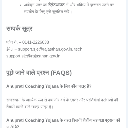
आवेदन पत्र का
प्रिंटआउट
लें और भविष्य में ज़रूरत पड़ने पर
उपयोग के लिए इसे सुरक्षित रखें।
सम्पर्क सूत्र
फोन नं. – 0141-2226638
ईमेल – support.sje@rajasthan.gov.in, tech
support.sje@rajasthan.gov.in
पूछे जाने वाले प्रश्न (FAQS)
Anuprati Coaching Yojana के लिए कौन पात्र है?
राजस्थान के आर्थिक रूप से कमजोर वर्ग के छात्र और प्रतियोगी परीक्षाओं की
तैयारी करने वाले छात्र पात्र हैं।
Anuprati Coaching Yojana के तहत कितनी वित्तीय सहायता प्रदान की
जाती है?