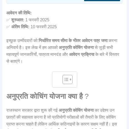
आवेदन की तिथि:
✅
शुरुआत:
1 फरवरी 2025
✅
अंतिम तिथि:
10 फरवरी 2025
इच्छुक उम्मीदवारों को
निर्धारित समय सीमा के भीतर आवेदन पत्र जमा
करना
अनिवार्य है। इस लेख में हम आपको
अनुप्रति कोचिंग योजना
से जुड़ी सभी
महत्वपूर्ण जानकारियाँ, पात्रता मानदंड और
आवेदन प्रक्रिया
के बारे में विस्तार
से बताएंगे।
अनुप्रति कोचिंग योजना क्या है
?
राजस्थान सरकार द्वारा शुरू की गई
अनुप्रति कोचिंग योजना
का उद्देश्य उन
छात्रों की सहायता करना है जो प्रतियोगी परीक्षाओं की तैयारी के लिए कोचिंग
प्राप्त करना चाहते हैं लेकिन आर्थिक कठिनाइयों के कारण सक्षम नहीं हैं। इस