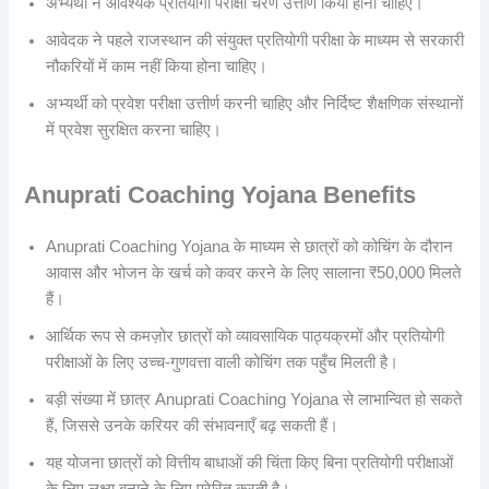
अभ्यर्थी ने आवश्यक प्रतियोगी परीक्षा चरण उत्तीर्ण किया होना चाहिए।
आवेदक ने पहले राजस्थान की संयुक्त प्रतियोगी परीक्षा के माध्यम से सरकारी
नौकरियों में काम नहीं किया होना चाहिए।
अभ्यर्थी को प्रवेश परीक्षा उत्तीर्ण करनी चाहिए और निर्दिष्ट शैक्षणिक संस्थानों
में प्रवेश सुरक्षित करना चाहिए।
Anuprati Coaching Yojana
Benefits
Anuprati Coaching Yojana के माध्यम से छात्रों को कोचिंग के दौरान
आवास और भोजन के खर्च को कवर करने के लिए सालाना ₹50,000 मिलते
हैं।
आर्थिक रूप से कमज़ोर छात्रों को व्यावसायिक पाठ्यक्रमों और प्रतियोगी
परीक्षाओं के लिए उच्च-गुणवत्ता वाली कोचिंग तक पहुँच मिलती है।
बड़ी संख्या में छात्र Anuprati Coaching Yojana से लाभान्वित हो सकते
हैं, जिससे उनके करियर की संभावनाएँ बढ़ सकती हैं।
यह योजना छात्रों को वित्तीय बाधाओं की चिंता किए बिना प्रतियोगी परीक्षाओं