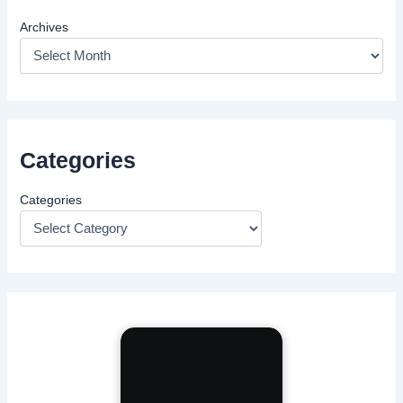
Archives
Categories
Categories