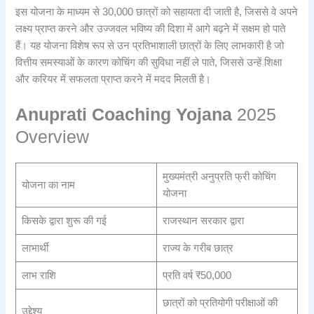
इस योजना के माध्यम से 30,000 छात्रों को सहायता दी जाती है, जिससे वे अपने
लक्ष्य प्राप्त करने और उज्जवल भविष्य की दिशा में आगे बढ़ने में सक्षम हो पाते
हैं। यह योजना विशेष रूप से उन प्रतिभाशाली छात्रों के लिए लाभकारी है जो
वित्तीय समस्याओं के कारण कोचिंग की सुविधा नहीं ले पाते, जिससे उन्हें शिक्षा
और करियर में सफलता प्राप्त करने में मदद मिलती है।
Anuprati Coaching Yojana
2025
Overview
मुख्यमंत्री अनुप्रति फ्री कोचिंग
योजना का नाम
योजना
किसके द्वारा शुरू की गई
राजस्थान सरकार द्वारा
लाभार्थी
राज्य के गरीब छात्र
लाभ राशि
प्रति वर्ष ₹50,000
छात्रों को प्रतियोगी परीक्षाओं की
उद्देश्य