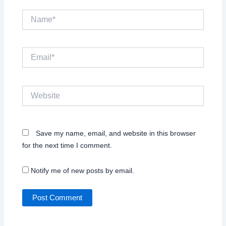
Name*
Email*
Website
Save my name, email, and website in this browser
for the next time I comment.
Notify me of new posts by email.