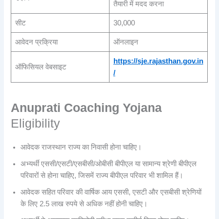
तैयारी में मदद करना
सीट
30,000
आवेदन प्रक्रिया
ऑनलाइन
https://sje.rajasthan.gov.in
ऑफिसियल वेबसाइट
/
Anuprati Coaching Yojana
Eligibility
आवेदक राजस्थान राज्य का निवासी होना चाहिए।
अभ्यर्थी एससी/एसटी/एसबीसी/ओबीसी बीपीएल या सामान्य श्रेणी बीपीएल
परिवारों से होना चाहिए, जिसमें राज्य बीपीएल परिवार भी शामिल हैं।
आवेदक सहित परिवार की वार्षिक आय एससी, एसटी और एसबीसी श्रेणियों
के लिए 2.5 लाख रुपये से अधिक नहीं होनी चाहिए।