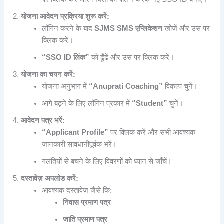
योजना आवेदन प्रक्रिया शुरू करें:
लॉगिन करने के बाद
SJMS SMS एप्लिकेशन
खोजें और उस पर
क्लिक करें।
“SSO ID लिंक”
को ढूँढें और उस पर क्लिक करें।
योजना का चयन करें:
योजना अनुभाग में
“Anuprati Coaching”
विकल्प चुनें।
आगे बढ़ने के लिए लॉगिन प्रकार में
“Student”
चुनें।
आवेदन पत्र भरें:
“Applicant Profile”
पर क्लिक करें और सभी आवश्यक
जानकारी सावधानीपूर्वक भरें।
गलतियों से बचने के लिए विवरणों को ध्यान से जाँचें।
दस्तावेज़ अपलोड करें:
आवश्यक दस्तावेज़ जैसे कि:
निवास प्रमाण पत्र
जाति प्रमाण पत्र