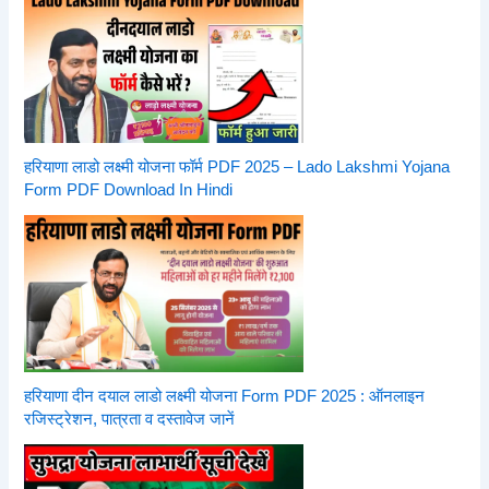
हरियाणा लाडो लक्ष्मी योजना फॉर्म PDF 2025 – Lado Lakshmi Yojana
Form PDF Download In Hindi
हरियाणा दीन दयाल लाडो लक्ष्मी योजना Form PDF 2025 : ऑनलाइन
रजिस्ट्रेशन, पात्रता व दस्तावेज जानें