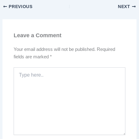
PREVIOUS
NEXT
Leave a Comment
Your email address will not be published.
Required
fields are marked
*
Type
here..