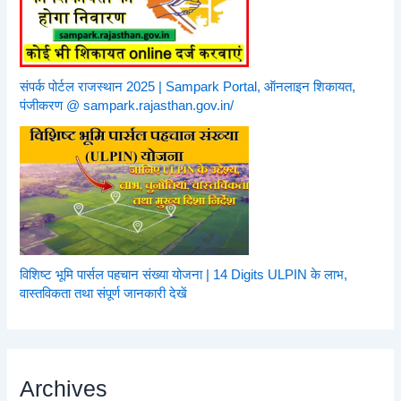
संपर्क पोर्टल राजस्थान 2025 | Sampark Portal, ऑनलाइन शिकायत,
पंजीकरण @ sampark.rajasthan.gov.in/
विशिष्ट भूमि पार्सल पहचान संख्या योजना | 14 Digits ULPIN के लाभ,
वास्तविकता तथा संपूर्ण जानकारी देखें
Archives