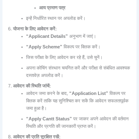
आय प्रमाण पत्र
इन्हें निर्धारित स्थान पर अपलोड करें।
योजना के लिए आवेदन करें:
“Applicant Details”
अनुभाग में जाएं।
“Apply Scheme”
विकल्प पर क्लिक करें।
जिस परीक्षा के लिए आवेदन कर रहे हैं, उसे चुनें।
अपना कोचिंग संस्थान चयनित करें और परीक्षा से संबंधित आवश्यक
दस्तावेज़ अपलोड करें।
आवेदन की स्थिति जांचें:
आवेदन जमा करने के बाद,
“Application List”
विकल्प पर
क्लिक करें ताकि यह सुनिश्चित कर सकें कि आवेदन सफलतापूर्वक
जमा हुआ है।
“Apply Cantt Status”
पर जाकर अपने आवेदन की वर्तमान
स्थिति और प्रगति की जानकारी प्राप्त करें।
आवेदन की प्रति सुरक्षित रखें: