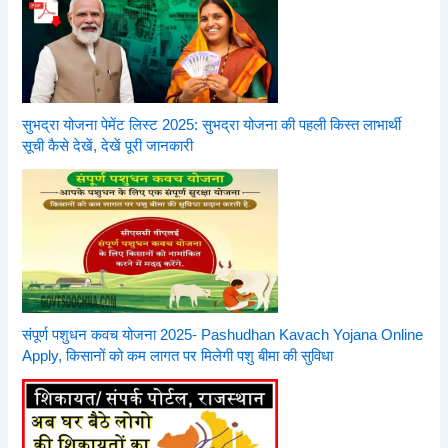
सुभद्रा योजना पेमेंट लिस्ट 2025: सुभद्रा योजना की पहली किस्त लाभार्थी
सूची कैसे देखें, देखें पूरी जानकारी
संपूर्ण पशुधन कवच योजना 2025- Pashudhan Kavach Yojana Online
Apply, किसानों को कम लागत पर मिलेगी पशु बीमा की सुविधा