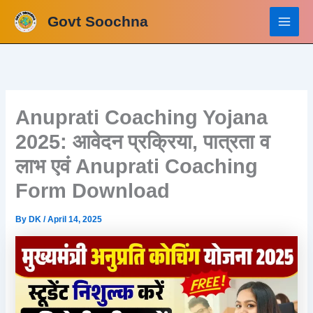
Skip
Govt Soochna
to
content
Anuprati Coaching Yojana
2025: आवेदन प्रक्रिया, पात्रता व
लाभ एवं Anuprati Coaching
Form Download
By
DK
/
April 14, 2025